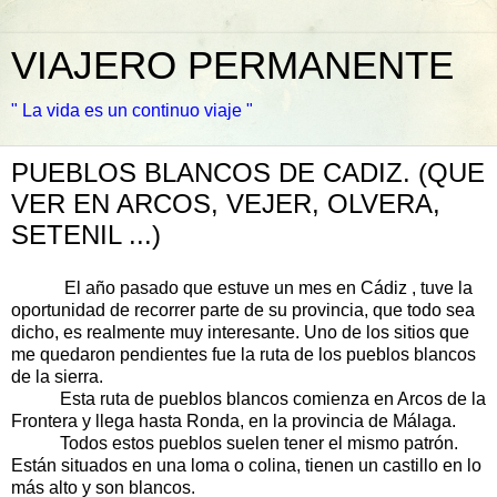
VIAJERO PERMANENTE
" La vida es un continuo viaje "
PUEBLOS BLANCOS DE CADIZ. (QUE
VER EN ARCOS, VEJER, OLVERA,
SETENIL ...)
El año pasado que estuve un mes en Cádiz , tuve la
oportunidad de recorrer parte de su provincia, que todo sea
dicho, es realmente muy interesante. Uno de los sitios que
me quedaron pendientes fue la ruta de los pueblos blancos
de la sierra.
Esta ruta de pueblos blancos comienza en Arcos de la
Frontera y llega hasta Ronda, en la provincia de Málaga.
Todos estos pueblos suelen tener el mismo patrón.
Están situados en una loma o colina, tienen un castillo en lo
más alto y son blancos.