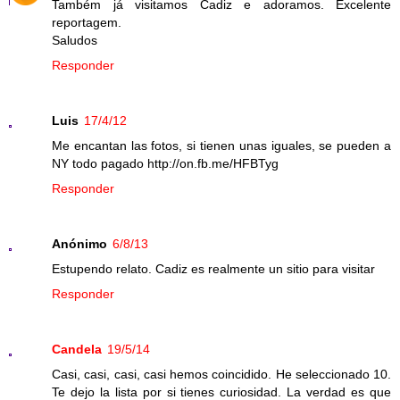
Também já visitamos Cadiz e adoramos. Excelente
reportagem.
Saludos
Responder
Luis
17/4/12
Me encantan las fotos, si tienen unas iguales, se pueden a
NY todo pagado http://on.fb.me/HFBTyg
Responder
Anónimo
6/8/13
Estupendo relato. Cadiz es realmente un sitio para visitar
Responder
Candela
19/5/14
Casi, casi, casi, casi hemos coincidido. He seleccionado 10.
Te dejo la lista por si tienes curiosidad. La verdad es que