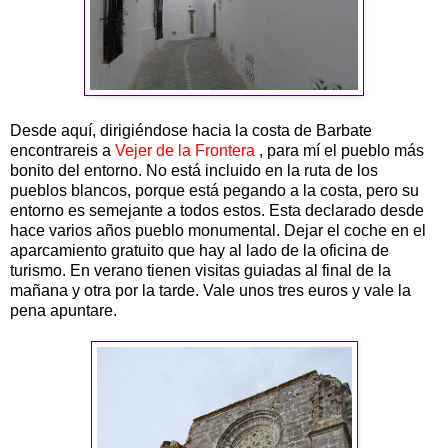
Desde aquí, dirigiéndose hacia la costa de Barbate
encontrareis a
Vejer de la Frontera
, para mí el pueblo más
bonito del entorno. No está incluido en la ruta de los
pueblos blancos, porque está pegando a la costa, pero su
entorno es semejante a todos estos. Esta declarado desde
hace varios años pueblo monumental. Dejar el coche en el
aparcamiento gratuito que hay al lado de la oficina de
turismo. En verano tienen visitas guiadas al final de la
mañana y otra por la tarde. Vale unos tres euros y vale la
pena apuntare.