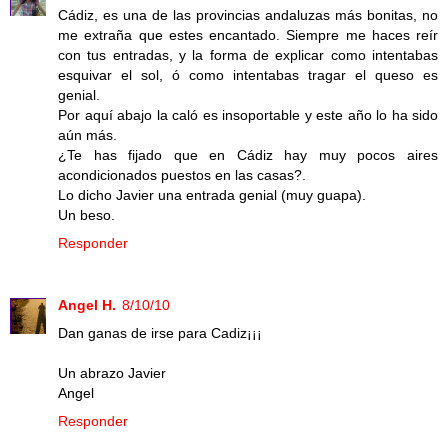
Cádiz, es una de las provincias andaluzas más bonitas, no
me extraña que estes encantado. Siempre me haces reír
con tus entradas, y la forma de explicar como intentabas
esquivar el sol, ó como intentabas tragar el queso es
genial.
Por aquí abajo la caló es insoportable y este año lo ha sido
aún más.
¿Te has fijado que en Cádiz hay muy pocos aires
acondicionados puestos en las casas?.
Lo dicho Javier una entrada genial (muy guapa).
Un beso.
Responder
Angel H.
8/10/10
Dan ganas de irse para Cadiz¡¡¡
Un abrazo Javier
Angel
Responder