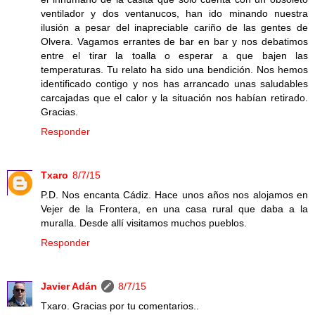
ventilador y dos ventanucos, han ido minando nuestra
ilusión a pesar del inapreciable cariño de las gentes de
Olvera. Vagamos errantes de bar en bar y nos debatimos
entre el tirar la toalla o esperar a que bajen las
temperaturas. Tu relato ha sido una bendición. Nos hemos
identificado contigo y nos has arrancado unas saludables
carcajadas que el calor y la situación nos habían retirado.
Gracias.
Responder
Txaro
8/7/15
P.D. Nos encanta Cádiz. Hace unos años nos alojamos en
Vejer de la Frontera, en una casa rural que daba a la
muralla. Desde allí visitamos muchos pueblos.
Responder
Javier Adán
8/7/15
Txaro. Gracias por tu comentarios..