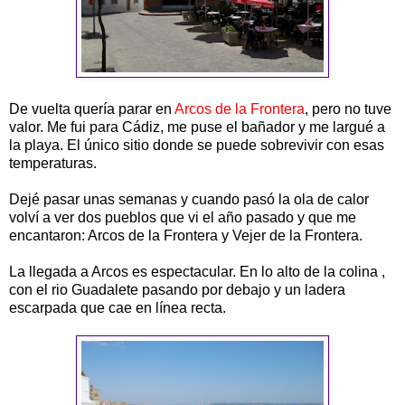
De vuelta quería parar en
Arcos de la Frontera
, pero no tuve
valor. Me fui para Cádiz, me puse el bañador y me largué a
la playa. El único sitio donde se puede sobrevivir con esas
temperaturas.
Dejé pasar unas semanas y cuando pasó la ola de calor
volví a ver dos pueblos que vi el año pasado y que me
encantaron: Arcos de la Frontera y Vejer de la Frontera.
La llegada a Arcos es espectacular. En lo alto de la colina ,
con el rio Guadalete pasando por debajo y un ladera
escarpada que cae en línea recta.