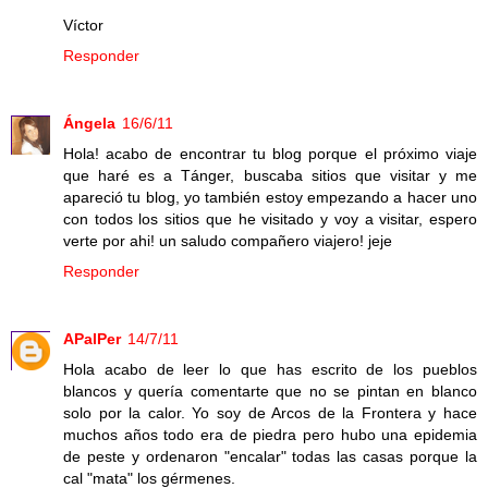
Víctor
Responder
Ángela
16/6/11
Hola! acabo de encontrar tu blog porque el próximo viaje
que haré es a Tánger, buscaba sitios que visitar y me
apareció tu blog, yo también estoy empezando a hacer uno
con todos los sitios que he visitado y voy a visitar, espero
verte por ahi! un saludo compañero viajero! jeje
Responder
APalPer
14/7/11
Hola acabo de leer lo que has escrito de los pueblos
blancos y quería comentarte que no se pintan en blanco
solo por la calor. Yo soy de Arcos de la Frontera y hace
muchos años todo era de piedra pero hubo una epidemia
de peste y ordenaron "encalar" todas las casas porque la
cal "mata" los gérmenes.