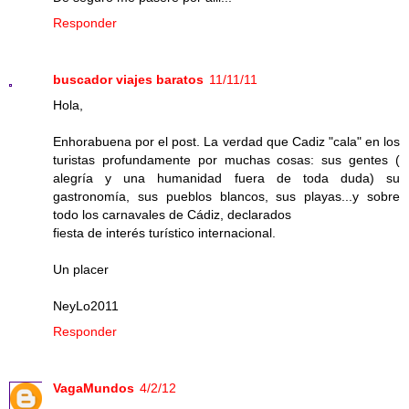
Responder
buscador viajes baratos
11/11/11
Hola,
Enhorabuena por el post. La verdad que Cadiz "cala" en los
turistas profundamente por muchas cosas: sus gentes (
alegría y una humanidad fuera de toda duda) su
gastronomía, sus pueblos blancos, sus playas...y sobre
todo los carnavales de Cádiz, declarados
fiesta de interés turístico internacional.
Un placer
NeyLo2011
Responder
VagaMundos
4/2/12