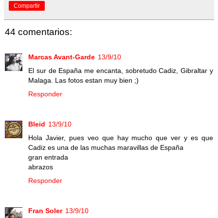
Compartir
44 comentarios:
Marcas Avant-Garde
13/9/10
El sur de España me encanta, sobretudo Cadiz, Gibraltar y
Malaga. Las fotos estan muy bien ;)
Responder
Bleid
13/9/10
Hola Javier, pues veo que hay mucho que ver y es que
Cadiz es una de las muchas maravillas de España
gran entrada
abrazos
Responder
Fran Soler
13/9/10