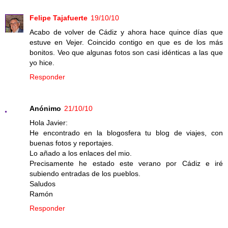
Felipe Tajafuerte
19/10/10
Acabo de volver de Cádiz y ahora hace quince días que
estuve en Vejer. Coincido contigo en que es de los más
bonitos. Veo que algunas fotos son casi idénticas a las que
yo hice.
Responder
Anónimo
21/10/10
Hola Javier:
He encontrado en la blogosfera tu blog de viajes, con
buenas fotos y reportajes.
Lo añado a los enlaces del mio.
Precisamente he estado este verano por Cádiz e iré
subiendo entradas de los pueblos.
Saludos
Ramón
Responder