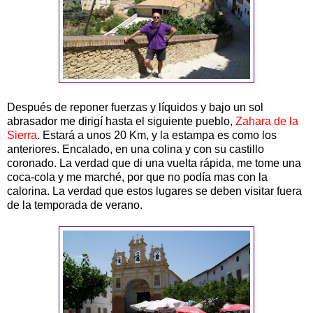
Después de reponer fuerzas y líquidos y bajo un sol
abrasador me dirigí hasta el siguiente pueblo,
Zahara de la
Sierra
. Estará a unos 20 Km, y la estampa es como los
anteriores. Encalado, en una colina y con su castillo
coronado. La verdad que di una vuelta rápida, me tome una
coca-cola y me marché, por que no podía mas con la
calorina. La verdad que estos lugares se deben visitar fuera
de la temporada de verano.