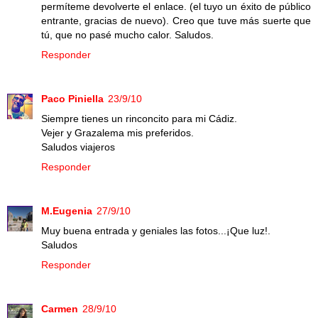
permíteme devolverte el enlace. (el tuyo un éxito de público
entrante, gracias de nuevo). Creo que tuve más suerte que
tú, que no pasé mucho calor. Saludos.
Responder
Paco Piniella
23/9/10
Siempre tienes un rinconcito para mi Cádiz.
Vejer y Grazalema mis preferidos.
Saludos viajeros
Responder
M.Eugenia
27/9/10
Muy buena entrada y geniales las fotos...¡Que luz!.
Saludos
Responder
Carmen
28/9/10