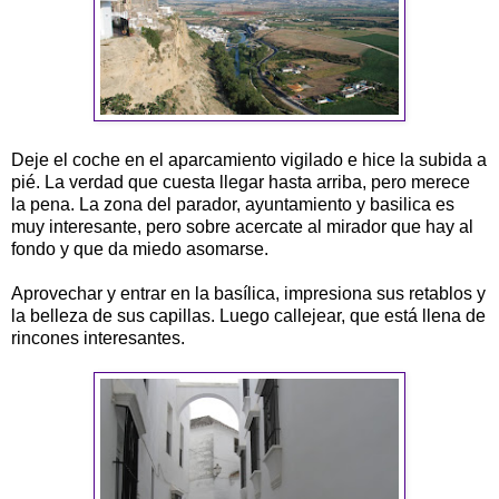
Deje el coche en el aparcamiento vigilado e hice la subida a
pié. La verdad que cuesta llegar hasta arriba, pero merece
la pena. La zona del parador, ayuntamiento y basilica es
muy interesante, pero sobre acercate al mirador que hay al
fondo y que da miedo asomarse.
Aprovechar y entrar en la basílica, impresiona sus retablos y
la belleza de sus capillas. Luego callejear, que está llena de
rincones interesantes.