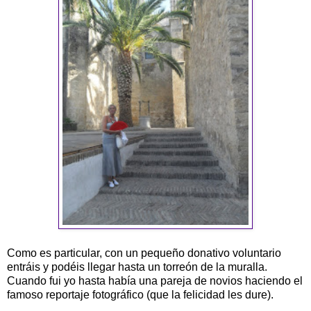
Como es particular, con un pequeño donativo voluntario
entráis y podéis llegar hasta un torreón de la muralla.
Cuando fui yo hasta había una pareja de novios haciendo el
famoso reportaje fotográfico (que la felicidad les dure).