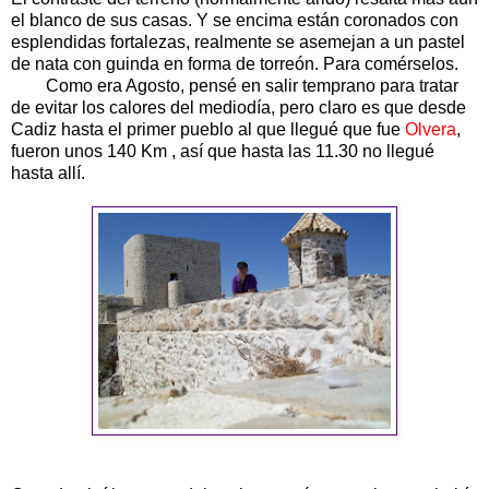
el blanco de sus casas. Y se encima están coronados con
esplendidas fortalezas, realmente se asemejan a un pastel
de nata con guinda en forma de torreón. Para comérselos.
Como era Agosto, pensé en salir temprano para tratar
de evitar los calores del mediodía, pero claro es que desde
Cadiz hasta el primer pueblo al que llegué que fue
Olvera
,
fueron unos 140 Km , así que hasta las 11.30 no llegué
hasta allí.