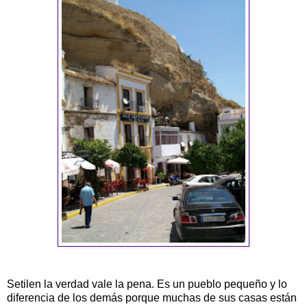
Setilen la verdad vale la pena. Es un pueblo pequeño y lo
diferencia de los demás porque muchas de sus casas están