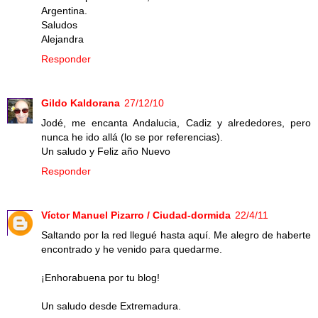
Argentina.
Saludos
Alejandra
Responder
Gildo Kaldorana
27/12/10
Jodé, me encanta Andalucia, Cadiz y alrededores, pero
nunca he ido allá (lo se por referencias).
Un saludo y Feliz año Nuevo
Responder
Víctor Manuel Pizarro / Ciudad-dormida
22/4/11
Saltando por la red llegué hasta aquí. Me alegro de haberte
encontrado y he venido para quedarme.
¡Enhorabuena por tu blog!
Un saludo desde Extremadura.