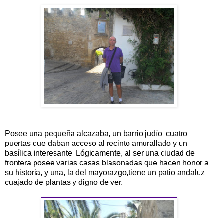
Posee una pequeña alcazaba, un barrio judío, cuatro
puertas que daban acceso al recinto amurallado y un
basílica interesante. Lógicamente, al ser una ciudad de
frontera posee varias casas blasonadas que hacen honor a
su historia, y una, la del mayorazgo,tiene un patio andaluz
cuajado de plantas y digno de ver.