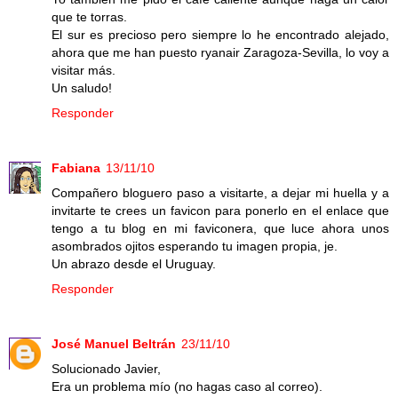
que te torras.
El sur es precioso pero siempre lo he encontrado alejado,
ahora que me han puesto ryanair Zaragoza-Sevilla, lo voy a
visitar más.
Un saludo!
Responder
Fabiana
13/11/10
Compañero bloguero paso a visitarte, a dejar mi huella y a
invitarte te crees un favicon para ponerlo en el enlace que
tengo a tu blog en mi faviconera, que luce ahora unos
asombrados ojitos esperando tu imagen propia, je.
Un abrazo desde el Uruguay.
Responder
José Manuel Beltrán
23/11/10
Solucionado Javier,
Era un problema mío (no hagas caso al correo).