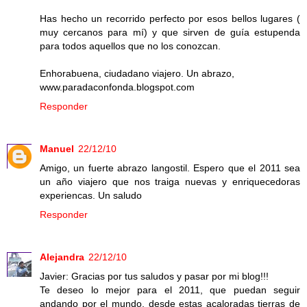
Has hecho un recorrido perfecto por esos bellos lugares (
muy cercanos para mí) y que sirven de guía estupenda
para todos aquellos que no los conozcan.
Enhorabuena, ciudadano viajero. Un abrazo,
www.paradaconfonda.blogspot.com
Responder
Manuel
22/12/10
Amigo, un fuerte abrazo langostil. Espero que el 2011 sea
un año viajero que nos traiga nuevas y enriquecedoras
experiencas. Un saludo
Responder
Alejandra
22/12/10
Javier: Gracias por tus saludos y pasar por mi blog!!!
Te deseo lo mejor para el 2011, que puedan seguir
andando por el mundo, desde estas acaloradas tierras de