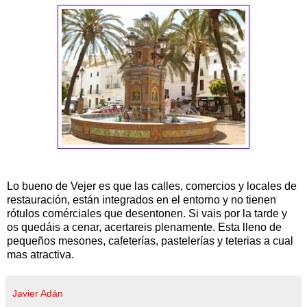
Lo bueno de Vejer es que las calles, comercios y locales de
restauración, están integrados en el entorno y no tienen
rótulos comérciales que desentonen. Si vais por la tarde y
os quedáis a cenar, acertareis plenamente. Esta lleno de
pequeños mesones, cafeterías, pastelerías y teterias a cual
mas atractiva.
Javier Adán