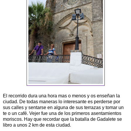
El recorrido dura una hora mas o menos y os enseñan la
ciudad. De todas maneras lo interesante es perderse por
sus calles y sentarse en alguna de sus terrazas y tomar un
te o un café. Vejer fue una de los primeros asentamientos
moriscos. Hay que recordar que la batalla de Gadalete se
libro a unos 2 km de esta ciudad.