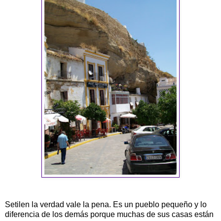
Setilen la verdad vale la pena. Es un pueblo pequeño y lo
diferencia de los demás porque muchas de sus casas están