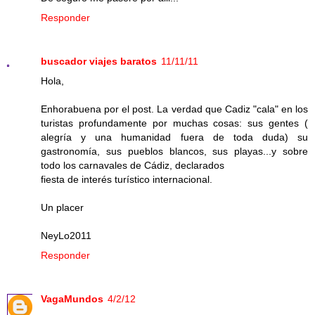
Responder
buscador viajes baratos
11/11/11
Hola,
Enhorabuena por el post. La verdad que Cadiz "cala" en los
turistas profundamente por muchas cosas: sus gentes (
alegría y una humanidad fuera de toda duda) su
gastronomía, sus pueblos blancos, sus playas...y sobre
todo los carnavales de Cádiz, declarados
fiesta de interés turístico internacional.
Un placer
NeyLo2011
Responder
VagaMundos
4/2/12