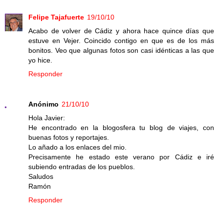
Felipe Tajafuerte
19/10/10
Acabo de volver de Cádiz y ahora hace quince días que
estuve en Vejer. Coincido contigo en que es de los más
bonitos. Veo que algunas fotos son casi idénticas a las que
yo hice.
Responder
Anónimo
21/10/10
Hola Javier:
He encontrado en la blogosfera tu blog de viajes, con
buenas fotos y reportajes.
Lo añado a los enlaces del mio.
Precisamente he estado este verano por Cádiz e iré
subiendo entradas de los pueblos.
Saludos
Ramón
Responder