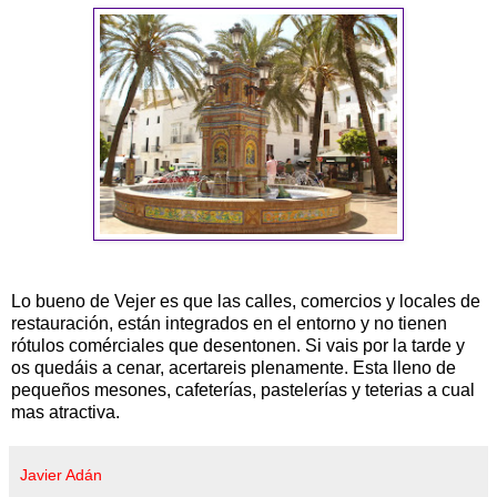
Lo bueno de Vejer es que las calles, comercios y locales de
restauración, están integrados en el entorno y no tienen
rótulos comérciales que desentonen. Si vais por la tarde y
os quedáis a cenar, acertareis plenamente. Esta lleno de
pequeños mesones, cafeterías, pastelerías y teterias a cual
mas atractiva.
Javier Adán