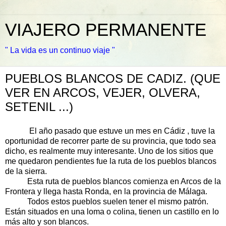
VIAJERO PERMANENTE
" La vida es un continuo viaje "
PUEBLOS BLANCOS DE CADIZ. (QUE
VER EN ARCOS, VEJER, OLVERA,
SETENIL ...)
El año pasado que estuve un mes en Cádiz , tuve la
oportunidad de recorrer parte de su provincia, que todo sea
dicho, es realmente muy interesante. Uno de los sitios que
me quedaron pendientes fue la ruta de los pueblos blancos
de la sierra.
Esta ruta de pueblos blancos comienza en Arcos de la
Frontera y llega hasta Ronda, en la provincia de Málaga.
Todos estos pueblos suelen tener el mismo patrón.
Están situados en una loma o colina, tienen un castillo en lo
más alto y son blancos.