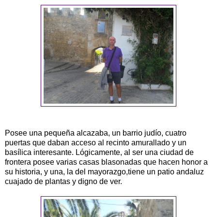
Posee una pequeña alcazaba, un barrio judío, cuatro
puertas que daban acceso al recinto amurallado y un
basílica interesante. Lógicamente, al ser una ciudad de
frontera posee varias casas blasonadas que hacen honor a
su historia, y una, la del mayorazgo,tiene un patio andaluz
cuajado de plantas y digno de ver.