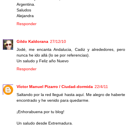
Argentina.
Saludos
Alejandra
Responder
Gildo Kaldorana
27/12/10
Jodé, me encanta Andalucia, Cadiz y alrededores, pero
nunca he ido allá (lo se por referencias).
Un saludo y Feliz año Nuevo
Responder
Víctor Manuel Pizarro / Ciudad-dormida
22/4/11
Saltando por la red llegué hasta aquí. Me alegro de haberte
encontrado y he venido para quedarme.
¡Enhorabuena por tu blog!
Un saludo desde Extremadura.