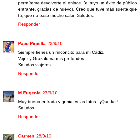
permíteme devolverte el enlace. (el tuyo un éxito de público
entrante, gracias de nuevo). Creo que tuve más suerte que
tú, que no pasé mucho calor. Saludos.
Responder
Paco Piniella
23/9/10
Siempre tienes un rinconcito para mi Cádiz.
Vejer y Grazalema mis preferidos.
Saludos viajeros
Responder
M.Eugenia
27/9/10
Muy buena entrada y geniales las fotos...¡Que luz!.
Saludos
Responder
Carmen
28/9/10