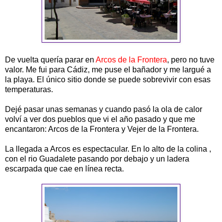
De vuelta quería parar en
Arcos de la Frontera
, pero no tuve
valor. Me fui para Cádiz, me puse el bañador y me largué a
la playa. El único sitio donde se puede sobrevivir con esas
temperaturas.
Dejé pasar unas semanas y cuando pasó la ola de calor
volví a ver dos pueblos que vi el año pasado y que me
encantaron: Arcos de la Frontera y Vejer de la Frontera.
La llegada a Arcos es espectacular. En lo alto de la colina ,
con el rio Guadalete pasando por debajo y un ladera
escarpada que cae en línea recta.