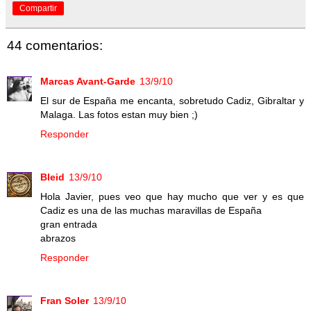
Compartir
44 comentarios:
Marcas Avant-Garde
13/9/10
El sur de España me encanta, sobretudo Cadiz, Gibraltar y
Malaga. Las fotos estan muy bien ;)
Responder
Bleid
13/9/10
Hola Javier, pues veo que hay mucho que ver y es que
Cadiz es una de las muchas maravillas de España
gran entrada
abrazos
Responder
Fran Soler
13/9/10