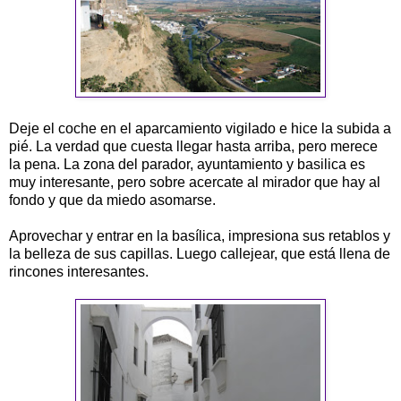
Deje el coche en el aparcamiento vigilado e hice la subida a
pié. La verdad que cuesta llegar hasta arriba, pero merece
la pena. La zona del parador, ayuntamiento y basilica es
muy interesante, pero sobre acercate al mirador que hay al
fondo y que da miedo asomarse.
Aprovechar y entrar en la basílica, impresiona sus retablos y
la belleza de sus capillas. Luego callejear, que está llena de
rincones interesantes.