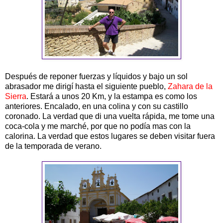
Después de reponer fuerzas y líquidos y bajo un sol
abrasador me dirigí hasta el siguiente pueblo,
Zahara de la
Sierra
. Estará a unos 20 Km, y la estampa es como los
anteriores. Encalado, en una colina y con su castillo
coronado. La verdad que di una vuelta rápida, me tome una
coca-cola y me marché, por que no podía mas con la
calorina. La verdad que estos lugares se deben visitar fuera
de la temporada de verano.