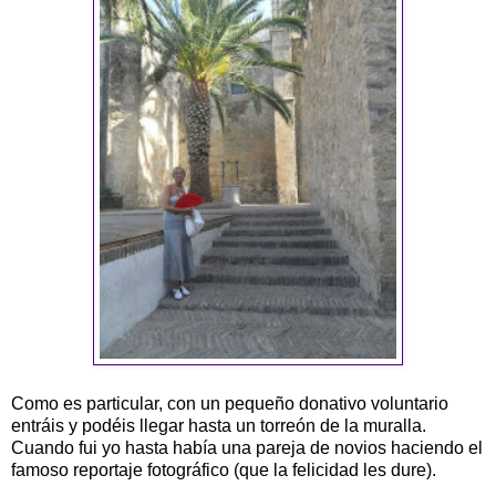
Como es particular, con un pequeño donativo voluntario
entráis y podéis llegar hasta un torreón de la muralla.
Cuando fui yo hasta había una pareja de novios haciendo el
famoso reportaje fotográfico (que la felicidad les dure).