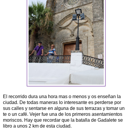
El recorrido dura una hora mas o menos y os enseñan la
ciudad. De todas maneras lo interesante es perderse por
sus calles y sentarse en alguna de sus terrazas y tomar un
te o un café. Vejer fue una de los primeros asentamientos
moriscos. Hay que recordar que la batalla de Gadalete se
libro a unos 2 km de esta ciudad.