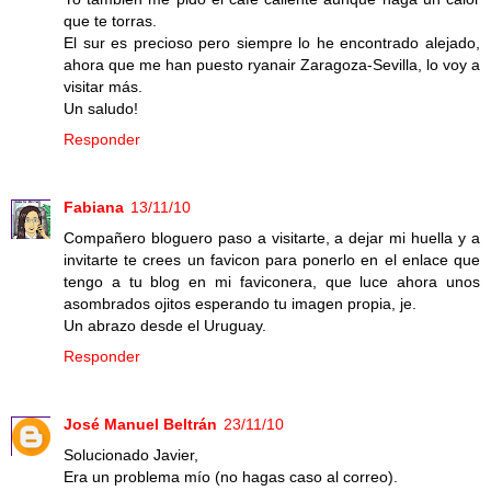
que te torras.
El sur es precioso pero siempre lo he encontrado alejado,
ahora que me han puesto ryanair Zaragoza-Sevilla, lo voy a
visitar más.
Un saludo!
Responder
Fabiana
13/11/10
Compañero bloguero paso a visitarte, a dejar mi huella y a
invitarte te crees un favicon para ponerlo en el enlace que
tengo a tu blog en mi faviconera, que luce ahora unos
asombrados ojitos esperando tu imagen propia, je.
Un abrazo desde el Uruguay.
Responder
José Manuel Beltrán
23/11/10
Solucionado Javier,
Era un problema mío (no hagas caso al correo).