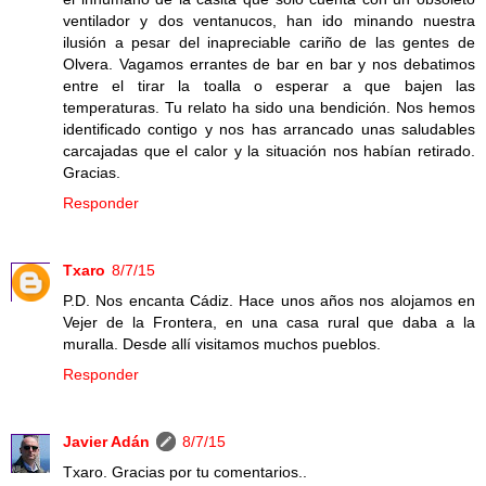
ventilador y dos ventanucos, han ido minando nuestra
ilusión a pesar del inapreciable cariño de las gentes de
Olvera. Vagamos errantes de bar en bar y nos debatimos
entre el tirar la toalla o esperar a que bajen las
temperaturas. Tu relato ha sido una bendición. Nos hemos
identificado contigo y nos has arrancado unas saludables
carcajadas que el calor y la situación nos habían retirado.
Gracias.
Responder
Txaro
8/7/15
P.D. Nos encanta Cádiz. Hace unos años nos alojamos en
Vejer de la Frontera, en una casa rural que daba a la
muralla. Desde allí visitamos muchos pueblos.
Responder
Javier Adán
8/7/15
Txaro. Gracias por tu comentarios..