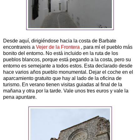
Desde aquí, dirigiéndose hacia la costa de Barbate
encontrareis a
Vejer de la Frontera
, para mí el pueblo más
bonito del entorno. No está incluido en la ruta de los
pueblos blancos, porque está pegando a la costa, pero su
entorno es semejante a todos estos. Esta declarado desde
hace varios años pueblo monumental. Dejar el coche en el
aparcamiento gratuito que hay al lado de la oficina de
turismo. En verano tienen visitas guiadas al final de la
mañana y otra por la tarde. Vale unos tres euros y vale la
pena apuntare.