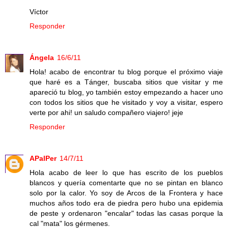
Víctor
Responder
Ángela
16/6/11
Hola! acabo de encontrar tu blog porque el próximo viaje
que haré es a Tánger, buscaba sitios que visitar y me
apareció tu blog, yo también estoy empezando a hacer uno
con todos los sitios que he visitado y voy a visitar, espero
verte por ahi! un saludo compañero viajero! jeje
Responder
APalPer
14/7/11
Hola acabo de leer lo que has escrito de los pueblos
blancos y quería comentarte que no se pintan en blanco
solo por la calor. Yo soy de Arcos de la Frontera y hace
muchos años todo era de piedra pero hubo una epidemia
de peste y ordenaron "encalar" todas las casas porque la
cal "mata" los gérmenes.