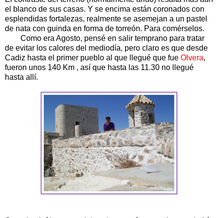
el blanco de sus casas. Y se encima están coronados con
esplendidas fortalezas, realmente se asemejan a un pastel
de nata con guinda en forma de torreón. Para comérselos.
Como era Agosto, pensé en salir temprano para tratar
de evitar los calores del mediodía, pero claro es que desde
Cadiz hasta el primer pueblo al que llegué que fue
Olvera
,
fueron unos 140 Km , así que hasta las 11.30 no llegué
hasta allí.