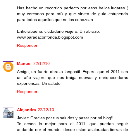
Has hecho un recorrido perfecto por esos bellos lugares (
muy cercanos para mí) y que sirven de guía estupenda
para todos aquellos que no los conozcan.
Enhorabuena, ciudadano viajero. Un abrazo,
www.paradaconfonda.blogspot.com
Responder
Manuel
22/12/10
Amigo, un fuerte abrazo langostil. Espero que el 2011 sea
un año viajero que nos traiga nuevas y enriquecedoras
experiencas. Un saludo
Responder
Alejandra
22/12/10
Javier: Gracias por tus saludos y pasar por mi blog!!!
Te deseo lo mejor para el 2011, que puedan seguir
andando por el mundo, desde estas acaloradas tierras de