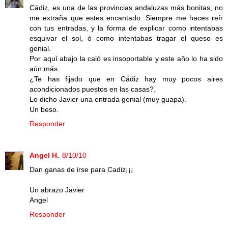
Cádiz, es una de las provincias andaluzas más bonitas, no
me extraña que estes encantado. Siempre me haces reír
con tus entradas, y la forma de explicar como intentabas
esquivar el sol, ó como intentabas tragar el queso es
genial.
Por aquí abajo la caló es insoportable y este año lo ha sido
aún más.
¿Te has fijado que en Cádiz hay muy pocos aires
acondicionados puestos en las casas?.
Lo dicho Javier una entrada genial (muy guapa).
Un beso.
Responder
Angel H.
8/10/10
Dan ganas de irse para Cadiz¡¡¡
Un abrazo Javier
Angel
Responder