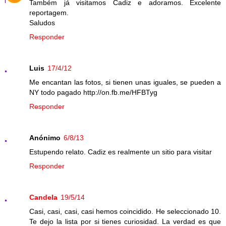
Também já visitamos Cadiz e adoramos. Excelente
reportagem.
Saludos
Responder
Luis
17/4/12
Me encantan las fotos, si tienen unas iguales, se pueden a
NY todo pagado http://on.fb.me/HFBTyg
Responder
Anónimo
6/8/13
Estupendo relato. Cadiz es realmente un sitio para visitar
Responder
Candela
19/5/14
Casi, casi, casi, casi hemos coincidido. He seleccionado 10.
Te dejo la lista por si tienes curiosidad. La verdad es que