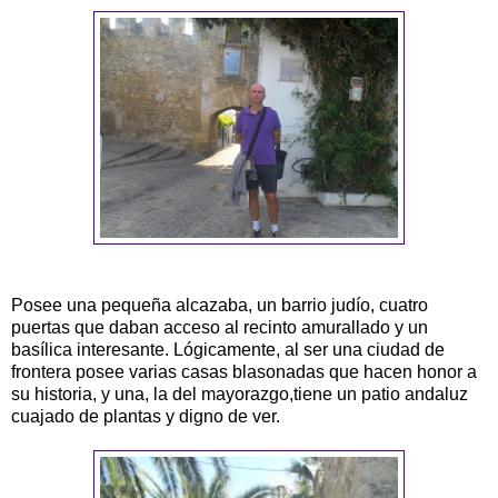
Posee una pequeña alcazaba, un barrio judío, cuatro
puertas que daban acceso al recinto amurallado y un
basílica interesante. Lógicamente, al ser una ciudad de
frontera posee varias casas blasonadas que hacen honor a
su historia, y una, la del mayorazgo,tiene un patio andaluz
cuajado de plantas y digno de ver.