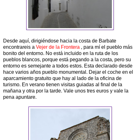
Desde aquí, dirigiéndose hacia la costa de Barbate
encontrareis a
Vejer de la Frontera
, para mí el pueblo más
bonito del entorno. No está incluido en la ruta de los
pueblos blancos, porque está pegando a la costa, pero su
entorno es semejante a todos estos. Esta declarado desde
hace varios años pueblo monumental. Dejar el coche en el
aparcamiento gratuito que hay al lado de la oficina de
turismo. En verano tienen visitas guiadas al final de la
mañana y otra por la tarde. Vale unos tres euros y vale la
pena apuntare.