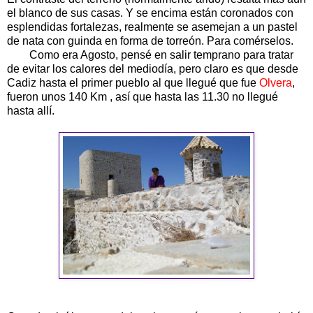
el blanco de sus casas. Y se encima están coronados con
esplendidas fortalezas, realmente se asemejan a un pastel
de nata con guinda en forma de torreón. Para comérselos.
Como era Agosto, pensé en salir temprano para tratar
de evitar los calores del mediodía, pero claro es que desde
Cadiz hasta el primer pueblo al que llegué que fue
Olvera
,
fueron unos 140 Km , así que hasta las 11.30 no llegué
hasta allí.