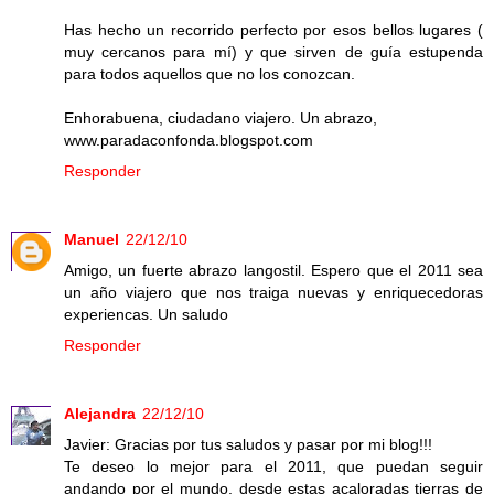
Has hecho un recorrido perfecto por esos bellos lugares (
muy cercanos para mí) y que sirven de guía estupenda
para todos aquellos que no los conozcan.
Enhorabuena, ciudadano viajero. Un abrazo,
www.paradaconfonda.blogspot.com
Responder
Manuel
22/12/10
Amigo, un fuerte abrazo langostil. Espero que el 2011 sea
un año viajero que nos traiga nuevas y enriquecedoras
experiencas. Un saludo
Responder
Alejandra
22/12/10
Javier: Gracias por tus saludos y pasar por mi blog!!!
Te deseo lo mejor para el 2011, que puedan seguir
andando por el mundo, desde estas acaloradas tierras de