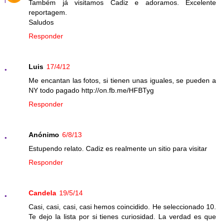
Também já visitamos Cadiz e adoramos. Excelente
reportagem.
Saludos
Responder
Luis
17/4/12
Me encantan las fotos, si tienen unas iguales, se pueden a
NY todo pagado http://on.fb.me/HFBTyg
Responder
Anónimo
6/8/13
Estupendo relato. Cadiz es realmente un sitio para visitar
Responder
Candela
19/5/14
Casi, casi, casi, casi hemos coincidido. He seleccionado 10.
Te dejo la lista por si tienes curiosidad. La verdad es que