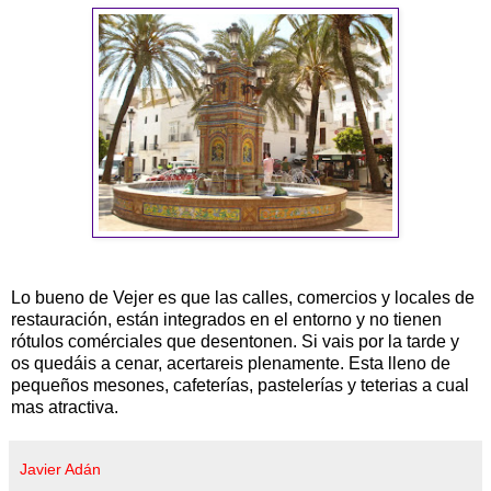
Lo bueno de Vejer es que las calles, comercios y locales de
restauración, están integrados en el entorno y no tienen
rótulos comérciales que desentonen. Si vais por la tarde y
os quedáis a cenar, acertareis plenamente. Esta lleno de
pequeños mesones, cafeterías, pastelerías y teterias a cual
mas atractiva.
Javier Adán