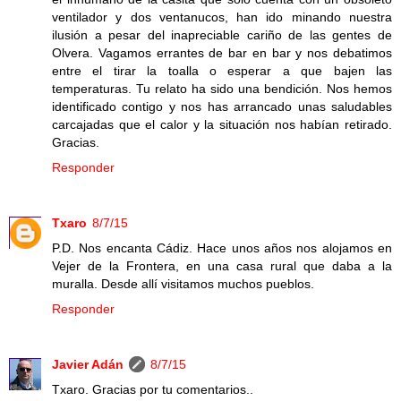
ventilador y dos ventanucos, han ido minando nuestra
ilusión a pesar del inapreciable cariño de las gentes de
Olvera. Vagamos errantes de bar en bar y nos debatimos
entre el tirar la toalla o esperar a que bajen las
temperaturas. Tu relato ha sido una bendición. Nos hemos
identificado contigo y nos has arrancado unas saludables
carcajadas que el calor y la situación nos habían retirado.
Gracias.
Responder
Txaro
8/7/15
P.D. Nos encanta Cádiz. Hace unos años nos alojamos en
Vejer de la Frontera, en una casa rural que daba a la
muralla. Desde allí visitamos muchos pueblos.
Responder
Javier Adán
8/7/15
Txaro. Gracias por tu comentarios..