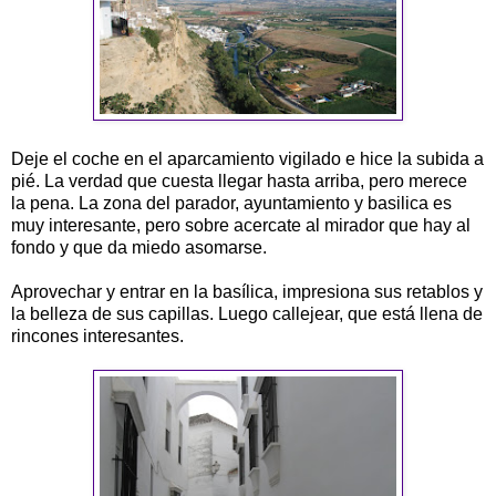
Deje el coche en el aparcamiento vigilado e hice la subida a
pié. La verdad que cuesta llegar hasta arriba, pero merece
la pena. La zona del parador, ayuntamiento y basilica es
muy interesante, pero sobre acercate al mirador que hay al
fondo y que da miedo asomarse.
Aprovechar y entrar en la basílica, impresiona sus retablos y
la belleza de sus capillas. Luego callejear, que está llena de
rincones interesantes.