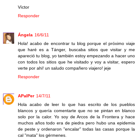
Víctor
Responder
Ángela
16/6/11
Hola! acabo de encontrar tu blog porque el próximo viaje
que haré es a Tánger, buscaba sitios que visitar y me
apareció tu blog, yo también estoy empezando a hacer uno
con todos los sitios que he visitado y voy a visitar, espero
verte por ahi! un saludo compañero viajero! jeje
Responder
APalPer
14/7/11
Hola acabo de leer lo que has escrito de los pueblos
blancos y quería comentarte que no se pintan en blanco
solo por la calor. Yo soy de Arcos de la Frontera y hace
muchos años todo era de piedra pero hubo una epidemia
de peste y ordenaron "encalar" todas las casas porque la
cal "mata" los gérmenes.