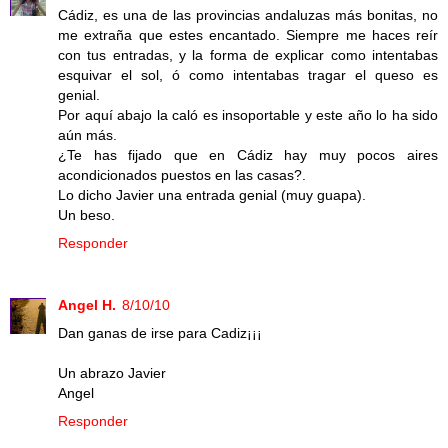
Cádiz, es una de las provincias andaluzas más bonitas, no
me extraña que estes encantado. Siempre me haces reír
con tus entradas, y la forma de explicar como intentabas
esquivar el sol, ó como intentabas tragar el queso es
genial.
Por aquí abajo la caló es insoportable y este año lo ha sido
aún más.
¿Te has fijado que en Cádiz hay muy pocos aires
acondicionados puestos en las casas?.
Lo dicho Javier una entrada genial (muy guapa).
Un beso.
Responder
Angel H.
8/10/10
Dan ganas de irse para Cadiz¡¡¡
Un abrazo Javier
Angel
Responder