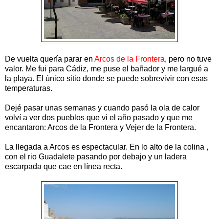
De vuelta quería parar en
Arcos de la Frontera
, pero no tuve
valor. Me fui para Cádiz, me puse el bañador y me largué a
la playa. El único sitio donde se puede sobrevivir con esas
temperaturas.
Dejé pasar unas semanas y cuando pasó la ola de calor
volví a ver dos pueblos que vi el año pasado y que me
encantaron: Arcos de la Frontera y Vejer de la Frontera.
La llegada a Arcos es espectacular. En lo alto de la colina ,
con el rio Guadalete pasando por debajo y un ladera
escarpada que cae en línea recta.