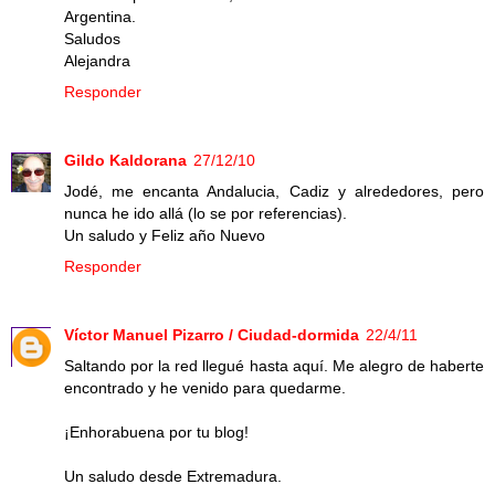
Argentina.
Saludos
Alejandra
Responder
Gildo Kaldorana
27/12/10
Jodé, me encanta Andalucia, Cadiz y alrededores, pero
nunca he ido allá (lo se por referencias).
Un saludo y Feliz año Nuevo
Responder
Víctor Manuel Pizarro / Ciudad-dormida
22/4/11
Saltando por la red llegué hasta aquí. Me alegro de haberte
encontrado y he venido para quedarme.
¡Enhorabuena por tu blog!
Un saludo desde Extremadura.