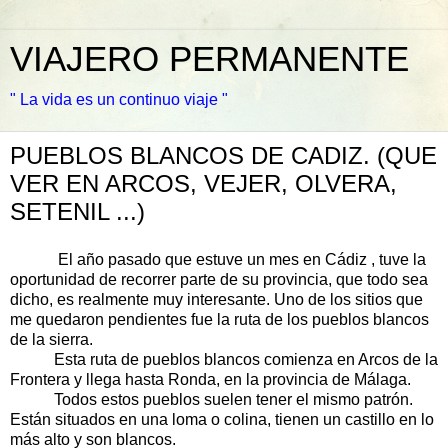
VIAJERO PERMANENTE
" La vida es un continuo viaje "
PUEBLOS BLANCOS DE CADIZ. (QUE
VER EN ARCOS, VEJER, OLVERA,
SETENIL ...)
El año pasado que estuve un mes en Cádiz , tuve la
oportunidad de recorrer parte de su provincia, que todo sea
dicho, es realmente muy interesante. Uno de los sitios que
me quedaron pendientes fue la ruta de los pueblos blancos
de la sierra.
Esta ruta de pueblos blancos comienza en Arcos de la
Frontera y llega hasta Ronda, en la provincia de Málaga.
Todos estos pueblos suelen tener el mismo patrón.
Están situados en una loma o colina, tienen un castillo en lo
más alto y son blancos.