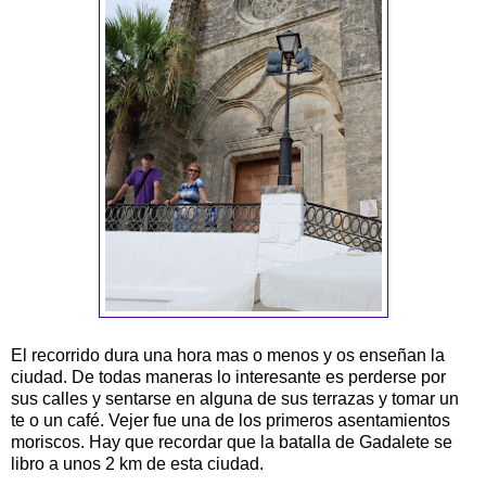
El recorrido dura una hora mas o menos y os enseñan la
ciudad. De todas maneras lo interesante es perderse por
sus calles y sentarse en alguna de sus terrazas y tomar un
te o un café. Vejer fue una de los primeros asentamientos
moriscos. Hay que recordar que la batalla de Gadalete se
libro a unos 2 km de esta ciudad.