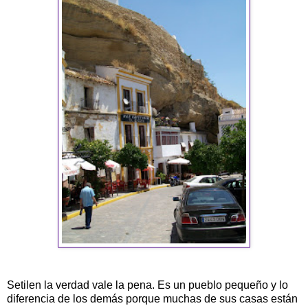
Setilen la verdad vale la pena. Es un pueblo pequeño y lo
diferencia de los demás porque muchas de sus casas están