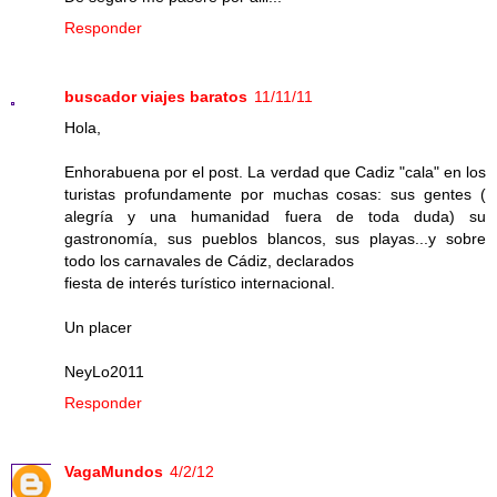
Responder
buscador viajes baratos
11/11/11
Hola,
Enhorabuena por el post. La verdad que Cadiz "cala" en los
turistas profundamente por muchas cosas: sus gentes (
alegría y una humanidad fuera de toda duda) su
gastronomía, sus pueblos blancos, sus playas...y sobre
todo los carnavales de Cádiz, declarados
fiesta de interés turístico internacional.
Un placer
NeyLo2011
Responder
VagaMundos
4/2/12