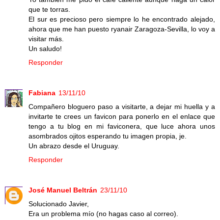
que te torras.
El sur es precioso pero siempre lo he encontrado alejado,
ahora que me han puesto ryanair Zaragoza-Sevilla, lo voy a
visitar más.
Un saludo!
Responder
Fabiana
13/11/10
Compañero bloguero paso a visitarte, a dejar mi huella y a
invitarte te crees un favicon para ponerlo en el enlace que
tengo a tu blog en mi faviconera, que luce ahora unos
asombrados ojitos esperando tu imagen propia, je.
Un abrazo desde el Uruguay.
Responder
José Manuel Beltrán
23/11/10
Solucionado Javier,
Era un problema mío (no hagas caso al correo).