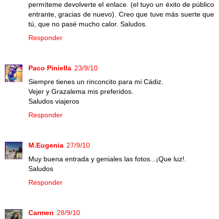
permíteme devolverte el enlace. (el tuyo un éxito de público
entrante, gracias de nuevo). Creo que tuve más suerte que
tú, que no pasé mucho calor. Saludos.
Responder
Paco Piniella
23/9/10
Siempre tienes un rinconcito para mi Cádiz.
Vejer y Grazalema mis preferidos.
Saludos viajeros
Responder
M.Eugenia
27/9/10
Muy buena entrada y geniales las fotos...¡Que luz!.
Saludos
Responder
Carmen
28/9/10