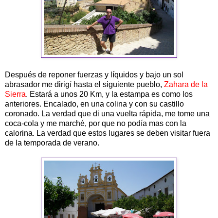
Después de reponer fuerzas y líquidos y bajo un sol
abrasador me dirigí hasta el siguiente pueblo,
Zahara de la
Sierra
. Estará a unos 20 Km, y la estampa es como los
anteriores. Encalado, en una colina y con su castillo
coronado. La verdad que di una vuelta rápida, me tome una
coca-cola y me marché, por que no podía mas con la
calorina. La verdad que estos lugares se deben visitar fuera
de la temporada de verano.