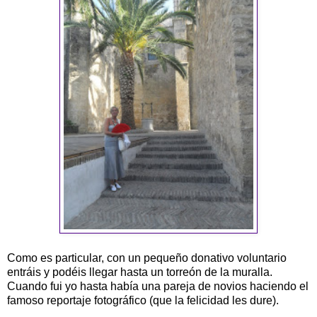
Como es particular, con un pequeño donativo voluntario
entráis y podéis llegar hasta un torreón de la muralla.
Cuando fui yo hasta había una pareja de novios haciendo el
famoso reportaje fotográfico (que la felicidad les dure).