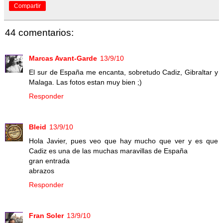
Compartir
44 comentarios:
Marcas Avant-Garde
13/9/10
El sur de España me encanta, sobretudo Cadiz, Gibraltar y
Malaga. Las fotos estan muy bien ;)
Responder
Bleid
13/9/10
Hola Javier, pues veo que hay mucho que ver y es que
Cadiz es una de las muchas maravillas de España
gran entrada
abrazos
Responder
Fran Soler
13/9/10