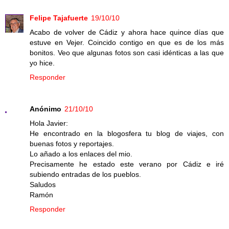
Felipe Tajafuerte
19/10/10
Acabo de volver de Cádiz y ahora hace quince días que
estuve en Vejer. Coincido contigo en que es de los más
bonitos. Veo que algunas fotos son casi idénticas a las que
yo hice.
Responder
Anónimo
21/10/10
Hola Javier:
He encontrado en la blogosfera tu blog de viajes, con
buenas fotos y reportajes.
Lo añado a los enlaces del mio.
Precisamente he estado este verano por Cádiz e iré
subiendo entradas de los pueblos.
Saludos
Ramón
Responder