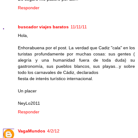
Responder
buscador viajes baratos
11/11/11
Hola,
Enhorabuena por el post. La verdad que Cadiz "cala" en los
turistas profundamente por muchas cosas: sus gentes (
alegría y una humanidad fuera de toda duda) su
gastronomía, sus pueblos blancos, sus playas...y sobre
todo los carnavales de Cádiz, declarados
fiesta de interés turístico internacional.
Un placer
NeyLo2011
Responder
VagaMundos
4/2/12