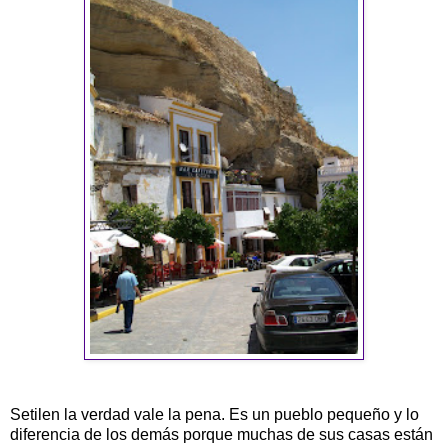
Setilen la verdad vale la pena. Es un pueblo pequeño y lo
diferencia de los demás porque muchas de sus casas están