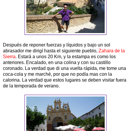
Después de reponer fuerzas y líquidos y bajo un sol
abrasador me dirigí hasta el siguiente pueblo,
Zahara de la
Sierra
. Estará a unos 20 Km, y la estampa es como los
anteriores. Encalado, en una colina y con su castillo
coronado. La verdad que di una vuelta rápida, me tome una
coca-cola y me marché, por que no podía mas con la
calorina. La verdad que estos lugares se deben visitar fuera
de la temporada de verano.