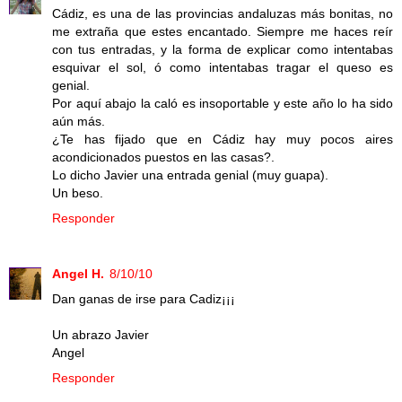
Cádiz, es una de las provincias andaluzas más bonitas, no
me extraña que estes encantado. Siempre me haces reír
con tus entradas, y la forma de explicar como intentabas
esquivar el sol, ó como intentabas tragar el queso es
genial.
Por aquí abajo la caló es insoportable y este año lo ha sido
aún más.
¿Te has fijado que en Cádiz hay muy pocos aires
acondicionados puestos en las casas?.
Lo dicho Javier una entrada genial (muy guapa).
Un beso.
Responder
Angel H.
8/10/10
Dan ganas de irse para Cadiz¡¡¡
Un abrazo Javier
Angel
Responder