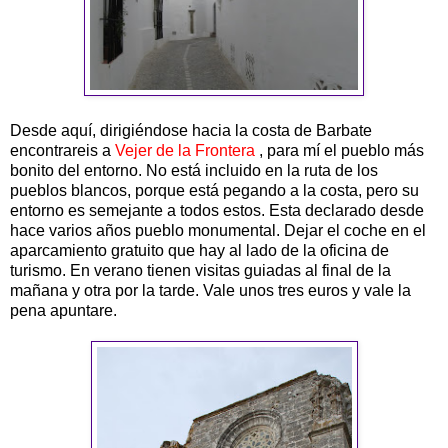
Desde aquí, dirigiéndose hacia la costa de Barbate
encontrareis a
Vejer de la Frontera
, para mí el pueblo más
bonito del entorno. No está incluido en la ruta de los
pueblos blancos, porque está pegando a la costa, pero su
entorno es semejante a todos estos. Esta declarado desde
hace varios años pueblo monumental. Dejar el coche en el
aparcamiento gratuito que hay al lado de la oficina de
turismo. En verano tienen visitas guiadas al final de la
mañana y otra por la tarde. Vale unos tres euros y vale la
pena apuntare.