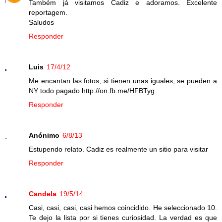
Também já visitamos Cadiz e adoramos. Excelente
reportagem.
Saludos
Responder
Luis
17/4/12
Me encantan las fotos, si tienen unas iguales, se pueden a
NY todo pagado http://on.fb.me/HFBTyg
Responder
Anónimo
6/8/13
Estupendo relato. Cadiz es realmente un sitio para visitar
Responder
Candela
19/5/14
Casi, casi, casi, casi hemos coincidido. He seleccionado 10.
Te dejo la lista por si tienes curiosidad. La verdad es que