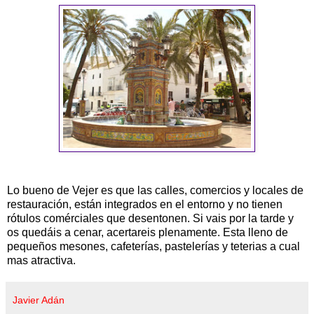
Lo bueno de Vejer es que las calles, comercios y locales de
restauración, están integrados en el entorno y no tienen
rótulos comérciales que desentonen. Si vais por la tarde y
os quedáis a cenar, acertareis plenamente. Esta lleno de
pequeños mesones, cafeterías, pastelerías y teterias a cual
mas atractiva.
Javier Adán