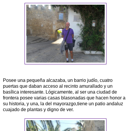
Posee una pequeña alcazaba, un barrio judío, cuatro
puertas que daban acceso al recinto amurallado y un
basílica interesante. Lógicamente, al ser una ciudad de
frontera posee varias casas blasonadas que hacen honor a
su historia, y una, la del mayorazgo,tiene un patio andaluz
cuajado de plantas y digno de ver.