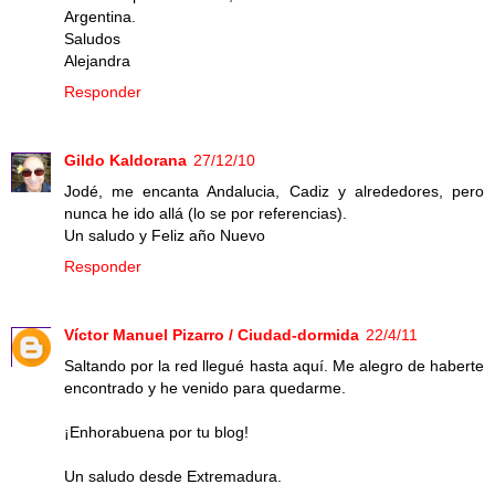
Argentina.
Saludos
Alejandra
Responder
Gildo Kaldorana
27/12/10
Jodé, me encanta Andalucia, Cadiz y alrededores, pero
nunca he ido allá (lo se por referencias).
Un saludo y Feliz año Nuevo
Responder
Víctor Manuel Pizarro / Ciudad-dormida
22/4/11
Saltando por la red llegué hasta aquí. Me alegro de haberte
encontrado y he venido para quedarme.
¡Enhorabuena por tu blog!
Un saludo desde Extremadura.