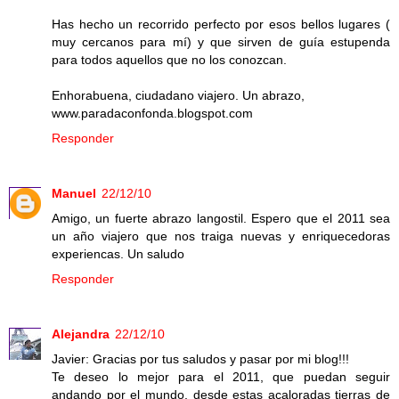
Has hecho un recorrido perfecto por esos bellos lugares (
muy cercanos para mí) y que sirven de guía estupenda
para todos aquellos que no los conozcan.
Enhorabuena, ciudadano viajero. Un abrazo,
www.paradaconfonda.blogspot.com
Responder
Manuel
22/12/10
Amigo, un fuerte abrazo langostil. Espero que el 2011 sea
un año viajero que nos traiga nuevas y enriquecedoras
experiencas. Un saludo
Responder
Alejandra
22/12/10
Javier: Gracias por tus saludos y pasar por mi blog!!!
Te deseo lo mejor para el 2011, que puedan seguir
andando por el mundo, desde estas acaloradas tierras de