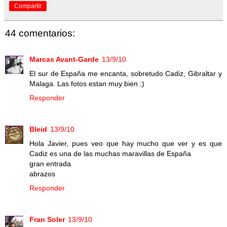
Compartir
44 comentarios:
Marcas Avant-Garde
13/9/10
El sur de España me encanta, sobretudo Cadiz, Gibraltar y
Malaga. Las fotos estan muy bien ;)
Responder
Bleid
13/9/10
Hola Javier, pues veo que hay mucho que ver y es que
Cadiz es una de las muchas maravillas de España
gran entrada
abrazos
Responder
Fran Soler
13/9/10