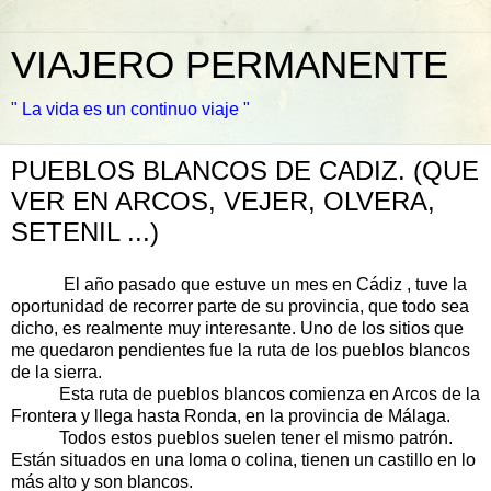
VIAJERO PERMANENTE
" La vida es un continuo viaje "
PUEBLOS BLANCOS DE CADIZ. (QUE
VER EN ARCOS, VEJER, OLVERA,
SETENIL ...)
El año pasado que estuve un mes en Cádiz , tuve la
oportunidad de recorrer parte de su provincia, que todo sea
dicho, es realmente muy interesante. Uno de los sitios que
me quedaron pendientes fue la ruta de los pueblos blancos
de la sierra.
Esta ruta de pueblos blancos comienza en Arcos de la
Frontera y llega hasta Ronda, en la provincia de Málaga.
Todos estos pueblos suelen tener el mismo patrón.
Están situados en una loma o colina, tienen un castillo en lo
más alto y son blancos.