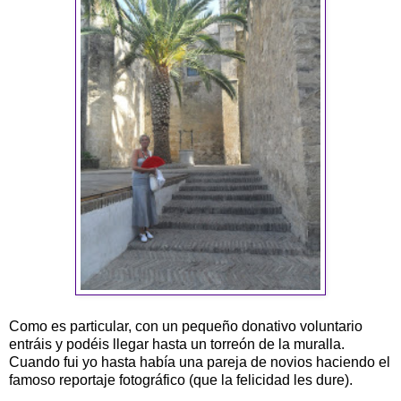
Como es particular, con un pequeño donativo voluntario
entráis y podéis llegar hasta un torreón de la muralla.
Cuando fui yo hasta había una pareja de novios haciendo el
famoso reportaje fotográfico (que la felicidad les dure).