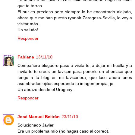
que te torras.
El sur es precioso pero siempre lo he encontrado alejado,
ahora que me han puesto ryanair Zaragoza-Sevilla, lo voy a
visitar más.
Un saludo!
Responder
Fabiana
13/11/10
Compañero bloguero paso a visitarte, a dejar mi huella y a
invitarte te crees un favicon para ponerlo en el enlace que
tengo a tu blog en mi faviconera, que luce ahora unos
asombrados ojitos esperando tu imagen propia, je.
Un abrazo desde el Uruguay.
Responder
José Manuel Beltrán
23/11/10
Solucionado Javier,
Era un problema mío (no hagas caso al correo).