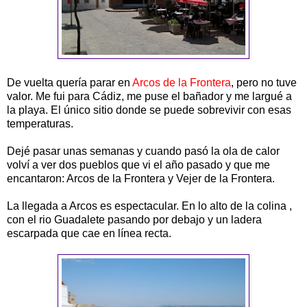
De vuelta quería parar en
Arcos de la Frontera
, pero no tuve
valor. Me fui para Cádiz, me puse el bañador y me largué a
la playa. El único sitio donde se puede sobrevivir con esas
temperaturas.
Dejé pasar unas semanas y cuando pasó la ola de calor
volví a ver dos pueblos que vi el año pasado y que me
encantaron: Arcos de la Frontera y Vejer de la Frontera.
La llegada a Arcos es espectacular. En lo alto de la colina ,
con el rio Guadalete pasando por debajo y un ladera
escarpada que cae en línea recta.