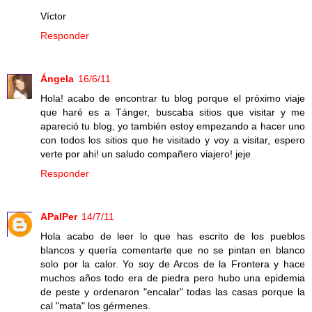
Víctor
Responder
Ángela
16/6/11
Hola! acabo de encontrar tu blog porque el próximo viaje
que haré es a Tánger, buscaba sitios que visitar y me
apareció tu blog, yo también estoy empezando a hacer uno
con todos los sitios que he visitado y voy a visitar, espero
verte por ahi! un saludo compañero viajero! jeje
Responder
APalPer
14/7/11
Hola acabo de leer lo que has escrito de los pueblos
blancos y quería comentarte que no se pintan en blanco
solo por la calor. Yo soy de Arcos de la Frontera y hace
muchos años todo era de piedra pero hubo una epidemia
de peste y ordenaron "encalar" todas las casas porque la
cal "mata" los gérmenes.