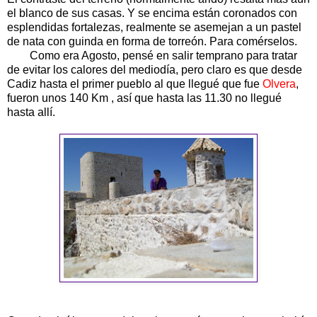
el blanco de sus casas. Y se encima están coronados con
esplendidas fortalezas, realmente se asemejan a un pastel
de nata con guinda en forma de torreón. Para comérselos.
Como era Agosto, pensé en salir temprano para tratar
de evitar los calores del mediodía, pero claro es que desde
Cadiz hasta el primer pueblo al que llegué que fue
Olvera
,
fueron unos 140 Km , así que hasta las 11.30 no llegué
hasta allí.