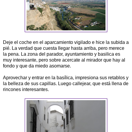
Deje el coche en el aparcamiento vigilado e hice la subida a
pié. La verdad que cuesta llegar hasta arriba, pero merece
la pena. La zona del parador, ayuntamiento y basilica es
muy interesante, pero sobre acercate al mirador que hay al
fondo y que da miedo asomarse.
Aprovechar y entrar en la basílica, impresiona sus retablos y
la belleza de sus capillas. Luego callejear, que está llena de
rincones interesantes.