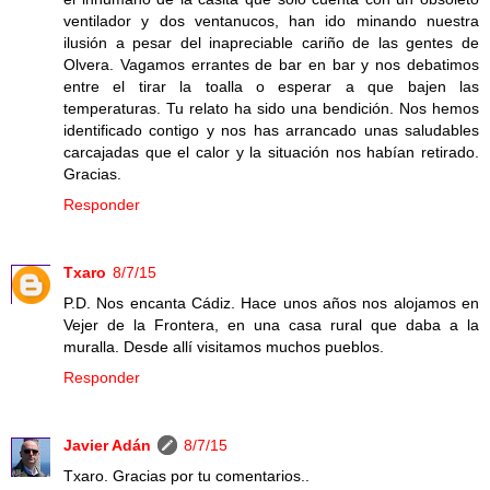
ventilador y dos ventanucos, han ido minando nuestra
ilusión a pesar del inapreciable cariño de las gentes de
Olvera. Vagamos errantes de bar en bar y nos debatimos
entre el tirar la toalla o esperar a que bajen las
temperaturas. Tu relato ha sido una bendición. Nos hemos
identificado contigo y nos has arrancado unas saludables
carcajadas que el calor y la situación nos habían retirado.
Gracias.
Responder
Txaro
8/7/15
P.D. Nos encanta Cádiz. Hace unos años nos alojamos en
Vejer de la Frontera, en una casa rural que daba a la
muralla. Desde allí visitamos muchos pueblos.
Responder
Javier Adán
8/7/15
Txaro. Gracias por tu comentarios..