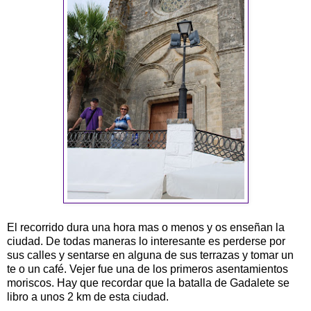
El recorrido dura una hora mas o menos y os enseñan la
ciudad. De todas maneras lo interesante es perderse por
sus calles y sentarse en alguna de sus terrazas y tomar un
te o un café. Vejer fue una de los primeros asentamientos
moriscos. Hay que recordar que la batalla de Gadalete se
libro a unos 2 km de esta ciudad.