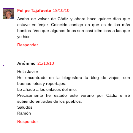
Felipe Tajafuerte
19/10/10
Acabo de volver de Cádiz y ahora hace quince días que
estuve en Vejer. Coincido contigo en que es de los más
bonitos. Veo que algunas fotos son casi idénticas a las que
yo hice.
Responder
Anónimo
21/10/10
Hola Javier:
He encontrado en la blogosfera tu blog de viajes, con
buenas fotos y reportajes.
Lo añado a los enlaces del mio.
Precisamente he estado este verano por Cádiz e iré
subiendo entradas de los pueblos.
Saludos
Ramón
Responder