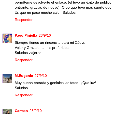
permíteme devolverte el enlace. (el tuyo un éxito de público
entrante, gracias de nuevo). Creo que tuve más suerte que
tú, que no pasé mucho calor. Saludos.
Responder
Paco Piniella
23/9/10
Siempre tienes un rinconcito para mi Cádiz.
Vejer y Grazalema mis preferidos.
Saludos viajeros
Responder
M.Eugenia
27/9/10
Muy buena entrada y geniales las fotos...¡Que luz!.
Saludos
Responder
Carmen
28/9/10