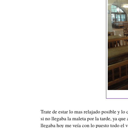
Trate de estar lo mas relajado posible y lo 
si no llegaba la maleta por la tarde, ya que
llegaba hoy me veía con lo puesto todo el v