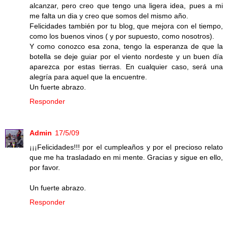
alcanzar, pero creo que tengo una ligera idea, pues a mi
me falta un dia y creo que somos del mismo año.
Felicidades también por tu blog, que mejora con el tiempo,
como los buenos vinos ( y por supuesto, como nosotros).
Y como conozco esa zona, tengo la esperanza de que la
botella se deje guiar por el viento nordeste y un buen día
aparezca por estas tierras. En cualquier caso, será una
alegría para aquel que la encuentre.
Un fuerte abrazo.
Responder
Admin
17/5/09
¡¡¡Felicidades!!! por el cumpleaños y por el precioso relato
que me ha trasladado en mi mente. Gracias y sigue en ello,
por favor.
Un fuerte abrazo.
Responder