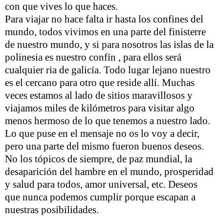
con que vives lo que haces.
Para viajar no hace falta ir hasta los confines del
mundo, todos vivimos en una parte del finisterre
de nuestro mundo, y si para nosotros las islas de la
polinesia es nuestro confín , para ellos será
cualquier ria de galicía. Todo lugar lejano nuestro
es el cercano para otro que reside allí. Muchas
veces estamos al lado de sitios maravillosos y
viajamos miles de kilómetros para visitar algo
menos hermoso de lo que tenemos a nuestro lado.
Lo que puse en el mensaje no os lo voy a decir,
pero una parte del mismo fueron buenos deseos.
No los tópicos de siempre, de paz mundial, la
desaparición del hambre en el mundo, prosperidad
y salud para todos, amor universal, etc. Deseos
que nunca podemos cumplir porque escapan a
nuestras posibilidades.