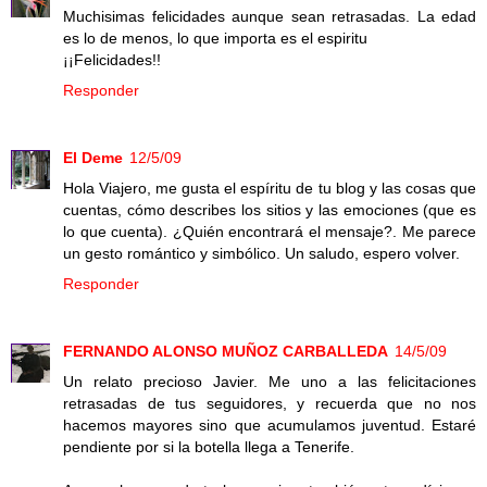
Muchisimas felicidades aunque sean retrasadas. La edad
es lo de menos, lo que importa es el espiritu
¡¡Felicidades!!
Responder
El Deme
12/5/09
Hola Viajero, me gusta el espíritu de tu blog y las cosas que
cuentas, cómo describes los sitios y las emociones (que es
lo que cuenta). ¿Quién encontrará el mensaje?. Me parece
un gesto romántico y simbólico. Un saludo, espero volver.
Responder
FERNANDO ALONSO MUÑOZ CARBALLEDA
14/5/09
Un relato precioso Javier. Me uno a las felicitaciones
retrasadas de tus seguidores, y recuerda que no nos
hacemos mayores sino que acumulamos juventud. Estaré
pendiente por si la botella llega a Tenerife.