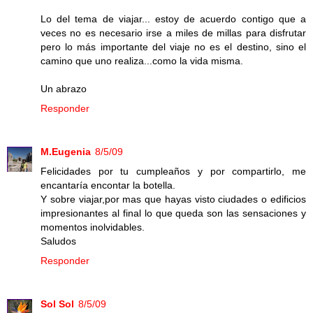
Lo del tema de viajar... estoy de acuerdo contigo que a
veces no es necesario irse a miles de millas para disfrutar
pero lo más importante del viaje no es el destino, sino el
camino que uno realiza...como la vida misma.
Un abrazo
Responder
M.Eugenia
8/5/09
Felicidades por tu cumpleaños y por compartirlo, me
encantaría encontar la botella.
Y sobre viajar,por mas que hayas visto ciudades o edificios
impresionantes al final lo que queda son las sensaciones y
momentos inolvidables.
Saludos
Responder
Sol Sol
8/5/09