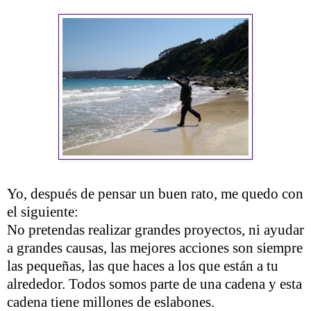
Yo, después de pensar un buen rato, me quedo con
el siguiente:
No pretendas realizar grandes proyectos, ni ayudar
a grandes causas, las mejores acciones son siempre
las pequeñas, las que haces a los que están a tu
alrededor. Todos somos parte de una cadena y esta
cadena tiene millones de eslabones.