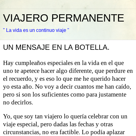
VIAJERO PERMANENTE
" La vida es un continuo viaje "
UN MENSAJE EN LA BOTELLA.
Hay cumpleaños especiales en la vida en el que
uno te apetece hacer algo diferente, que perdure en
el recuerdo, y es eso lo que me he querido hacer
yo esta año. No voy a decir cuantos me han caído,
pero si son los suficientes como para justamente
no decirlos.
Yo, que soy tan viajero lo quería celebrar con un
viaje especial, pero dadas las fechas y otras
circunstancias, no era factible. Lo podía aplazar