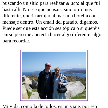
buscando un sitio para realizar
el acto
al que fui
hasta allí. No ese que pensáis, sino otro muy
diferente, quería arrojar al mar una botella con
mensaje dentro. Un email del pasado, digamos.
Puede ser que esta acción sea tópica o si queréis
cursi, pero me apetecía hacer algo diferente, algo
para recordar.
Mi vida, como la de todos, es un viaje, por eso