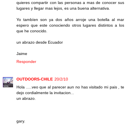
quieres compartir con las personas a mas de conocer sus
lugares y llegar mas lejos, es una buena alternativa.
Yo tambíen son ya dos años arroje una botella al mar
espero que este conociendo otros lugares distintos a los
que he conocido.
un abrazo desde Ecuador
Jaime
Responder
OUTDOORS-CHILE
20/2/10
Hola .....veo que al parecer aun no has visitado mi pais , te
dejo cordialmente la invitacion...
un abrazo.
gary.