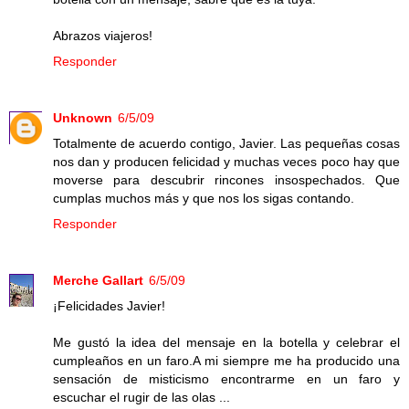
Abrazos viajeros!
Responder
Unknown
6/5/09
Totalmente de acuerdo contigo, Javier. Las pequeñas cosas
nos dan y producen felicidad y muchas veces poco hay que
moverse para descubrir rincones insospechados. Que
cumplas muchos más y que nos los sigas contando.
Responder
Merche Gallart
6/5/09
¡Felicidades Javier!
Me gustó la idea del mensaje en la botella y celebrar el
cumpleaños en un faro.A mi siempre me ha producido una
sensación de misticismo encontrarme en un faro y
escuchar el rugir de las olas ...