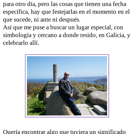
para otro día, pero las cosas que tienen una fecha
específica, hay que festejarlas en el momento en el
que sucede, ni ante ni después.
Así que me puse a buscar un lugar especial, con
simbología y cercano a donde resido, en Galicia, y
celebrarlo allí.
Quería encontrar algo que tuviera un significado