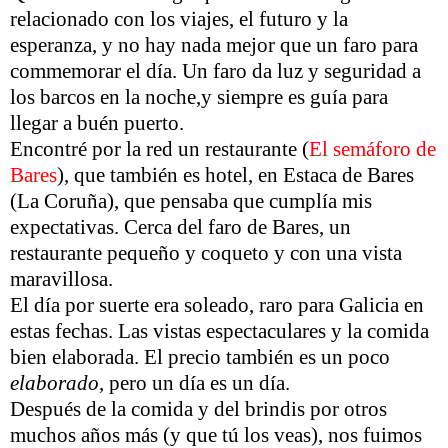
relacionado con los viajes, el futuro y la
esperanza, y no hay nada mejor que un faro para
commemorar el día. Un faro da luz y seguridad a
los barcos en la noche,y siempre es guía para
llegar a buén puerto.
Encontré por la red un restaurante (
El semáforo de
Bares
), que también es hotel, en Estaca de Bares
(La Coruña), que pensaba que cumplía mis
expectativas. Cerca del faro de Bares, un
restaurante pequeño y coqueto y con una vista
maravillosa.
El día por suerte era soleado, raro para Galicia en
estas fechas. Las vistas espectaculares y la comida
bien elaborada. El precio también es un poco
elaborado
, pero un día es un día.
Después de la comida y del brindis por otros
muchos años más (y que tú los veas), nos fuimos