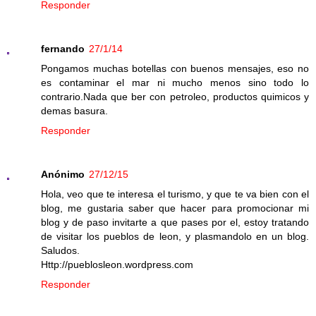
Responder
fernando
27/1/14
Pongamos muchas botellas con buenos mensajes, eso no
es contaminar el mar ni mucho menos sino todo lo
contrario.Nada que ber con petroleo, productos quimicos y
demas basura.
Responder
Anónimo
27/12/15
Hola, veo que te interesa el turismo, y que te va bien con el
blog, me gustaria saber que hacer para promocionar mi
blog y de paso invitarte a que pases por el, estoy tratando
de visitar los pueblos de leon, y plasmandolo en un blog.
Saludos.
Http://pueblosleon.wordpress.com
Responder