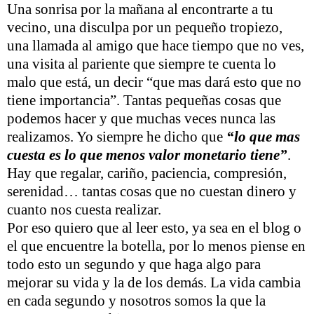
Una sonrisa por la mañana al encontrarte a tu
vecino, una disculpa por un pequeño tropiezo,
una llamada al amigo que hace tiempo que no ves,
una visita al pariente que siempre te cuenta lo
malo que está, un decir “que mas dará esto que no
tiene importancia”. Tantas pequeñas cosas que
podemos hacer y que muchas veces nunca las
realizamos. Yo siempre he dicho que
“lo que mas
cuesta es lo que menos valor monetario tiene”
.
Hay que regalar, cariño, paciencia, compresión,
serenidad… tantas cosas que no cuestan dinero y
cuanto nos cuesta realizar.
Por eso quiero que al leer esto, ya sea en el blog o
el que encuentre la botella, por lo menos piense en
todo esto un segundo y que haga algo para
mejorar su vida y la de los demás. La vida cambia
en cada segundo y nosotros somos la que la