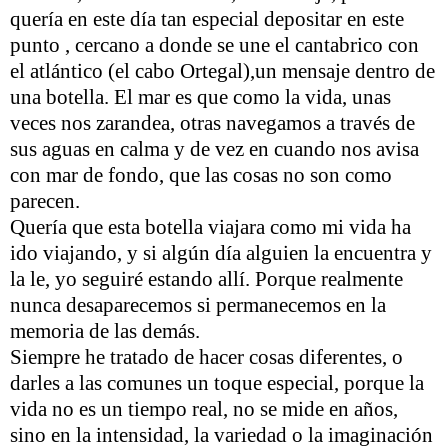
quería en este día tan especial depositar en este
punto , cercano a donde se une el cantabrico con
el atlántico (el cabo Ortegal),un mensaje dentro de
una botella. El mar es que como la vida, unas
veces nos zarandea, otras navegamos a través de
sus aguas en calma y de vez en cuando nos avisa
con mar de fondo, que las cosas no son como
parecen.
Quería que esta botella viajara como mi vida ha
ido viajando, y si algún día alguien la encuentra y
la le, yo seguiré estando allí. Porque realmente
nunca desaparecemos si permanecemos en la
memoria de las demás.
Siempre he tratado de hacer cosas diferentes, o
darles a las comunes un toque especial, porque la
vida no es un tiempo real, no se mide en años,
sino en la intensidad, la variedad o la imaginación