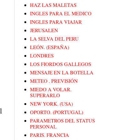
HAZ LAS MALETAS
INGLES PARA EL MEDICO
INGLES PARA VIAJAR
JERUSALEN
LA SELVA DEL PERU
LEÓN. (ESPAÑA)
LONDRES
LOS FIORDOS GALLEGOS
MENSAJE EN LA BOTELLA
METEO . PREVISIÓN
MIEDO A VOLAR.
SUPERARLO
NEW YORK. (USA)
l
OPORTO. (PORTUGAL)
PARAMETROS DEL STATUS
PERSONAL
PARIS. FRANCIA