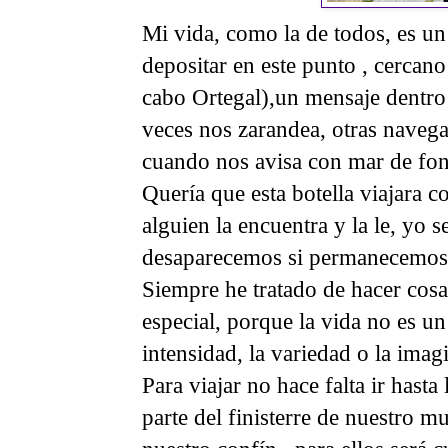
Mi vida, como la de todos, es un 
depositar en este punto , cercano
cabo Ortegal),un mensaje dentro 
veces nos zarandea, otras naveg
cuando nos avisa con mar de fon
Quería que esta botella viajara c
alguien la encuentra y la le, yo 
desaparecemos si permanecemos 
Siempre he tratado de hacer cosa
especial, porque la vida no es un
intensidad, la variedad o la ima
Para viajar no hace falta ir hast
parte del finisterre de nuestro mu