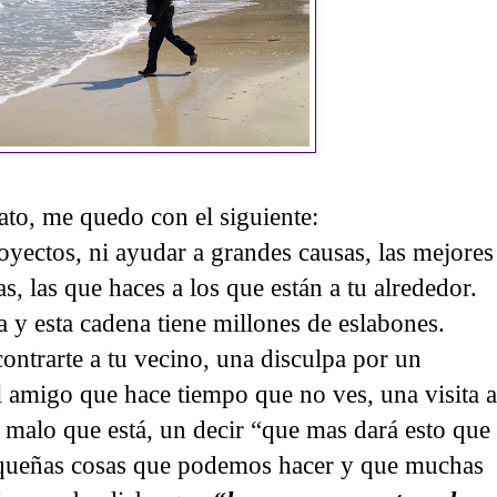
ato, me quedo con el siguiente:
oyectos, ni ayudar a grandes causas, las mejores
, las que haces a los que están a tu alrededor.
y esta cadena tiene millones de eslabones.
ontrarte a tu vecino, una disculpa por un
 amigo que hace tiempo que no ves, una visita a
o malo que está, un decir “que mas dará esto que
pequeñas cosas que podemos hacer y que muchas