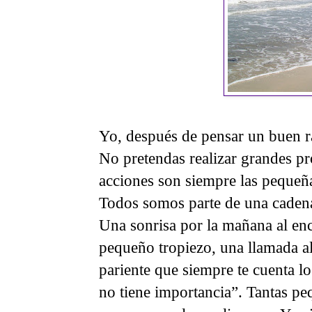
Yo, después de pensar un buen r
No pretendas realizar grandes pr
acciones son siempre las pequeñas
Todos somos parte de una cadena 
Una sonrisa por la mañana al enc
pequeño tropiezo, una llamada al
pariente que siempre te cuenta l
no tiene importancia”. Tantas 