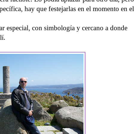
pecífica, hay que festejarlas en el momento en el
ar especial, con simbología y cercano a donde
lí.