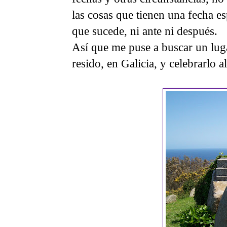
las cosas que tienen una fecha es
que sucede, ni ante ni después.
Así que me puse a buscar un lug
resido, en Galicia, y celebrarlo al