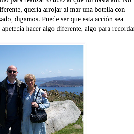
ferente, quería arrojar al mar una botella con
sado, digamos. Puede ser que esta acción sea
 apetecía hacer algo diferente, algo para recorda