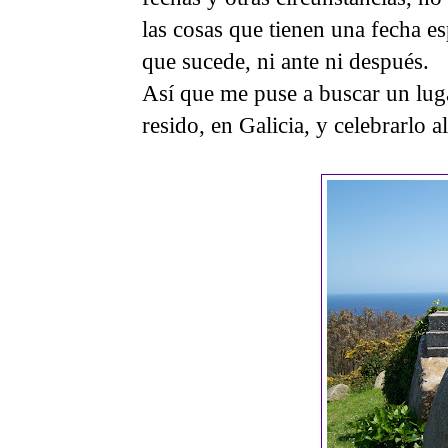
las cosas que tienen una fecha es
que sucede, ni ante ni después.
Así que me puse a buscar un lug
resido, en Galicia, y celebrarlo al