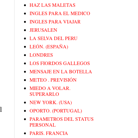
HAZ LAS MALETAS
INGLES PARA EL MEDICO
INGLES PARA VIAJAR
JERUSALEN
LA SELVA DEL PERU
LEÓN. (ESPAÑA)
LONDRES
LOS FIORDOS GALLEGOS
MENSAJE EN LA BOTELLA
METEO . PREVISIÓN
MIEDO A VOLAR.
SUPERARLO
NEW YORK. (USA)
l
OPORTO. (PORTUGAL)
PARAMETROS DEL STATUS
PERSONAL
PARIS. FRANCIA