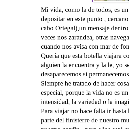
Mi vida, como la de todos, es un 
depositar en este punto , cercano
cabo Ortegal),un mensaje dentro 
veces nos zarandea, otras naveg
cuando nos avisa con mar de fon
Quería que esta botella viajara c
alguien la encuentra y la le, yo 
desaparecemos si permanecemos 
Siempre he tratado de hacer cosa
especial, porque la vida no es un
intensidad, la variedad o la ima
Para viajar no hace falta ir hast
parte del finisterre de nuestro mu