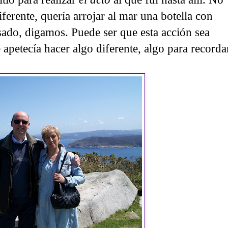
ferente, quería arrojar al mar una botella con
sado, digamos. Puede ser que esta acción sea
 apetecía hacer algo diferente, algo para recorda