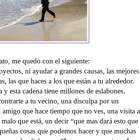
ato, me quedo con el siguiente:
oyectos, ni ayudar a grandes causas, las mejores
, las que haces a los que están a tu alrededor.
y esta cadena tiene millones de eslabones.
ontrarte a tu vecino, una disculpa por un
 amigo que hace tiempo que no ves, una visita a
o malo que está, un decir “que mas dará esto que
pequeñas cosas que podemos hacer y que muchas