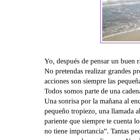
Yo, después de pensar un buen r
No pretendas realizar grandes pr
acciones son siempre las pequeñas
Todos somos parte de una cadena 
Una sonrisa por la mañana al enc
pequeño tropiezo, una llamada al
pariente que siempre te cuenta l
no tiene importancia”. Tantas 