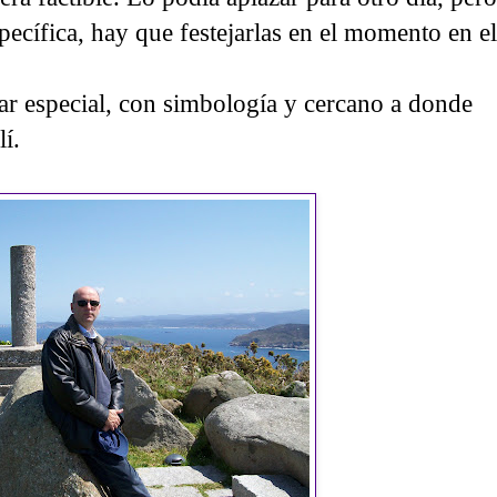
pecífica, hay que festejarlas en el momento en el
ar especial, con simbología y cercano a donde
lí.