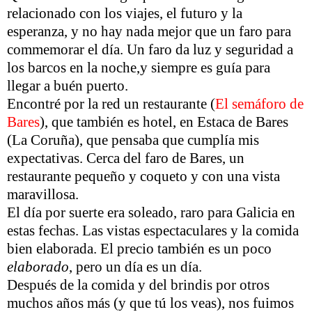
relacionado con los viajes, el futuro y la
esperanza, y no hay nada mejor que un faro para
commemorar el día. Un faro da luz y seguridad a
los barcos en la noche,y siempre es guía para
llegar a buén puerto.
Encontré por la red un restaurante (
El semáforo de
Bares
), que también es hotel, en Estaca de Bares
(La Coruña), que pensaba que cumplía mis
expectativas. Cerca del faro de Bares, un
restaurante pequeño y coqueto y con una vista
maravillosa.
El día por suerte era soleado, raro para Galicia en
estas fechas. Las vistas espectaculares y la comida
bien elaborada. El precio también es un poco
elaborado
, pero un día es un día.
Después de la comida y del brindis por otros
muchos años más (y que tú los veas), nos fuimos