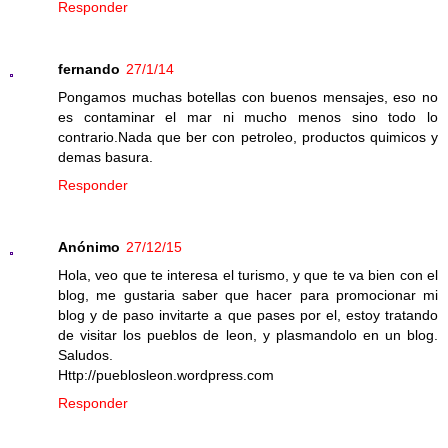
Responder
fernando
27/1/14
Pongamos muchas botellas con buenos mensajes, eso no
es contaminar el mar ni mucho menos sino todo lo
contrario.Nada que ber con petroleo, productos quimicos y
demas basura.
Responder
Anónimo
27/12/15
Hola, veo que te interesa el turismo, y que te va bien con el
blog, me gustaria saber que hacer para promocionar mi
blog y de paso invitarte a que pases por el, estoy tratando
de visitar los pueblos de leon, y plasmandolo en un blog.
Saludos.
Http://pueblosleon.wordpress.com
Responder