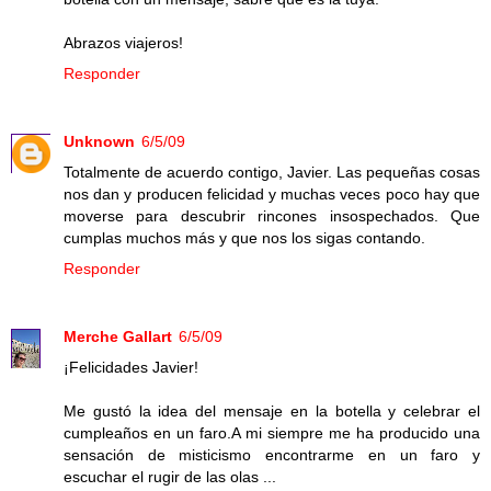
Abrazos viajeros!
Responder
Unknown
6/5/09
Totalmente de acuerdo contigo, Javier. Las pequeñas cosas
nos dan y producen felicidad y muchas veces poco hay que
moverse para descubrir rincones insospechados. Que
cumplas muchos más y que nos los sigas contando.
Responder
Merche Gallart
6/5/09
¡Felicidades Javier!
Me gustó la idea del mensaje en la botella y celebrar el
cumpleaños en un faro.A mi siempre me ha producido una
sensación de misticismo encontrarme en un faro y
escuchar el rugir de las olas ...