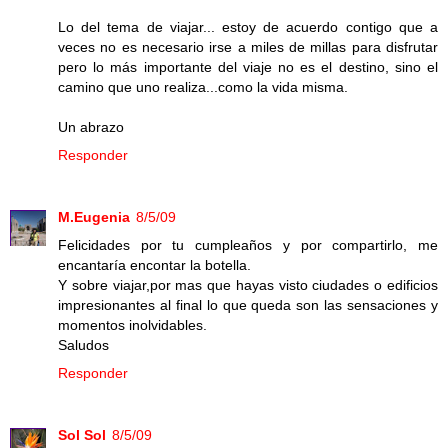
Lo del tema de viajar... estoy de acuerdo contigo que a
veces no es necesario irse a miles de millas para disfrutar
pero lo más importante del viaje no es el destino, sino el
camino que uno realiza...como la vida misma.
Un abrazo
Responder
M.Eugenia
8/5/09
Felicidades por tu cumpleaños y por compartirlo, me
encantaría encontar la botella.
Y sobre viajar,por mas que hayas visto ciudades o edificios
impresionantes al final lo que queda son las sensaciones y
momentos inolvidables.
Saludos
Responder
Sol Sol
8/5/09