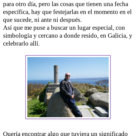
para otro día, pero las cosas que tienen una fecha
específica, hay que festejarlas en el momento en el
que sucede, ni ante ni después.
Así que me puse a buscar un lugar especial, con
simbología y cercano a donde resido, en Galicia, y
celebrarlo allí.
Quería encontrar algo que tuviera un significado