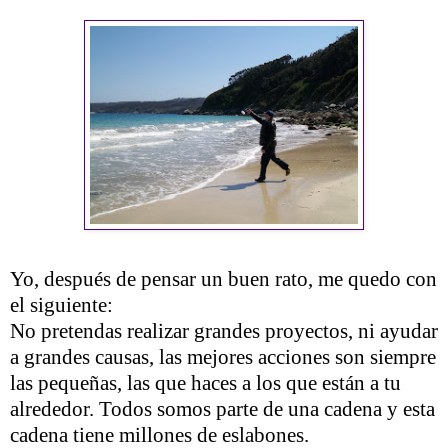
Yo, después de pensar un buen rato, me quedo con
el siguiente:
No pretendas realizar grandes proyectos, ni ayudar
a grandes causas, las mejores acciones son siempre
las pequeñas, las que haces a los que están a tu
alrededor. Todos somos parte de una cadena y esta
cadena tiene millones de eslabones.