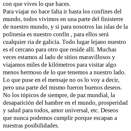
con que vives lo que haces.
Para viajar no hace falta ir hasta los confines del
mundo, todos vivimos en una parte del finisterre
de nuestro mundo, y si para nosotros las islas de la
polinesia es nuestro confín , para ellos será
cualquier ria de galicía. Todo lugar lejano nuestro
es el cercano para otro que reside allí. Muchas
veces estamos al lado de sitios maravillosos y
viajamos miles de kilómetros para visitar algo
menos hermoso de lo que tenemos a nuestro lado.
Lo que puse en el mensaje no os lo voy a decir,
pero una parte del mismo fueron buenos deseos.
No los tópicos de siempre, de paz mundial, la
desaparición del hambre en el mundo, prosperidad
y salud para todos, amor universal, etc. Deseos
que nunca podemos cumplir porque escapan a
nuestras posibilidades.