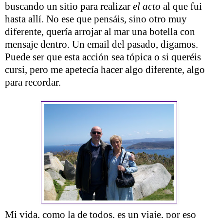
buscando un sitio para realizar
el acto
al que fui
hasta allí. No ese que pensáis, sino otro muy
diferente, quería arrojar al mar una botella con
mensaje dentro. Un email del pasado, digamos.
Puede ser que esta acción sea tópica o si queréis
cursi, pero me apetecía hacer algo diferente, algo
para recordar.
Mi vida, como la de todos, es un viaje, por eso