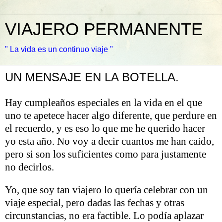
VIAJERO PERMANENTE
" La vida es un continuo viaje "
UN MENSAJE EN LA BOTELLA.
Hay cumpleaños especiales en la vida en el que
uno te apetece hacer algo diferente, que perdure en
el recuerdo, y es eso lo que me he querido hacer
yo esta año. No voy a decir cuantos me han caído,
pero si son los suficientes como para justamente
no decirlos.
Yo, que soy tan viajero lo quería celebrar con un
viaje especial, pero dadas las fechas y otras
circunstancias, no era factible. Lo podía aplazar