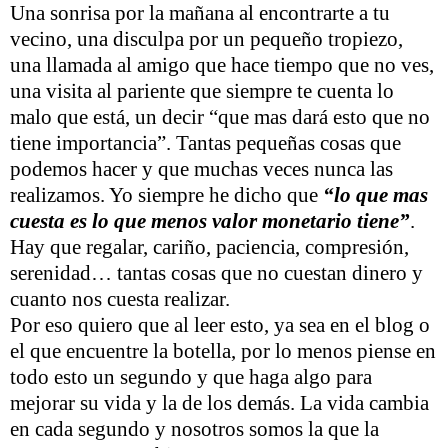
Una sonrisa por la mañana al encontrarte a tu
vecino, una disculpa por un pequeño tropiezo,
una llamada al amigo que hace tiempo que no ves,
una visita al pariente que siempre te cuenta lo
malo que está, un decir “que mas dará esto que no
tiene importancia”. Tantas pequeñas cosas que
podemos hacer y que muchas veces nunca las
realizamos. Yo siempre he dicho que
“lo que mas
cuesta es lo que menos valor monetario tiene”
.
Hay que regalar, cariño, paciencia, compresión,
serenidad… tantas cosas que no cuestan dinero y
cuanto nos cuesta realizar.
Por eso quiero que al leer esto, ya sea en el blog o
el que encuentre la botella, por lo menos piense en
todo esto un segundo y que haga algo para
mejorar su vida y la de los demás. La vida cambia
en cada segundo y nosotros somos la que la