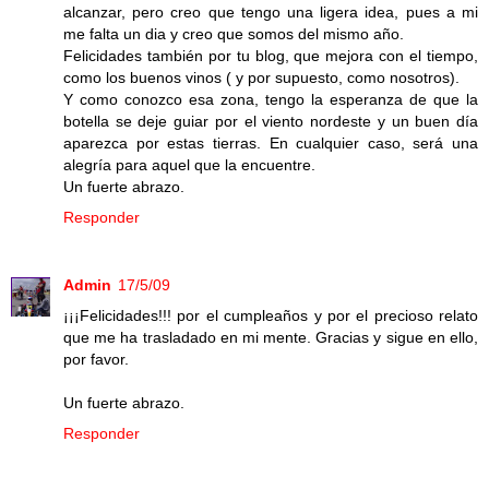
alcanzar, pero creo que tengo una ligera idea, pues a mi
me falta un dia y creo que somos del mismo año.
Felicidades también por tu blog, que mejora con el tiempo,
como los buenos vinos ( y por supuesto, como nosotros).
Y como conozco esa zona, tengo la esperanza de que la
botella se deje guiar por el viento nordeste y un buen día
aparezca por estas tierras. En cualquier caso, será una
alegría para aquel que la encuentre.
Un fuerte abrazo.
Responder
Admin
17/5/09
¡¡¡Felicidades!!! por el cumpleaños y por el precioso relato
que me ha trasladado en mi mente. Gracias y sigue en ello,
por favor.
Un fuerte abrazo.
Responder