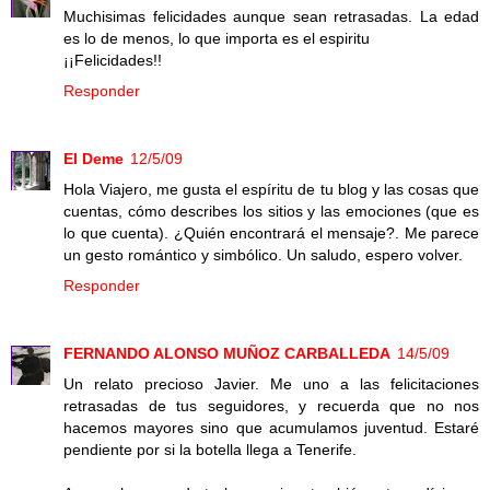
Muchisimas felicidades aunque sean retrasadas. La edad
es lo de menos, lo que importa es el espiritu
¡¡Felicidades!!
Responder
El Deme
12/5/09
Hola Viajero, me gusta el espíritu de tu blog y las cosas que
cuentas, cómo describes los sitios y las emociones (que es
lo que cuenta). ¿Quién encontrará el mensaje?. Me parece
un gesto romántico y simbólico. Un saludo, espero volver.
Responder
FERNANDO ALONSO MUÑOZ CARBALLEDA
14/5/09
Un relato precioso Javier. Me uno a las felicitaciones
retrasadas de tus seguidores, y recuerda que no nos
hacemos mayores sino que acumulamos juventud. Estaré
pendiente por si la botella llega a Tenerife.