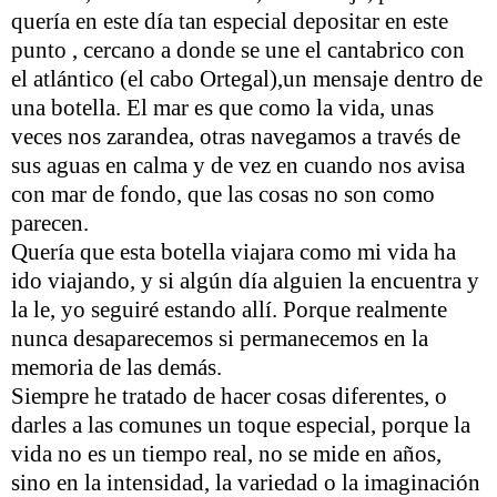
quería en este día tan especial depositar en este
punto , cercano a donde se une el cantabrico con
el atlántico (el cabo Ortegal),un mensaje dentro de
una botella. El mar es que como la vida, unas
veces nos zarandea, otras navegamos a través de
sus aguas en calma y de vez en cuando nos avisa
con mar de fondo, que las cosas no son como
parecen.
Quería que esta botella viajara como mi vida ha
ido viajando, y si algún día alguien la encuentra y
la le, yo seguiré estando allí. Porque realmente
nunca desaparecemos si permanecemos en la
memoria de las demás.
Siempre he tratado de hacer cosas diferentes, o
darles a las comunes un toque especial, porque la
vida no es un tiempo real, no se mide en años,
sino en la intensidad, la variedad o la imaginación