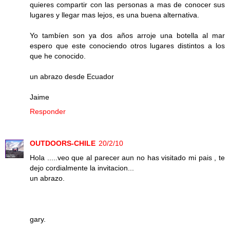
quieres compartir con las personas a mas de conocer sus
lugares y llegar mas lejos, es una buena alternativa.
Yo tambíen son ya dos años arroje una botella al mar
espero que este conociendo otros lugares distintos a los
que he conocido.
un abrazo desde Ecuador
Jaime
Responder
OUTDOORS-CHILE
20/2/10
Hola .....veo que al parecer aun no has visitado mi pais , te
dejo cordialmente la invitacion...
un abrazo.
gary.