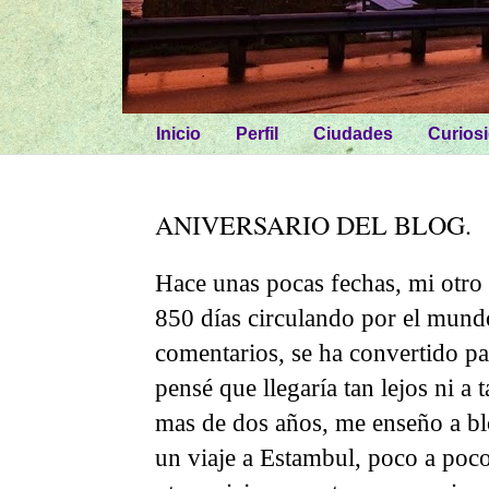
Inicio
Perfil
Ciudades
Curios
ANIVERSARIO DEL BLOG.
Hace unas pocas fechas, mi otro 
850 días circulando por el mund
comentarios, se ha convertido pa
pensé que llegaría tan lejos ni a
mas de dos años, me enseño a bl
un viaje a Estambul, poco a poco 