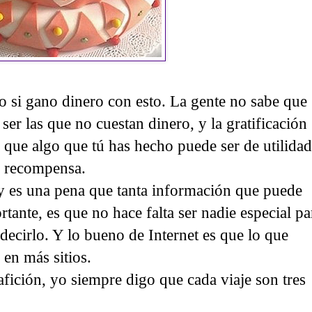
si gano dinero con esto. La gente no sabe que
ser las que no cuestan dinero, y la gratificación
r que algo que tú has hecho puede ser de utilidad
i recompensa.
y es una pena que tanta información que puede
ortante, es que no hace falta ser nadie especial pa
decirlo. Y lo bueno de Internet es que lo que
 en más sitios.
afición, yo siempre digo que cada viaje son tres