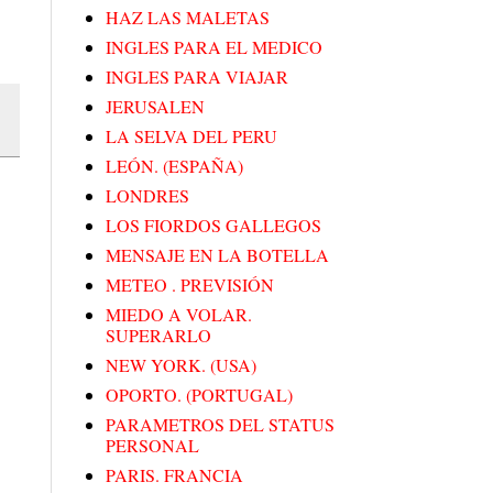
HAZ LAS MALETAS
INGLES PARA EL MEDICO
INGLES PARA VIAJAR
JERUSALEN
LA SELVA DEL PERU
LEÓN. (ESPAÑA)
LONDRES
LOS FIORDOS GALLEGOS
MENSAJE EN LA BOTELLA
METEO . PREVISIÓN
MIEDO A VOLAR.
SUPERARLO
NEW YORK. (USA)
OPORTO. (PORTUGAL)
PARAMETROS DEL STATUS
PERSONAL
PARIS. FRANCIA