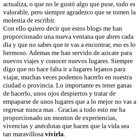
actualiza, o que no le gustó algo que puse, todo es
valorable, pero siempre agradezco que se tomen la
molestia de escribir.
Con ello quiero decir que estos blogs me han
proporcionado una nueva ventana que abres cada
día y que no sabes que te vas a encontrar, eso es lo
hermoso. Ademas me han servido de azicate para
nuevos viajes y conocer nuevos lugares. Siempre
digo que no hace falta ir a lugares lejanos para
viajar, muchas veces podemos hacerlo en nuestra
ciudad o provincia. Lo importante es tener ganas
de hacerlo, unos ojos despiertos y tratar de
empaparse de unos lugares que a lo mejor no vas a
regresar nunca mas . Gracias a todo esto me ha
proporcionado un monton de experiencias,
vivencias y anécdotas que hacen que la vida sea
tan maravillosa
vivirla
.