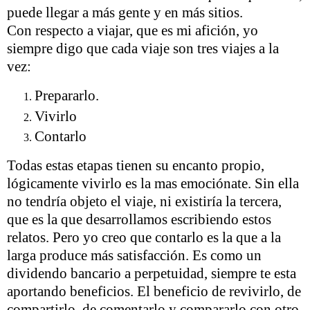
puede llegar a más gente y en más sitios.
Con respecto a viajar, que es mi afición, yo
siempre digo que cada viaje son tres viajes a la
vez:
Prepararlo.
Vivirlo
Contarlo
Todas estas etapas tienen su encanto propio,
lógicamente vivirlo es la mas emociónate. Sin ella
no tendría objeto el viaje, ni existiría la tercera,
que es la que desarrollamos escribiendo estos
relatos. Pero yo creo que contarlo es la que a la
larga produce más satisfacción. Es como un
dividendo bancario a perpetuidad, siempre te esta
aportando beneficios. El beneficio de revivirlo, de
compartirlo, de comentarlo y compararlo con otro