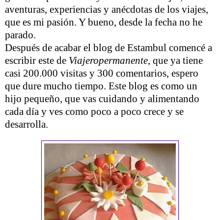
aventuras, experiencias y anécdotas de los viajes,
que es mi pasión. Y bueno, desde la fecha no he
parado.
Después de acabar el blog de Estambul comencé a
escribir este de
Viajeropermanente
, que ya tiene
casi 200.000 visitas y 300 comentarios, espero
que dure mucho tiempo. Este blog es como un
hijo pequeño, que vas cuidando y alimentando
cada día y ves como poco a poco crece y se
desarrolla.