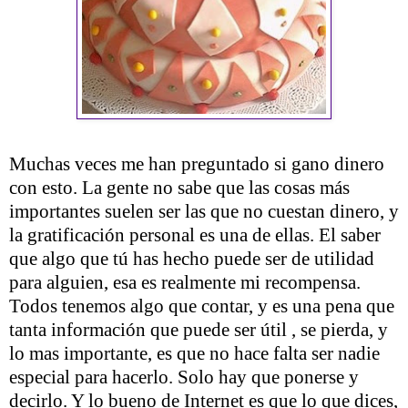
Muchas veces me han preguntado si gano dinero
con esto. La gente no sabe que las cosas más
importantes suelen ser las que no cuestan dinero, y
la gratificación personal es una de ellas. El saber
que algo que tú has hecho puede ser de utilidad
para alguien, esa es realmente mi recompensa.
Todos tenemos algo que contar, y es una pena que
tanta información que puede ser útil , se pierda, y
lo mas importante, es que no hace falta ser nadie
especial para hacerlo. Solo hay que ponerse y
decirlo. Y lo bueno de Internet es que lo que dices,