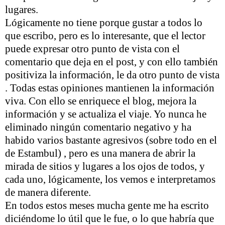
lugares.
Lógicamente no tiene porque gustar a todos lo
que escribo, pero es lo interesante, que el lector
puede expresar otro punto de vista con el
comentario que deja en el post, y con ello también
positiviza la información, le da otro punto de vista
. Todas estas opiniones mantienen la información
viva. Con ello se enriquece el blog, mejora la
información y se actualiza el viaje. Yo nunca he
eliminado ningún comentario negativo y ha
habido varios bastante agresivos (sobre todo en el
de Estambul) , pero es una manera de abrir la
mirada de sitios y lugares a los ojos de todos, y
cada uno, lógicamente, los vemos e interpretamos
de manera diferente.
En todos estos meses mucha gente me ha escrito
diciéndome lo útil que le fue, o lo que habría que