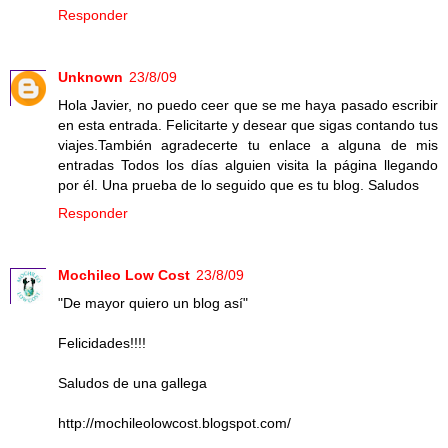
Responder
Unknown
23/8/09
Hola Javier, no puedo ceer que se me haya pasado escribir
en esta entrada. Felicitarte y desear que sigas contando tus
viajes.También agradecerte tu enlace a alguna de mis
entradas Todos los días alguien visita la página llegando
por él. Una prueba de lo seguido que es tu blog. Saludos
Responder
Mochileo Low Cost
23/8/09
"De mayor quiero un blog así"
Felicidades!!!!
Saludos de una gallega
http://mochileolowcost.blogspot.com/