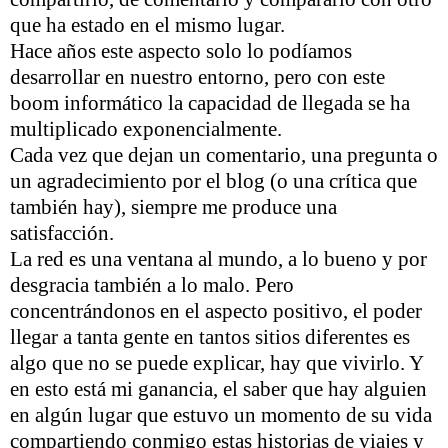
que ha estado en el mismo lugar.
Hace años este aspecto solo lo podíamos
desarrollar en nuestro entorno, pero con este
boom informático la capacidad de llegada se ha
multiplicado exponencialmente.
Cada vez que dejan un comentario, una pregunta o
un agradecimiento por el blog (o una crítica que
también hay), siempre me produce una
satisfacción.
La red es una ventana al mundo, a lo bueno y por
desgracia también a lo malo. Pero
concentrándonos en el aspecto positivo, el poder
llegar a tanta gente en tantos sitios diferentes es
algo que no se puede explicar, hay que vivirlo. Y
en esto está mi ganancia, el saber que hay alguien
en algún lugar que estuvo un momento de su vida
compartiendo conmigo estas historias de viajes y