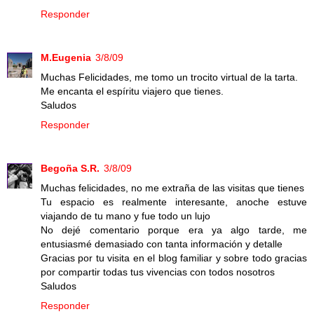
Responder
M.Eugenia
3/8/09
Muchas Felicidades, me tomo un trocito virtual de la tarta.
Me encanta el espíritu viajero que tienes.
Saludos
Responder
Begoña S.R.
3/8/09
Muchas felicidades, no me extraña de las visitas que tienes
Tu espacio es realmente interesante, anoche estuve
viajando de tu mano y fue todo un lujo
No dejé comentario porque era ya algo tarde, me
entusiasmé demasiado con tanta información y detalle
Gracias por tu visita en el blog familiar y sobre todo gracias
por compartir todas tus vivencias con todos nosotros
Saludos
Responder