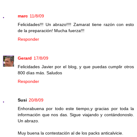
marc
11/8/09
Felicidades!!! Un abrazo!!!! Zamarat tiene razón con esto
de la preparación! Mucha fuerza!!!
Responder
Gerard
17/8/09
Felicidades Javier por el blog, y que puedas cumplir otros
800 días más. Saludos
Responder
Susi
20/8/09
Enhorabuena por todo este tiempo,y gracias por toda la
información que nos das. Sigue viajando y contándonoslo.
Un abrazo.
Muy buena la contestación al de los packs anticalvicie.