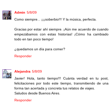
Admin
5/8/09
Como siempre... ¡¡¡soberbio!!! Y la música, perfecta.
Gracias por estar ahí siempre. ¡Aún me acuerdo de cuando
empezábamos con estas historias! ¡Cómo ha cambiado
todo en tan poco tiempo!
¿quedamos un día para comer?
Responder
Alejandra
5/8/09
Javier! Hola, tanto tiempo!!! Cuánta verdad en tu post,
felicitaciones por todo este tiempo, transmitiendo de una
forma tan acertada y concreta tus relatos de viajes.
Saludos desde Buenos Aires.
Responder