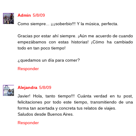
Admin
5/8/09
Como siempre... ¡¡¡soberbio!!! Y la música, perfecta.
Gracias por estar ahí siempre. ¡Aún me acuerdo de cuando
empezábamos con estas historias! ¡Cómo ha cambiado
todo en tan poco tiempo!
¿quedamos un día para comer?
Responder
Alejandra
5/8/09
Javier! Hola, tanto tiempo!!! Cuánta verdad en tu post,
felicitaciones por todo este tiempo, transmitiendo de una
forma tan acertada y concreta tus relatos de viajes.
Saludos desde Buenos Aires.
Responder