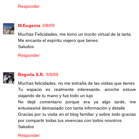
Responder
M.Eugenia
3/8/09
Muchas Felicidades, me tomo un trocito virtual de la tarta.
Me encanta el espíritu viajero que tienes.
Saludos
Responder
Begoña S.R.
3/8/09
Muchas felicidades, no me extraña de las visitas que tienes
Tu espacio es realmente interesante, anoche estuve
viajando de tu mano y fue todo un lujo
No dejé comentario porque era ya algo tarde, me
entusiasmé demasiado con tanta información y detalle
Gracias por tu visita en el blog familiar y sobre todo gracias
por compartir todas tus vivencias con todos nosotros
Saludos
Responder