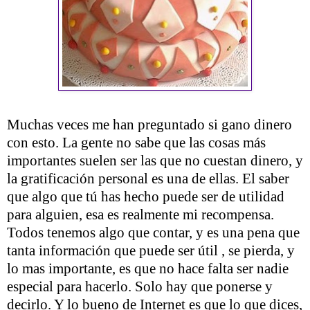
Muchas veces me han preguntado si gano dinero
con esto. La gente no sabe que las cosas más
importantes suelen ser las que no cuestan dinero, y
la gratificación personal es una de ellas. El saber
que algo que tú has hecho puede ser de utilidad
para alguien, esa es realmente mi recompensa.
Todos tenemos algo que contar, y es una pena que
tanta información que puede ser útil , se pierda, y
lo mas importante, es que no hace falta ser nadie
especial para hacerlo. Solo hay que ponerse y
decirlo. Y lo bueno de Internet es que lo que dices,