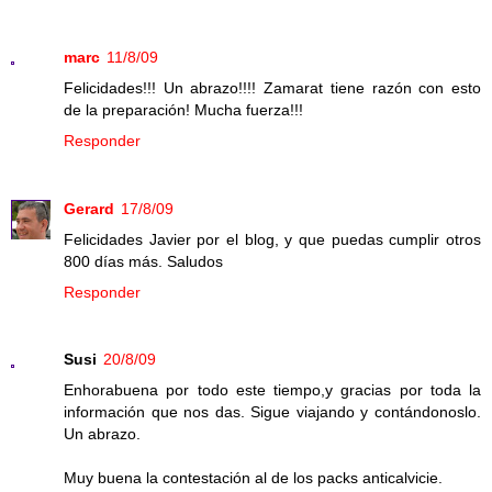
marc
11/8/09
Felicidades!!! Un abrazo!!!! Zamarat tiene razón con esto
de la preparación! Mucha fuerza!!!
Responder
Gerard
17/8/09
Felicidades Javier por el blog, y que puedas cumplir otros
800 días más. Saludos
Responder
Susi
20/8/09
Enhorabuena por todo este tiempo,y gracias por toda la
información que nos das. Sigue viajando y contándonoslo.
Un abrazo.
Muy buena la contestación al de los packs anticalvicie.