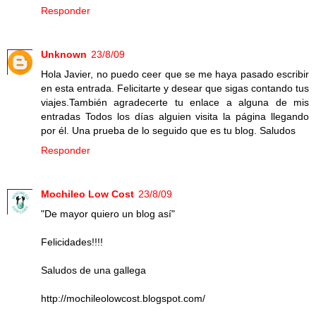
Responder
Unknown
23/8/09
Hola Javier, no puedo ceer que se me haya pasado escribir
en esta entrada. Felicitarte y desear que sigas contando tus
viajes.También agradecerte tu enlace a alguna de mis
entradas Todos los días alguien visita la página llegando
por él. Una prueba de lo seguido que es tu blog. Saludos
Responder
Mochileo Low Cost
23/8/09
"De mayor quiero un blog así"
Felicidades!!!!
Saludos de una gallega
http://mochileolowcost.blogspot.com/