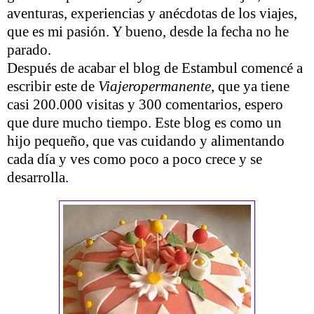
aventuras, experiencias y anécdotas de los viajes,
que es mi pasión. Y bueno, desde la fecha no he
parado.
Después de acabar el blog de Estambul comencé a
escribir este de
Viajeropermanente
, que ya tiene
casi 200.000 visitas y 300 comentarios, espero
que dure mucho tiempo. Este blog es como un
hijo pequeño, que vas cuidando y alimentando
cada día y ves como poco a poco crece y se
desarrolla.