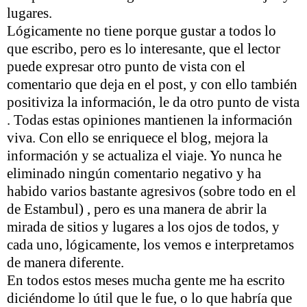
lugares.
Lógicamente no tiene porque gustar a todos lo
que escribo, pero es lo interesante, que el lector
puede expresar otro punto de vista con el
comentario que deja en el post, y con ello también
positiviza la información, le da otro punto de vista
. Todas estas opiniones mantienen la información
viva. Con ello se enriquece el blog, mejora la
información y se actualiza el viaje. Yo nunca he
eliminado ningún comentario negativo y ha
habido varios bastante agresivos (sobre todo en el
de Estambul) , pero es una manera de abrir la
mirada de sitios y lugares a los ojos de todos, y
cada uno, lógicamente, los vemos e interpretamos
de manera diferente.
En todos estos meses mucha gente me ha escrito
diciéndome lo útil que le fue, o lo que habría que