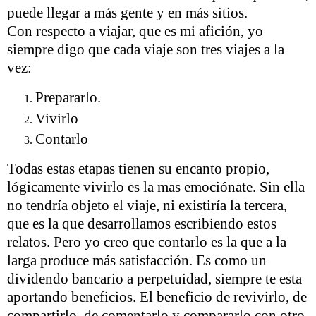
puede llegar a más gente y en más sitios.
Con respecto a viajar, que es mi afición, yo
siempre digo que cada viaje son tres viajes a la
vez:
Prepararlo.
Vivirlo
Contarlo
Todas estas etapas tienen su encanto propio,
lógicamente vivirlo es la mas emociónate. Sin ella
no tendría objeto el viaje, ni existiría la tercera,
que es la que desarrollamos escribiendo estos
relatos. Pero yo creo que contarlo es la que a la
larga produce más satisfacción. Es como un
dividendo bancario a perpetuidad, siempre te esta
aportando beneficios. El beneficio de revivirlo, de
compartirlo, de comentarlo y compararlo con otro