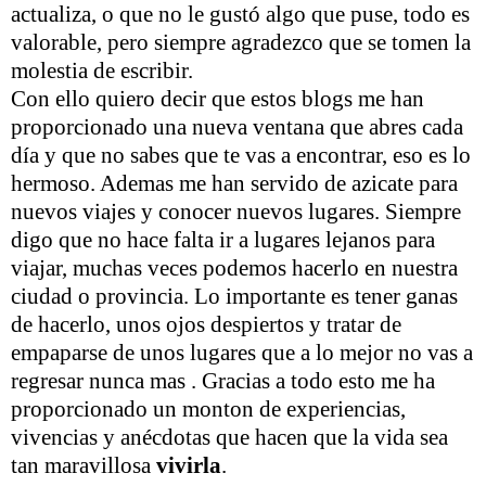
actualiza, o que no le gustó algo que puse, todo es
valorable, pero siempre agradezco que se tomen la
molestia de escribir.
Con ello quiero decir que estos blogs me han
proporcionado una nueva ventana que abres cada
día y que no sabes que te vas a encontrar, eso es lo
hermoso. Ademas me han servido de azicate para
nuevos viajes y conocer nuevos lugares. Siempre
digo que no hace falta ir a lugares lejanos para
viajar, muchas veces podemos hacerlo en nuestra
ciudad o provincia. Lo importante es tener ganas
de hacerlo, unos ojos despiertos y tratar de
empaparse de unos lugares que a lo mejor no vas a
regresar nunca mas . Gracias a todo esto me ha
proporcionado un monton de experiencias,
vivencias y anécdotas que hacen que la vida sea
tan maravillosa
vivirla
.