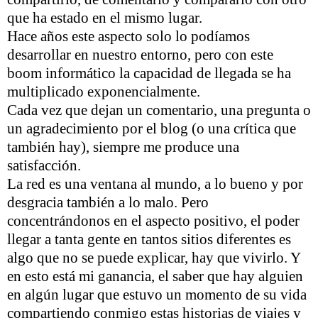
que ha estado en el mismo lugar.
Hace años este aspecto solo lo podíamos
desarrollar en nuestro entorno, pero con este
boom informático la capacidad de llegada se ha
multiplicado exponencialmente.
Cada vez que dejan un comentario, una pregunta o
un agradecimiento por el blog (o una crítica que
también hay), siempre me produce una
satisfacción.
La red es una ventana al mundo, a lo bueno y por
desgracia también a lo malo. Pero
concentrándonos en el aspecto positivo, el poder
llegar a tanta gente en tantos sitios diferentes es
algo que no se puede explicar, hay que vivirlo. Y
en esto está mi ganancia, el saber que hay alguien
en algún lugar que estuvo un momento de su vida
compartiendo conmigo estas historias de viajes y