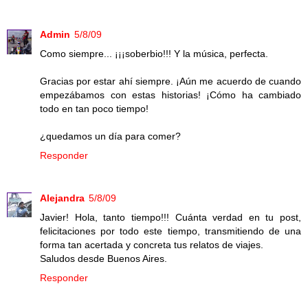
Admin
5/8/09
Como siempre... ¡¡¡soberbio!!! Y la música, perfecta.
Gracias por estar ahí siempre. ¡Aún me acuerdo de cuando
empezábamos con estas historias! ¡Cómo ha cambiado
todo en tan poco tiempo!
¿quedamos un día para comer?
Responder
Alejandra
5/8/09
Javier! Hola, tanto tiempo!!! Cuánta verdad en tu post,
felicitaciones por todo este tiempo, transmitiendo de una
forma tan acertada y concreta tus relatos de viajes.
Saludos desde Buenos Aires.
Responder