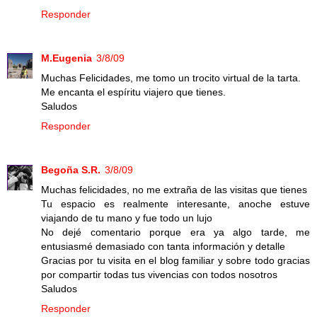
Responder
M.Eugenia
3/8/09
Muchas Felicidades, me tomo un trocito virtual de la tarta.
Me encanta el espíritu viajero que tienes.
Saludos
Responder
Begoña S.R.
3/8/09
Muchas felicidades, no me extraña de las visitas que tienes
Tu espacio es realmente interesante, anoche estuve
viajando de tu mano y fue todo un lujo
No dejé comentario porque era ya algo tarde, me
entusiasmé demasiado con tanta información y detalle
Gracias por tu visita en el blog familiar y sobre todo gracias
por compartir todas tus vivencias con todos nosotros
Saludos
Responder