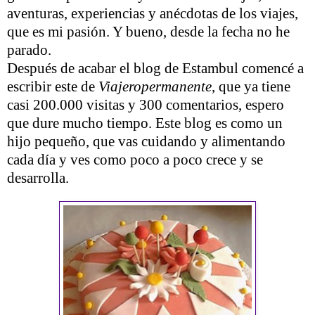
aventuras, experiencias y anécdotas de los viajes,
que es mi pasión. Y bueno, desde la fecha no he
parado.
Después de acabar el blog de Estambul comencé a
escribir este de
Viajeropermanente
, que ya tiene
casi 200.000 visitas y 300 comentarios, espero
que dure mucho tiempo. Este blog es como un
hijo pequeño, que vas cuidando y alimentando
cada día y ves como poco a poco crece y se
desarrolla.