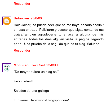
Responder
Unknown
23/8/09
Hola Javier, no puedo ceer que se me haya pasado escribir
en esta entrada. Felicitarte y desear que sigas contando tus
viajes.También agradecerte tu enlace a alguna de mis
entradas Todos los días alguien visita la página llegando
por él. Una prueba de lo seguido que es tu blog. Saludos
Responder
Mochileo Low Cost
23/8/09
"De mayor quiero un blog así"
Felicidades!!!!
Saludos de una gallega
http://mochileolowcost.blogspot.com/