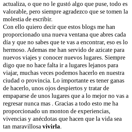
actualiza, o que no le gustó algo que puse, todo es
valorable, pero siempre agradezco que se tomen la
molestia de escribir.
Con ello quiero decir que estos blogs me han
proporcionado una nueva ventana que abres cada
día y que no sabes que te vas a encontrar, eso es lo
hermoso. Ademas me han servido de azicate para
nuevos viajes y conocer nuevos lugares. Siempre
digo que no hace falta ir a lugares lejanos para
viajar, muchas veces podemos hacerlo en nuestra
ciudad o provincia. Lo importante es tener ganas
de hacerlo, unos ojos despiertos y tratar de
empaparse de unos lugares que a lo mejor no vas a
regresar nunca mas . Gracias a todo esto me ha
proporcionado un monton de experiencias,
vivencias y anécdotas que hacen que la vida sea
tan maravillosa
vivirla
.