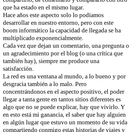
que ha estado en el mismo lugar.
Hace años este aspecto solo lo podíamos
desarrollar en nuestro entorno, pero con este
boom informático la capacidad de llegada se ha
multiplicado exponencialmente.
Cada vez que dejan un comentario, una pregunta o
un agradecimiento por el blog (o una crítica que
también hay), siempre me produce una
satisfacción.
La red es una ventana al mundo, a lo bueno y por
desgracia también a lo malo. Pero
concentrándonos en el aspecto positivo, el poder
llegar a tanta gente en tantos sitios diferentes es
algo que no se puede explicar, hay que vivirlo. Y
en esto está mi ganancia, el saber que hay alguien
en algún lugar que estuvo un momento de su vida
compartiendo conmigo estas historias de viajes y