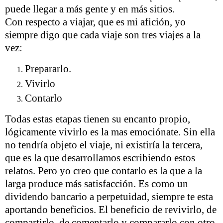
puede llegar a más gente y en más sitios.
Con respecto a viajar, que es mi afición, yo
siempre digo que cada viaje son tres viajes a la
vez:
Prepararlo.
Vivirlo
Contarlo
Todas estas etapas tienen su encanto propio,
lógicamente vivirlo es la mas emociónate. Sin ella
no tendría objeto el viaje, ni existiría la tercera,
que es la que desarrollamos escribiendo estos
relatos. Pero yo creo que contarlo es la que a la
larga produce más satisfacción. Es como un
dividendo bancario a perpetuidad, siempre te esta
aportando beneficios. El beneficio de revivirlo, de
compartirlo, de comentarlo y compararlo con otro