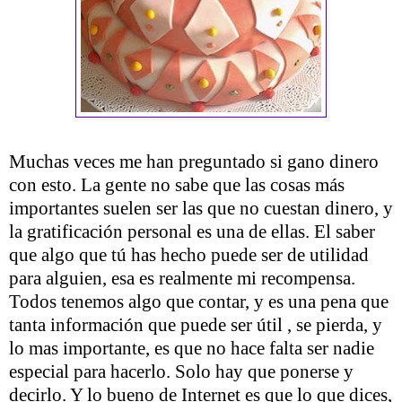
Muchas veces me han preguntado si gano dinero
con esto. La gente no sabe que las cosas más
importantes suelen ser las que no cuestan dinero, y
la gratificación personal es una de ellas. El saber
que algo que tú has hecho puede ser de utilidad
para alguien, esa es realmente mi recompensa.
Todos tenemos algo que contar, y es una pena que
tanta información que puede ser útil , se pierda, y
lo mas importante, es que no hace falta ser nadie
especial para hacerlo. Solo hay que ponerse y
decirlo. Y lo bueno de Internet es que lo que dices,