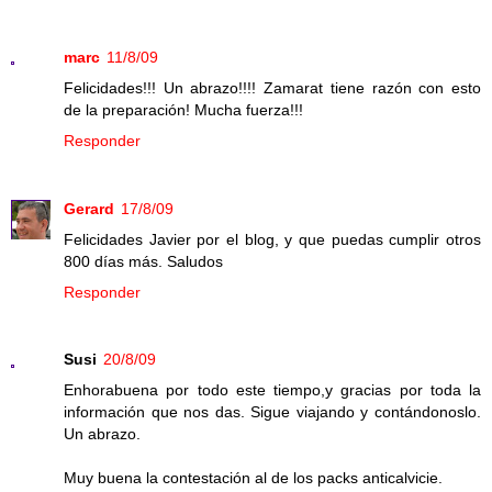
marc
11/8/09
Felicidades!!! Un abrazo!!!! Zamarat tiene razón con esto
de la preparación! Mucha fuerza!!!
Responder
Gerard
17/8/09
Felicidades Javier por el blog, y que puedas cumplir otros
800 días más. Saludos
Responder
Susi
20/8/09
Enhorabuena por todo este tiempo,y gracias por toda la
información que nos das. Sigue viajando y contándonoslo.
Un abrazo.
Muy buena la contestación al de los packs anticalvicie.