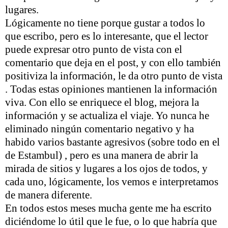
lugares.
Lógicamente no tiene porque gustar a todos lo
que escribo, pero es lo interesante, que el lector
puede expresar otro punto de vista con el
comentario que deja en el post, y con ello también
positiviza la información, le da otro punto de vista
. Todas estas opiniones mantienen la información
viva. Con ello se enriquece el blog, mejora la
información y se actualiza el viaje. Yo nunca he
eliminado ningún comentario negativo y ha
habido varios bastante agresivos (sobre todo en el
de Estambul) , pero es una manera de abrir la
mirada de sitios y lugares a los ojos de todos, y
cada uno, lógicamente, los vemos e interpretamos
de manera diferente.
En todos estos meses mucha gente me ha escrito
diciéndome lo útil que le fue, o lo que habría que