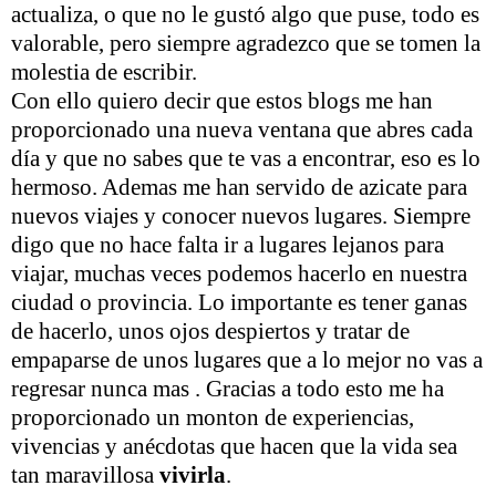
actualiza, o que no le gustó algo que puse, todo es
valorable, pero siempre agradezco que se tomen la
molestia de escribir.
Con ello quiero decir que estos blogs me han
proporcionado una nueva ventana que abres cada
día y que no sabes que te vas a encontrar, eso es lo
hermoso. Ademas me han servido de azicate para
nuevos viajes y conocer nuevos lugares. Siempre
digo que no hace falta ir a lugares lejanos para
viajar, muchas veces podemos hacerlo en nuestra
ciudad o provincia. Lo importante es tener ganas
de hacerlo, unos ojos despiertos y tratar de
empaparse de unos lugares que a lo mejor no vas a
regresar nunca mas . Gracias a todo esto me ha
proporcionado un monton de experiencias,
vivencias y anécdotas que hacen que la vida sea
tan maravillosa
vivirla
.