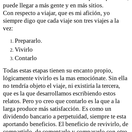
puede llegar a más gente y en más sitios.
Con respecto a viajar, que es mi afición, yo
siempre digo que cada viaje son tres viajes a la
vez:
Prepararlo.
Vivirlo
Contarlo
Todas estas etapas tienen su encanto propio,
lógicamente vivirlo es la mas emociónate. Sin ella
no tendría objeto el viaje, ni existiría la tercera,
que es la que desarrollamos escribiendo estos
relatos. Pero yo creo que contarlo es la que a la
larga produce más satisfacción. Es como un
dividendo bancario a perpetuidad, siempre te esta
aportando beneficios. El beneficio de revivirlo, de
compartirlo, de comentarlo y compararlo con otro