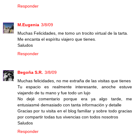
Responder
M.Eugenia
3/8/09
Muchas Felicidades, me tomo un trocito virtual de la tarta.
Me encanta el espíritu viajero que tienes.
Saludos
Responder
Begoña S.R.
3/8/09
Muchas felicidades, no me extraña de las visitas que tienes
Tu espacio es realmente interesante, anoche estuve
viajando de tu mano y fue todo un lujo
No dejé comentario porque era ya algo tarde, me
entusiasmé demasiado con tanta información y detalle
Gracias por tu visita en el blog familiar y sobre todo gracias
por compartir todas tus vivencias con todos nosotros
Saludos
Responder