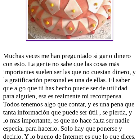
Muchas veces me han preguntado si gano dinero
con esto. La gente no sabe que las cosas más
importantes suelen ser las que no cuestan dinero, y
la gratificación personal es una de ellas. El saber
que algo que tú has hecho puede ser de utilidad
para alguien, esa es realmente mi recompensa.
Todos tenemos algo que contar, y es una pena que
tanta información que puede ser útil , se pierda, y
lo mas importante, es que no hace falta ser nadie
especial para hacerlo. Solo hay que ponerse y
decirlo. Y lo bueno de Internet es que lo que dices,