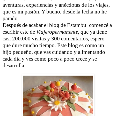
aventuras, experiencias y anécdotas de los viajes,
que es mi pasión. Y bueno, desde la fecha no he
parado.
Después de acabar el blog de Estambul comencé a
escribir este de
Viajeropermanente
, que ya tiene
casi 200.000 visitas y 300 comentarios, espero
que dure mucho tiempo. Este blog es como un
hijo pequeño, que vas cuidando y alimentando
cada día y ves como poco a poco crece y se
desarrolla.