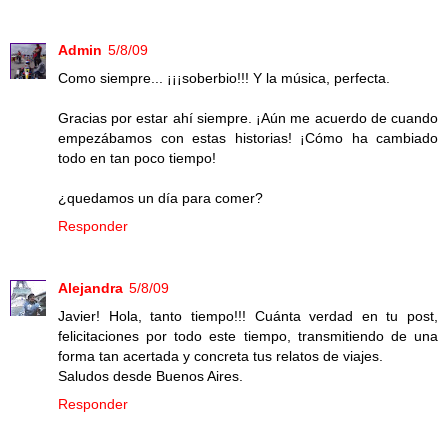
Admin
5/8/09
Como siempre... ¡¡¡soberbio!!! Y la música, perfecta.
Gracias por estar ahí siempre. ¡Aún me acuerdo de cuando
empezábamos con estas historias! ¡Cómo ha cambiado
todo en tan poco tiempo!
¿quedamos un día para comer?
Responder
Alejandra
5/8/09
Javier! Hola, tanto tiempo!!! Cuánta verdad en tu post,
felicitaciones por todo este tiempo, transmitiendo de una
forma tan acertada y concreta tus relatos de viajes.
Saludos desde Buenos Aires.
Responder