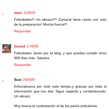
marc
11/8/09
Felicidades!!! Un abrazo!!!! Zamarat tiene razón con esto
de la preparación! Mucha fuerza!!!
Responder
Gerard
17/8/09
Felicidades Javier por el blog, y que puedas cumplir otros
800 días más. Saludos
Responder
Susi
20/8/09
Enhorabuena por todo este tiempo,y gracias por toda la
información que nos das. Sigue viajando y contándonoslo.
Un abrazo.
Muy buena la contestación al de los packs anticalvicie.