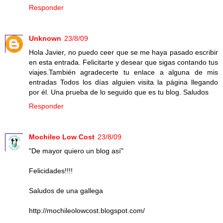
Responder
Unknown
23/8/09
Hola Javier, no puedo ceer que se me haya pasado escribir
en esta entrada. Felicitarte y desear que sigas contando tus
viajes.También agradecerte tu enlace a alguna de mis
entradas Todos los días alguien visita la página llegando
por él. Una prueba de lo seguido que es tu blog. Saludos
Responder
Mochileo Low Cost
23/8/09
"De mayor quiero un blog así"
Felicidades!!!!
Saludos de una gallega
http://mochileolowcost.blogspot.com/