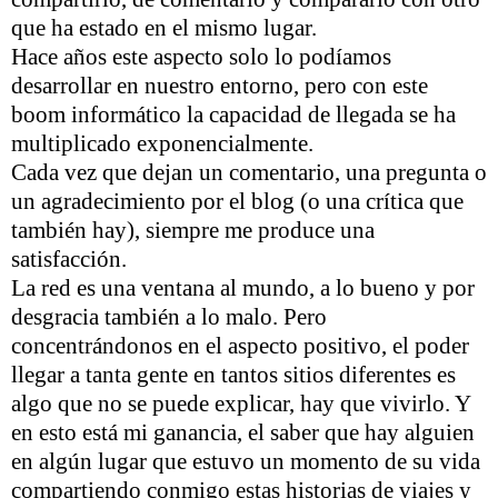
que ha estado en el mismo lugar.
Hace años este aspecto solo lo podíamos
desarrollar en nuestro entorno, pero con este
boom informático la capacidad de llegada se ha
multiplicado exponencialmente.
Cada vez que dejan un comentario, una pregunta o
un agradecimiento por el blog (o una crítica que
también hay), siempre me produce una
satisfacción.
La red es una ventana al mundo, a lo bueno y por
desgracia también a lo malo. Pero
concentrándonos en el aspecto positivo, el poder
llegar a tanta gente en tantos sitios diferentes es
algo que no se puede explicar, hay que vivirlo. Y
en esto está mi ganancia, el saber que hay alguien
en algún lugar que estuvo un momento de su vida
compartiendo conmigo estas historias de viajes y