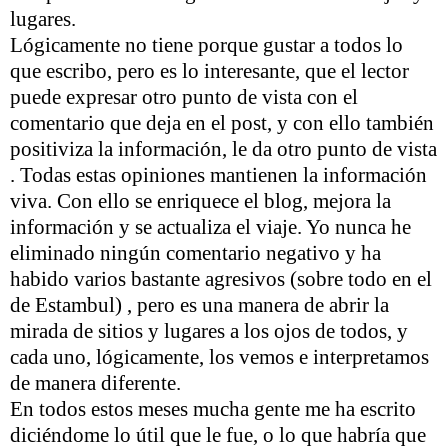
lugares.
Lógicamente no tiene porque gustar a todos lo
que escribo, pero es lo interesante, que el lector
puede expresar otro punto de vista con el
comentario que deja en el post, y con ello también
positiviza la información, le da otro punto de vista
. Todas estas opiniones mantienen la información
viva. Con ello se enriquece el blog, mejora la
información y se actualiza el viaje. Yo nunca he
eliminado ningún comentario negativo y ha
habido varios bastante agresivos (sobre todo en el
de Estambul) , pero es una manera de abrir la
mirada de sitios y lugares a los ojos de todos, y
cada uno, lógicamente, los vemos e interpretamos
de manera diferente.
En todos estos meses mucha gente me ha escrito
diciéndome lo útil que le fue, o lo que habría que