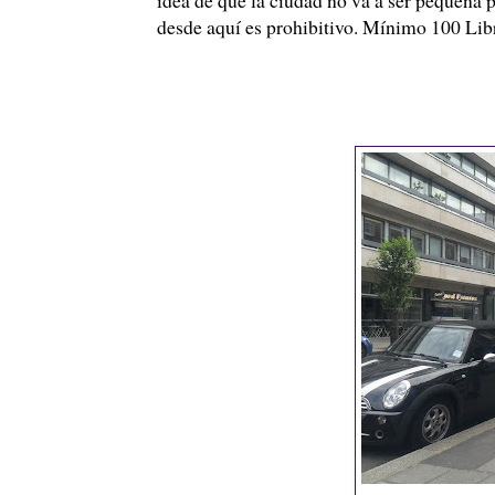
desde aquí es prohibitivo. Mínimo 100 Lib