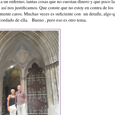
r a un enfermo, tantas cosas que no cuestan dinero y que poco la
sí nos justificamos. Que conste que no estoy en contra de los
mente caros. Muchas veces es suficiente con un detalle, algo 
cordado de ella. Bueno , pero eso es otro tema.