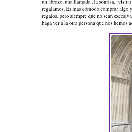
un abrazo, una llamada , la sonrisa, visita
regalamos. Es mas cómodo comprar algo y a
regalos, pero siempre que no sean excesiva
haga ver a la otra persona que nos hemos a