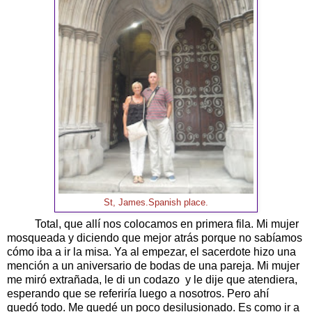
St, James.Spanish place.
Total, que allí nos colocamos en primera fila. Mi mujer
mosqueada y diciendo que mejor atrás porque no sabíamos
cómo iba a ir la misa. Ya al empezar, el sacerdote hizo una
mención a un aniversario de bodas de una pareja. Mi mujer
me miró extrañada, le di un codazo y le dije que atendiera,
esperando que se referiría luego a nosotros. Pero ahí
quedó todo. Me quedé un poco desilusionado. Es como ir a