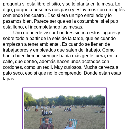
pregunta si esta libre el sitio, y se te planta en tu mesa. Lo
digo, porque a nosotros nos pasó y estuvimos con un inglés
comiendo los cuatro . Eso si era un tipo enrollado y lo
pasamos bien. Parece ser que es la costumbre, si el pub
está lleno, el ir completando las mesas.
Uno no puede visitar Londres sin ir a estos lugares y
sobre todo a partir de la seis de la tarde, que es cuando
empiezan a tener ambiente . Es cuando se llenan de
trabajadores y empleados que salen del trabajo. Como
hacia buen tiempo siempre había más gente fuera, en la
calle, que dentro, además hacen unos acotados con
cordones, como un redil. Muy curiosos. Mucha cerveza a
palo seco, eso si que no lo comprendo. Donde están esas
tapas……