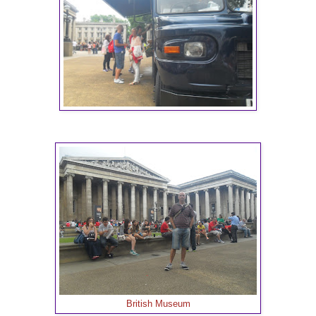
British Museum