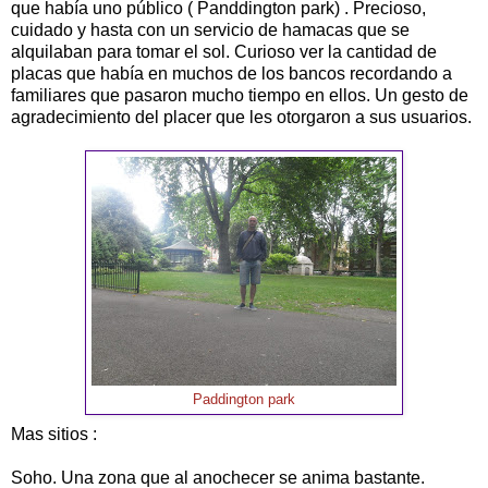
que había uno público ( Panddington park) . Precioso,
cuidado y hasta con un servicio de hamacas que se
alquilaban para tomar el sol. Curioso ver la cantidad de
placas que había en muchos de los bancos recordando a
familiares que pasaron mucho tiempo en ellos. Un gesto de
agradecimiento del placer que les otorgaron a sus usuarios.
Paddington park
Mas sitios :
Soho. Una zona que al anochecer se anima bastante.