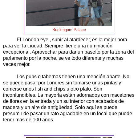
Buckingam Palace
El London eye , subir al atardecer, es la mejor hora
para ver la ciudad. Siempre tiene una iluminación
excepcional. Aprovechar para dar un paseíto por la zona del
parlamento por la noche, se ve todo diferente y muchas
veces mejor.
Los pubs o tabernas tienen una mención aparte. No
se puede pasar por Londres sin tomarse unas pintas y
comerse unos fish and chips u otro plato. Son
inconfundibles. La mayoría están adornados con macetones
de flores en la entrada y un su interior con acabados de
madera y un aire de antigüedad. Solo aquí se puede
presumir de pasar un rato agradable en un local que puede
tener mas de 100 años.