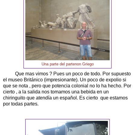
Una parte del partenon Griego
Que mas vimos ? Pues un poco de todo. Por supuesto
el museo Británico (impresionante). Un poco de expolio si
que se nota , pero que potencia colonial no lo ha hecho. Por
cierto , a la salida nos tomamos una bebida en un
chiringuito que atendía un español. Es cierto que estamos
por todas partes.