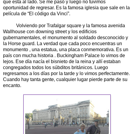
que esta al lado. Se me pasó y luego no tuvimos
oportunidad de regresar. Es la famosa iglesia que sale en la
película de “El código da Vinci”.
Volviendo por Trafalgar square y la famosa avenida
Wallhouse con downing street y los edificios
gubernamentales, el monumento al soldado desconocido y
la Horse guard. La verdad que cada poco encuentras un
monumento , una estatua, una placa conmemorativa. Es un
país con mucha historia . Buckingham Palace lo vimos de
lejos. Ese día nacía el bisnieto de la reina y allí estaban
congregados todos los súbditos británicos. Luego
regresamos a los días por la tarde y lo vimos perfectamente.
Cuando hay tanta gente, cualquier lugar pierde parte de su
encanto.