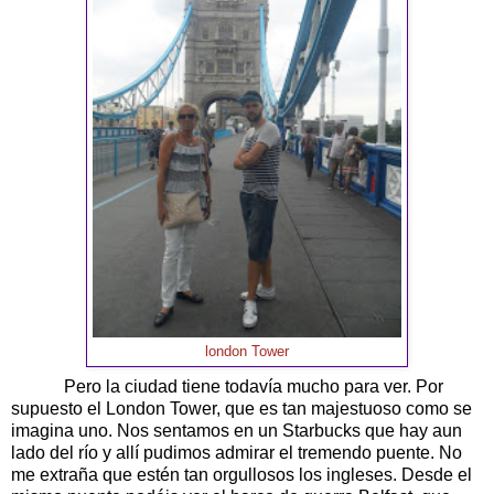
london Tower
Pero la ciudad tiene todavía mucho para ver. Por
supuesto el London Tower, que es tan majestuoso como se
imagina uno. Nos sentamos en un Starbucks que hay aun
lado del río y allí pudimos admirar el tremendo puente. No
me extraña que estén tan orgullosos los ingleses. Desde el