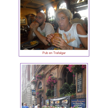
Pub en Trafalgar