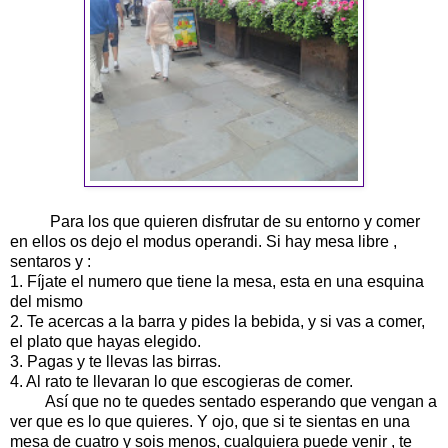
Para los que quieren disfrutar de su entorno y comer
en ellos os dejo el modus operandi. Si hay mesa libre ,
sentaros y :
1. Fíjate el numero que tiene la mesa, esta en una esquina
del mismo
2. Te acercas a la barra y pides la bebida, y si vas a comer,
el plato que hayas elegido.
3. Pagas y te llevas las birras.
4. Al rato te llevaran lo que escogieras de comer.
Así que no te quedes sentado esperando que vengan a
ver que es lo que quieres. Y ojo, que si te sientas en una
mesa de cuatro y sois menos, cualquiera puede venir , te