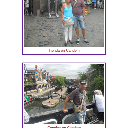
Tienda en Candem