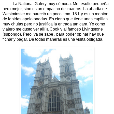
La National Galery muy cómoda. Me resulto pequeña
pero mejor, sino es un empacho de cuadros. La abadía de
Westminster me pareció un poco timo. 18 L y es un montón
de lapidas apelotonadas. Es cierto que tiene unas capillas
muy chulas pero no justifica la entrada tan cara. Yo como
viajero me gusto ver allí a Cook y al famoso Livingstone
(supongo). Pero, ya se sabe , para poder opinar hay que
fichar y pagar. De todas maneras es una visita obligada.