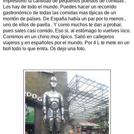
impresiono la cantidad de pequeños puestos de comidas .
Los hay de todo el mundo. Puedes hacer un recorrido
gastronómico de todas las comidas mas típicas de un
montón de países. De España había un par por lo menos ,
uno de ellos de paella . Y como muchos te dan a probar,
pues sales casi comido. Eso si, al estómago lo vuelves loco.
Comimos en un chino muy típico. Salió en callejeros
viajeros y en españoles por el mundo. Por 4 L te mete en un
boll todo lo que entra. Os dejo una foto.