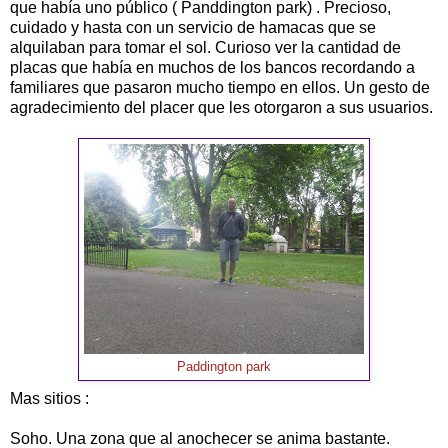
que había uno público ( Panddington park) . Precioso,
cuidado y hasta con un servicio de hamacas que se
alquilaban para tomar el sol. Curioso ver la cantidad de
placas que había en muchos de los bancos recordando a
familiares que pasaron mucho tiempo en ellos. Un gesto de
agradecimiento del placer que les otorgaron a sus usuarios.
Paddington park
Mas sitios :
Soho. Una zona que al anochecer se anima bastante.