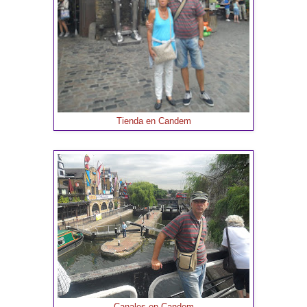
Tienda en Candem