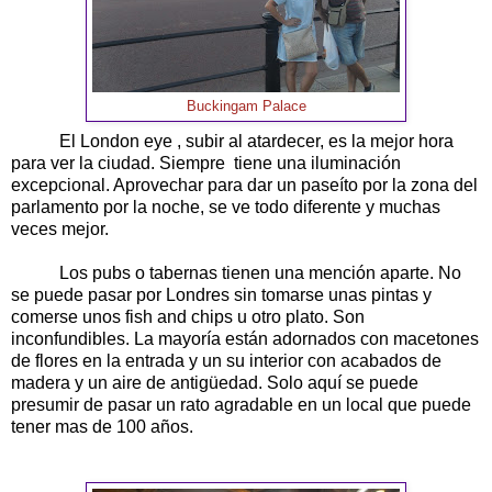
Buckingam Palace
El London eye , subir al atardecer, es la mejor hora
para ver la ciudad. Siempre tiene una iluminación
excepcional. Aprovechar para dar un paseíto por la zona del
parlamento por la noche, se ve todo diferente y muchas
veces mejor.
Los pubs o tabernas tienen una mención aparte. No
se puede pasar por Londres sin tomarse unas pintas y
comerse unos fish and chips u otro plato. Son
inconfundibles. La mayoría están adornados con macetones
de flores en la entrada y un su interior con acabados de
madera y un aire de antigüedad. Solo aquí se puede
presumir de pasar un rato agradable en un local que puede
tener mas de 100 años.