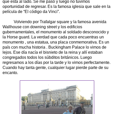
que esta al lado. Se me pasó y luego no tuvimos
oportunidad de regresar. Es la famosa iglesia que sale en la
película de “El código da Vinci”.
Volviendo por Trafalgar square y la famosa avenida
Wallhouse con downing street y los edificios
gubernamentales, el monumento al soldado desconocido y
la Horse guard. La verdad que cada poco encuentras un
monumento , una estatua, una placa conmemorativa. Es un
país con mucha historia . Buckingham Palace lo vimos de
lejos. Ese día nacía el bisnieto de la reina y allí estaban
congregados todos los súbditos británicos. Luego
regresamos a los días por la tarde y lo vimos perfectamente.
Cuando hay tanta gente, cualquier lugar pierde parte de su
encanto.