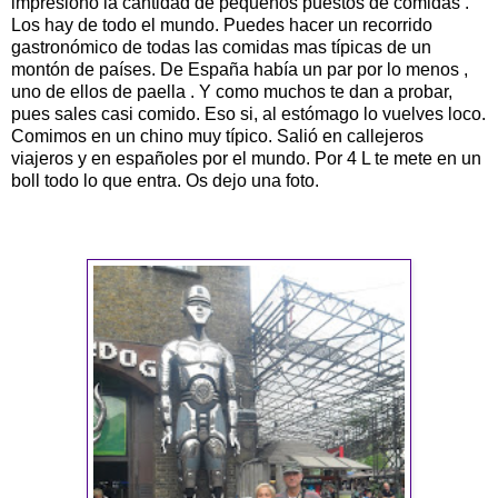
impresiono la cantidad de pequeños puestos de comidas .
Los hay de todo el mundo. Puedes hacer un recorrido
gastronómico de todas las comidas mas típicas de un
montón de países. De España había un par por lo menos ,
uno de ellos de paella . Y como muchos te dan a probar,
pues sales casi comido. Eso si, al estómago lo vuelves loco.
Comimos en un chino muy típico. Salió en callejeros
viajeros y en españoles por el mundo. Por 4 L te mete en un
boll todo lo que entra. Os dejo una foto.