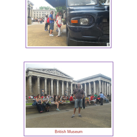
British Museum