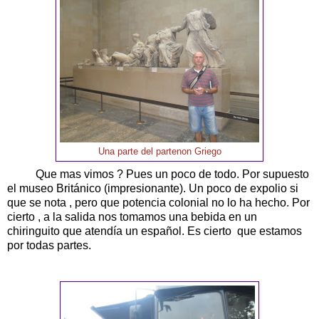
Una parte del partenon Griego
Que mas vimos ? Pues un poco de todo. Por supuesto
el museo Británico (impresionante). Un poco de expolio si
que se nota , pero que potencia colonial no lo ha hecho. Por
cierto , a la salida nos tomamos una bebida en un
chiringuito que atendía un español. Es cierto que estamos
por todas partes.