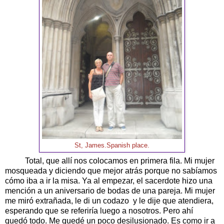
St, James.Spanish place.
Total, que allí nos colocamos en primera fila. Mi mujer
mosqueada y diciendo que mejor atrás porque no sabíamos
cómo iba a ir la misa. Ya al empezar, el sacerdote hizo una
mención a un aniversario de bodas de una pareja. Mi mujer
me miró extrañada, le di un codazo y le dije que atendiera,
esperando que se referiría luego a nosotros. Pero ahí
quedó todo. Me quedé un poco desilusionado. Es como ir a