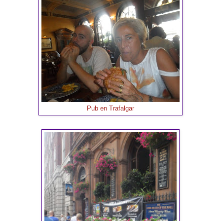
Pub en Trafalgar