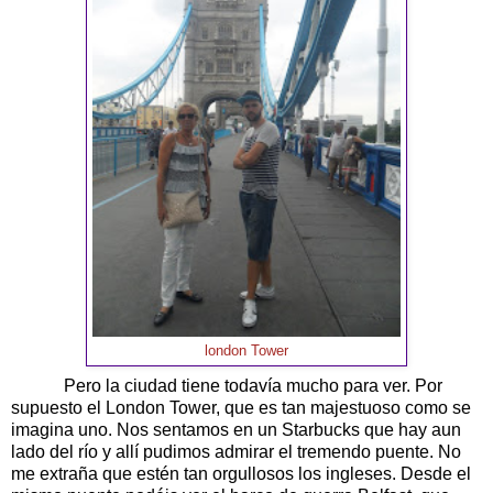
london Tower
Pero la ciudad tiene todavía mucho para ver. Por
supuesto el London Tower, que es tan majestuoso como se
imagina uno. Nos sentamos en un Starbucks que hay aun
lado del río y allí pudimos admirar el tremendo puente. No
me extraña que estén tan orgullosos los ingleses. Desde el