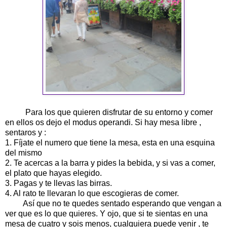
Para los que quieren disfrutar de su entorno y comer
en ellos os dejo el modus operandi. Si hay mesa libre ,
sentaros y :
1. Fíjate el numero que tiene la mesa, esta en una esquina
del mismo
2. Te acercas a la barra y pides la bebida, y si vas a comer,
el plato que hayas elegido.
3. Pagas y te llevas las birras.
4. Al rato te llevaran lo que escogieras de comer.
Así que no te quedes sentado esperando que vengan a
ver que es lo que quieres. Y ojo, que si te sientas en una
mesa de cuatro y sois menos, cualquiera puede venir , te