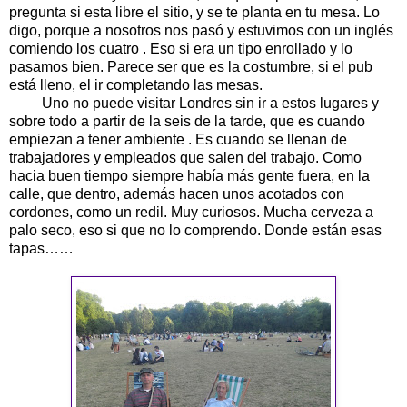
pregunta si esta libre el sitio, y se te planta en tu mesa. Lo
digo, porque a nosotros nos pasó y estuvimos con un inglés
comiendo los cuatro . Eso si era un tipo enrollado y lo
pasamos bien. Parece ser que es la costumbre, si el pub
está lleno, el ir completando las mesas.
Uno no puede visitar Londres sin ir a estos lugares y
sobre todo a partir de la seis de la tarde, que es cuando
empiezan a tener ambiente . Es cuando se llenan de
trabajadores y empleados que salen del trabajo. Como
hacia buen tiempo siempre había más gente fuera, en la
calle, que dentro, además hacen unos acotados con
cordones, como un redil. Muy curiosos. Mucha cerveza a
palo seco, eso si que no lo comprendo. Donde están esas
tapas……