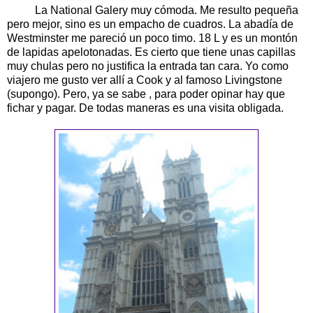
La National Galery muy cómoda. Me resulto pequeña
pero mejor, sino es un empacho de cuadros. La abadía de
Westminster me pareció un poco timo. 18 L y es un montón
de lapidas apelotonadas. Es cierto que tiene unas capillas
muy chulas pero no justifica la entrada tan cara. Yo como
viajero me gusto ver allí a Cook y al famoso Livingstone
(supongo). Pero, ya se sabe , para poder opinar hay que
fichar y pagar. De todas maneras es una visita obligada.