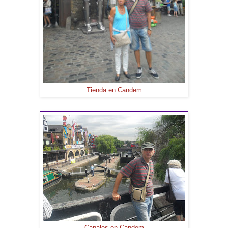
Tienda en Candem