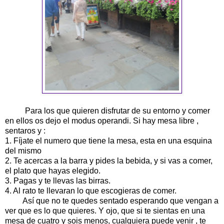
Para los que quieren disfrutar de su entorno y comer
en ellos os dejo el modus operandi. Si hay mesa libre ,
sentaros y :
1. Fíjate el numero que tiene la mesa, esta en una esquina
del mismo
2. Te acercas a la barra y pides la bebida, y si vas a comer,
el plato que hayas elegido.
3. Pagas y te llevas las birras.
4. Al rato te llevaran lo que escogieras de comer.
Así que no te quedes sentado esperando que vengan a
ver que es lo que quieres. Y ojo, que si te sientas en una
mesa de cuatro y sois menos, cualquiera puede venir , te