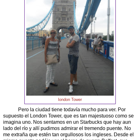
london Tower
Pero la ciudad tiene todavía mucho para ver. Por
supuesto el London Tower, que es tan majestuoso como se
imagina uno. Nos sentamos en un Starbucks que hay aun
lado del río y allí pudimos admirar el tremendo puente. No
me extraña que estén tan orgullosos los ingleses. Desde el