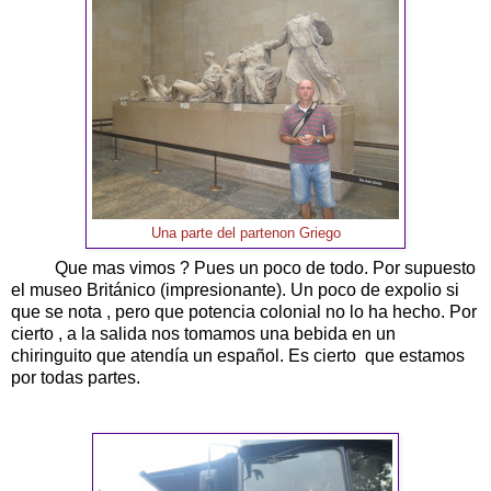
Una parte del partenon Griego
Que mas vimos ? Pues un poco de todo. Por supuesto
el museo Británico (impresionante). Un poco de expolio si
que se nota , pero que potencia colonial no lo ha hecho. Por
cierto , a la salida nos tomamos una bebida en un
chiringuito que atendía un español. Es cierto que estamos
por todas partes.