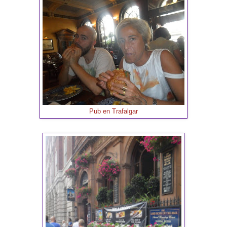
Pub en Trafalgar