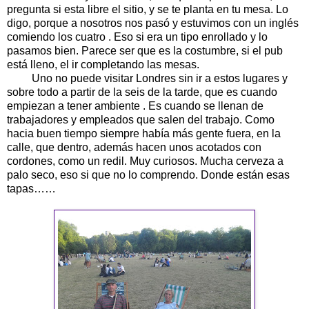
pregunta si esta libre el sitio, y se te planta en tu mesa. Lo
digo, porque a nosotros nos pasó y estuvimos con un inglés
comiendo los cuatro . Eso si era un tipo enrollado y lo
pasamos bien. Parece ser que es la costumbre, si el pub
está lleno, el ir completando las mesas.
Uno no puede visitar Londres sin ir a estos lugares y
sobre todo a partir de la seis de la tarde, que es cuando
empiezan a tener ambiente . Es cuando se llenan de
trabajadores y empleados que salen del trabajo. Como
hacia buen tiempo siempre había más gente fuera, en la
calle, que dentro, además hacen unos acotados con
cordones, como un redil. Muy curiosos. Mucha cerveza a
palo seco, eso si que no lo comprendo. Donde están esas
tapas……