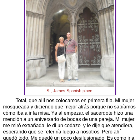
St, James.Spanish place.
Total, que allí nos colocamos en primera fila. Mi mujer
mosqueada y diciendo que mejor atrás porque no sabíamos
cómo iba a ir la misa. Ya al empezar, el sacerdote hizo una
mención a un aniversario de bodas de una pareja. Mi mujer
me miró extrañada, le di un codazo y le dije que atendiera,
esperando que se referiría luego a nosotros. Pero ahí
quedó todo. Me quedé un poco desilusionado. Es como ir a