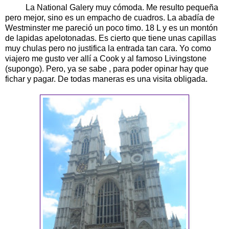
La National Galery muy cómoda. Me resulto pequeña
pero mejor, sino es un empacho de cuadros. La abadía de
Westminster me pareció un poco timo. 18 L y es un montón
de lapidas apelotonadas. Es cierto que tiene unas capillas
muy chulas pero no justifica la entrada tan cara. Yo como
viajero me gusto ver allí a Cook y al famoso Livingstone
(supongo). Pero, ya se sabe , para poder opinar hay que
fichar y pagar. De todas maneras es una visita obligada.