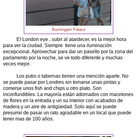
Buckingam Palace
El London eye , subir al atardecer, es la mejor hora
para ver la ciudad. Siempre tiene una iluminación
excepcional. Aprovechar para dar un paseíto por la zona del
parlamento por la noche, se ve todo diferente y muchas
veces mejor.
Los pubs o tabernas tienen una mención aparte. No
se puede pasar por Londres sin tomarse unas pintas y
comerse unos fish and chips u otro plato. Son
inconfundibles. La mayoría están adornados con macetones
de flores en la entrada y un su interior con acabados de
madera y un aire de antigüedad. Solo aquí se puede
presumir de pasar un rato agradable en un local que puede
tener mas de 100 años.