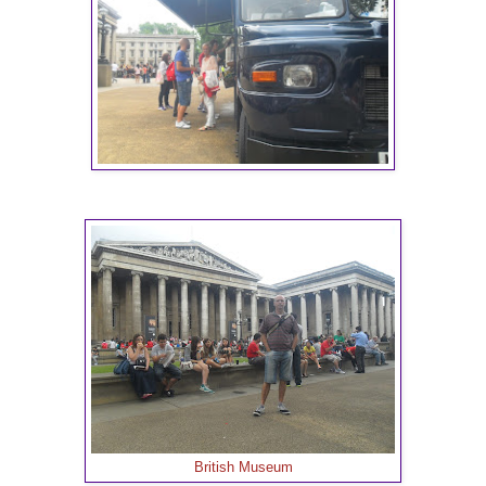
British Museum