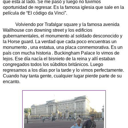
que esta al lado. Se me pasó y luego no tuvimos
oportunidad de regresar. Es la famosa iglesia que sale en la
película de “El código da Vinci”.
Volviendo por Trafalgar square y la famosa avenida
Wallhouse con downing street y los edificios
gubernamentales, el monumento al soldado desconocido y
la Horse guard. La verdad que cada poco encuentras un
monumento , una estatua, una placa conmemorativa. Es un
país con mucha historia . Buckingham Palace lo vimos de
lejos. Ese día nacía el bisnieto de la reina y allí estaban
congregados todos los súbditos británicos. Luego
regresamos a los días por la tarde y lo vimos perfectamente.
Cuando hay tanta gente, cualquier lugar pierde parte de su
encanto.