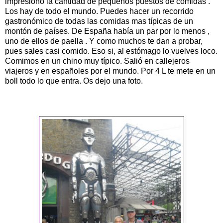
impresiono la cantidad de pequeños puestos de comidas .
Los hay de todo el mundo. Puedes hacer un recorrido
gastronómico de todas las comidas mas típicas de un
montón de países. De España había un par por lo menos ,
uno de ellos de paella . Y como muchos te dan a probar,
pues sales casi comido. Eso si, al estómago lo vuelves loco.
Comimos en un chino muy típico. Salió en callejeros
viajeros y en españoles por el mundo. Por 4 L te mete en un
boll todo lo que entra. Os dejo una foto.