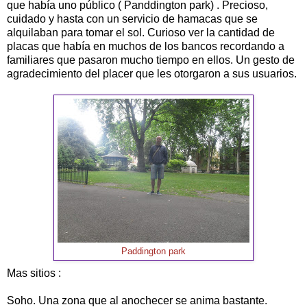
que había uno público ( Panddington park) . Precioso,
cuidado y hasta con un servicio de hamacas que se
alquilaban para tomar el sol. Curioso ver la cantidad de
placas que había en muchos de los bancos recordando a
familiares que pasaron mucho tiempo en ellos. Un gesto de
agradecimiento del placer que les otorgaron a sus usuarios.
Paddington park
Mas sitios :
Soho. Una zona que al anochecer se anima bastante.