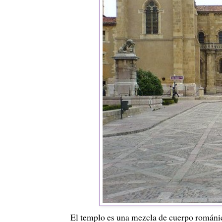
El templo es una mezcla de cuerpo románico