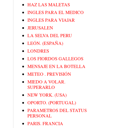
HAZ LAS MALETAS
INGLES PARA EL MEDICO
INGLES PARA VIAJAR
JERUSALEN
LA SELVA DEL PERU
LEÓN. (ESPAÑA)
LONDRES
LOS FIORDOS GALLEGOS
MENSAJE EN LA BOTELLA
METEO . PREVISIÓN
MIEDO A VOLAR.
SUPERARLO
NEW YORK. (USA)
OPORTO. (PORTUGAL)
PARAMETROS DEL STATUS
PERSONAL
PARIS. FRANCIA