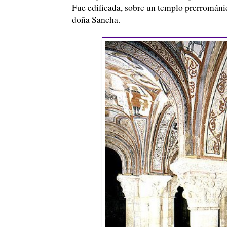
Fue edificada, sobre un templo prerromán
doña Sancha.