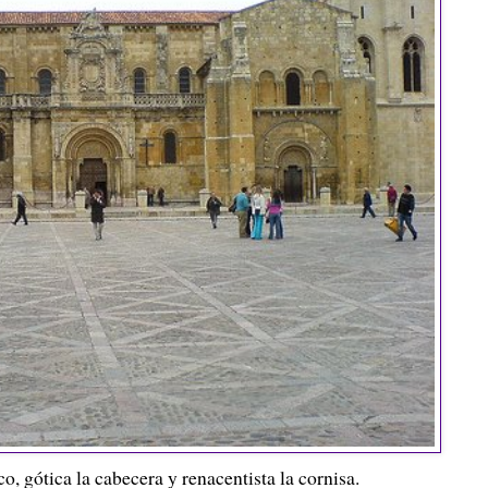
, gótica la cabecera y renacentista la cornisa.