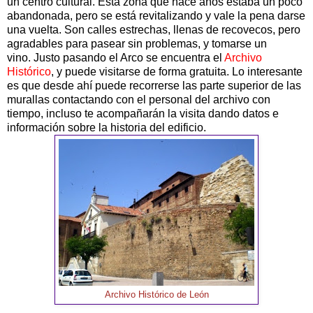
un centro cultural. Esta zona que hace años estaba un poco
abandonada, pero se está revitalizando y vale la pena darse
una vuelta. Son calles estrechas, llenas de recovecos, pero
agradables para pasear sin problemas, y tomarse un
vino. Justo pasando el Arco se encuentra el
Archivo
Histórico
, y puede visitarse de forma gratuita. Lo interesante
es que desde ahí puede recorrerse las parte superior de las
murallas contactando con el personal del archivo con
tiempo, incluso te acompañarán la visita dando datos e
información sobre la historia del edificio.
Archivo Histórico de León