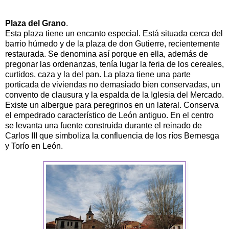
Plaza del Grano
.
Esta plaza tiene un encanto especial. Está situada cerca del
barrio húmedo y de la plaza de don Gutierre, recientemente
restaurada. Se denomina así porque en ella, además de
pregonar las ordenanzas, tenía lugar la feria de los cereales,
curtidos, caza y la del pan. La plaza tiene una parte
porticada de viviendas no demasiado bien conservadas, un
convento de clausura y la espalda de la Iglesia del Mercado.
Existe un albergue para peregrinos en un lateral. Conserva
el empedrado característico de León antiguo. En el centro
se levanta una fuente construida durante el reinado de
Carlos III que simboliza la confluencia de los ríos Bernesga
y Torío en León.