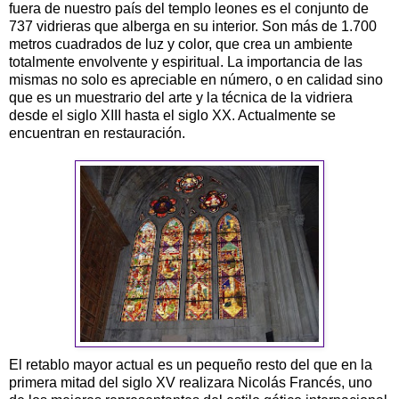
fuera de nuestro país del templo leones es el conjunto de
737 vidrieras que alberga en su interior. Son más de 1.700
metros cuadrados de luz y color, que crea un ambiente
totalmente envolvente y espiritual. La importancia de las
mismas no solo es apreciable en número, o en calidad sino
que es un muestrario del arte y la técnica de la vidriera
desde el siglo XIII hasta el siglo XX. Actualmente se
encuentran en restauración.
El retablo mayor actual es un pequeño resto del que en la
primera mitad del siglo XV realizara Nicolás Francés, uno