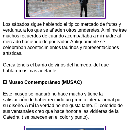
Los sábados sigue habiendo el típico mercado de frutas y
verduras, a los que se añaden otros tenderetes. A mí me trae
muchos recuerdos de cuando acompañaba a mi madre al
mercado haciendo de porteador. Antiguamente se
celebraban acontecimientos taurinos y representaciones
artísticas.
Cerca tenéis el barrio de vinos del húmedo, del que
hablaremos mas adelante.
El Museo Contemporáneo (MUSAC)
Este museo se inaguró no hace mucho y tiene la
satisfacción de haber recibido un premio internacional por
su diseño. A mí la verdad no me gusta tanto. El colorido de
sus ventanales creo que hace honor a las vidrieras de la
Catedral ( se parecen en el color y punto).