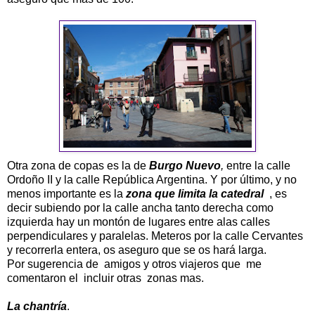
Otra zona de copas es la de
Burgo Nuevo
,
entre la calle
Ordoño II y la calle República Argentina. Y por último, y no
menos importante es la
zona que limita la catedral
, es
decir subiendo por la calle ancha tanto derecha como
izquierda hay un montón de lugares entre alas calles
perpendiculares y paralelas. Meteros por la calle Cervantes
y recorrerla entera, os aseguro que se os hará larga.
Por sugerencia de amigos y otros viajeros que me
comentaron el incluir otras zonas mas.
La chantría
.