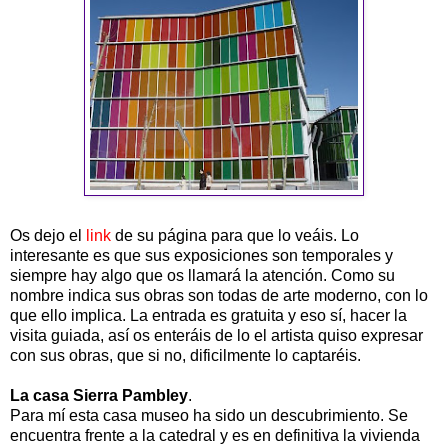
Os dejo el
link
de su página para que lo veáis. Lo
interesante es que sus exposiciones son temporales y
siempre hay algo que os llamará la atención. Como su
nombre indica sus obras son todas de arte moderno, con lo
que ello implica. La entrada es gratuita y eso sí, hacer la
visita guiada, así os enteráis de lo el artista quiso expresar
con sus obras, que si no, dificilmente lo captaréis.
La casa Sierra Pambley
.
Para mí esta casa museo ha sido un descubrimiento. Se
encuentra frente a la catedral y es en definitiva la vivienda