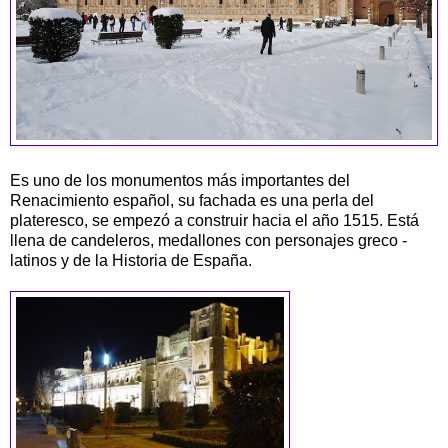
Es uno de los monumentos más importantes del
Renacimiento español, su fachada es una perla del
plateresco, se empezó a construir hacia el año 1515. Está
llena de candeleros, medallones con personajes greco -
latinos y de la Historia de España.