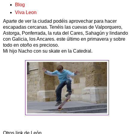
Blog
Viva Leon
Aparte de ver la ciudad podéis aprovechar para hacer
escapadas cercanas. Tenéis las cuevas de Valporquero,
Astorga, Ponferrada, la ruta del Cares, Sahagún y lindando
con Galicia, los Ancares. este último en primavera y sobre
todo en otoño es precioso.
Mi hijo Nacho con su skate en la Catedral.
Otros link de León.