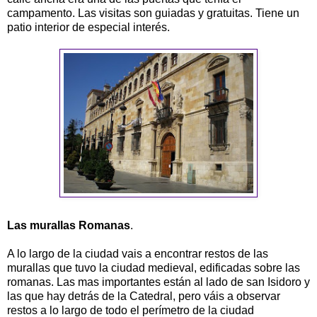
campamento. Las visitas son guiadas y gratuitas. Tiene un
patio interior de especial interés.
Las murallas Romanas
.
A lo largo de la ciudad vais a encontrar restos de las
murallas que tuvo la ciudad medieval, edificadas sobre las
romanas. Las mas importantes están al lado de san Isidoro y
las que hay detrás de la Catedral, pero váis a observar
restos a lo largo de todo el perímetro de la ciudad