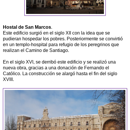
Hostal de San Marcos
.
Este edificio surgió en el siglo XII con la idea que se
pudieran hospedar los pobres. Posteriormente se convirtió
en un templo-hospital para refugio de los peregrinos que
realizan el Camino de Santiago.
En el siglo XVI, se derribó este edificio y se realizó una
nueva obra, gracias a una donación de Fernando el
Católico. La construcción se alargó hasta el fin del siglo
XVIII.