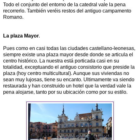
Todo el conjunto del entorno de la catedral vale la pena
recorrerlo. También veréis restos del antiguo campamento
Romano.
La plaza Mayor
.
Pues como en casi todas las ciudades castellano-leonesas,
siempre existe una plaza mayor desde donde se articula el
centro histórico. La nuestra está porticada casi en su
totalidad, exceptuando el antiguo consistorio que preside la
plaza (hoy centro multicultural). Aunque sus viviendas no
sean muy lujosas, tiene su encanto. Ultimamente va siendo
restaurada y han construido un hotel que la verdad vale la
pena alojarse, tanto por su ubicación como por su estilo.