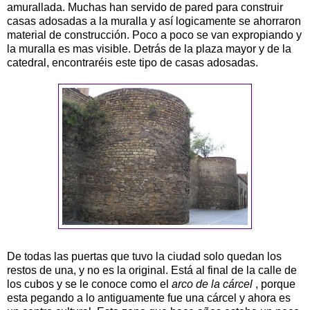
amurallada. Muchas han servido de pared para construir
casas adosadas a la muralla y así logicamente se ahorraron
material de construcción. Poco a poco se van expropiando y
la muralla es mas visible. Detrás de la plaza mayor y de la
catedral, encontraréis este tipo de casas adosadas.
De todas las puertas que tuvo la ciudad solo quedan los
restos de una, y no es la original. Está al final de la calle de
los cubos y se le conoce como el
arco de la cárcel
, porque
esta pegando a lo antiguamente fue una cárcel y ahora es