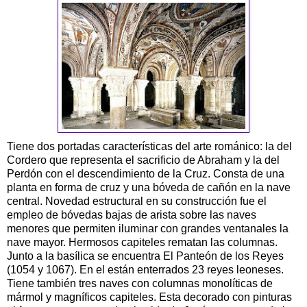
Tiene dos portadas características del arte románico: la del
Cordero que representa el sacrificio de Abraham y la del
Perdón con el descendimiento de la Cruz. Consta de una
planta en forma de cruz y una bóveda de cañón en la nave
central. Novedad estructural en su construcción fue el
empleo de bóvedas bajas de arista sobre las naves
menores que permiten iluminar con grandes ventanales la
nave mayor. Hermosos capiteles rematan las columnas.
Junto a la basílica se encuentra El Panteón de los Reyes
(1054 y 1067). En el están enterrados 23 reyes leoneses.
Tiene también tres naves con columnas monolíticas de
mármol y magníficos capiteles. Esta decorado con pinturas