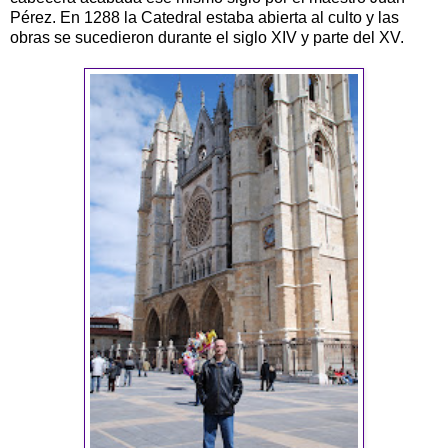
Pérez. En 1288 la Catedral estaba abierta al culto y las
obras se sucedieron durante el siglo XIV y parte del XV.