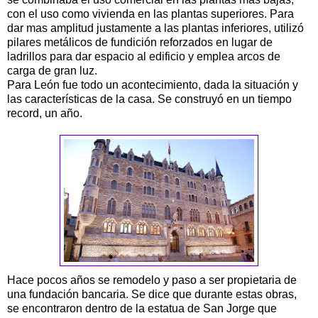
con el uso como vivienda en las plantas superiores. Para
dar mas amplitud justamente a las plantas inferiores, utilizó
pilares metálicos de fundición reforzados en lugar de
ladrillos para dar espacio al edificio y emplea arcos de
carga de gran luz.
Para León fue todo un acontecimiento, dada la situación y
las características de la casa. Se construyó en un tiempo
record, un año.
Hace pocos años se remodelo y paso a ser propietaria de
una fundación bancaria. Se dice que durante estas obras,
se encontraron dentro de la estatua de San Jorge que