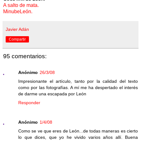
A salto de mata.
MinubeLeón.
Javier Adán
Compartir
95 comentarios:
Anónimo
26/3/08
Impresionante el artículo, tanto por la calidad del texto
como por las fotografías. A mí me ha despertado el interés
de darme una escapada por León
Responder
Anónimo
1/4/08
Como se ve que eres de León...de todas maneras es cierto
lo que dices, que yo he vivido varios años allí. Buena