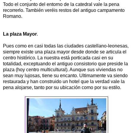
Todo el conjunto del entorno de la catedral vale la pena
recorrerlo. También veréis restos del antiguo campamento
Romano.
La plaza Mayor
.
Pues como en casi todas las ciudades castellano-leonesas,
siempre existe una plaza mayor desde donde se articula el
centro histórico. La nuestra está porticada casi en su
totalidad, exceptuando el antiguo consistorio que preside la
plaza (hoy centro multicultural). Aunque sus viviendas no
sean muy lujosas, tiene su encanto. Ultimamente va siendo
restaurada y han construido un hotel que la verdad vale la
pena alojarse, tanto por su ubicación como por su estilo.