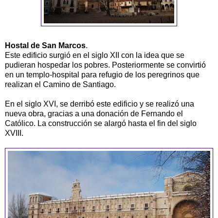
Hostal de San Marcos
.
Este edificio surgió en el siglo XII con la idea que se
pudieran hospedar los pobres. Posteriormente se convirtió
en un templo-hospital para refugio de los peregrinos que
realizan el Camino de Santiago.
En el siglo XVI, se derribó este edificio y se realizó una
nueva obra, gracias a una donación de Fernando el
Católico. La construcción se alargó hasta el fin del siglo
XVIII.