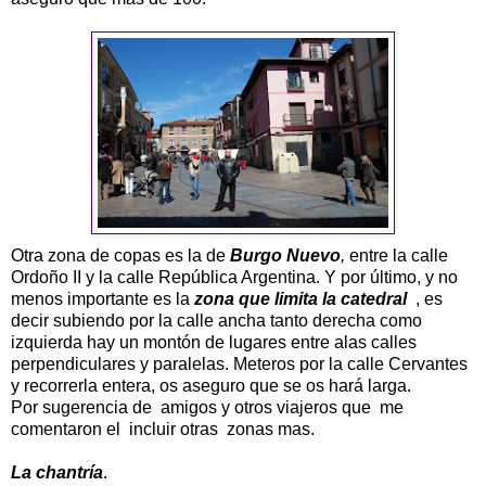
Otra zona de copas es la de
Burgo Nuevo
,
entre la calle
Ordoño II y la calle República Argentina. Y por último, y no
menos importante es la
zona que limita la catedral
, es
decir subiendo por la calle ancha tanto derecha como
izquierda hay un montón de lugares entre alas calles
perpendiculares y paralelas. Meteros por la calle Cervantes
y recorrerla entera, os aseguro que se os hará larga.
Por sugerencia de amigos y otros viajeros que me
comentaron el incluir otras zonas mas.
La chantría
.