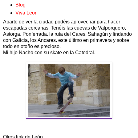
Blog
Viva Leon
Aparte de ver la ciudad podéis aprovechar para hacer
escapadas cercanas. Tenéis las cuevas de Valporquero,
Astorga, Ponferrada, la ruta del Cares, Sahagún y lindando
con Galicia, los Ancares. este último en primavera y sobre
todo en otoño es precioso.
Mi hijo Nacho con su skate en la Catedral.
Otros link de León.