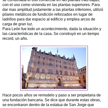
con el uso como vivienda en las plantas superiores. Para
dar mas amplitud justamente a las plantas inferiores, utilizó
pilares metálicos de fundición reforzados en lugar de
ladrillos para dar espacio al edificio y emplea arcos de
carga de gran luz.
Para León fue todo un acontecimiento, dada la situación y
las características de la casa. Se construyó en un tiempo
record, un año.
Hace pocos años se remodelo y paso a ser propietaria de
una fundación bancaria. Se dice que durante estas obras,
se encontraron dentro de la estatua de San Jorge que