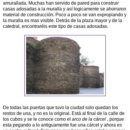
amurallada. Muchas han servido de pared para construir
casas adosadas a la muralla y así logicamente se ahorraron
material de construcción. Poco a poco se van expropiando y
la muralla es mas visible. Detrás de la plaza mayor y de la
catedral, encontraréis este tipo de casas adosadas.
De todas las puertas que tuvo la ciudad solo quedan los
restos de una, y no es la original. Está al final de la calle de
los cubos y se le conoce como el
arco de la cárcel
, porque
esta pegando a lo antiguamente fue una cárcel y ahora es