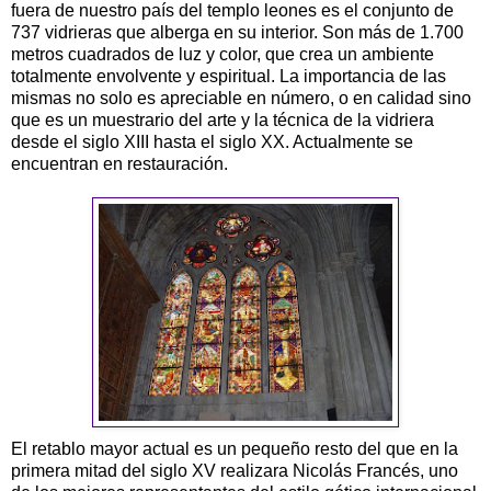
fuera de nuestro país del templo leones es el conjunto de
737 vidrieras que alberga en su interior. Son más de 1.700
metros cuadrados de luz y color, que crea un ambiente
totalmente envolvente y espiritual. La importancia de las
mismas no solo es apreciable en número, o en calidad sino
que es un muestrario del arte y la técnica de la vidriera
desde el siglo XIII hasta el siglo XX. Actualmente se
encuentran en restauración.
El retablo mayor actual es un pequeño resto del que en la
primera mitad del siglo XV realizara Nicolás Francés, uno