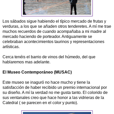
Los sábados sigue habiendo el típico mercado de frutas y
verduras, a los que se añaden otros tenderetes. A mí me trae
muchos recuerdos de cuando acompañaba a mi madre al
mercado haciendo de porteador. Antiguamente se
celebraban acontecimientos taurinos y representaciones
artísticas.
Cerca tenéis el barrio de vinos del húmedo, del que
hablaremos mas adelante.
El Museo Contemporáneo (MUSAC)
Este museo se inaguró no hace mucho y tiene la
satisfacción de haber recibido un premio internacional por
su diseño. A mí la verdad no me gusta tanto. El colorido de
sus ventanales creo que hace honor a las vidrieras de la
Catedral ( se parecen en el color y punto).