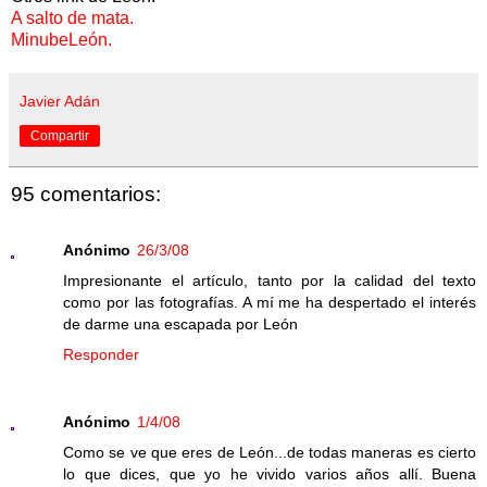
A salto de mata.
MinubeLeón.
Javier Adán
Compartir
95 comentarios:
Anónimo
26/3/08
Impresionante el artículo, tanto por la calidad del texto
como por las fotografías. A mí me ha despertado el interés
de darme una escapada por León
Responder
Anónimo
1/4/08
Como se ve que eres de León...de todas maneras es cierto
lo que dices, que yo he vivido varios años allí. Buena