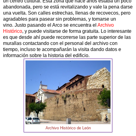
un centro cultural. Esta zona que hace años estaba un poco
abandonada, pero se está revitalizando y vale la pena darse
una vuelta. Son calles estrechas, llenas de recovecos, pero
agradables para pasear sin problemas, y tomarse un
vino. Justo pasando el Arco se encuentra el
Archivo
Histórico
, y puede visitarse de forma gratuita. Lo interesante
es que desde ahí puede recorrerse las parte superior de las
murallas contactando con el personal del archivo con
tiempo, incluso te acompañarán la visita dando datos e
información sobre la historia del edificio.
Archivo Histórico de León