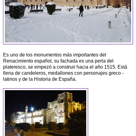
Es uno de los monumentos más importantes del
Renacimiento español, su fachada es una perla del
plateresco, se empezó a construir hacia el año 1515. Está
llena de candeleros, medallones con personajes greco -
latinos y de la Historia de España.