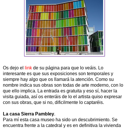
Os dejo el
link
de su página para que lo veáis. Lo
interesante es que sus exposiciones son temporales y
siempre hay algo que os llamará la atención. Como su
nombre indica sus obras son todas de arte moderno, con lo
que ello implica. La entrada es gratuita y eso sí, hacer la
visita guiada, así os enteráis de lo el artista quiso expresar
con sus obras, que si no, dificilmente lo captaréis.
La casa Sierra Pambley
.
Para mí esta casa museo ha sido un descubrimiento. Se
encuentra frente a la catedral y es en definitiva la vivienda