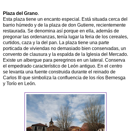
Plaza del Grano
.
Esta plaza tiene un encanto especial. Está situada cerca del
barrio húmedo y de la plaza de don Gutierre, recientemente
restaurada. Se denomina así porque en ella, además de
pregonar las ordenanzas, tenía lugar la feria de los cereales,
curtidos, caza y la del pan. La plaza tiene una parte
porticada de viviendas no demasiado bien conservadas, un
convento de clausura y la espalda de la Iglesia del Mercado.
Existe un albergue para peregrinos en un lateral. Conserva
el empedrado característico de León antiguo. En el centro
se levanta una fuente construida durante el reinado de
Carlos III que simboliza la confluencia de los ríos Bernesga
y Torío en León.