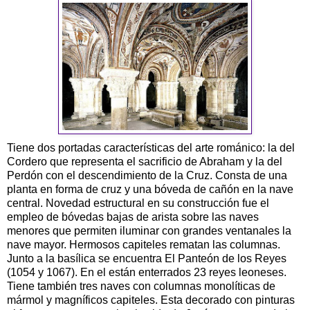
Tiene dos portadas características del arte románico: la del
Cordero que representa el sacrificio de Abraham y la del
Perdón con el descendimiento de la Cruz. Consta de una
planta en forma de cruz y una bóveda de cañón en la nave
central. Novedad estructural en su construcción fue el
empleo de bóvedas bajas de arista sobre las naves
menores que permiten iluminar con grandes ventanales la
nave mayor. Hermosos capiteles rematan las columnas.
Junto a la basílica se encuentra El Panteón de los Reyes
(1054 y 1067). En el están enterrados 23 reyes leoneses.
Tiene también tres naves con columnas monolíticas de
mármol y magníficos capiteles. Esta decorado con pinturas