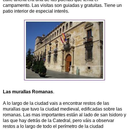
campamento. Las visitas son guiadas y gratuitas. Tiene un
patio interior de especial interés.
Las murallas Romanas
.
A lo largo de la ciudad vais a encontrar restos de las
murallas que tuvo la ciudad medieval, edificadas sobre las
romanas. Las mas importantes están al lado de san Isidoro y
las que hay detrás de la Catedral, pero váis a observar
restos a lo largo de todo el perímetro de la ciudad