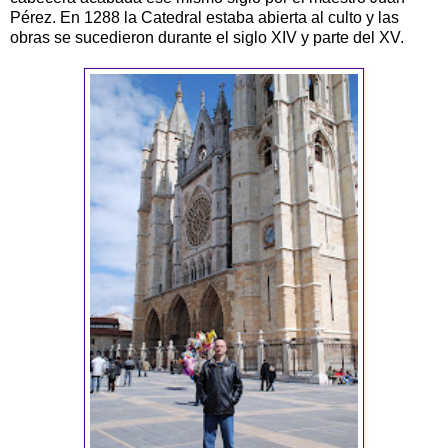
Pérez. En 1288 la Catedral estaba abierta al culto y las
obras se sucedieron durante el siglo XIV y parte del XV.