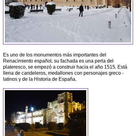
Es uno de los monumentos más importantes del
Renacimiento español, su fachada es una perla del
plateresco, se empezó a construir hacia el año 1515. Está
llena de candeleros, medallones con personajes greco -
latinos y de la Historia de España.