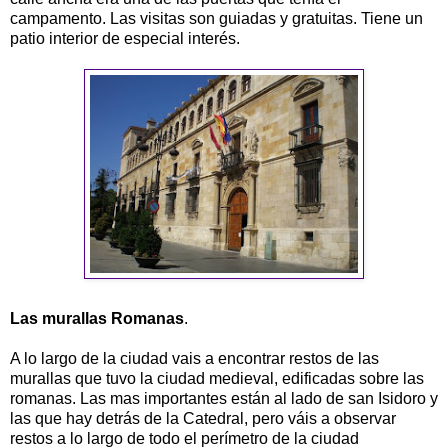
campamento. Las visitas son guiadas y gratuitas. Tiene un
patio interior de especial interés.
Las murallas Romanas
.
A lo largo de la ciudad vais a encontrar restos de las
murallas que tuvo la ciudad medieval, edificadas sobre las
romanas. Las mas importantes están al lado de san Isidoro y
las que hay detrás de la Catedral, pero váis a observar
restos a lo largo de todo el perímetro de la ciudad