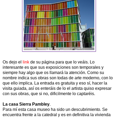
Os dejo el
link
de su página para que lo veáis. Lo
interesante es que sus exposiciones son temporales y
siempre hay algo que os llamará la atención. Como su
nombre indica sus obras son todas de arte moderno, con lo
que ello implica. La entrada es gratuita y eso sí, hacer la
visita guiada, así os enteráis de lo el artista quiso expresar
con sus obras, que si no, dificilmente lo captaréis.
La casa Sierra Pambley
.
Para mí esta casa museo ha sido un descubrimiento. Se
encuentra frente a la catedral y es en definitiva la vivienda