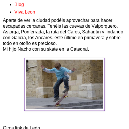
Blog
Viva Leon
Aparte de ver la ciudad podéis aprovechar para hacer
escapadas cercanas. Tenéis las cuevas de Valporquero,
Astorga, Ponferrada, la ruta del Cares, Sahagún y lindando
con Galicia, los Ancares. este último en primavera y sobre
todo en otoño es precioso.
Mi hijo Nacho con su skate en la Catedral.
Otros link de León.