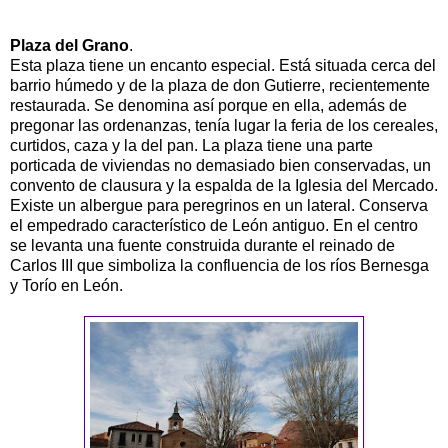
Plaza del Grano
.
Esta plaza tiene un encanto especial. Está situada cerca del
barrio húmedo y de la plaza de don Gutierre, recientemente
restaurada. Se denomina así porque en ella, además de
pregonar las ordenanzas, tenía lugar la feria de los cereales,
curtidos, caza y la del pan. La plaza tiene una parte
porticada de viviendas no demasiado bien conservadas, un
convento de clausura y la espalda de la Iglesia del Mercado.
Existe un albergue para peregrinos en un lateral. Conserva
el empedrado característico de León antiguo. En el centro
se levanta una fuente construida durante el reinado de
Carlos III que simboliza la confluencia de los ríos Bernesga
y Torío en León.