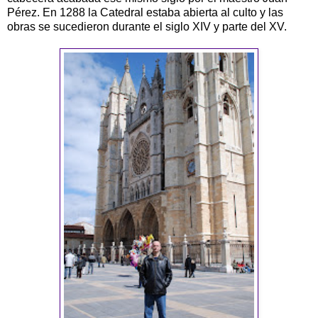
Pérez. En 1288 la Catedral estaba abierta al culto y las
obras se sucedieron durante el siglo XIV y parte del XV.