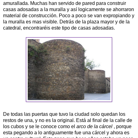
amurallada. Muchas han servido de pared para construir
casas adosadas a la muralla y así logicamente se ahorraron
material de construcción. Poco a poco se van expropiando y
la muralla es mas visible. Detrás de la plaza mayor y de la
catedral, encontraréis este tipo de casas adosadas.
De todas las puertas que tuvo la ciudad solo quedan los
restos de una, y no es la original. Está al final de la calle de
los cubos y se le conoce como el
arco de la cárcel
, porque
esta pegando a lo antiguamente fue una cárcel y ahora es