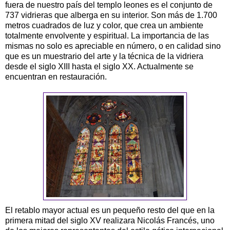
fuera de nuestro país del templo leones es el conjunto de
737 vidrieras que alberga en su interior. Son más de 1.700
metros cuadrados de luz y color, que crea un ambiente
totalmente envolvente y espiritual. La importancia de las
mismas no solo es apreciable en número, o en calidad sino
que es un muestrario del arte y la técnica de la vidriera
desde el siglo XIII hasta el siglo XX. Actualmente se
encuentran en restauración.
El retablo mayor actual es un pequeño resto del que en la
primera mitad del siglo XV realizara Nicolás Francés, uno