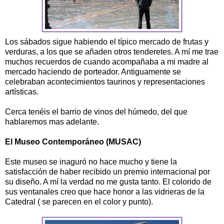
Los sábados sigue habiendo el típico mercado de frutas y
verduras, a los que se añaden otros tenderetes. A mí me trae
muchos recuerdos de cuando acompañaba a mi madre al
mercado haciendo de porteador. Antiguamente se
celebraban acontecimientos taurinos y representaciones
artísticas.
Cerca tenéis el barrio de vinos del húmedo, del que
hablaremos mas adelante.
El Museo Contemporáneo (MUSAC)
Este museo se inaguró no hace mucho y tiene la
satisfacción de haber recibido un premio internacional por
su diseño. A mí la verdad no me gusta tanto. El colorido de
sus ventanales creo que hace honor a las vidrieras de la
Catedral ( se parecen en el color y punto).