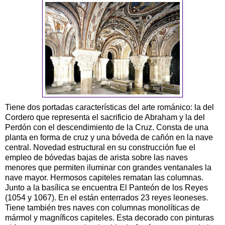
Tiene dos portadas características del arte románico: la del
Cordero que representa el sacrificio de Abraham y la del
Perdón con el descendimiento de la Cruz. Consta de una
planta en forma de cruz y una bóveda de cañón en la nave
central. Novedad estructural en su construcción fue el
empleo de bóvedas bajas de arista sobre las naves
menores que permiten iluminar con grandes ventanales la
nave mayor. Hermosos capiteles rematan las columnas.
Junto a la basílica se encuentra El Panteón de los Reyes
(1054 y 1067). En el están enterrados 23 reyes leoneses.
Tiene también tres naves con columnas monolíticas de
mármol y magníficos capiteles. Esta decorado con pinturas