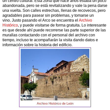
un centro cultural. Esta zona que hace años estaba un poco
abandonada, pero se está revitalizando y vale la pena darse
una vuelta. Son calles estrechas, llenas de recovecos, pero
agradables para pasear sin problemas, y tomarse un
vino. Justo pasando el Arco se encuentra el
Archivo
Histórico
, y puede visitarse de forma gratuita. Lo interesante
es que desde ahí puede recorrerse las parte superior de las
murallas contactando con el personal del archivo con
tiempo, incluso te acompañarán la visita dando datos e
información sobre la historia del edificio.
Archivo Histórico de León