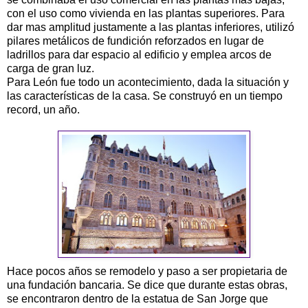
con el uso como vivienda en las plantas superiores. Para
dar mas amplitud justamente a las plantas inferiores, utilizó
pilares metálicos de fundición reforzados en lugar de
ladrillos para dar espacio al edificio y emplea arcos de
carga de gran luz.
Para León fue todo un acontecimiento, dada la situación y
las características de la casa. Se construyó en un tiempo
record, un año.
Hace pocos años se remodelo y paso a ser propietaria de
una fundación bancaria. Se dice que durante estas obras,
se encontraron dentro de la estatua de San Jorge que