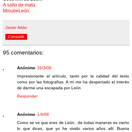
A salto de mata.
MinubeLeón.
Javier Adán
Compartir
95 comentarios:
Anónimo
26/3/08
Impresionante el artículo, tanto por la calidad del texto
como por las fotografías. A mí me ha despertado el interés
de darme una escapada por León
Responder
Anónimo
1/4/08
Como se ve que eres de León...de todas maneras es cierto
lo que dices, que yo he vivido varios años allí. Buena