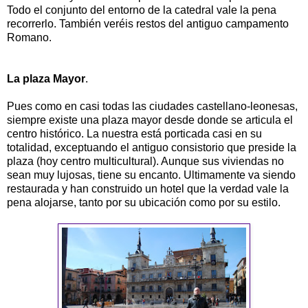
Todo el conjunto del entorno de la catedral vale la pena
recorrerlo. También veréis restos del antiguo campamento
Romano.
La plaza Mayor
.
Pues como en casi todas las ciudades castellano-leonesas,
siempre existe una plaza mayor desde donde se articula el
centro histórico. La nuestra está porticada casi en su
totalidad, exceptuando el antiguo consistorio que preside la
plaza (hoy centro multicultural). Aunque sus viviendas no
sean muy lujosas, tiene su encanto. Ultimamente va siendo
restaurada y han construido un hotel que la verdad vale la
pena alojarse, tanto por su ubicación como por su estilo.