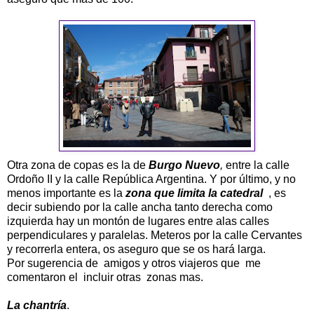
Otra zona de copas es la de
Burgo Nuevo
,
entre la calle
Ordoño II y la calle República Argentina. Y por último, y no
menos importante es la
zona que limita la catedral
, es
decir subiendo por la calle ancha tanto derecha como
izquierda hay un montón de lugares entre alas calles
perpendiculares y paralelas. Meteros por la calle Cervantes
y recorrerla entera, os aseguro que se os hará larga.
Por sugerencia de amigos y otros viajeros que me
comentaron el incluir otras zonas mas.
La chantría
.