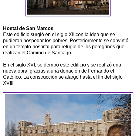
Hostal de San Marcos
.
Este edificio surgió en el siglo XII con la idea que se
pudieran hospedar los pobres. Posteriormente se convirtió
en un templo-hospital para refugio de los peregrinos que
realizan el Camino de Santiago.
En el siglo XVI, se derribó este edificio y se realizó una
nueva obra, gracias a una donación de Fernando el
Católico. La construcción se alargó hasta el fin del siglo
XVIII.