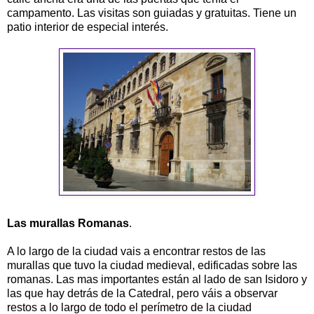
campamento. Las visitas son guiadas y gratuitas. Tiene un
patio interior de especial interés.
Las murallas Romanas
.
A lo largo de la ciudad vais a encontrar restos de las
murallas que tuvo la ciudad medieval, edificadas sobre las
romanas. Las mas importantes están al lado de san Isidoro y
las que hay detrás de la Catedral, pero váis a observar
restos a lo largo de todo el perímetro de la ciudad