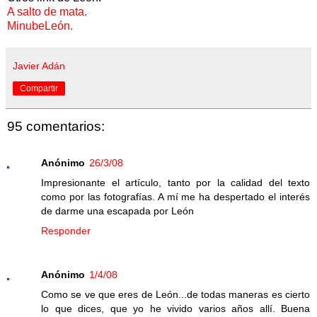
A salto de mata.
MinubeLeón.
Javier Adán
Compartir
95 comentarios:
Anónimo
26/3/08
Impresionante el artículo, tanto por la calidad del texto
como por las fotografías. A mí me ha despertado el interés
de darme una escapada por León
Responder
Anónimo
1/4/08
Como se ve que eres de León...de todas maneras es cierto
lo que dices, que yo he vivido varios años allí. Buena