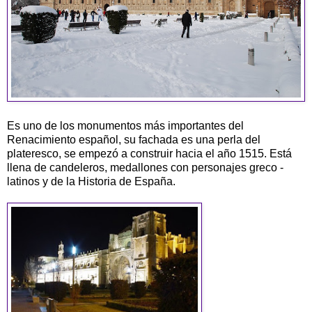
Es uno de los monumentos más importantes del
Renacimiento español, su fachada es una perla del
plateresco, se empezó a construir hacia el año 1515. Está
llena de candeleros, medallones con personajes greco -
latinos y de la Historia de España.