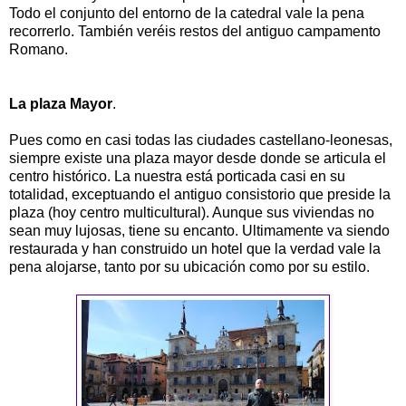
Todo el conjunto del entorno de la catedral vale la pena
recorrerlo. También veréis restos del antiguo campamento
Romano.
La plaza Mayor
.
Pues como en casi todas las ciudades castellano-leonesas,
siempre existe una plaza mayor desde donde se articula el
centro histórico. La nuestra está porticada casi en su
totalidad, exceptuando el antiguo consistorio que preside la
plaza (hoy centro multicultural). Aunque sus viviendas no
sean muy lujosas, tiene su encanto. Ultimamente va siendo
restaurada y han construido un hotel que la verdad vale la
pena alojarse, tanto por su ubicación como por su estilo.