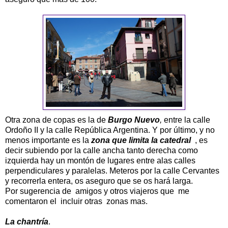
Otra zona de copas es la de
Burgo Nuevo
,
entre la calle
Ordoño II y la calle República Argentina. Y por último, y no
menos importante es la
zona que limita la catedral
, es
decir subiendo por la calle ancha tanto derecha como
izquierda hay un montón de lugares entre alas calles
perpendiculares y paralelas. Meteros por la calle Cervantes
y recorrerla entera, os aseguro que se os hará larga.
Por sugerencia de amigos y otros viajeros que me
comentaron el incluir otras zonas mas.
La chantría
.