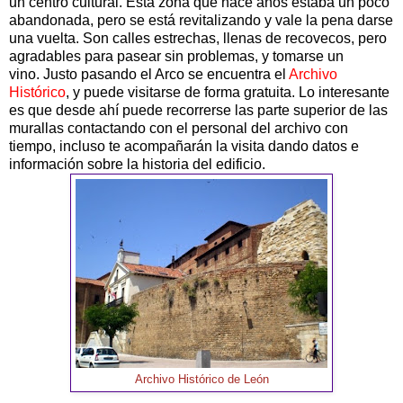
un centro cultural. Esta zona que hace años estaba un poco
abandonada, pero se está revitalizando y vale la pena darse
una vuelta. Son calles estrechas, llenas de recovecos, pero
agradables para pasear sin problemas, y tomarse un
vino. Justo pasando el Arco se encuentra el
Archivo
Histórico
, y puede visitarse de forma gratuita. Lo interesante
es que desde ahí puede recorrerse las parte superior de las
murallas contactando con el personal del archivo con
tiempo, incluso te acompañarán la visita dando datos e
información sobre la historia del edificio.
Archivo Histórico de León