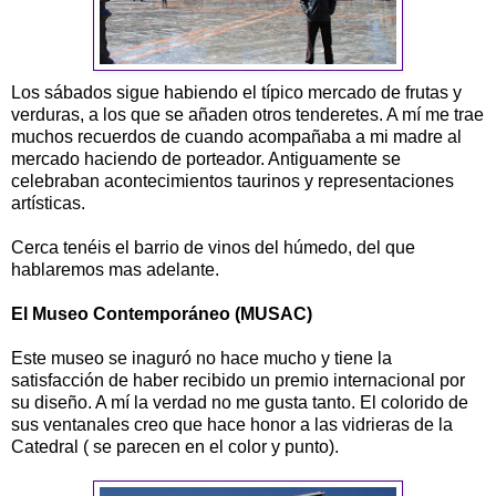
Los sábados sigue habiendo el típico mercado de frutas y
verduras, a los que se añaden otros tenderetes. A mí me trae
muchos recuerdos de cuando acompañaba a mi madre al
mercado haciendo de porteador. Antiguamente se
celebraban acontecimientos taurinos y representaciones
artísticas.
Cerca tenéis el barrio de vinos del húmedo, del que
hablaremos mas adelante.
El Museo Contemporáneo (MUSAC)
Este museo se inaguró no hace mucho y tiene la
satisfacción de haber recibido un premio internacional por
su diseño. A mí la verdad no me gusta tanto. El colorido de
sus ventanales creo que hace honor a las vidrieras de la
Catedral ( se parecen en el color y punto).