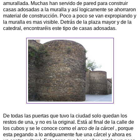
amurallada. Muchas han servido de pared para construir
casas adosadas a la muralla y así logicamente se ahorraron
material de construcción. Poco a poco se van expropiando y
la muralla es mas visible. Detrás de la plaza mayor y de la
catedral, encontraréis este tipo de casas adosadas.
De todas las puertas que tuvo la ciudad solo quedan los
restos de una, y no es la original. Está al final de la calle de
los cubos y se le conoce como el
arco de la cárcel
, porque
esta pegando a lo antiguamente fue una cárcel y ahora es