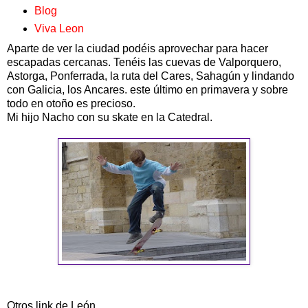
Blog
Viva Leon
Aparte de ver la ciudad podéis aprovechar para hacer
escapadas cercanas. Tenéis las cuevas de Valporquero,
Astorga, Ponferrada, la ruta del Cares, Sahagún y lindando
con Galicia, los Ancares. este último en primavera y sobre
todo en otoño es precioso.
Mi hijo Nacho con su skate en la Catedral.
Otros link de León.