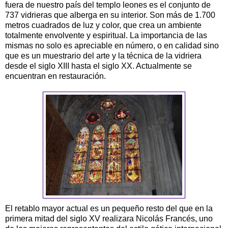
fuera de nuestro país del templo leones es el conjunto de
737 vidrieras que alberga en su interior. Son más de 1.700
metros cuadrados de luz y color, que crea un ambiente
totalmente envolvente y espiritual. La importancia de las
mismas no solo es apreciable en número, o en calidad sino
que es un muestrario del arte y la técnica de la vidriera
desde el siglo XIII hasta el siglo XX. Actualmente se
encuentran en restauración.
El retablo mayor actual es un pequeño resto del que en la
primera mitad del siglo XV realizara Nicolás Francés, uno