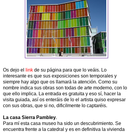
Os dejo el
link
de su página para que lo veáis. Lo
interesante es que sus exposiciones son temporales y
siempre hay algo que os llamará la atención. Como su
nombre indica sus obras son todas de arte moderno, con lo
que ello implica. La entrada es gratuita y eso sí, hacer la
visita guiada, así os enteráis de lo el artista quiso expresar
con sus obras, que si no, dificilmente lo captaréis.
La casa Sierra Pambley
.
Para mí esta casa museo ha sido un descubrimiento. Se
encuentra frente a la catedral y es en definitiva la vivienda