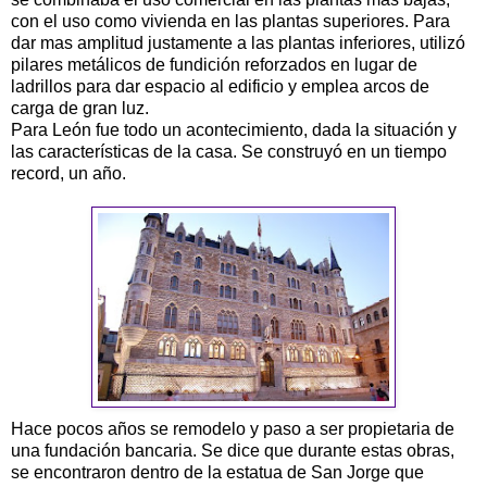
con el uso como vivienda en las plantas superiores. Para
dar mas amplitud justamente a las plantas inferiores, utilizó
pilares metálicos de fundición reforzados en lugar de
ladrillos para dar espacio al edificio y emplea arcos de
carga de gran luz.
Para León fue todo un acontecimiento, dada la situación y
las características de la casa. Se construyó en un tiempo
record, un año.
Hace pocos años se remodelo y paso a ser propietaria de
una fundación bancaria. Se dice que durante estas obras,
se encontraron dentro de la estatua de San Jorge que