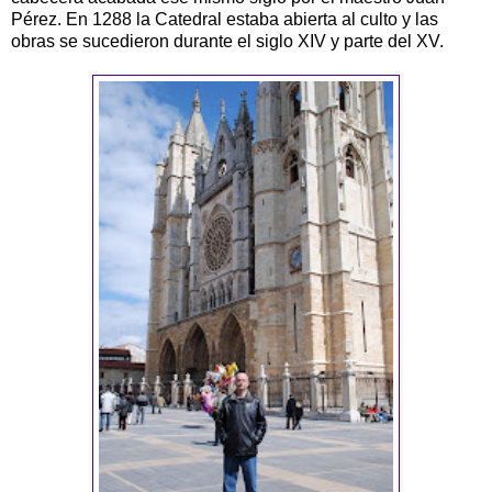
Pérez. En 1288 la Catedral estaba abierta al culto y las
obras se sucedieron durante el siglo XIV y parte del XV.