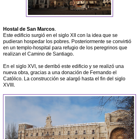
Hostal de San Marcos
.
Este edificio surgió en el siglo XII con la idea que se
pudieran hospedar los pobres. Posteriormente se convirtió
en un templo-hospital para refugio de los peregrinos que
realizan el Camino de Santiago.
En el siglo XVI, se derribó este edificio y se realizó una
nueva obra, gracias a una donación de Fernando el
Católico. La construcción se alargó hasta el fin del siglo
XVIII.