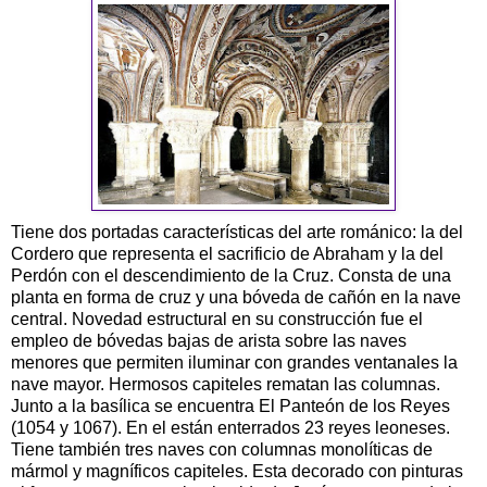
Tiene dos portadas características del arte románico: la del
Cordero que representa el sacrificio de Abraham y la del
Perdón con el descendimiento de la Cruz. Consta de una
planta en forma de cruz y una bóveda de cañón en la nave
central. Novedad estructural en su construcción fue el
empleo de bóvedas bajas de arista sobre las naves
menores que permiten iluminar con grandes ventanales la
nave mayor. Hermosos capiteles rematan las columnas.
Junto a la basílica se encuentra El Panteón de los Reyes
(1054 y 1067). En el están enterrados 23 reyes leoneses.
Tiene también tres naves con columnas monolíticas de
mármol y magníficos capiteles. Esta decorado con pinturas