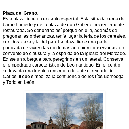
Plaza del Grano
.
Esta plaza tiene un encanto especial. Está situada cerca del
barrio húmedo y de la plaza de don Gutierre, recientemente
restaurada. Se denomina así porque en ella, además de
pregonar las ordenanzas, tenía lugar la feria de los cereales,
curtidos, caza y la del pan. La plaza tiene una parte
porticada de viviendas no demasiado bien conservadas, un
convento de clausura y la espalda de la Iglesia del Mercado.
Existe un albergue para peregrinos en un lateral. Conserva
el empedrado característico de León antiguo. En el centro
se levanta una fuente construida durante el reinado de
Carlos III que simboliza la confluencia de los ríos Bernesga
y Torío en León.