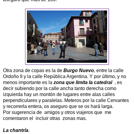
Otra zona de copas es la de
Burgo Nuevo
,
entre la calle
Ordoño II y la calle República Argentina. Y por último, y no
menos importante es la
zona que limita la catedral
, es
decir subiendo por la calle ancha tanto derecha como
izquierda hay un montón de lugares entre alas calles
perpendiculares y paralelas. Meteros por la calle Cervantes
y recorrerla entera, os aseguro que se os hará larga.
Por sugerencia de amigos y otros viajeros que me
comentaron el incluir otras zonas mas.
La chantría
.