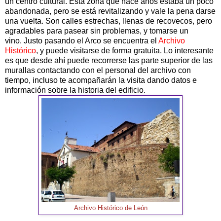
un centro cultural. Esta zona que hace años estaba un poco
abandonada, pero se está revitalizando y vale la pena darse
una vuelta. Son calles estrechas, llenas de recovecos, pero
agradables para pasear sin problemas, y tomarse un
vino. Justo pasando el Arco se encuentra el
Archivo
Histórico
, y puede visitarse de forma gratuita. Lo interesante
es que desde ahí puede recorrerse las parte superior de las
murallas contactando con el personal del archivo con
tiempo, incluso te acompañarán la visita dando datos e
información sobre la historia del edificio.
Archivo Histórico de León