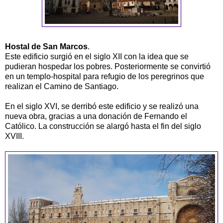
Hostal de San Marcos
.
Este edificio surgió en el siglo XII con la idea que se
pudieran hospedar los pobres. Posteriormente se convirtió
en un templo-hospital para refugio de los peregrinos que
realizan el Camino de Santiago.
En el siglo XVI, se derribó este edificio y se realizó una
nueva obra, gracias a una donación de Fernando el
Católico. La construcción se alargó hasta el fin del siglo
XVIII.