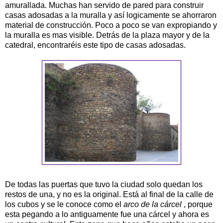
amurallada. Muchas han servido de pared para construir
casas adosadas a la muralla y así logicamente se ahorraron
material de construcción. Poco a poco se van expropiando y
la muralla es mas visible. Detrás de la plaza mayor y de la
catedral, encontraréis este tipo de casas adosadas.
De todas las puertas que tuvo la ciudad solo quedan los
restos de una, y no es la original. Está al final de la calle de
los cubos y se le conoce como el
arco de la cárcel
, porque
esta pegando a lo antiguamente fue una cárcel y ahora es