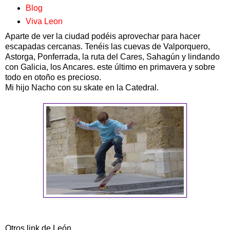
Blog
Viva Leon
Aparte de ver la ciudad podéis aprovechar para hacer
escapadas cercanas. Tenéis las cuevas de Valporquero,
Astorga, Ponferrada, la ruta del Cares, Sahagún y lindando
con Galicia, los Ancares. este último en primavera y sobre
todo en otoño es precioso.
Mi hijo Nacho con su skate en la Catedral.
Otros link de León.