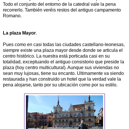
Todo el conjunto del entorno de la catedral vale la pena
recorrerlo. También veréis restos del antiguo campamento
Romano.
La plaza Mayor
.
Pues como en casi todas las ciudades castellano-leonesas,
siempre existe una plaza mayor desde donde se articula el
centro histórico. La nuestra está porticada casi en su
totalidad, exceptuando el antiguo consistorio que preside la
plaza (hoy centro multicultural). Aunque sus viviendas no
sean muy lujosas, tiene su encanto. Ultimamente va siendo
restaurada y han construido un hotel que la verdad vale la
pena alojarse, tanto por su ubicación como por su estilo.