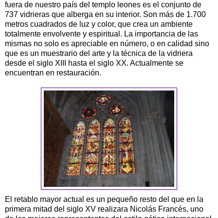
fuera de nuestro país del templo leones es el conjunto de
737 vidrieras que alberga en su interior. Son más de 1.700
metros cuadrados de luz y color, que crea un ambiente
totalmente envolvente y espiritual. La importancia de las
mismas no solo es apreciable en número, o en calidad sino
que es un muestrario del arte y la técnica de la vidriera
desde el siglo XIII hasta el siglo XX. Actualmente se
encuentran en restauración.
El retablo mayor actual es un pequeño resto del que en la
primera mitad del siglo XV realizara Nicolás Francés, uno