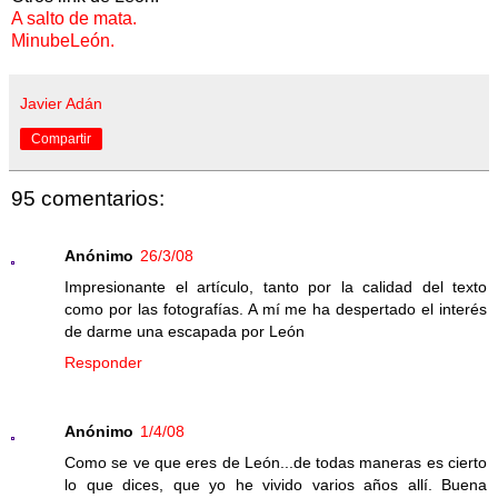
A salto de mata.
MinubeLeón.
Javier Adán
Compartir
95 comentarios:
Anónimo
26/3/08
Impresionante el artículo, tanto por la calidad del texto
como por las fotografías. A mí me ha despertado el interés
de darme una escapada por León
Responder
Anónimo
1/4/08
Como se ve que eres de León...de todas maneras es cierto
lo que dices, que yo he vivido varios años allí. Buena