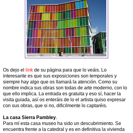
Os dejo el
link
de su página para que lo veáis. Lo
interesante es que sus exposiciones son temporales y
siempre hay algo que os llamará la atención. Como su
nombre indica sus obras son todas de arte moderno, con lo
que ello implica. La entrada es gratuita y eso sí, hacer la
visita guiada, así os enteráis de lo el artista quiso expresar
con sus obras, que si no, dificilmente lo captaréis.
La casa Sierra Pambley
.
Para mí esta casa museo ha sido un descubrimiento. Se
encuentra frente a la catedral y es en definitiva la vivienda