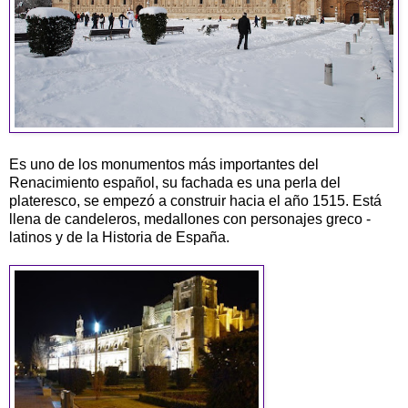
Es uno de los monumentos más importantes del
Renacimiento español, su fachada es una perla del
plateresco, se empezó a construir hacia el año 1515. Está
llena de candeleros, medallones con personajes greco -
latinos y de la Historia de España.