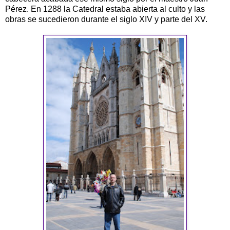
Pérez. En 1288 la Catedral estaba abierta al culto y las
obras se sucedieron durante el siglo XIV y parte del XV.