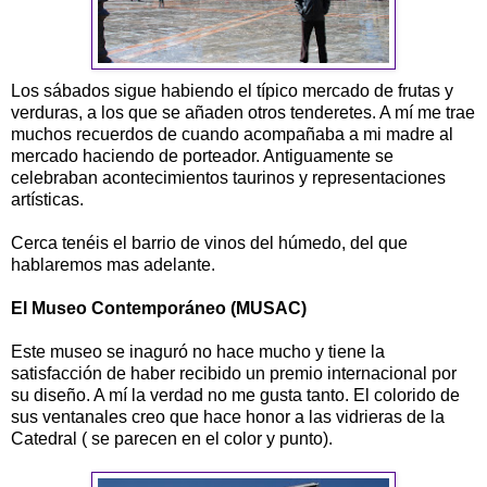
Los sábados sigue habiendo el típico mercado de frutas y
verduras, a los que se añaden otros tenderetes. A mí me trae
muchos recuerdos de cuando acompañaba a mi madre al
mercado haciendo de porteador. Antiguamente se
celebraban acontecimientos taurinos y representaciones
artísticas.
Cerca tenéis el barrio de vinos del húmedo, del que
hablaremos mas adelante.
El Museo Contemporáneo (MUSAC)
Este museo se inaguró no hace mucho y tiene la
satisfacción de haber recibido un premio internacional por
su diseño. A mí la verdad no me gusta tanto. El colorido de
sus ventanales creo que hace honor a las vidrieras de la
Catedral ( se parecen en el color y punto).