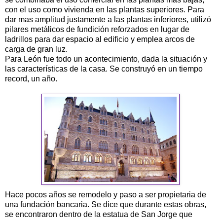
con el uso como vivienda en las plantas superiores. Para
dar mas amplitud justamente a las plantas inferiores, utilizó
pilares metálicos de fundición reforzados en lugar de
ladrillos para dar espacio al edificio y emplea arcos de
carga de gran luz.
Para León fue todo un acontecimiento, dada la situación y
las características de la casa. Se construyó en un tiempo
record, un año.
Hace pocos años se remodelo y paso a ser propietaria de
una fundación bancaria. Se dice que durante estas obras,
se encontraron dentro de la estatua de San Jorge que