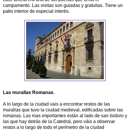
campamento. Las visitas son guiadas y gratuitas. Tiene un
patio interior de especial interés.
Las murallas Romanas
.
A lo largo de la ciudad vais a encontrar restos de las
murallas que tuvo la ciudad medieval, edificadas sobre las
romanas. Las mas importantes están al lado de san Isidoro y
las que hay detrás de la Catedral, pero váis a observar
restos a lo largo de todo el perímetro de la ciudad