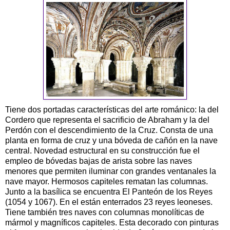
Tiene dos portadas características del arte románico: la del
Cordero que representa el sacrificio de Abraham y la del
Perdón con el descendimiento de la Cruz. Consta de una
planta en forma de cruz y una bóveda de cañón en la nave
central. Novedad estructural en su construcción fue el
empleo de bóvedas bajas de arista sobre las naves
menores que permiten iluminar con grandes ventanales la
nave mayor. Hermosos capiteles rematan las columnas.
Junto a la basílica se encuentra El Panteón de los Reyes
(1054 y 1067). En el están enterrados 23 reyes leoneses.
Tiene también tres naves con columnas monolíticas de
mármol y magníficos capiteles. Esta decorado con pinturas