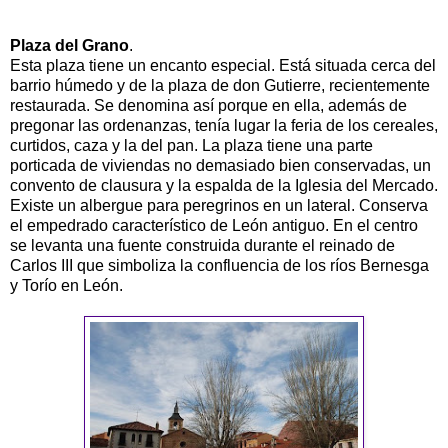
Plaza del Grano
.
Esta plaza tiene un encanto especial. Está situada cerca del
barrio húmedo y de la plaza de don Gutierre, recientemente
restaurada. Se denomina así porque en ella, además de
pregonar las ordenanzas, tenía lugar la feria de los cereales,
curtidos, caza y la del pan. La plaza tiene una parte
porticada de viviendas no demasiado bien conservadas, un
convento de clausura y la espalda de la Iglesia del Mercado.
Existe un albergue para peregrinos en un lateral. Conserva
el empedrado característico de León antiguo. En el centro
se levanta una fuente construida durante el reinado de
Carlos III que simboliza la confluencia de los ríos Bernesga
y Torío en León.