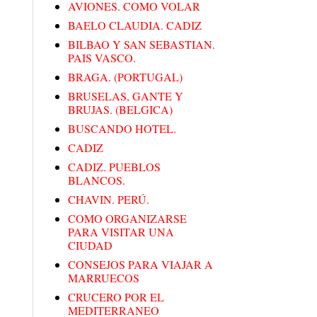
AVIONES. COMO VOLAR
BAELO CLAUDIA. CADIZ
BILBAO Y SAN SEBASTIAN.
PAIS VASCO.
BRAGA. (PORTUGAL)
BRUSELAS, GANTE Y
BRUJAS. (BELGICA)
BUSCANDO HOTEL.
CADIZ
CADIZ. PUEBLOS
BLANCOS.
CHAVIN. PERÚ.
COMO ORGANIZARSE
PARA VISITAR UNA
CIUDAD
CONSEJOS PARA VIAJAR A
MARRUECOS
CRUCERO POR EL
MEDITERRANEO