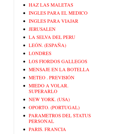
HAZ LAS MALETAS
INGLES PARA EL MEDICO
INGLES PARA VIAJAR
JERUSALEN
LA SELVA DEL PERU
LEÓN. (ESPAÑA)
LONDRES
LOS FIORDOS GALLEGOS
MENSAJE EN LA BOTELLA
METEO . PREVISIÓN
MIEDO A VOLAR.
SUPERARLO
NEW YORK. (USA)
OPORTO. (PORTUGAL)
PARAMETROS DEL STATUS
PERSONAL
PARIS. FRANCIA