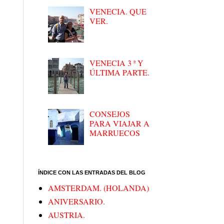
VENECIA. QUE
VER.
VENECIA 3 ª Y
ÚLTIMA PARTE.
CONSEJOS
PARA VIAJAR A
MARRUECOS
ÍNDICE CON LAS ENTRADAS DEL BLOG
AMSTERDAM. (HOLANDA)
ANIVERSARIO.
AUSTRIA.