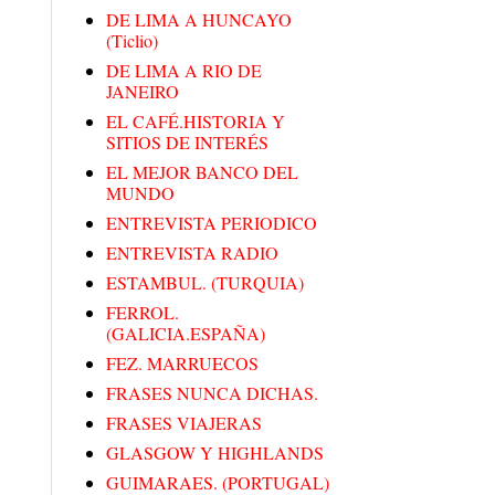
DE LIMA A HUNCAYO
(Ticlio)
DE LIMA A RIO DE
JANEIRO
EL CAFÉ.HISTORIA Y
SITIOS DE INTERÉS
EL MEJOR BANCO DEL
MUNDO
ENTREVISTA PERIODICO
ENTREVISTA RADIO
ESTAMBUL. (TURQUIA)
FERROL.
(GALICIA.ESPAÑA)
FEZ. MARRUECOS
FRASES NUNCA DICHAS.
FRASES VIAJERAS
GLASGOW Y HIGHLANDS
GUIMARAES. (PORTUGAL)