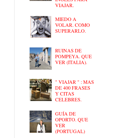
VIAJAR.
MIEDO A
VOLAR. COMO
SUPERARLO.
RUINAS DE
POMPEYA. QUE
VER (ITALIA).
" VIAJAR " : MAS
DE 400 FRASES
Y CITAS
CELEBRES.
GUÍA DE
OPORTO. QUE
VER
(PORTUGAL)