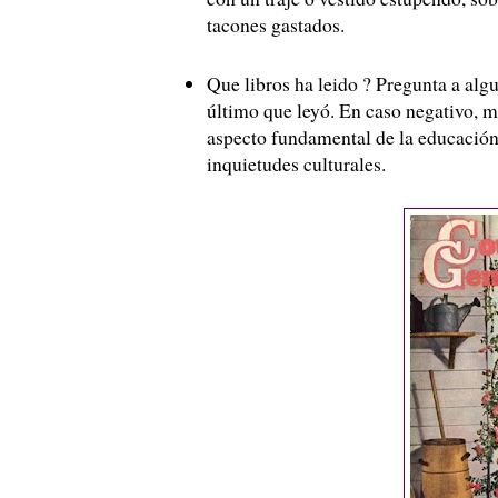
tacones gastados.
Que libros ha leido ? Pregunta a alg
último que leyó. En caso negativo, m
aspecto fundamental de la educación 
inquietudes culturales.