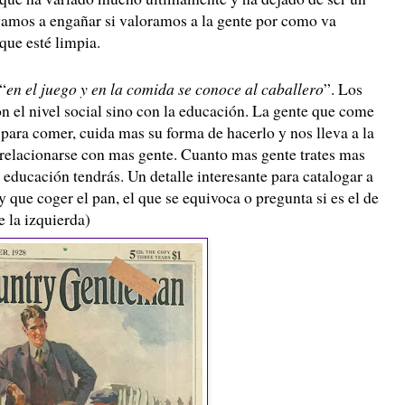
amos a engañar si valoramos a la gente por como va
 que esté limpia.
“
en el juego y en la comida se conoce al caballero
”. Los
n el nivel social sino con la educación. La gente que come
 para comer, cuida mas su forma de hacerlo y nos lleva a la
relacionarse con mas gente. Cuanto mas gente trates mas
 educación tendrás. Un detalle interesante para catalogar a
 que coger el pan, el que se equivoca o pregunta si es el de
e la izquierda)