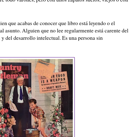
uien que acabas de conocer que libro está leyendo o el
al asunto. Alguien que no lee regularmente está carente del
y del desarrollo intelectual. Es una persona sin