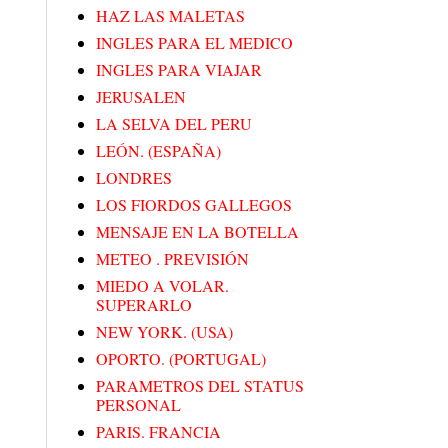
HAZ LAS MALETAS
INGLES PARA EL MEDICO
INGLES PARA VIAJAR
JERUSALEN
LA SELVA DEL PERU
LEÓN. (ESPAÑA)
LONDRES
LOS FIORDOS GALLEGOS
MENSAJE EN LA BOTELLA
METEO . PREVISIÓN
MIEDO A VOLAR.
SUPERARLO
NEW YORK. (USA)
OPORTO. (PORTUGAL)
PARAMETROS DEL STATUS
PERSONAL
PARIS. FRANCIA