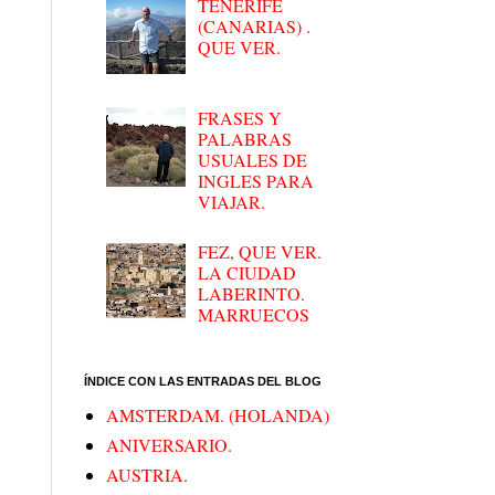
TENERIFE
(CANARIAS) .
QUE VER.
FRASES Y
PALABRAS
USUALES DE
INGLES PARA
VIAJAR.
FEZ, QUE VER.
LA CIUDAD
LABERINTO.
MARRUECOS
ÍNDICE CON LAS ENTRADAS DEL BLOG
AMSTERDAM. (HOLANDA)
ANIVERSARIO.
AUSTRIA.