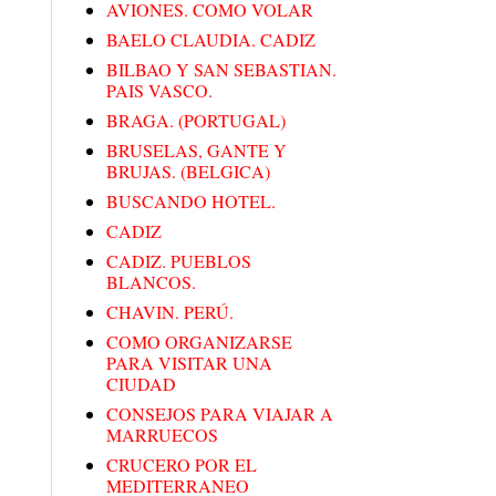
AVIONES. COMO VOLAR
BAELO CLAUDIA. CADIZ
BILBAO Y SAN SEBASTIAN.
PAIS VASCO.
BRAGA. (PORTUGAL)
BRUSELAS, GANTE Y
BRUJAS. (BELGICA)
BUSCANDO HOTEL.
CADIZ
CADIZ. PUEBLOS
BLANCOS.
CHAVIN. PERÚ.
COMO ORGANIZARSE
PARA VISITAR UNA
CIUDAD
CONSEJOS PARA VIAJAR A
MARRUECOS
CRUCERO POR EL
MEDITERRANEO