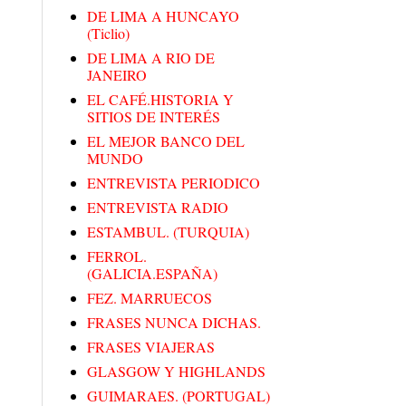
DE LIMA A HUNCAYO
(Ticlio)
DE LIMA A RIO DE
JANEIRO
EL CAFÉ.HISTORIA Y
SITIOS DE INTERÉS
EL MEJOR BANCO DEL
MUNDO
ENTREVISTA PERIODICO
ENTREVISTA RADIO
ESTAMBUL. (TURQUIA)
FERROL.
(GALICIA.ESPAÑA)
FEZ. MARRUECOS
FRASES NUNCA DICHAS.
FRASES VIAJERAS
GLASGOW Y HIGHLANDS
GUIMARAES. (PORTUGAL)