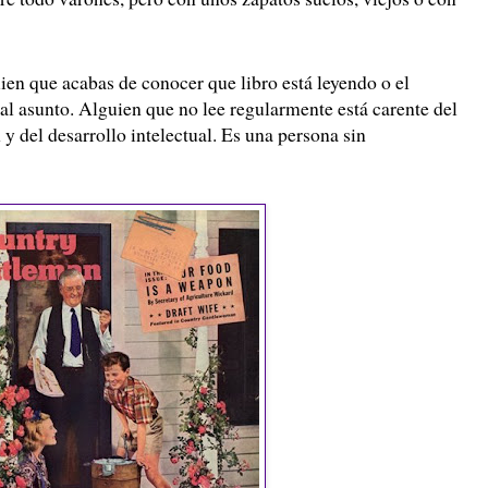
uien que acabas de conocer que libro está leyendo o el
al asunto. Alguien que no lee regularmente está carente del
y del desarrollo intelectual. Es una persona sin