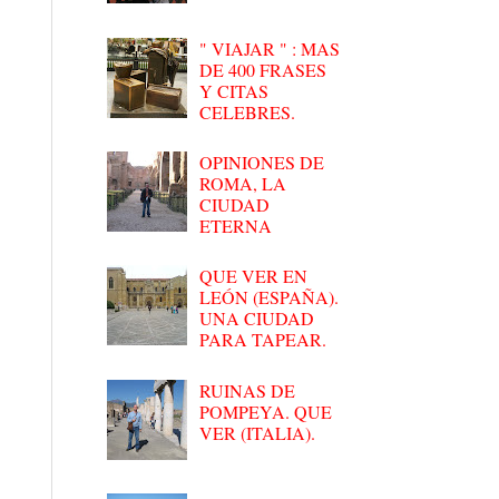
" VIAJAR " : MAS
DE 400 FRASES
Y CITAS
CELEBRES.
OPINIONES DE
ROMA, LA
CIUDAD
ETERNA
QUE VER EN
LEÓN (ESPAÑA).
UNA CIUDAD
PARA TAPEAR.
RUINAS DE
POMPEYA. QUE
VER (ITALIA).