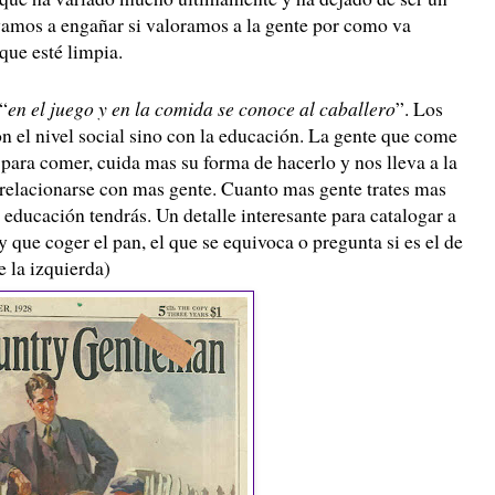
amos a engañar si valoramos a la gente por como va
 que esté limpia.
“
en el juego y en la comida se conoce al caballero
”. Los
n el nivel social sino con la educación. La gente que come
 para comer, cuida mas su forma de hacerlo y nos lleva a la
relacionarse con mas gente. Cuanto mas gente trates mas
 educación tendrás. Un detalle interesante para catalogar a
 que coger el pan, el que se equivoca o pregunta si es el de
e la izquierda)