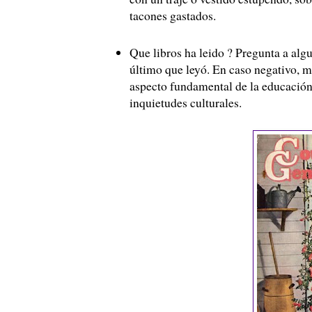
tacones gastados.
Que libros ha leido ? Pregunta a alg
último que leyó. En caso negativo, m
aspecto fundamental de la educación 
inquietudes culturales.