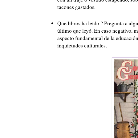
tacones gastados.
Que libros ha leido ? Pregunta a alg
último que leyó. En caso negativo, m
aspecto fundamental de la educación 
inquietudes culturales.