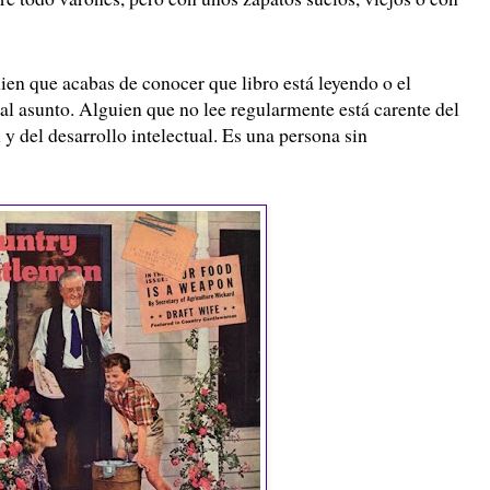
uien que acabas de conocer que libro está leyendo o el
al asunto. Alguien que no lee regularmente está carente del
y del desarrollo intelectual. Es una persona sin