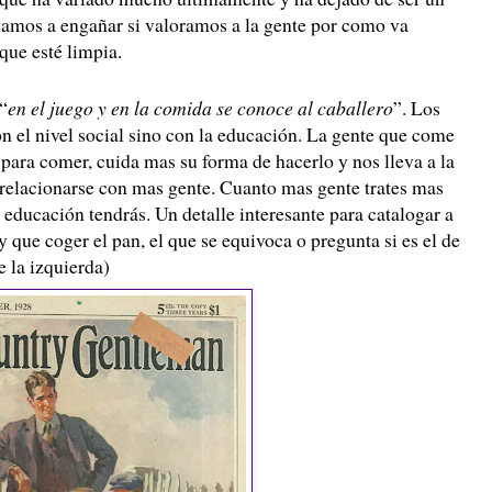
amos a engañar si valoramos a la gente por como va
 que esté limpia.
“
en el juego y en la comida se conoce al caballero
”. Los
n el nivel social sino con la educación. La gente que come
 para comer, cuida mas su forma de hacerlo y nos lleva a la
relacionarse con mas gente. Cuanto mas gente trates mas
 educación tendrás. Un detalle interesante para catalogar a
 que coger el pan, el que se equivoca o pregunta si es el de
e la izquierda)