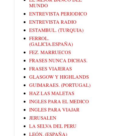
MUNDO
ENTREVISTA PERIODICO
ENTREVISTA RADIO
ESTAMBUL. (TURQUIA)
FERROL.
(GALICIA.ESPAÑA)
FEZ. MARRUECOS
FRASES NUNCA DICHAS.
FRASES VIAJERAS
GLASGOW Y HIGHLANDS
GUIMARAES. (PORTUGAL)
HAZ LAS MALETAS
INGLES PARA EL MEDICO
INGLES PARA VIAJAR
JERUSALEN
LA SELVA DEL PERU
LEÓN. (ESPAÑA)