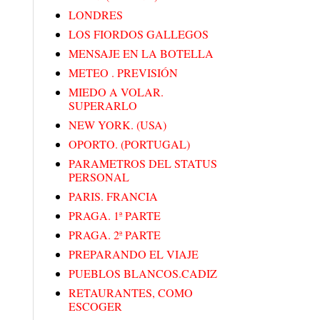
LONDRES
LOS FIORDOS GALLEGOS
MENSAJE EN LA BOTELLA
METEO . PREVISIÓN
MIEDO A VOLAR.
SUPERARLO
NEW YORK. (USA)
OPORTO. (PORTUGAL)
PARAMETROS DEL STATUS
PERSONAL
PARIS. FRANCIA
PRAGA. 1ª PARTE
PRAGA. 2ª PARTE
PREPARANDO EL VIAJE
PUEBLOS BLANCOS.CADIZ
RETAURANTES, COMO
ESCOGER