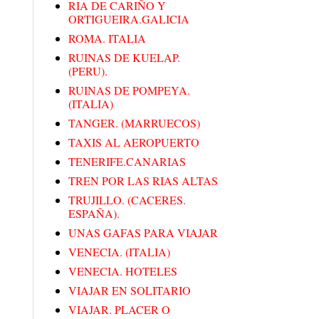
RIA DE CARIÑO Y
ORTIGUEIRA.GALICIA
ROMA. ITALIA
RUINAS DE KUELAP.
(PERU).
RUINAS DE POMPEYA.
(ITALIA)
TANGER. (MARRUECOS)
TAXIS AL AEROPUERTO
TENERIFE.CANARIAS
TREN POR LAS RIAS ALTAS
TRUJILLO. (CACERES.
ESPAÑA).
UNAS GAFAS PARA VIAJAR
VENECIA. (ITALIA)
VENECIA. HOTELES
VIAJAR EN SOLITARIO
VIAJAR. PLACER O