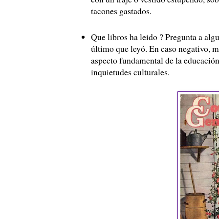
tacones gastados.
Que libros ha leido ? Pregunta a alg
último que leyó. En caso negativo, m
aspecto fundamental de la educación 
inquietudes culturales.