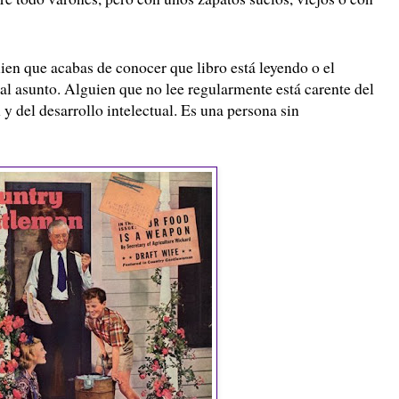
uien que acabas de conocer que libro está leyendo o el
al asunto. Alguien que no lee regularmente está carente del
y del desarrollo intelectual. Es una persona sin