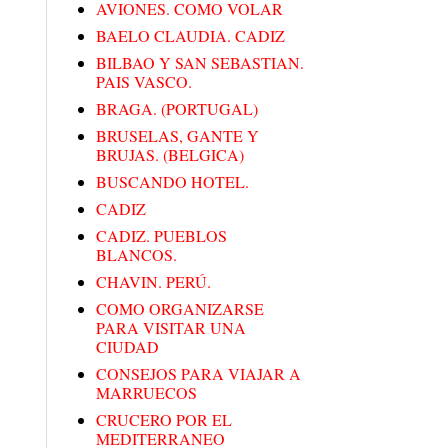
AVIONES. COMO VOLAR
BAELO CLAUDIA. CADIZ
BILBAO Y SAN SEBASTIAN.
PAIS VASCO.
BRAGA. (PORTUGAL)
BRUSELAS, GANTE Y
BRUJAS. (BELGICA)
BUSCANDO HOTEL.
CADIZ
CADIZ. PUEBLOS
BLANCOS.
CHAVIN. PERÚ.
COMO ORGANIZARSE
PARA VISITAR UNA
CIUDAD
CONSEJOS PARA VIAJAR A
MARRUECOS
CRUCERO POR EL
MEDITERRANEO