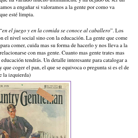
amos a engañar si valoramos a la gente por como va
 que esté limpia.
“
en el juego y en la comida se conoce al caballero
”. Los
n el nivel social sino con la educación. La gente que come
 para comer, cuida mas su forma de hacerlo y nos lleva a la
relacionarse con mas gente. Cuanto mas gente trates mas
 educación tendrás. Un detalle interesante para catalogar a
 que coger el pan, el que se equivoca o pregunta si es el de
e la izquierda)