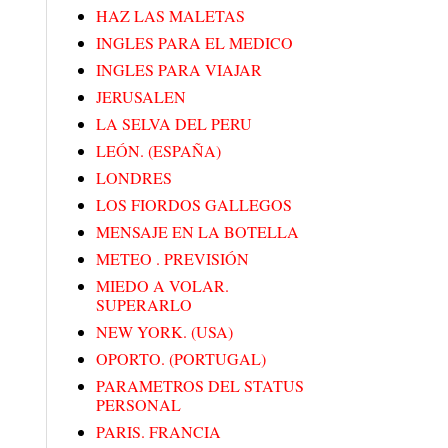
HAZ LAS MALETAS
INGLES PARA EL MEDICO
INGLES PARA VIAJAR
JERUSALEN
LA SELVA DEL PERU
LEÓN. (ESPAÑA)
LONDRES
LOS FIORDOS GALLEGOS
MENSAJE EN LA BOTELLA
METEO . PREVISIÓN
MIEDO A VOLAR.
SUPERARLO
NEW YORK. (USA)
OPORTO. (PORTUGAL)
PARAMETROS DEL STATUS
PERSONAL
PARIS. FRANCIA