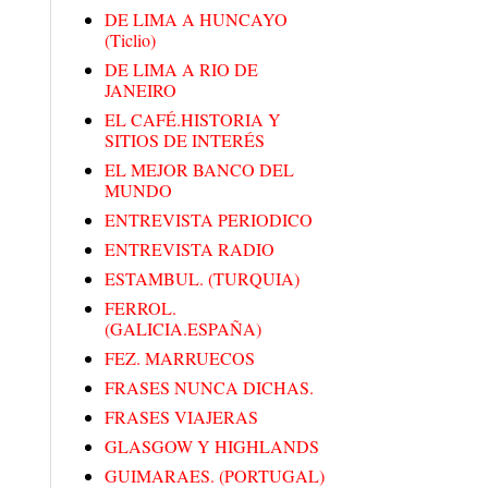
DE LIMA A HUNCAYO
(Ticlio)
DE LIMA A RIO DE
JANEIRO
EL CAFÉ.HISTORIA Y
SITIOS DE INTERÉS
EL MEJOR BANCO DEL
MUNDO
ENTREVISTA PERIODICO
ENTREVISTA RADIO
ESTAMBUL. (TURQUIA)
FERROL.
(GALICIA.ESPAÑA)
FEZ. MARRUECOS
FRASES NUNCA DICHAS.
FRASES VIAJERAS
GLASGOW Y HIGHLANDS
GUIMARAES. (PORTUGAL)