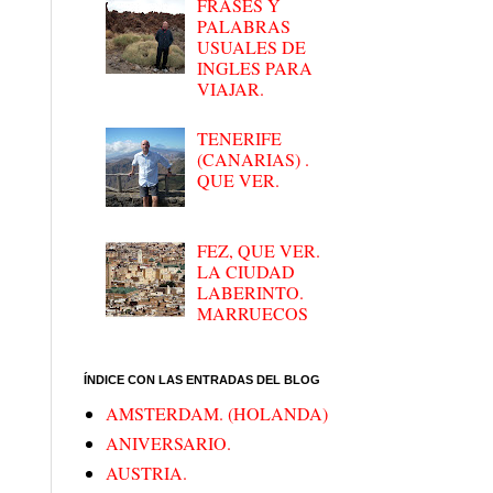
FRASES Y
PALABRAS
USUALES DE
INGLES PARA
VIAJAR.
TENERIFE
(CANARIAS) .
QUE VER.
FEZ, QUE VER.
LA CIUDAD
LABERINTO.
MARRUECOS
ÍNDICE CON LAS ENTRADAS DEL BLOG
AMSTERDAM. (HOLANDA)
ANIVERSARIO.
AUSTRIA.