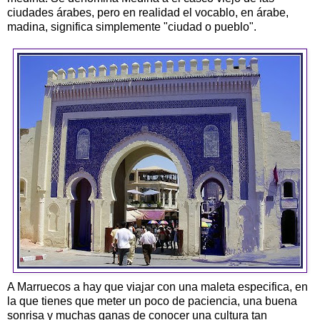
ciudades árabes, pero en realidad el vocablo, en árabe,
madina, significa simplemente "ciudad o pueblo".
A Marruecos a hay que viajar con una maleta especifica, en
la que tienes que meter un poco de paciencia, una buena
sonrisa y muchas ganas de conocer una cultura tan