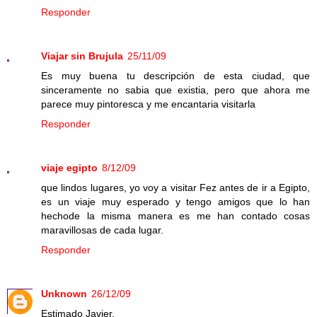
Responder
Viajar sin Brujula
25/11/09
Es muy buena tu descripción de esta ciudad, que
sinceramente no sabia que existia, pero que ahora me
parece muy pintoresca y me encantaria visitarla
Responder
viaje egipto
8/12/09
que lindos lugares, yo voy a visitar Fez antes de ir a Egipto,
es un viaje muy esperado y tengo amigos que lo han
hechode la misma manera es me han contado cosas
maravillosas de cada lugar.
Responder
Unknown
26/12/09
Estimado Javier,