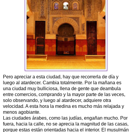
Pero apreciar a esta ciudad, hay que recorrerla de día y
luego al atardecer. Cambia totalmente. Por la mañana es
una ciudad muy bulliciosa, llena de gente que deambula
entre comercios, comprando y la mayor parte de las veces,
solo observando, y luego al atardecer, adquiere otra
velocidad. A esta hora la medina es mucho más relajada y
menos agobiante.
Las ciudades árabes, como las judías, engañan mucho. Por
fuera, hacia la calle, no se aprecia la magnitud de las casas,
porque estas están orientadas hacia el interior. El musulmán