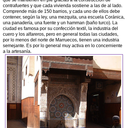
contrafuertes y que cada vivienda sostiene a las de al lado.
Comprende más de 150 barrios, y cada uno de ellos debe
contener, según la ley, una mezquita, una escuela Coránica,
una panadería, una fuente y un hamman (baño turco). La
ciudad es famosa por su confección textil, la industria del
cuero y los alfareros, pero en general todas las ciudades,
por lo menos del norte de Marruecos, tienen una industria
semejante. Es por lo general muy activa en lo concerniente
a la artesanía.