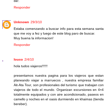
da!.
Responder
Unknown
29/3/10
Estaba comenzando a buscar info para esta semana santa
que me voy a fez y luego de este blog paro de buscar.
Muy buena la informacion!
Responder
louco
2/4/10
hola tudos viajeros!!!!!!
presentamos nuestra pagina para los viajeros que estan
planeando viajar a marruecos , nuestra empresa familiar
Ait-Ata Tour, son profesionales del turismo que trabajan con
viajeros de todo el mundo. Organizan excursiones en 4×4
totalmente equipados y con aire acondicionado, paseos en
camello y noches en el oasis durmiendo en khaimas (tienda
bereber).