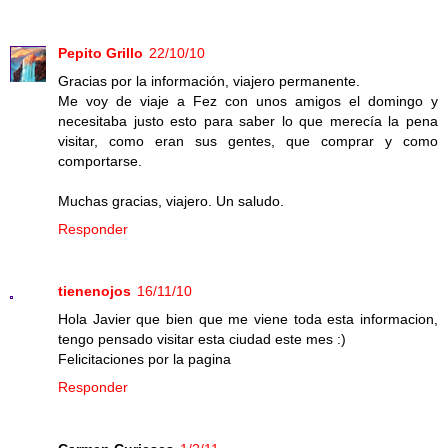
Pepito Grillo
22/10/10
Gracias por la información, viajero permanente.
Me voy de viaje a Fez con unos amigos el domingo y
necesitaba justo esto para saber lo que merecía la pena
visitar, como eran sus gentes, que comprar y como
comportarse.
Muchas gracias, viajero. Un saludo.
Responder
tienenojos
16/11/10
Hola Javier que bien que me viene toda esta informacion,
tengo pensado visitar esta ciudad este mes :)
Felicitaciones por la pagina
Responder