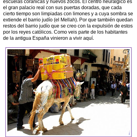
escuelas coránicas y nuevos zocos. El centro neurálgico es
el gran palacio real con sus puertas doradas, que cada
cierto tiempo son limpiadas con limones y a cuya sombra se
extiende el barrio judío (el Mellah). Por que también quedan
restos del barrio judío que se creo con la expulsión de estos
por los reyes católicos. Como veis parte de los habitantes
de la antigua España vinieron a vivir aquí.