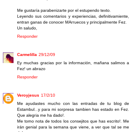
Me gustaría parabenizarte por el estupendo texto.
Leyendo sus comentarios y experiencias, definitivamiente,
entran ganas de conocer MArruecos y principalmente Fez.
Un saludo,
Responder
Carmelilla
29/12/09
Ey muchas gracias por la información, mañana salimos a
Fez! un abrazo
Responder
Veroyjesus
17/2/10
Me ayudastes mucho con las entradas de tu blog de
Estambul...y para mi sorpresa tambien has estado en Fez.
Que alegria me ha dado!.
Me tomo nota de todos los consejitos que has escrito!. Me
irán genial para la semana que viene, a ver que tal se me