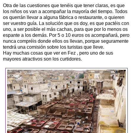
Otra de las cuestiones que tenéis que tener claras, es que
los niños os van a acompañar la mayoría del tiempo. Todos
os querrán llevar a alguna fábrica o restaurante, o quieren
ser vuestro guía. La solución que os doy, es que pactéis con
uno, a ser posible el más cachas, para que por lo menos os
espante a los demás. Por 5 o 10 euros os acompañará, pero
nunca compréis donde ellos os llevan, porque seguramente
tendrá una comisión sobre los turistas que lleve.
Hay muchas cosas que ver en Fez , pero uno de sus
mayores atractivos son los curtidores.