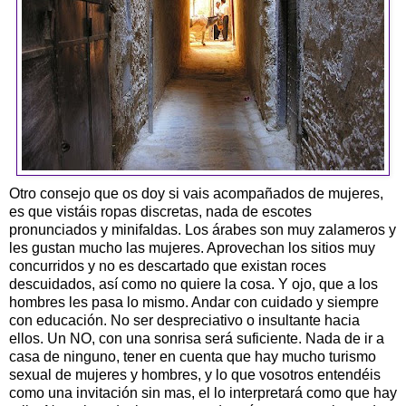
Otro consejo que os doy si vais acompañados de mujeres,
es que vistáis ropas discretas, nada de escotes
pronunciados y minifaldas. Los árabes son muy zalameros y
les gustan mucho las mujeres. Aprovechan los sitios muy
concurridos y no es descartado que existan roces
descuidados, así como no quiere la cosa. Y ojo, que a los
hombres les pasa lo mismo. Andar con cuidado y siempre
con educación. No ser despreciativo o insultante hacia
ellos. Un NO, con una sonrisa será suficiente. Nada de ir a
casa de ninguno, tener en cuenta que hay mucho turismo
sexual de mujeres y hombres, y lo que vosotros entendéis
como una invitación sin mas, el lo interpretará como que hay