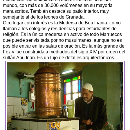
mundo, con más de 30.000 volúmenes en su mayoría
manuscritos. También destaca su patio interior, muy
semejante al de los leones de Granada.
Otro lugar con interés es la Medersa de Bou Inania, como
llaman a los colegios y residencias para estudiantes de
religión. Es la única medersa en activo de todo Marruecos
que puede ser visitada por no musulmanes, aunque no es
posible entrar en las salas de oración. Es la más grande de
Fez y fue construida a mediados del siglo XIV por orden del
sultán Abu Inan. Es un lujo de detalles arquitectónicos.