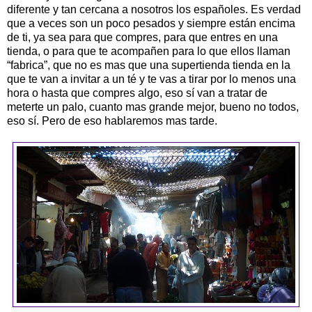
diferente y tan cercana a nosotros los españoles. Es verdad
que a veces son un poco pesados y siempre están encima
de ti, ya sea para que compres, para que entres en una
tienda, o para que te acompañen para lo que ellos llaman
“fabrica”, que no es mas que una supertienda tienda en la
que te van a invitar a un té y te vas a tirar por lo menos una
hora o hasta que compres algo, eso sí van a tratar de
meterte un palo, cuanto mas grande mejor, bueno no todos,
eso sí. Pero de eso hablaremos mas tarde.