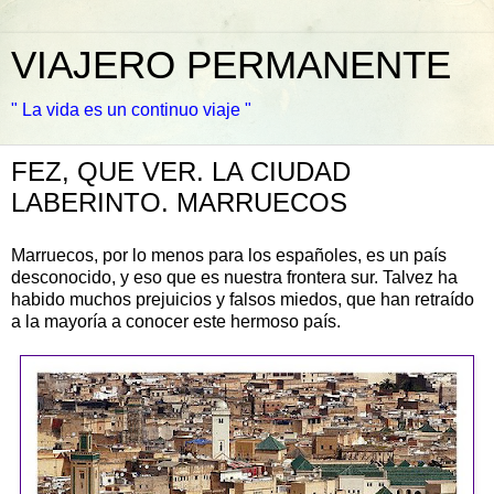
VIAJERO PERMANENTE
" La vida es un continuo viaje "
FEZ, QUE VER. LA CIUDAD
LABERINTO. MARRUECOS
Marruecos, por lo menos para los españoles, es un país
desconocido, y eso que es nuestra frontera sur. Talvez ha
habido muchos prejuicios y falsos miedos, que han retraído
a la mayoría a conocer este hermoso país.