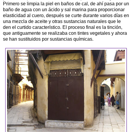
Primero se limpia la piel en baños de cal, de ahí pasa por un
baño de agua con un ácido y sal marina para proporcionar
elasticidad al cuero, después se curte durante varios días en
una mezcla de aceite y otras sustancias naturales que le
den el curtido característico. El proceso final es la tinción,
que antiguamente se realizaba con tintes vegetales y ahora
se han sustituidos por sustancias químicas.