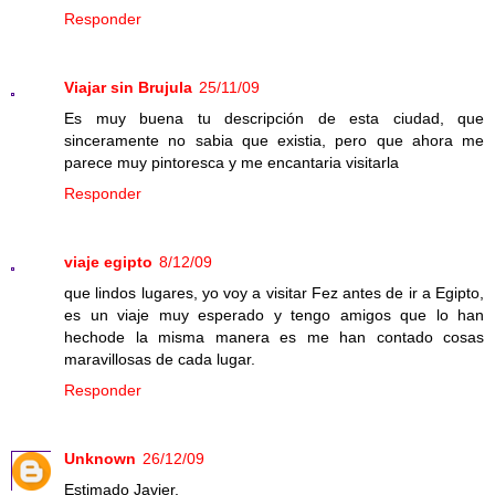
Responder
Viajar sin Brujula
25/11/09
Es muy buena tu descripción de esta ciudad, que
sinceramente no sabia que existia, pero que ahora me
parece muy pintoresca y me encantaria visitarla
Responder
viaje egipto
8/12/09
que lindos lugares, yo voy a visitar Fez antes de ir a Egipto,
es un viaje muy esperado y tengo amigos que lo han
hechode la misma manera es me han contado cosas
maravillosas de cada lugar.
Responder
Unknown
26/12/09
Estimado Javier,