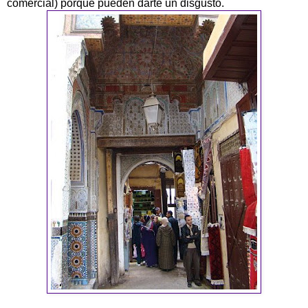
comercial) porque pueden darte un disgusto.