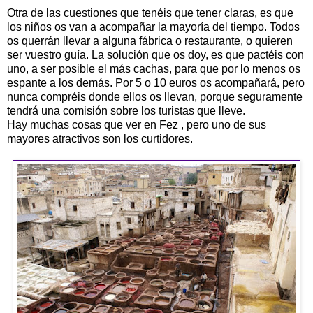
Otra de las cuestiones que tenéis que tener claras, es que
los niños os van a acompañar la mayoría del tiempo. Todos
os querrán llevar a alguna fábrica o restaurante, o quieren
ser vuestro guía. La solución que os doy, es que pactéis con
uno, a ser posible el más cachas, para que por lo menos os
espante a los demás. Por 5 o 10 euros os acompañará, pero
nunca compréis donde ellos os llevan, porque seguramente
tendrá una comisión sobre los turistas que lleve.
Hay muchas cosas que ver en Fez , pero uno de sus
mayores atractivos son los curtidores.