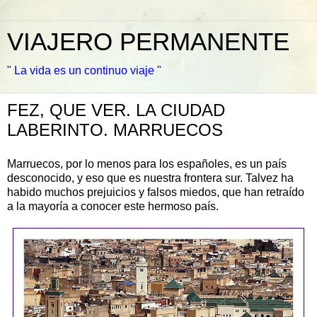
VIAJERO PERMANENTE
" La vida es un continuo viaje "
FEZ, QUE VER. LA CIUDAD
LABERINTO. MARRUECOS
Marruecos, por lo menos para los españoles, es un país
desconocido, y eso que es nuestra frontera sur. Talvez ha
habido muchos prejuicios y falsos miedos, que han retraído
a la mayoría a conocer este hermoso país.