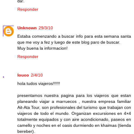
da!.
Responder
Unknown
29/3/10
Estaba comenzando a buscar info para esta semana santa
que me voy a fez y luego de este blog paro de buscar.
Muy buena la informacion!
Responder
louco
2/4/10
hola tudos viajeros!!!!!!
presentamos nuestra pagina para los viajeros que estan
planeando viajar a marruecos , nuestra empresa familiar
Ait-Ata Tour, son profesionales del turismo que trabajan con
viajeros de todo el mundo. Organizan excursiones en 4×4
totalmente equipados y con aire acondicionado, paseos en
camello y noches en el oasis durmiendo en khaimas (tienda
bereber).