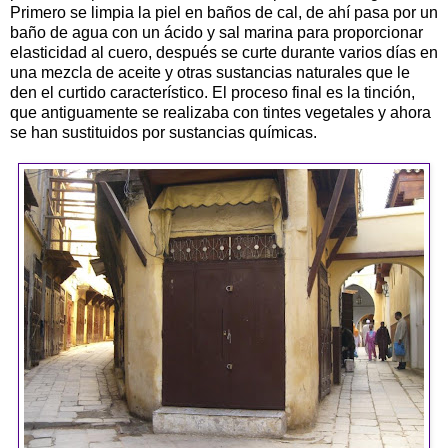
Primero se limpia la piel en baños de cal, de ahí pasa por un
baño de agua con un ácido y sal marina para proporcionar
elasticidad al cuero, después se curte durante varios días en
una mezcla de aceite y otras sustancias naturales que le
den el curtido característico. El proceso final es la tinción,
que antiguamente se realizaba con tintes vegetales y ahora
se han sustituidos por sustancias químicas.