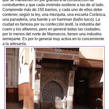
contrafuertes y que cada vivienda sostiene a las de al lado.
Comprende más de 150 barrios, y cada uno de ellos debe
contener, según la ley, una mezquita, una escuela Coránica,
una panadería, una fuente y un hamman (baño turco). La
ciudad es famosa por su confección textil, la industria del
cuero y los alfareros, pero en general todas las ciudades,
por lo menos del norte de Marruecos, tienen una industria
semejante. Es por lo general muy activa en lo concerniente
a la artesanía.