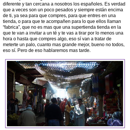
diferente y tan cercana a nosotros los españoles. Es verdad
que a veces son un poco pesados y siempre están encima
de ti, ya sea para que compres, para que entres en una
tienda, o para que te acompañen para lo que ellos llaman
“fabrica”, que no es mas que una supertienda tienda en la
que te van a invitar a un té y te vas a tirar por lo menos una
hora o hasta que compres algo, eso sí van a tratar de
meterte un palo, cuanto mas grande mejor, bueno no todos,
eso sí. Pero de eso hablaremos mas tarde.