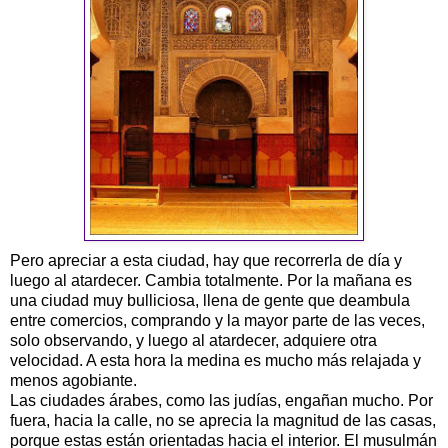
Pero apreciar a esta ciudad, hay que recorrerla de día y
luego al atardecer. Cambia totalmente. Por la mañana es
una ciudad muy bulliciosa, llena de gente que deambula
entre comercios, comprando y la mayor parte de las veces,
solo observando, y luego al atardecer, adquiere otra
velocidad. A esta hora la medina es mucho más relajada y
menos agobiante.
Las ciudades árabes, como las judías, engañan mucho. Por
fuera, hacia la calle, no se aprecia la magnitud de las casas,
porque estas están orientadas hacia el interior. El musulmán