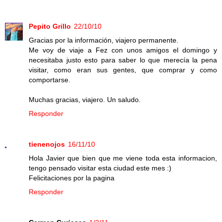
Pepito Grillo
22/10/10
Gracias por la información, viajero permanente.
Me voy de viaje a Fez con unos amigos el domingo y
necesitaba justo esto para saber lo que merecía la pena
visitar, como eran sus gentes, que comprar y como
comportarse.
Muchas gracias, viajero. Un saludo.
Responder
tienenojos
16/11/10
Hola Javier que bien que me viene toda esta informacion,
tengo pensado visitar esta ciudad este mes :)
Felicitaciones por la pagina
Responder