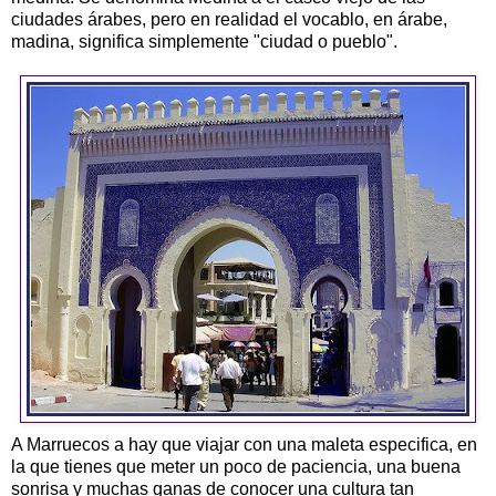
ciudades árabes, pero en realidad el vocablo, en árabe,
madina, significa simplemente "ciudad o pueblo".
A Marruecos a hay que viajar con una maleta especifica, en
la que tienes que meter un poco de paciencia, una buena
sonrisa y muchas ganas de conocer una cultura tan