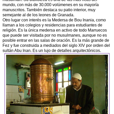
mundo, con más de 30.000 volúmenes en su mayoría
manuscritos. También destaca su patio interior, muy
semejante al de los leones de Granada.
Otro lugar con interés es la Medersa de Bou Inania, como
llaman a los colegios y residencias para estudiantes de
religión. Es la única medersa en activo de todo Marruecos
que puede ser visitada por no musulmanes, aunque no es
posible entrar en las salas de oración. Es la más grande de
Fez y fue construida a mediados del siglo XIV por orden del
sultán Abu Inan. Es un lujo de detalles arquitectónicos.