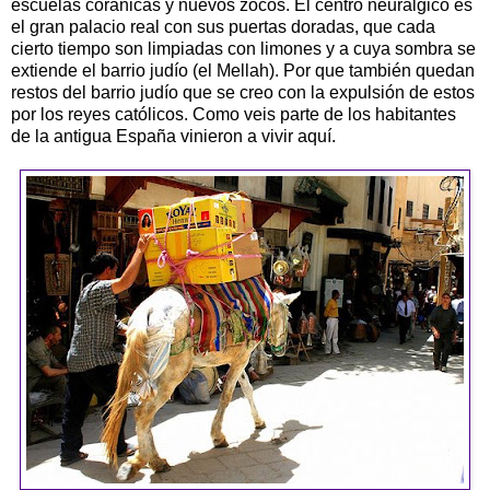
escuelas coránicas y nuevos zocos. El centro neurálgico es
el gran palacio real con sus puertas doradas, que cada
cierto tiempo son limpiadas con limones y a cuya sombra se
extiende el barrio judío (el Mellah). Por que también quedan
restos del barrio judío que se creo con la expulsión de estos
por los reyes católicos. Como veis parte de los habitantes
de la antigua España vinieron a vivir aquí.