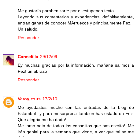
Me gustaría parabenizarte por el estupendo texto.
Leyendo sus comentarios y experiencias, definitivamiente,
entran ganas de conocer MArruecos y principalmente Fez.
Un saludo,
Responder
Carmelilla
29/12/09
Ey muchas gracias por la información, mañana salimos a
Fez! un abrazo
Responder
Veroyjesus
17/2/10
Me ayudastes mucho con las entradas de tu blog de
Estambul...y para mi sorpresa tambien has estado en Fez.
Que alegria me ha dado!.
Me tomo nota de todos los consejitos que has escrito!. Me
irán genial para la semana que viene, a ver que tal se me