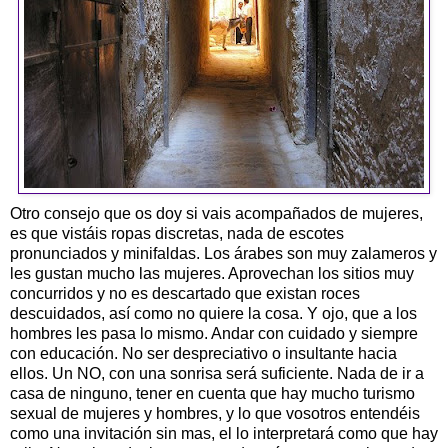
Otro consejo que os doy si vais acompañados de mujeres,
es que vistáis ropas discretas, nada de escotes
pronunciados y minifaldas. Los árabes son muy zalameros y
les gustan mucho las mujeres. Aprovechan los sitios muy
concurridos y no es descartado que existan roces
descuidados, así como no quiere la cosa. Y ojo, que a los
hombres les pasa lo mismo. Andar con cuidado y siempre
con educación. No ser despreciativo o insultante hacia
ellos. Un NO, con una sonrisa será suficiente. Nada de ir a
casa de ninguno, tener en cuenta que hay mucho turismo
sexual de mujeres y hombres, y lo que vosotros entendéis
como una invitación sin mas, el lo interpretará como que hay