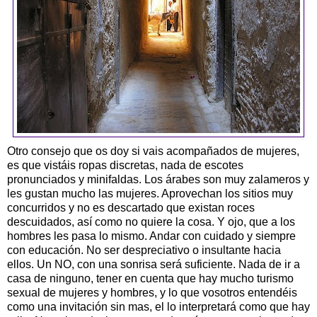
Otro consejo que os doy si vais acompañados de mujeres,
es que vistáis ropas discretas, nada de escotes
pronunciados y minifaldas. Los árabes son muy zalameros y
les gustan mucho las mujeres. Aprovechan los sitios muy
concurridos y no es descartado que existan roces
descuidados, así como no quiere la cosa. Y ojo, que a los
hombres les pasa lo mismo. Andar con cuidado y siempre
con educación. No ser despreciativo o insultante hacia
ellos. Un NO, con una sonrisa será suficiente. Nada de ir a
casa de ninguno, tener en cuenta que hay mucho turismo
sexual de mujeres y hombres, y lo que vosotros entendéis
como una invitación sin mas, el lo interpretará como que hay