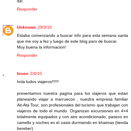
da!.
Responder
Unknown
29/3/10
Estaba comenzando a buscar info para esta semana santa
que me voy a fez y luego de este blog paro de buscar.
Muy buena la informacion!
Responder
louco
2/4/10
hola tudos viajeros!!!!!!
presentamos nuestra pagina para los viajeros que estan
planeando viajar a marruecos , nuestra empresa familiar
Ait-Ata Tour, son profesionales del turismo que trabajan con
viajeros de todo el mundo. Organizan excursiones en 4×4
totalmente equipados y con aire acondicionado, paseos en
camello y noches en el oasis durmiendo en khaimas (tienda
bereber).