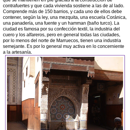
contrafuertes y que cada vivienda sostiene a las de al lado.
Comprende más de 150 barrios, y cada uno de ellos debe
contener, según la ley, una mezquita, una escuela Coránica,
una panadería, una fuente y un hamman (baño turco). La
ciudad es famosa por su confección textil, la industria del
cuero y los alfareros, pero en general todas las ciudades,
por lo menos del norte de Marruecos, tienen una industria
semejante. Es por lo general muy activa en lo concerniente
a la artesanía.