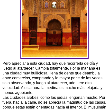
Pero apreciar a esta ciudad, hay que recorrerla de día y
luego al atardecer. Cambia totalmente. Por la mañana es
una ciudad muy bulliciosa, llena de gente que deambula
entre comercios, comprando y la mayor parte de las veces,
solo observando, y luego al atardecer, adquiere otra
velocidad. A esta hora la medina es mucho más relajada y
menos agobiante.
Las ciudades árabes, como las judías, engañan mucho. Por
fuera, hacia la calle, no se aprecia la magnitud de las casas,
porque estas están orientadas hacia el interior. El musulmán