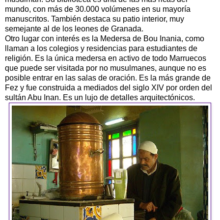
mundo, con más de 30.000 volúmenes en su mayoría
manuscritos. También destaca su patio interior, muy
semejante al de los leones de Granada.
Otro lugar con interés es la Medersa de Bou Inania, como
llaman a los colegios y residencias para estudiantes de
religión. Es la única medersa en activo de todo Marruecos
que puede ser visitada por no musulmanes, aunque no es
posible entrar en las salas de oración. Es la más grande de
Fez y fue construida a mediados del siglo XIV por orden del
sultán Abu Inan. Es un lujo de detalles arquitectónicos.