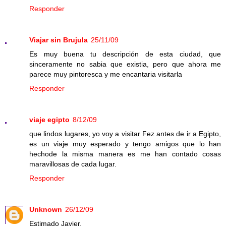
Responder
Viajar sin Brujula
25/11/09
Es muy buena tu descripción de esta ciudad, que
sinceramente no sabia que existia, pero que ahora me
parece muy pintoresca y me encantaria visitarla
Responder
viaje egipto
8/12/09
que lindos lugares, yo voy a visitar Fez antes de ir a Egipto,
es un viaje muy esperado y tengo amigos que lo han
hechode la misma manera es me han contado cosas
maravillosas de cada lugar.
Responder
Unknown
26/12/09
Estimado Javier,