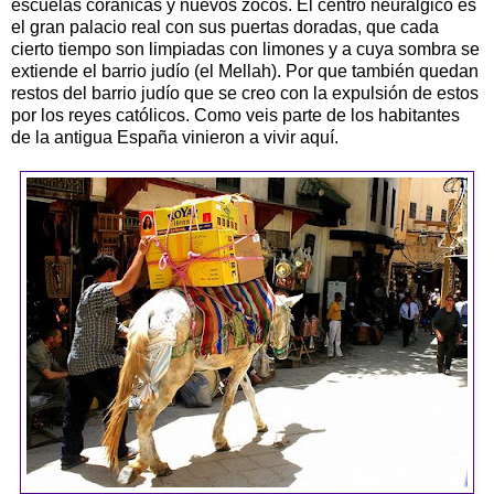
escuelas coránicas y nuevos zocos. El centro neurálgico es
el gran palacio real con sus puertas doradas, que cada
cierto tiempo son limpiadas con limones y a cuya sombra se
extiende el barrio judío (el Mellah). Por que también quedan
restos del barrio judío que se creo con la expulsión de estos
por los reyes católicos. Como veis parte de los habitantes
de la antigua España vinieron a vivir aquí.