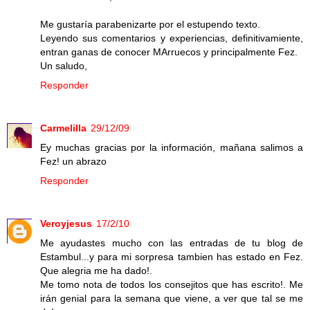
Me gustaría parabenizarte por el estupendo texto.
Leyendo sus comentarios y experiencias, definitivamiente,
entran ganas de conocer MArruecos y principalmente Fez.
Un saludo,
Responder
Carmelilla
29/12/09
Ey muchas gracias por la información, mañana salimos a
Fez! un abrazo
Responder
Veroyjesus
17/2/10
Me ayudastes mucho con las entradas de tu blog de
Estambul...y para mi sorpresa tambien has estado en Fez.
Que alegria me ha dado!.
Me tomo nota de todos los consejitos que has escrito!. Me
irán genial para la semana que viene, a ver que tal se me