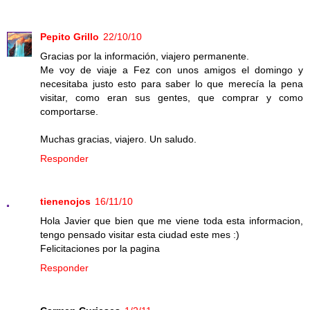
Pepito Grillo
22/10/10
Gracias por la información, viajero permanente.
Me voy de viaje a Fez con unos amigos el domingo y
necesitaba justo esto para saber lo que merecía la pena
visitar, como eran sus gentes, que comprar y como
comportarse.
Muchas gracias, viajero. Un saludo.
Responder
tienenojos
16/11/10
Hola Javier que bien que me viene toda esta informacion,
tengo pensado visitar esta ciudad este mes :)
Felicitaciones por la pagina
Responder