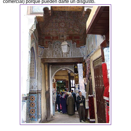
comercial) porque pueden darte un disgusto.