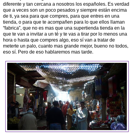
diferente y tan cercana a nosotros los españoles. Es verdad
que a veces son un poco pesados y siempre están encima
de ti, ya sea para que compres, para que entres en una
tienda, o para que te acompañen para lo que ellos llaman
“fabrica”, que no es mas que una supertienda tienda en la
que te van a invitar a un té y te vas a tirar por lo menos una
hora o hasta que compres algo, eso sí van a tratar de
meterte un palo, cuanto mas grande mejor, bueno no todos,
eso sí. Pero de eso hablaremos mas tarde.