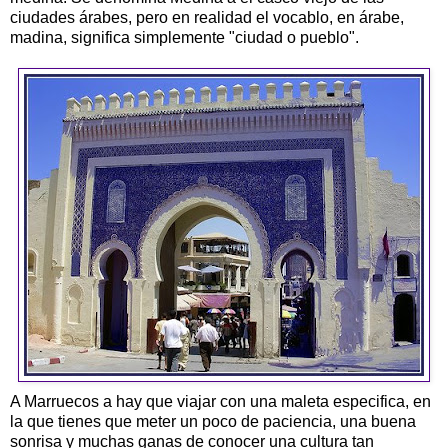
ciudades árabes, pero en realidad el vocablo, en árabe,
madina, significa simplemente "ciudad o pueblo".
A Marruecos a hay que viajar con una maleta especifica, en
la que tienes que meter un poco de paciencia, una buena
sonrisa y muchas ganas de conocer una cultura tan