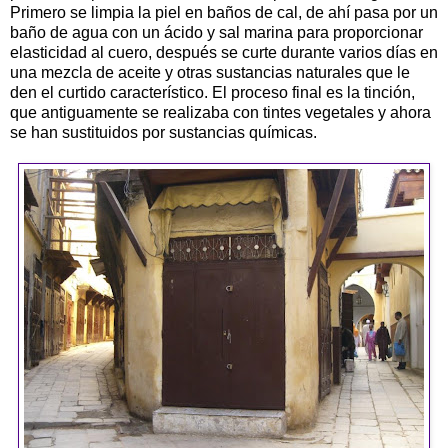
Primero se limpia la piel en baños de cal, de ahí pasa por un
baño de agua con un ácido y sal marina para proporcionar
elasticidad al cuero, después se curte durante varios días en
una mezcla de aceite y otras sustancias naturales que le
den el curtido característico. El proceso final es la tinción,
que antiguamente se realizaba con tintes vegetales y ahora
se han sustituidos por sustancias químicas.