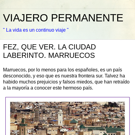
VIAJERO PERMANENTE
" La vida es un continuo viaje "
FEZ, QUE VER. LA CIUDAD
LABERINTO. MARRUECOS
Marruecos, por lo menos para los españoles, es un país
desconocido, y eso que es nuestra frontera sur. Talvez ha
habido muchos prejuicios y falsos miedos, que han retraído
a la mayoría a conocer este hermoso país.