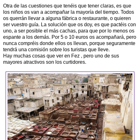
Otra de las cuestiones que tenéis que tener claras, es que
los niños os van a acompañar la mayoría del tiempo. Todos
os querrán llevar a alguna fábrica o restaurante, o quieren
ser vuestro guía. La solución que os doy, es que pactéis con
uno, a ser posible el más cachas, para que por lo menos os
espante a los demás. Por 5 o 10 euros os acompañará, pero
nunca compréis donde ellos os llevan, porque seguramente
tendrá una comisión sobre los turistas que lleve.
Hay muchas cosas que ver en Fez , pero uno de sus
mayores atractivos son los curtidores.