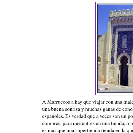
A Marruecos a hay que viajar con una malet
una buena sonrisa y muchas ganas de conoce
españoles. Es verdad que a veces son un po
compres, para que entres en una tienda, o 
es mas que una supertienda tienda en la que 