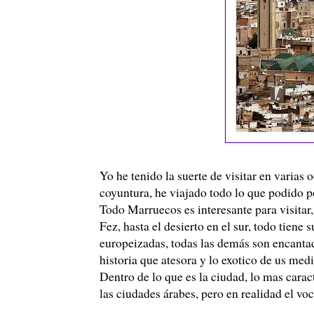
Yo he tenido la suerte de visitar en varias
coyuntura, he viajado todo lo que podido 
Todo Marruecos es interesante para visitar
Fez, hasta el desierto en el sur, todo tie
europeizadas, todas las demás son encantad
historia que atesora y lo exotico de us medi
Dentro de lo que es la ciudad, lo mas cara
las ciudades árabes, pero en realidad el vo