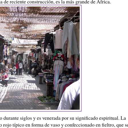
 de reciente construcción, es la más grande de África.
o durante siglos y es venerada por su significado espiritual. La
 rojo típico en forma de vaso y confeccionado en fieltro, que s