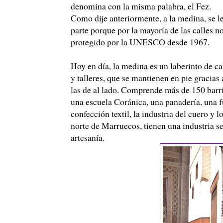
denomina con la misma palabra, el Fez.
Como dije anteriormente, a la medina, se le 
parte porque por la mayoría de las calles 
protegido por la UNESCO desde 1967.
Hoy en día, la medina es un laberinto de ca
y talleres, que se mantienen en pie gracias
las de al lado. Comprende más de 150 barri
una escuela Coránica, una panadería, una 
confección textil, la industria del cuero y 
norte de Marruecos, tienen una industria se
artesanía.