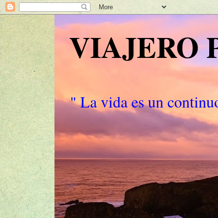
VIAJERO
" La vida es un continuo