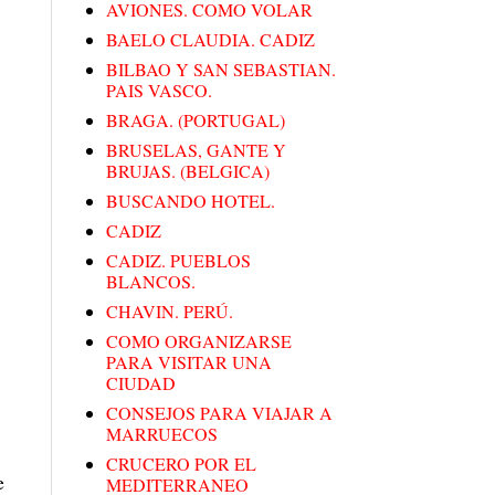
AVIONES. COMO VOLAR
BAELO CLAUDIA. CADIZ
BILBAO Y SAN SEBASTIAN.
PAIS VASCO.
BRAGA. (PORTUGAL)
BRUSELAS, GANTE Y
BRUJAS. (BELGICA)
BUSCANDO HOTEL.
CADIZ
CADIZ. PUEBLOS
BLANCOS.
CHAVIN. PERÚ.
COMO ORGANIZARSE
PARA VISITAR UNA
CIUDAD
CONSEJOS PARA VIAJAR A
MARRUECOS
CRUCERO POR EL
e
MEDITERRANEO