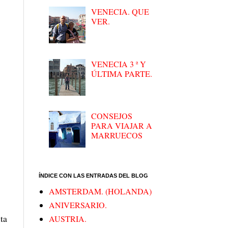
VENECIA. QUE
VER.
VENECIA 3 ª Y
ÚLTIMA PARTE.
CONSEJOS
PARA VIAJAR A
MARRUECOS
ÍNDICE CON LAS ENTRADAS DEL BLOG
AMSTERDAM. (HOLANDA)
ANIVERSARIO.
ta
AUSTRIA.