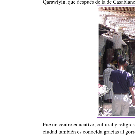
Qarawiyin, que después de la de Casablanca
Fue un centro educativo, cultural y religios
ciudad también es conocida gracias al gorro