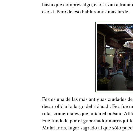
hasta que compres algo, eso sí van a trata
eso sí. Pero de eso hablaremos mas tarde.
Fez es una de las más antiguas ciudades de
desarrolló a lo largo del rió uadi. Fez fue 
rutas comerciales que unían el océano Atlá
Fue fundada por el gobernador marroquí Idr
Mulai Idris, lugar sagrado al que sólo pued