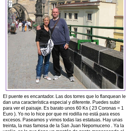
El puente es encantador. Las dos torres que lo flanquean le
dan una característica especial y diferente. Puedes subir
para ver el paisaje. Es barato unos 60 Ks ( 23 Coronas = 1
Euro ). Yo no lo hice por que mi rodilla no está para esos
excesos. Paseamos y vimos todas las estatuas. Hay unas
treinta, la mas famosa de la San Juan Nepomuceno . Ya la