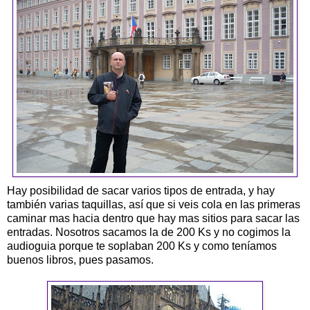
Hay posibilidad de sacar varios tipos de entrada, y hay
también varias taquillas, así que si veis cola en las primeras
caminar mas hacia dentro que hay mas sitios para sacar las
entradas. Nosotros sacamos la de 200 Ks y no cogimos la
audioguia porque te soplaban 200 Ks y como teníamos
buenos libros, pues pasamos.