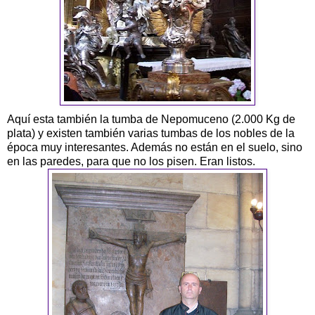
Aquí esta también la tumba de Nepomuceno (2.000 Kg de
plata) y existen también varias tumbas de los nobles de la
época muy interesantes. Además no están en el suelo, sino
en las paredes, para que no los pisen. Eran listos.