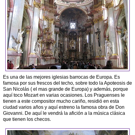
Es una de las mejores iglesias barrocas de Europa. Es
famosa por sus frescos del techo, sobre todo la Apoteosis de
San Nicolás ( el mas grande de Europa) y además, porque
aquí toco Mozart en varias ocasiones. Los Praguenses le
tienen a este compositor mucho cariño, residió en esta
ciudad varios años y aquí estreno la famosa obra de Don
Giovanni. De aquí le vendrá la afición a la música clásica
que tienen los checos.