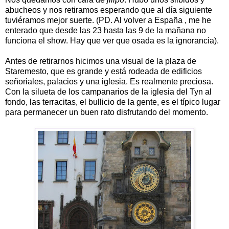
abucheos y nos retiramos esperando que al día siguiente
tuviéramos mejor suerte. (PD. Al volver a España , me he
enterado que desde las 23 hasta las 9 de la mañana no
funciona el show. Hay que ver que osada es la ignorancia).
Antes de retirarnos hicimos una visual de la plaza de
Staremesto, que es grande y está rodeada de edificios
señoriales, palacios y una iglesia. Es realmente preciosa.
Con la silueta de los campanarios de la iglesia del Tyn al
fondo, las terracitas, el bullicio de la gente, es el típico lugar
para permanecer un buen rato disfrutando del momento.