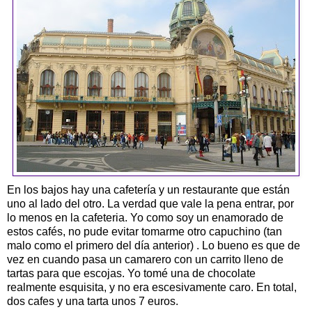
En los bajos hay una cafetería y un restaurante que están
uno al lado del otro. La verdad que vale la pena entrar, por
lo menos en la cafeteria. Yo como soy un enamorado de
estos cafés, no pude evitar tomarme otro capuchino (tan
malo como el primero del día anterior) . Lo bueno es que de
vez en cuando pasa un camarero con un carrito lleno de
tartas para que escojas. Yo tomé una de chocolate
realmente esquisita, y no era escesivamente caro. En total,
dos cafes y una tarta unos 7 euros.