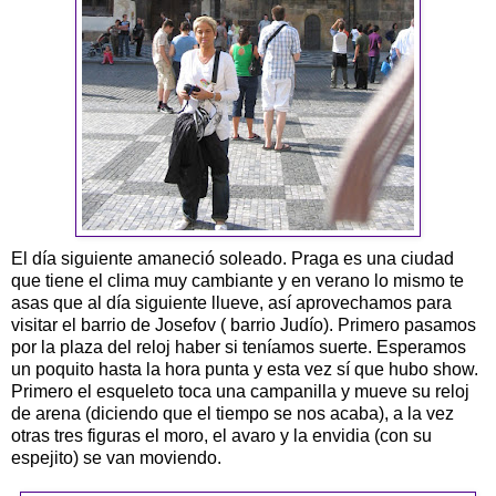
El día siguiente amaneció soleado. Praga es una ciudad
que tiene el clima muy cambiante y en verano lo mismo te
asas que al día siguiente llueve, así aprovechamos para
visitar el barrio de Josefov ( barrio Judío). Primero pasamos
por la plaza del reloj haber si teníamos suerte. Esperamos
un poquito hasta la hora punta y esta vez sí que hubo show.
Primero el esqueleto toca una campanilla y mueve su reloj
de arena (diciendo que el tiempo se nos acaba), a la vez
otras tres figuras el moro, el avaro y la envidia (con su
espejito) se van moviendo.