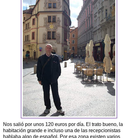
Nos salió por unos 120 euros por día. El trato bueno, la
habitación grande e incluso una de las recepcionistas
hablaba algo de español. Por esa zona existen varios