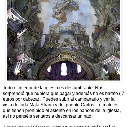
Todo el interior de la iglesia es deslumbrante. Nos
sorprendió que hubiera que pagar y además no es barato ( 7
euros por cabeza) . Puedes subir al campanario y ver la
vista de toda Mala Strana y del puente Carlos. Lo malo es
que tienen prohibido el asiento en los bancos de la iglesia,
así no penséis sentaros a descansar un rato.