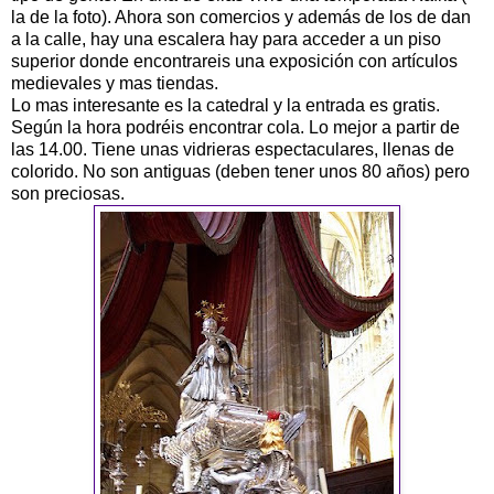
la de la foto). Ahora son comercios y además de los de dan
a la calle, hay una escalera hay para acceder a un piso
superior donde encontrareis una exposición con artículos
medievales y mas tiendas.
Lo mas interesante es la catedral y la entrada es gratis.
Según la hora podréis encontrar cola. Lo mejor a partir de
las 14.00. Tiene unas vidrieras espectaculares, llenas de
colorido. No son antiguas (deben tener unos 80 años) pero
son preciosas.