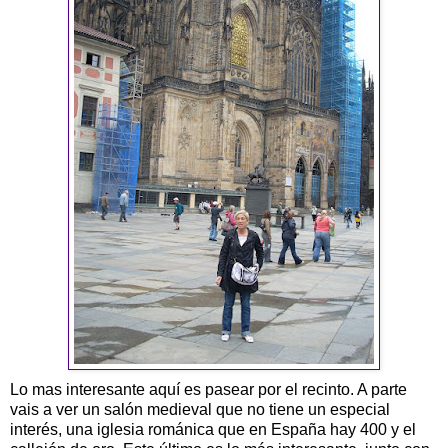
Lo mas interesante aquí es pasear por el recinto. A parte
vais a ver un salón medieval que no tiene un especial
interés, una iglesia románica que en España hay 400 y el