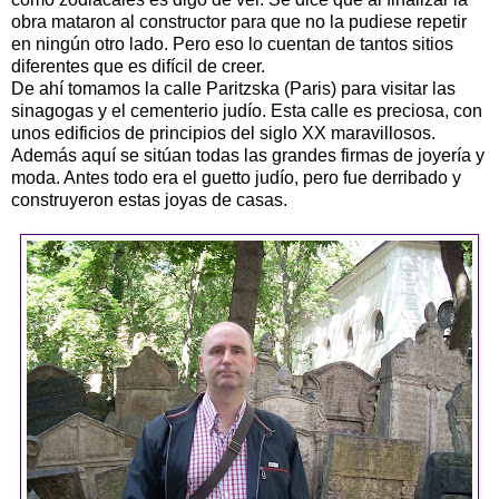
obra mataron al constructor para que no la pudiese repetir
en ningún otro lado. Pero eso lo cuentan de tantos sitios
diferentes que es difícil de creer.
De ahí tomamos la calle Paritzska (Paris) para visitar las
sinagogas y el cementerio judío. Esta calle es preciosa, con
unos edificios de principios del siglo XX maravillosos.
Además aquí se sitúan todas las grandes firmas de joyería y
moda. Antes todo era el guetto judío, pero fue derribado y
construyeron estas joyas de casas.