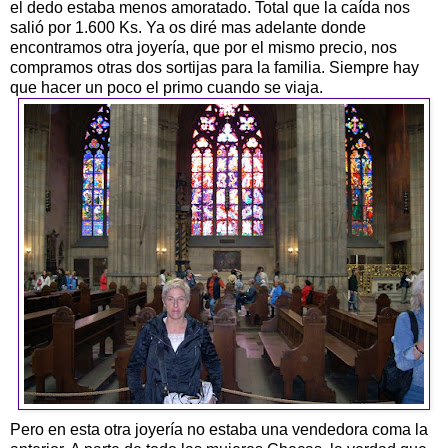
el dedo estaba menos amoratado. Total que la caída nos
salió por 1.600 Ks. Ya os diré mas adelante donde
encontramos otra joyería, que por el mismo precio, nos
compramos otras dos sortijas para la familia. Siempre hay
que hacer un poco el primo cuando se viaja.
Pero en esta otra joyería no estaba una vendedora coma la