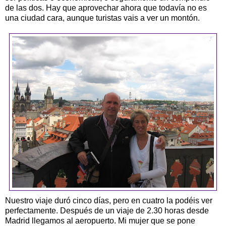
de las dos. Hay que aprovechar ahora que todavía no es
una ciudad cara, aunque turistas vais a ver un montón.
Nuestro viaje duró cinco días, pero en cuatro la podéis ver
perfectamente. Después de un viaje de 2.30 horas desde
Madrid llegamos al aeropuerto. Mi mujer que se pone