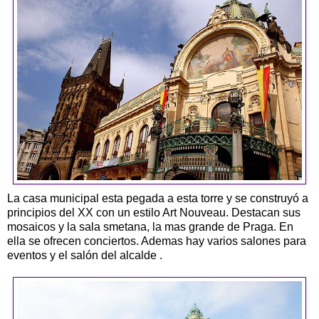
La casa municipal esta pegada a esta torre y se construyó a
principios del XX con un estilo Art Nouveau. Destacan sus
mosaicos y la sala smetana, la mas grande de Praga. En
ella se ofrecen conciertos. Ademas hay varios salones para
eventos y el salón del alcalde .