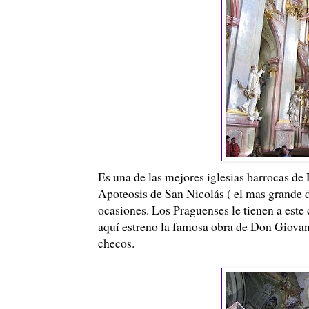
Es una de las mejores iglesias barrocas de 
Apoteosis de San Nicolás ( el mas grande 
ocasiones. Los Praguenses le tienen a este
aquí estreno la famosa obra de Don Giovanni
checos.