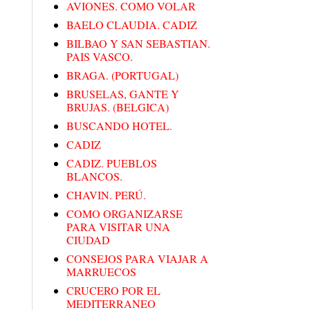
AVIONES. COMO VOLAR
BAELO CLAUDIA. CADIZ
BILBAO Y SAN SEBASTIAN.
PAIS VASCO.
BRAGA. (PORTUGAL)
BRUSELAS, GANTE Y
BRUJAS. (BELGICA)
BUSCANDO HOTEL.
CADIZ
CADIZ. PUEBLOS
BLANCOS.
CHAVIN. PERÚ.
COMO ORGANIZARSE
PARA VISITAR UNA
CIUDAD
CONSEJOS PARA VIAJAR A
MARRUECOS
CRUCERO POR EL
MEDITERRANEO