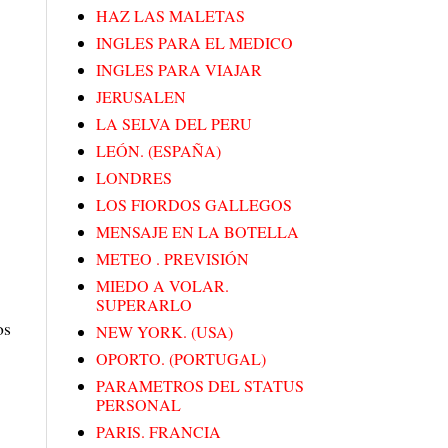
HAZ LAS MALETAS
INGLES PARA EL MEDICO
INGLES PARA VIAJAR
JERUSALEN
LA SELVA DEL PERU
LEÓN. (ESPAÑA)
LONDRES
LOS FIORDOS GALLEGOS
MENSAJE EN LA BOTELLA
METEO . PREVISIÓN
MIEDO A VOLAR.
SUPERARLO
os
NEW YORK. (USA)
OPORTO. (PORTUGAL)
PARAMETROS DEL STATUS
PERSONAL
PARIS. FRANCIA