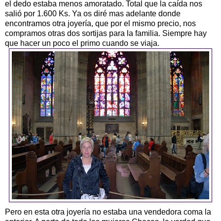
el dedo estaba menos amoratado. Total que la caída nos
salió por 1.600 Ks. Ya os diré mas adelante donde
encontramos otra joyería, que por el mismo precio, nos
compramos otras dos sortijas para la familia. Siempre hay
que hacer un poco el primo cuando se viaja.
Pero en esta otra joyería no estaba una vendedora coma la