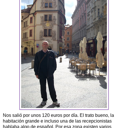
Nos salió por unos 120 euros por día. El trato bueno, la
habitación grande e incluso una de las recepcionistas
hablaba algo de español. Por esa zona existen varios