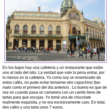
En los bajos hay una cafetería y un restaurante que están
uno al lado del otro. La verdad que vale la pena entrar, por
lo menos en la cafeteria. Yo como soy un enamorado de
estos cafés, no pude evitar tomarme otro capuchino (tan
malo como el primero del día anterior) . Lo bueno es que de
vez en cuando pasa un camarero con un carrito lleno de
tartas para que escojas. Yo tomé una de chocolate
realmente esquisita, y no era escesivamente caro. En total,
dos cafes y una tarta unos 7 euros.