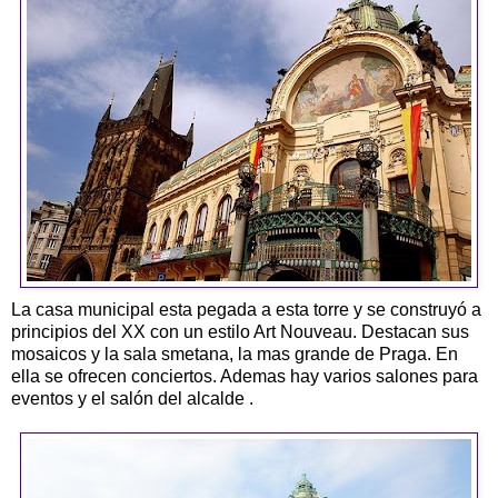
La casa municipal esta pegada a esta torre y se construyó a
principios del XX con un estilo Art Nouveau. Destacan sus
mosaicos y la sala smetana, la mas grande de Praga. En
ella se ofrecen conciertos. Ademas hay varios salones para
eventos y el salón del alcalde .