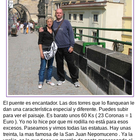
El puente es encantador. Las dos torres que lo flanquean le
dan una característica especial y diferente. Puedes subir
para ver el paisaje. Es barato unos 60 Ks ( 23 Coronas = 1
Euro ). Yo no lo hice por que mi rodilla no está para esos
excesos. Paseamos y vimos todas las estatuas. Hay unas
treinta, la mas famosa de la San Juan Nepomuceno . Ya la