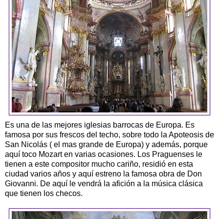
Es una de las mejores iglesias barrocas de Europa. Es
famosa por sus frescos del techo, sobre todo la Apoteosis de
San Nicolás ( el mas grande de Europa) y además, porque
aquí toco Mozart en varias ocasiones. Los Praguenses le
tienen a este compositor mucho cariño, residió en esta
ciudad varios años y aquí estreno la famosa obra de Don
Giovanni. De aquí le vendrá la afición a la música clásica
que tienen los checos.