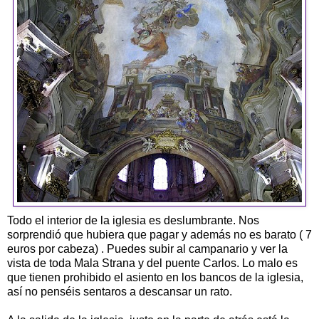
Todo el interior de la iglesia es deslumbrante. Nos
sorprendió que hubiera que pagar y además no es barato ( 7
euros por cabeza) . Puedes subir al campanario y ver la
vista de toda Mala Strana y del puente Carlos. Lo malo es
que tienen prohibido el asiento en los bancos de la iglesia,
así no penséis sentaros a descansar un rato.