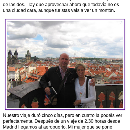
de las dos. Hay que aprovechar ahora que todavía no es
una ciudad cara, aunque turistas vais a ver un montón.
Nuestro viaje duró cinco días, pero en cuatro la podéis ver
perfectamente. Después de un viaje de 2.30 horas desde
Madrid llegamos al aeropuerto. Mi mujer que se pone