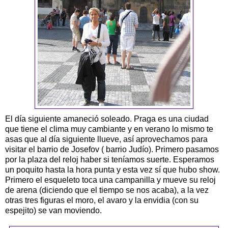
El día siguiente amaneció soleado. Praga es una ciudad
que tiene el clima muy cambiante y en verano lo mismo te
asas que al día siguiente llueve, así aprovechamos para
visitar el barrio de Josefov ( barrio Judío). Primero pasamos
por la plaza del reloj haber si teníamos suerte. Esperamos
un poquito hasta la hora punta y esta vez sí que hubo show.
Primero el esqueleto toca una campanilla y mueve su reloj
de arena (diciendo que el tiempo se nos acaba), a la vez
otras tres figuras el moro, el avaro y la envidia (con su
espejito) se van moviendo.