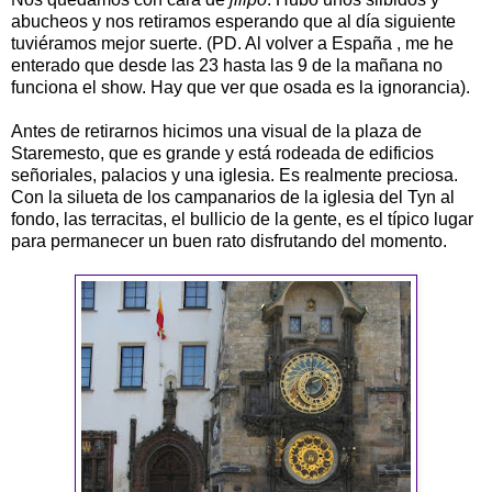
abucheos y nos retiramos esperando que al día siguiente
tuviéramos mejor suerte. (PD. Al volver a España , me he
enterado que desde las 23 hasta las 9 de la mañana no
funciona el show. Hay que ver que osada es la ignorancia).
Antes de retirarnos hicimos una visual de la plaza de
Staremesto, que es grande y está rodeada de edificios
señoriales, palacios y una iglesia. Es realmente preciosa.
Con la silueta de los campanarios de la iglesia del Tyn al
fondo, las terracitas, el bullicio de la gente, es el típico lugar
para permanecer un buen rato disfrutando del momento.