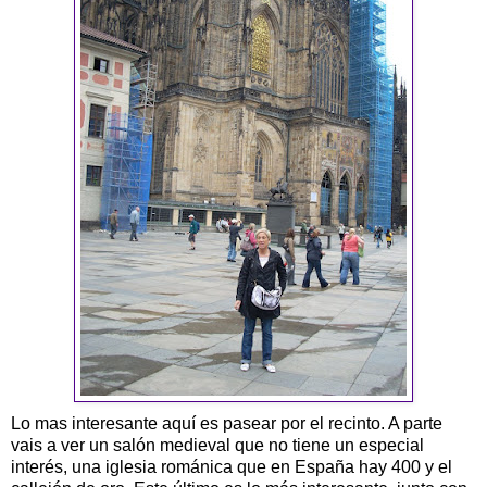
Lo mas interesante aquí es pasear por el recinto. A parte
vais a ver un salón medieval que no tiene un especial
interés, una iglesia románica que en España hay 400 y el