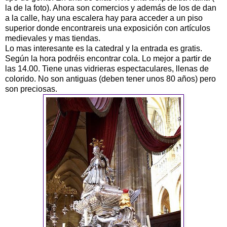
la de la foto). Ahora son comercios y además de los de dan
a la calle, hay una escalera hay para acceder a un piso
superior donde encontrareis una exposición con artículos
medievales y mas tiendas.
Lo mas interesante es la catedral y la entrada es gratis.
Según la hora podréis encontrar cola. Lo mejor a partir de
las 14.00. Tiene unas vidrieras espectaculares, llenas de
colorido. No son antiguas (deben tener unos 80 años) pero
son preciosas.