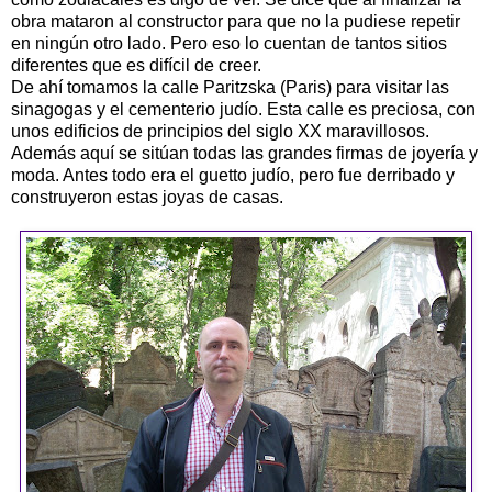
obra mataron al constructor para que no la pudiese repetir
en ningún otro lado. Pero eso lo cuentan de tantos sitios
diferentes que es difícil de creer.
De ahí tomamos la calle Paritzska (Paris) para visitar las
sinagogas y el cementerio judío. Esta calle es preciosa, con
unos edificios de principios del siglo XX maravillosos.
Además aquí se sitúan todas las grandes firmas de joyería y
moda. Antes todo era el guetto judío, pero fue derribado y
construyeron estas joyas de casas.