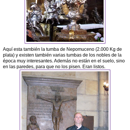
Aquí esta también la tumba de Nepomuceno (2.000 Kg de
plata) y existen también varias tumbas de los nobles de la
época muy interesantes. Además no están en el suelo, sino
en las paredes, para que no los pisen. Eran listos.