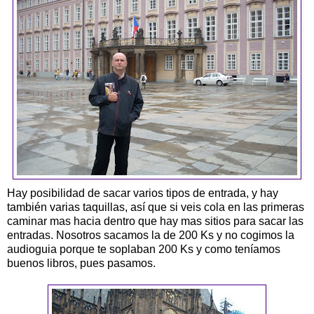
Hay posibilidad de sacar varios tipos de entrada, y hay
también varias taquillas, así que si veis cola en las primeras
caminar mas hacia dentro que hay mas sitios para sacar las
entradas. Nosotros sacamos la de 200 Ks y no cogimos la
audioguia porque te soplaban 200 Ks y como teníamos
buenos libros, pues pasamos.