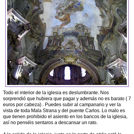
Todo el interior de la iglesia es deslumbrante. Nos
sorprendió que hubiera que pagar y además no es barato ( 7
euros por cabeza) . Puedes subir al campanario y ver la
vista de toda Mala Strana y del puente Carlos. Lo malo es
que tienen prohibido el asiento en los bancos de la iglesia,
así no penséis sentaros a descansar un rato.