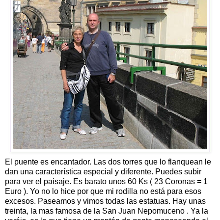
El puente es encantador. Las dos torres que lo flanquean le
dan una característica especial y diferente. Puedes subir
para ver el paisaje. Es barato unos 60 Ks ( 23 Coronas = 1
Euro ). Yo no lo hice por que mi rodilla no está para esos
excesos. Paseamos y vimos todas las estatuas. Hay unas
treinta, la mas famosa de la San Juan Nepomuceno . Ya la