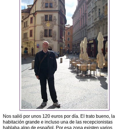
Nos salió por unos 120 euros por día. El trato bueno, la
habitación grande e incluso una de las recepcionistas
hablaba algo de español. Por esa zona existen varios