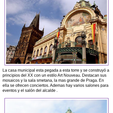
La casa municipal esta pegada a esta torre y se construyó a
principios del XX con un estilo Art Nouveau. Destacan sus
mosaicos y la sala smetana, la mas grande de Praga. En
ella se ofrecen conciertos. Ademas hay varios salones para
eventos y el salón del alcalde .