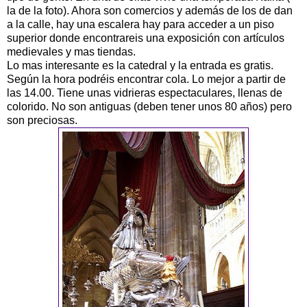
la de la foto). Ahora son comercios y además de los de dan
a la calle, hay una escalera hay para acceder a un piso
superior donde encontrareis una exposición con artículos
medievales y mas tiendas.
Lo mas interesante es la catedral y la entrada es gratis.
Según la hora podréis encontrar cola. Lo mejor a partir de
las 14.00. Tiene unas vidrieras espectaculares, llenas de
colorido. No son antiguas (deben tener unos 80 años) pero
son preciosas.