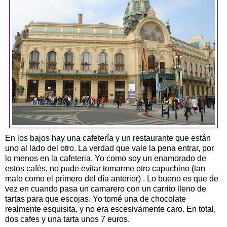
En los bajos hay una cafetería y un restaurante que están
uno al lado del otro. La verdad que vale la pena entrar, por
lo menos en la cafeteria. Yo como soy un enamorado de
estos cafés, no pude evitar tomarme otro capuchino (tan
malo como el primero del día anterior) . Lo bueno es que de
vez en cuando pasa un camarero con un carrito lleno de
tartas para que escojas. Yo tomé una de chocolate
realmente esquisita, y no era escesivamente caro. En total,
dos cafes y una tarta unos 7 euros.