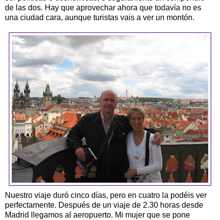
de las dos. Hay que aprovechar ahora que todavía no es
una ciudad cara, aunque turistas vais a ver un montón.
Nuestro viaje duró cinco días, pero en cuatro la podéis ver
perfectamente. Después de un viaje de 2.30 horas desde
Madrid llegamos al aeropuerto. Mi mujer que se pone