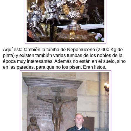
Aquí esta también la tumba de Nepomuceno (2.000 Kg de
plata) y existen también varias tumbas de los nobles de la
época muy interesantes. Además no están en el suelo, sino
en las paredes, para que no los pisen. Eran listos.