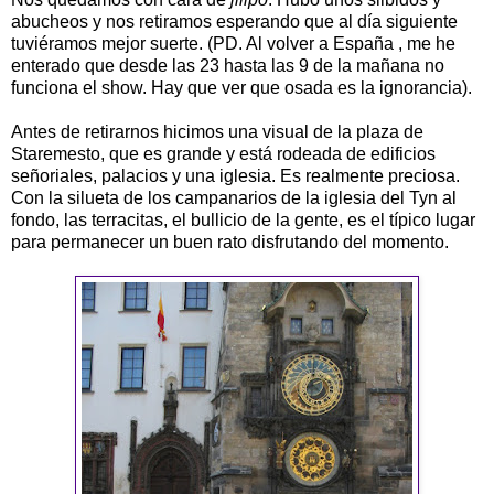
abucheos y nos retiramos esperando que al día siguiente
tuviéramos mejor suerte. (PD. Al volver a España , me he
enterado que desde las 23 hasta las 9 de la mañana no
funciona el show. Hay que ver que osada es la ignorancia).
Antes de retirarnos hicimos una visual de la plaza de
Staremesto, que es grande y está rodeada de edificios
señoriales, palacios y una iglesia. Es realmente preciosa.
Con la silueta de los campanarios de la iglesia del Tyn al
fondo, las terracitas, el bullicio de la gente, es el típico lugar
para permanecer un buen rato disfrutando del momento.