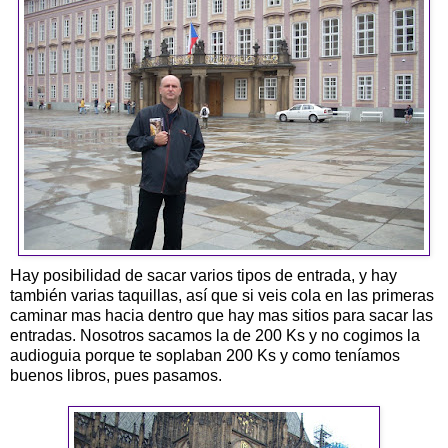
Hay posibilidad de sacar varios tipos de entrada, y hay
también varias taquillas, así que si veis cola en las primeras
caminar mas hacia dentro que hay mas sitios para sacar las
entradas. Nosotros sacamos la de 200 Ks y no cogimos la
audioguia porque te soplaban 200 Ks y como teníamos
buenos libros, pues pasamos.