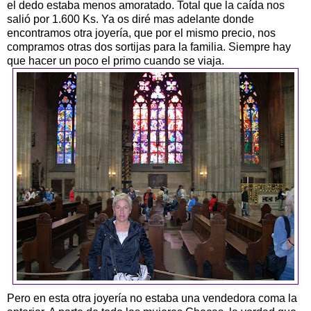
el dedo estaba menos amoratado. Total que la caída nos
salió por 1.600 Ks. Ya os diré mas adelante donde
encontramos otra joyería, que por el mismo precio, nos
compramos otras dos sortijas para la familia. Siempre hay
que hacer un poco el primo cuando se viaja.
Pero en esta otra joyería no estaba una vendedora coma la