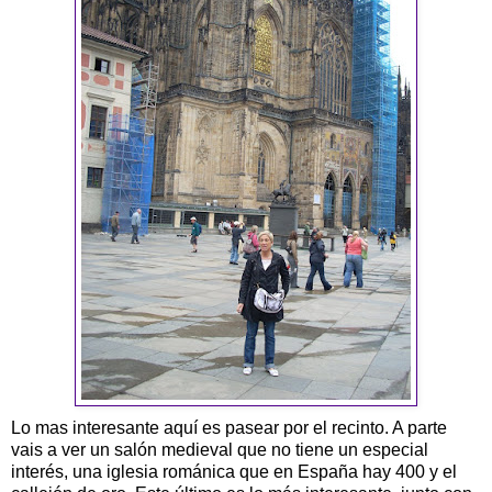
Lo mas interesante aquí es pasear por el recinto. A parte
vais a ver un salón medieval que no tiene un especial
interés, una iglesia románica que en España hay 400 y el