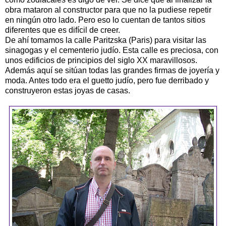
obra mataron al constructor para que no la pudiese repetir
en ningún otro lado. Pero eso lo cuentan de tantos sitios
diferentes que es difícil de creer.
De ahí tomamos la calle Paritzska (Paris) para visitar las
sinagogas y el cementerio judío. Esta calle es preciosa, con
unos edificios de principios del siglo XX maravillosos.
Además aquí se sitúan todas las grandes firmas de joyería y
moda. Antes todo era el guetto judío, pero fue derribado y
construyeron estas joyas de casas.