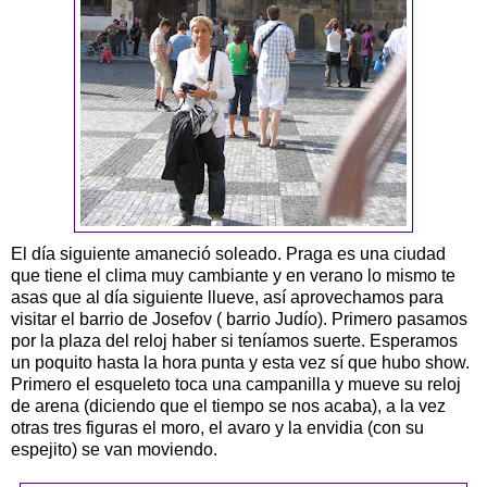
El día siguiente amaneció soleado. Praga es una ciudad
que tiene el clima muy cambiante y en verano lo mismo te
asas que al día siguiente llueve, así aprovechamos para
visitar el barrio de Josefov ( barrio Judío). Primero pasamos
por la plaza del reloj haber si teníamos suerte. Esperamos
un poquito hasta la hora punta y esta vez sí que hubo show.
Primero el esqueleto toca una campanilla y mueve su reloj
de arena (diciendo que el tiempo se nos acaba), a la vez
otras tres figuras el moro, el avaro y la envidia (con su
espejito) se van moviendo.