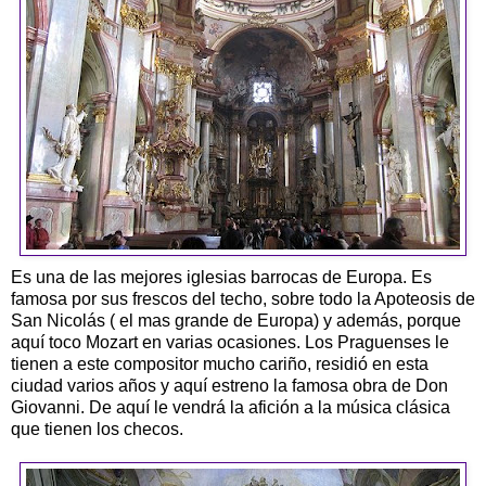
Es una de las mejores iglesias barrocas de Europa. Es
famosa por sus frescos del techo, sobre todo la Apoteosis de
San Nicolás ( el mas grande de Europa) y además, porque
aquí toco Mozart en varias ocasiones. Los Praguenses le
tienen a este compositor mucho cariño, residió en esta
ciudad varios años y aquí estreno la famosa obra de Don
Giovanni. De aquí le vendrá la afición a la música clásica
que tienen los checos.