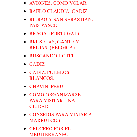
AVIONES. COMO VOLAR
BAELO CLAUDIA. CADIZ
BILBAO Y SAN SEBASTIAN.
PAIS VASCO.
BRAGA. (PORTUGAL)
BRUSELAS, GANTE Y
BRUJAS. (BELGICA)
BUSCANDO HOTEL.
CADIZ
CADIZ. PUEBLOS
BLANCOS.
CHAVIN. PERÚ.
COMO ORGANIZARSE
PARA VISITAR UNA
CIUDAD
CONSEJOS PARA VIAJAR A
MARRUECOS
CRUCERO POR EL
MEDITERRANEO