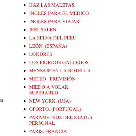
HAZ LAS MALETAS
INGLES PARA EL MEDICO
INGLES PARA VIAJAR
JERUSALEN
LA SELVA DEL PERU
LEÓN. (ESPAÑA)
LONDRES
LOS FIORDOS GALLEGOS
MENSAJE EN LA BOTELLA
METEO . PREVISIÓN
MIEDO A VOLAR.
SUPERARLO
os
NEW YORK. (USA)
OPORTO. (PORTUGAL)
PARAMETROS DEL STATUS
PERSONAL
PARIS. FRANCIA