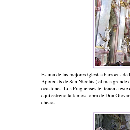
Es una de las mejores iglesias barrocas de 
Apoteosis de San Nicolás ( el mas grande 
ocasiones. Los Praguenses le tienen a este
aquí estreno la famosa obra de Don Giovanni
checos.