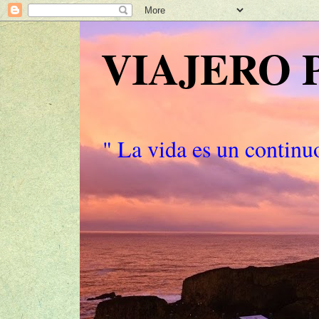
VIAJERO
" La vida es un continuo