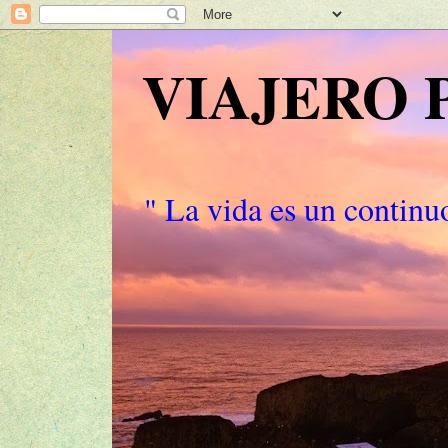
VIAJERO
" La vida es un continuo