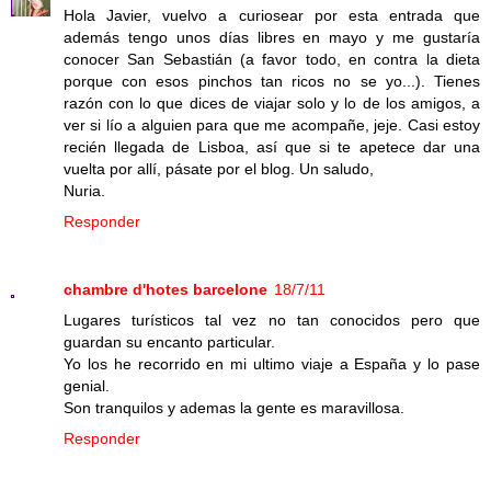
Hola Javier, vuelvo a curiosear por esta entrada que
además tengo unos días libres en mayo y me gustaría
conocer San Sebastián (a favor todo, en contra la dieta
porque con esos pinchos tan ricos no se yo...). Tienes
razón con lo que dices de viajar solo y lo de los amigos, a
ver si lío a alguien para que me acompañe, jeje. Casi estoy
recién llegada de Lisboa, así que si te apetece dar una
vuelta por allí, pásate por el blog. Un saludo,
Nuria.
Responder
chambre d'hotes barcelone
18/7/11
Lugares turísticos tal vez no tan conocidos pero que
guardan su encanto particular.
Yo los he recorrido en mi ultimo viaje a España y lo pase
genial.
Son tranquilos y ademas la gente es maravillosa.
Responder