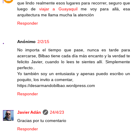
que lindo realmente esos lugares para recorrer, seguro que
luego de
viajar a Guayaquil
me voy para allá, esa
arquitectura me llama mucha la atención
Responder
Anónimo
2/2/15
No importa el tiempo que pase, nunca es tarde para
acercarse, Bilbao tiene cada día más encanto y la verdad te
felicito Javier, cuando lo lees te sientes allí. Simplemente
perfecto..
Yo también soy un entusiasta y apenas puedo escribo un
poquito, los invito a comentar,
https://desarmandobilbao.wordpress.com
Responder
Javier Adán
24/4/23
Gracias por tu comentario
Responder