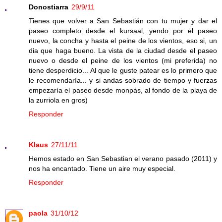
Donostiarra
29/9/11
Tienes que volver a San Sebastián con tu mujer y dar el
paseo completo desde el kursaal, yendo por el paseo
nuevo, la concha y hasta el peine de los vientos, eso si, un
dia que haga bueno. La vista de la ciudad desde el paseo
nuevo o desde el peine de los vientos (mi preferida) no
tiene desperdicio... Al que le guste patear es lo primero que
le recomendaría... y si andas sobrado de tiempo y fuerzas
empezaría el paseo desde monpás, al fondo de la playa de
la zurriola en gros)
Responder
Klaus
27/11/11
Hemos estado en San Sebastian el verano pasado (2011) y
nos ha encantado. Tiene un aire muy especial.
Responder
paola
31/10/12