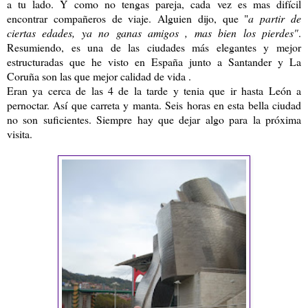
a tu lado. Y como no tengas pareja, cada vez es mas difícil
encontrar compañeros de viaje. Alguien dijo, que "
a partir de
ciertas edades, ya no ganas amigos , mas bien los pierdes"
.
Resumiendo, es una de las ciudades más elegantes y mejor
estructuradas que he visto en España junto a Santander y La
Coruña son las que mejor calidad de vida .
Eran ya cerca de las 4 de la tarde y tenia que ir hasta León a
pernoctar. Así que carreta y manta. Seis horas en esta bella ciudad
no son suficientes. Siempre hay que dejar algo para la próxima
visita.