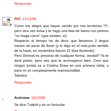
Responder
PAT
13/12/08
Como me alegro que hayas venido por mis territorios !!!!,
pero otra vez avisa y te hago una lista de bares con pintxos
"no mega caros" (que existen, sí).
Respecto al tiempo he de decir que llevamos 2 largos
meses sin parar de llover (y lo digo en el más justo sentido
de la frase, en noviembre fueron 22 días lloviendo)
Pero Donosti es precioso de cualquier forma, verdad? Ya te
daré pistas, pero veo que te aconsejaron bien. Creo que
ningún turista va a Cristina Enea en una primera visita, y
para mí es completamente imprescindible.
Saludos
Responder
Anónimo
16/12/08
Se dice Txakoli y es un funicular.