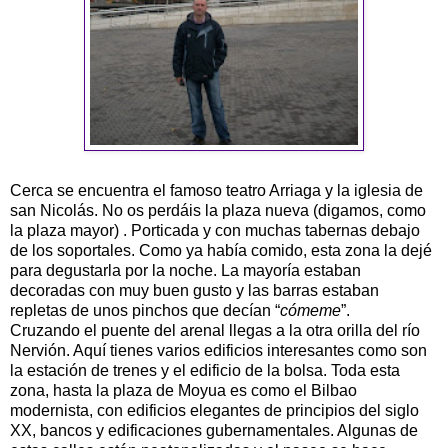
Cerca se encuentra el famoso teatro Arriaga y la iglesia de
san Nicolás. No os perdáis la plaza nueva (digamos, como
la plaza mayor) . Porticada y con muchas tabernas debajo
de los soportales. Como ya había comido, esta zona la dejé
para degustarla por la noche. La mayoría estaban
decoradas con muy buen gusto y las barras estaban
repletas de unos pinchos que decían “
cómeme
”.
Cruzando el puente del arenal llegas a la otra orilla del río
Nervión. Aquí tienes varios edificios interesantes como son
la estación de trenes y el edificio de la bolsa. Toda esta
zona, hasta la plaza de Moyua es como el Bilbao
modernista, con edificios elegantes de principios del siglo
XX, bancos y edificaciones gubernamentales. Algunas de