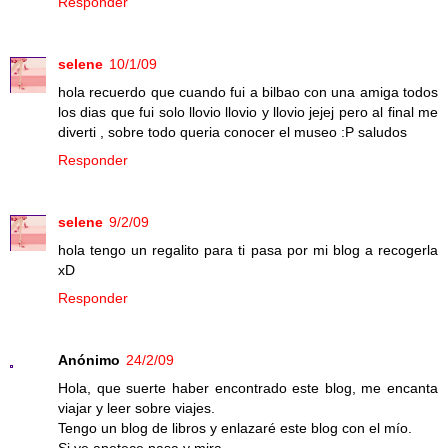
Responder
selene
10/1/09
hola recuerdo que cuando fui a bilbao con una amiga todos
los dias que fui solo llovio llovio y llovio jejej pero al final me
diverti , sobre todo queria conocer el museo :P saludos
Responder
selene
9/2/09
hola tengo un regalito para ti pasa por mi blog a recogerla
xD
Responder
Anónimo
24/2/09
Hola, que suerte haber encontrado este blog, me encanta
viajar y leer sobre viajes.
Tengo un blog de libros y enlazaré este blog con el mío.