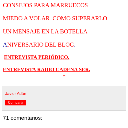
CONSEJOS PARA MARRUECOS
MIEDO A VOLAR. COMO SUPERARLO
UN MENSAJE EN LA BOTELLA
A
NIVERSARIO DEL BLOG
.
ENTREVISTA PERIÓDICO.
ENTREVISTA RADIO CADENA SER.
*
Javier Adán
Compartir
71 comentarios: