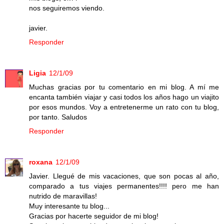
nos seguiremos viendo.
javier.
Responder
Ligia
12/1/09
Muchas gracias por tu comentario en mi blog. A mí me
encanta también viajar y casi todos los años hago un viajito
por esos mundos. Voy a entretenerme un rato con tu blog,
por tanto. Saludos
Responder
roxana
12/1/09
Javier. Llegué de mis vacaciones, que son pocas al año,
comparado a tus viajes permanentes!!!! pero me han
nutrido de maravillas!
Muy interesante tu blog...
Gracias por hacerte seguidor de mi blog!