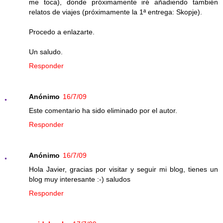
me toca), donde próximamente iré añadiendo también
relatos de viajes (próximamente la 1ª entrega: Skopje).
Procedo a enlazarte.
Un saludo.
Responder
Anónimo
16/7/09
Este comentario ha sido eliminado por el autor.
Responder
Anónimo
16/7/09
Hola Javier, gracias por visitar y seguir mi blog, tienes un
blog muy interesante :-) saludos
Responder