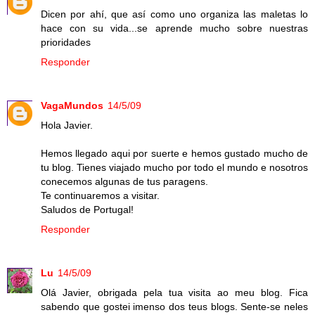
Dicen por ahí, que así como uno organiza las maletas lo
hace con su vida...se aprende mucho sobre nuestras
prioridades
Responder
VagaMundos
14/5/09
Hola Javier.
Hemos llegado aqui por suerte e hemos gustado mucho de
tu blog. Tienes viajado mucho por todo el mundo e nosotros
conecemos algunas de tus paragens.
Te continuaremos a visitar.
Saludos de Portugal!
Responder
Lu
14/5/09
Olá Javier, obrigada pela tua visita ao meu blog. Fica
sabendo que gostei imenso dos teus blogs. Sente-se neles