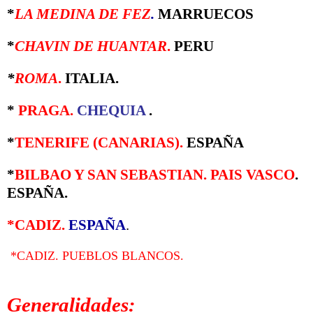
*
LA MEDINA DE FEZ
.
MARRUECOS
*
CHAVIN DE HUANTAR
.
PERU
*
ROMA
.
ITALIA.
*
PRAGA
.
CHEQUIA
.
*
TENERIFE (CANARIAS).
ESPAÑA
*
BILBAO Y SAN SEBASTIAN. PAIS VASCO
.
ESPAÑA.
*CADIZ.
ESPAÑA
.
*CADIZ. PUEBLOS BLANCOS.
Generalidades: