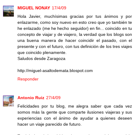
MIGUEL NONAY
17/4/09
Hola Javier, muchísimas gracias por tus ánimos y por
enlazarme, como soy nuevo en esto creo que yo también te
he enlazado (me he hecho seguidor) en fin... coincido en tu
concepto de viajar y de viajero, la verdad que los blogs son
una buena manera de hacer coincidir el pasado, con el
presente y con el futuro, con tus definición de los tres viajes
que coincido plenamente.
Saludos desde Zaragoza
http://miguel-asaltodemata.blospot.com
Responder
Antonio Ruiz
27/4/09
Felicidades por tu blog, me alegra saber que cada vez
somos más la gente que comparte ilusiones viajeras y sus
experiencias con el ánimo de ayudar a quienes deseen
hacer un viaje parecido de futuro.