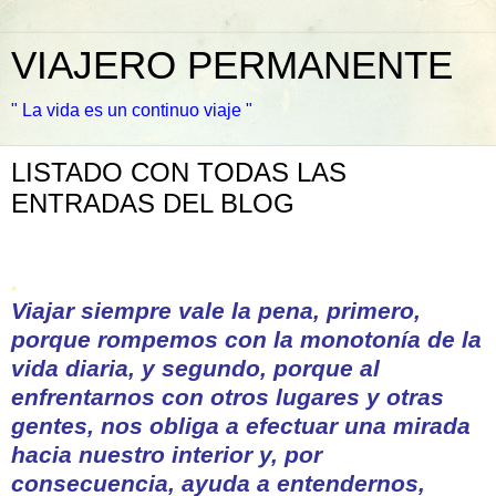
VIAJERO PERMANENTE
" La vida es un continuo viaje "
LISTADO CON TODAS LAS
ENTRADAS DEL BLOG
.
Viajar siempre vale la pena, primero,
porque rompemos con la monotonía de la
vida diaria, y segundo, porque al
enfrentarnos con otros lugares y otras
gentes, nos obliga a efectuar una mirada
hacia nuestro interior y, por
consecuencia, ayuda a entendernos,