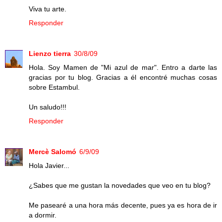
Viva tu arte.
Responder
Lienzo tierra
30/8/09
Hola. Soy Mamen de "Mi azul de mar". Entro a darte las
gracias por tu blog. Gracias a él encontré muchas cosas
sobre Estambul.
Un saludo!!!
Responder
Mercè Salomó
6/9/09
Hola Javier...
¿Sabes que me gustan la novedades que veo en tu blog?
Me pasearé a una hora más decente, pues ya es hora de ir
a dormir.