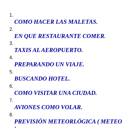
COMO HACER
LAS MALETAS
.
EN QUE RESTAURANTE COMER
.
TAXIS AL AEROPUERTO
.
PREPARANDO UN VIAJE.
BUSCANDO HOTEL
.
COMO VISITAR UNA CIUDAD
.
AVIONES COMO VOLAR
.
P
REVISIÓN METEORLÓGICA ( METEO