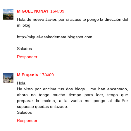
MIGUEL NONAY
16/4/09
Hola de nuevo Javier, por si acaso te pongo la dirección del
mi blog
http://miguel-asaltodemata.blogspot.com
Saludos
Responder
M.Eugenia
17/4/09
Hola
He visto por encima tus dos blogs... me han encantado,
ahora no tengo mucho tiempo para leer, tengo que
preparar la maleta, a la vuelta me pongo al día.Por
supuesto quedas enlazado.
Saludos
Responder