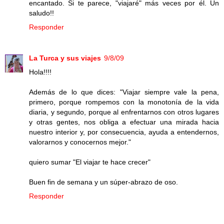
encantado. Si te parece, "viajaré" más veces por él. Un
saludo!!
Responder
La Turca y sus viajes
9/8/09
Hola!!!!
Además de lo que dices: "Viajar siempre vale la pena,
primero, porque rompemos con la monotonía de la vida
diaria, y segundo, porque al enfrentarnos con otros lugares
y otras gentes, nos obliga a efectuar una mirada hacia
nuestro interior y, por consecuencia, ayuda a entendernos,
valorarnos y conocernos mejor."
quiero sumar "El viajar te hace crecer"
Buen fin de semana y un súper-abrazo de oso.
Responder