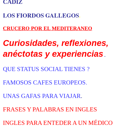
CADIZ
LOS FIORDOS GALLEGOS
.
CRUCERO POR EL MEDITERANEO
Curiosidades, reflexiones,
anéctotas y experiencias
.
Q
UE STATUS SOCIAL TIENES
?
FAMOSOS CAFES EUROPEOS
.
UNAS GAFAS PARA VIAJAR
.
FRASES Y PALABRAS EN INGLES
INGLES PARA ENTEDER A UN MÉDICO