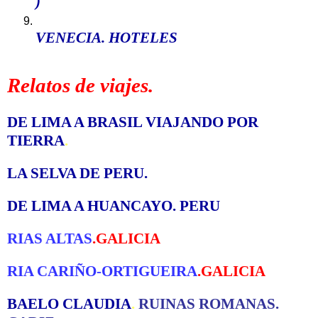
)
VENECIA. HOTELES
Relatos de viajes.
DE LIMA A BRASIL VIAJANDO POR
TIERRA
.
LA SELVA DE PERU
.
DE LIMA A HUANCAYO. PERU
RIAS ALTAS
.GALICIA
RIA CARIÑO-ORTIGUEIRA
.GALICIA
BAELO CLAUDIA
.
RUINAS ROMANAS.