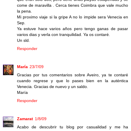
come de maravilla . Cerca tienes Coimbra que vale mucho
la pena.
Mi proximo viaje si la gripe A no lo impide sera Venecia en
Sep.
Ya estuve hace varios años pero tengo ganas de pasar
varios dias y verla con tranquilidad. Ya os contaré.
Un sld.
Responder
María
23/7/09
Gracias por tus comentarios sobre Aveiro, ya te contaré
cuando regrese y que lo pases bien en la auténtica
Venecia. Gracias de nuevo y un saldo.
María
Responder
Zamarat
1/8/09
Acabo de descubrir tu blog por casualidad y me ha