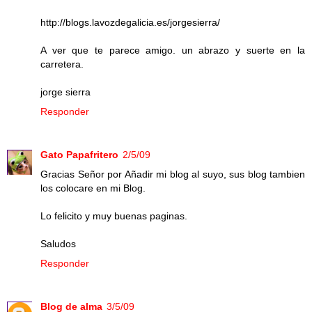
http://blogs.lavozdegalicia.es/jorgesierra/
A ver que te parece amigo. un abrazo y suerte en la
carretera.
jorge sierra
Responder
Gato Papafritero
2/5/09
Gracias Señor por Añadir mi blog al suyo, sus blog tambien
los colocare en mi Blog.
Lo felicito y muy buenas paginas.
Saludos
Responder
Blog de alma
3/5/09