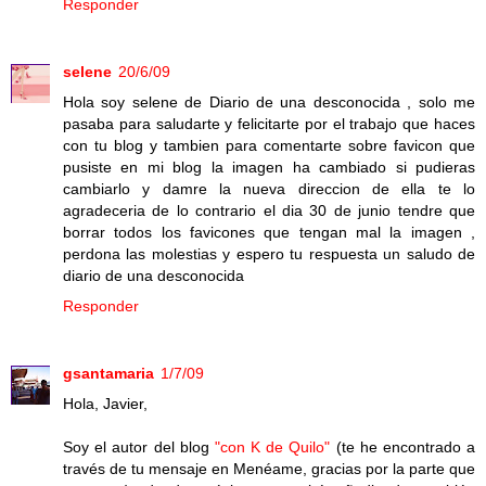
Responder
selene
20/6/09
Hola soy selene de Diario de una desconocida , solo me
pasaba para saludarte y felicitarte por el trabajo que haces
con tu blog y tambien para comentarte sobre favicon que
pusiste en mi blog la imagen ha cambiado si pudieras
cambiarlo y damre la nueva direccion de ella te lo
agradeceria de lo contrario el dia 30 de junio tendre que
borrar todos los favicones que tengan mal la imagen ,
perdona las molestias y espero tu respuesta un saludo de
diario de una desconocida
Responder
gsantamaria
1/7/09
Hola, Javier,
Soy el autor del blog
"con K de Quilo"
(te he encontrado a
través de tu mensaje en Menéame, gracias por la parte que