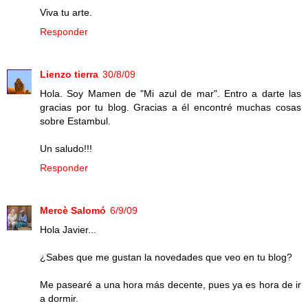
Viva tu arte.
Responder
Lienzo tierra
30/8/09
Hola. Soy Mamen de "Mi azul de mar". Entro a darte las
gracias por tu blog. Gracias a él encontré muchas cosas
sobre Estambul.
Un saludo!!!
Responder
Mercè Salomó
6/9/09
Hola Javier...
¿Sabes que me gustan la novedades que veo en tu blog?
Me pasearé a una hora más decente, pues ya es hora de ir
a dormir.