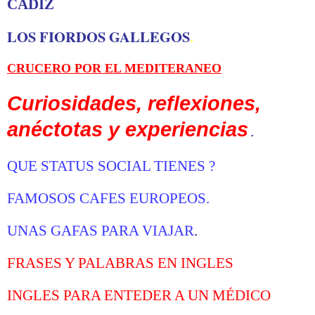
CADIZ
LOS FIORDOS GALLEGOS
.
CRUCERO POR EL MEDITERANEO
Curiosidades, reflexiones,
anéctotas y experiencias
.
Q
UE STATUS SOCIAL TIENES
?
FAMOSOS CAFES EUROPEOS
.
UNAS GAFAS PARA VIAJAR
.
FRASES Y PALABRAS EN INGLES
INGLES PARA ENTEDER A UN MÉDICO