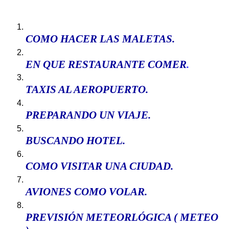
COMO HACER
LAS MALETAS
.
EN QUE RESTAURANTE COMER
.
TAXIS AL AEROPUERTO
.
PREPARANDO UN VIAJE.
BUSCANDO HOTEL
.
COMO VISITAR UNA CIUDAD
.
AVIONES COMO VOLAR
.
P
REVISIÓN METEORLÓGICA ( METEO