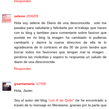
Responder
selene
20/6/09
Hola soy selene de Diario de una desconocida , solo me
pasaba para saludarte y felicitarte por el trabajo que haces
con tu blog y tambien para comentarte sobre favicon que
pusiste en mi blog la imagen ha cambiado si pudieras
cambiarlo y damre la nueva direccion de ella te lo
agradeceria de lo contrario el dia 30 de junio tendre que
borrar todos los favicones que tengan mal la imagen ,
perdona las molestias y espero tu respuesta un saludo de
diario de una desconocida
Responder
gsantamaria
1/7/09
Hola, Javier,
Soy el autor del blog
"con K de Quilo"
(te he encontrado a
través de tu mensaje en Menéame, gracias por la parte que