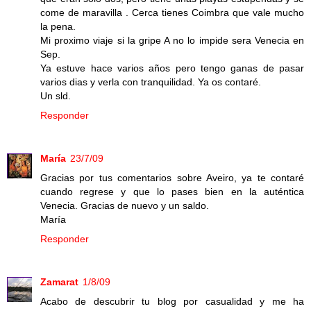
come de maravilla . Cerca tienes Coimbra que vale mucho
la pena.
Mi proximo viaje si la gripe A no lo impide sera Venecia en
Sep.
Ya estuve hace varios años pero tengo ganas de pasar
varios dias y verla con tranquilidad. Ya os contaré.
Un sld.
Responder
María
23/7/09
Gracias por tus comentarios sobre Aveiro, ya te contaré
cuando regrese y que lo pases bien en la auténtica
Venecia. Gracias de nuevo y un saldo.
María
Responder
Zamarat
1/8/09
Acabo de descubrir tu blog por casualidad y me ha