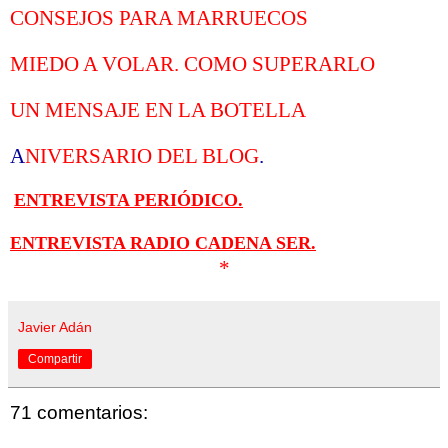
CONSEJOS PARA MARRUECOS
MIEDO A VOLAR. COMO SUPERARLO
UN MENSAJE EN LA BOTELLA
A
NIVERSARIO DEL BLOG
.
ENTREVISTA PERIÓDICO.
ENTREVISTA RADIO CADENA SER.
*
Javier Adán
Compartir
71 comentarios: