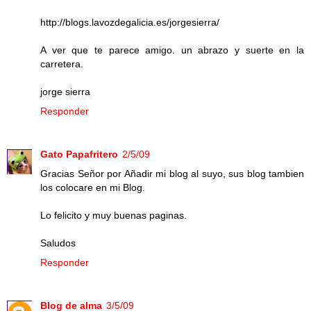
http://blogs.lavozdegalicia.es/jorgesierra/
A ver que te parece amigo. un abrazo y suerte en la
carretera.
jorge sierra
Responder
Gato Papafritero
2/5/09
Gracias Señor por Añadir mi blog al suyo, sus blog tambien
los colocare en mi Blog.
Lo felicito y muy buenas paginas.
Saludos
Responder
Blog de alma
3/5/09