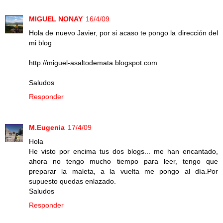
MIGUEL NONAY
16/4/09
Hola de nuevo Javier, por si acaso te pongo la dirección del
mi blog
http://miguel-asaltodemata.blogspot.com
Saludos
Responder
M.Eugenia
17/4/09
Hola
He visto por encima tus dos blogs... me han encantado,
ahora no tengo mucho tiempo para leer, tengo que
preparar la maleta, a la vuelta me pongo al día.Por
supuesto quedas enlazado.
Saludos
Responder