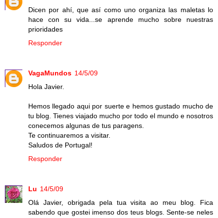
Dicen por ahí, que así como uno organiza las maletas lo
hace con su vida...se aprende mucho sobre nuestras
prioridades
Responder
VagaMundos
14/5/09
Hola Javier.
Hemos llegado aqui por suerte e hemos gustado mucho de
tu blog. Tienes viajado mucho por todo el mundo e nosotros
conecemos algunas de tus paragens.
Te continuaremos a visitar.
Saludos de Portugal!
Responder
Lu
14/5/09
Olá Javier, obrigada pela tua visita ao meu blog. Fica
sabendo que gostei imenso dos teus blogs. Sente-se neles