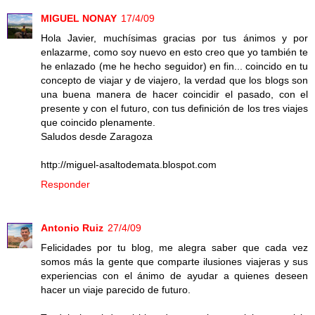
MIGUEL NONAY
17/4/09
Hola Javier, muchísimas gracias por tus ánimos y por
enlazarme, como soy nuevo en esto creo que yo también te
he enlazado (me he hecho seguidor) en fin... coincido en tu
concepto de viajar y de viajero, la verdad que los blogs son
una buena manera de hacer coincidir el pasado, con el
presente y con el futuro, con tus definición de los tres viajes
que coincido plenamente.
Saludos desde Zaragoza
http://miguel-asaltodemata.blospot.com
Responder
Antonio Ruiz
27/4/09
Felicidades por tu blog, me alegra saber que cada vez
somos más la gente que comparte ilusiones viajeras y sus
experiencias con el ánimo de ayudar a quienes deseen
hacer un viaje parecido de futuro.