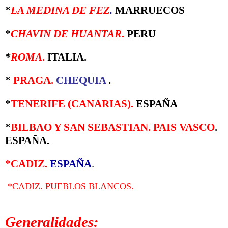
*
LA MEDINA DE FEZ
.
MARRUECOS
*
CHAVIN DE HUANTAR
.
PERU
*
ROMA
.
ITALIA.
*
PRAGA
.
CHEQUIA
.
*
TENERIFE (CANARIAS).
ESPAÑA
*
BILBAO Y SAN SEBASTIAN. PAIS VASCO
.
ESPAÑA.
*CADIZ.
ESPAÑA
.
*CADIZ. PUEBLOS BLANCOS.
Generalidades: