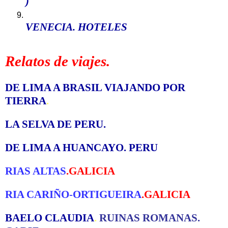
)
VENECIA. HOTELES
Relatos de viajes.
DE LIMA A BRASIL VIAJANDO POR
TIERRA
.
LA SELVA DE PERU
.
DE LIMA A HUANCAYO. PERU
RIAS ALTAS
.GALICIA
RIA CARIÑO-ORTIGUEIRA
.GALICIA
BAELO CLAUDIA
.
RUINAS ROMANAS.