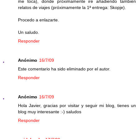
me toca), donde próximamente iré añadiendo también
relatos de viajes (próximamente la 1ª entrega: Skopje).
Procedo a enlazarte.
Un saludo.
Responder
Anónimo
16/7/09
Este comentario ha sido eliminado por el autor.
Responder
Anónimo
16/7/09
Hola Javier, gracias por visitar y seguir mi blog, tienes un
blog muy interesante :-) saludos
Responder