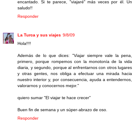
encantado. Si te parece, "viajaré" más veces por él. Un
saludo!!
Responder
La Turca y sus viajes
9/8/09
Hola!!!!
Además de lo que dices: "Viajar siempre vale la pena,
primero, porque rompemos con la monotonía de la vida
diaria, y segundo, porque al enfrentarnos con otros lugares
y otras gentes, nos obliga a efectuar una mirada hacia
nuestro interior y, por consecuencia, ayuda a entendernos,
valorarnos y conocernos mejor."
quiero sumar "El viajar te hace crecer"
Buen fin de semana y un súper-abrazo de oso.
Responder