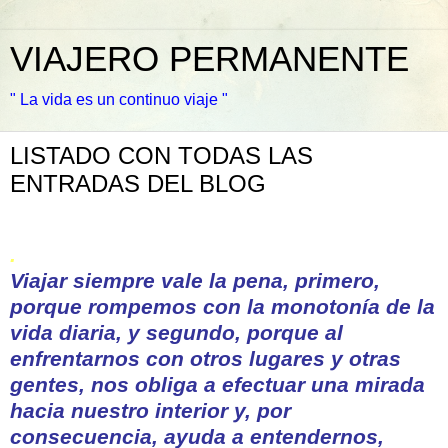
VIAJERO PERMANENTE
" La vida es un continuo viaje "
LISTADO CON TODAS LAS
ENTRADAS DEL BLOG
.
Viajar siempre vale la pena, primero,
porque rompemos con la monotonía de la
vida diaria, y segundo, porque al
enfrentarnos con otros lugares y otras
gentes, nos obliga a efectuar una mirada
hacia nuestro interior y, por
consecuencia, ayuda a entendernos,