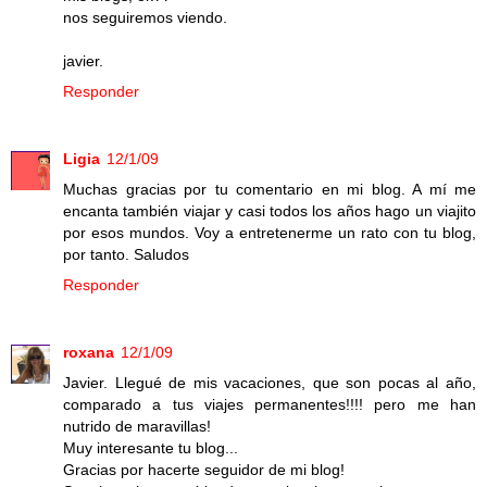
nos seguiremos viendo.
javier.
Responder
Ligia
12/1/09
Muchas gracias por tu comentario en mi blog. A mí me
encanta también viajar y casi todos los años hago un viajito
por esos mundos. Voy a entretenerme un rato con tu blog,
por tanto. Saludos
Responder
roxana
12/1/09
Javier. Llegué de mis vacaciones, que son pocas al año,
comparado a tus viajes permanentes!!!! pero me han
nutrido de maravillas!
Muy interesante tu blog...
Gracias por hacerte seguidor de mi blog!