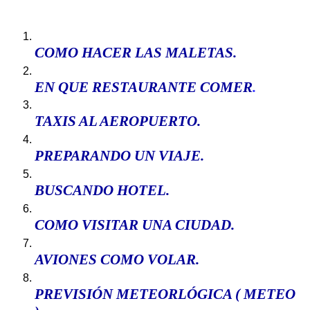
COMO HACER
LAS MALETAS
.
EN QUE RESTAURANTE COMER
.
TAXIS AL AEROPUERTO
.
PREPARANDO UN VIAJE.
BUSCANDO HOTEL
.
COMO VISITAR UNA CIUDAD
.
AVIONES COMO VOLAR
.
P
REVISIÓN METEORLÓGICA ( METEO