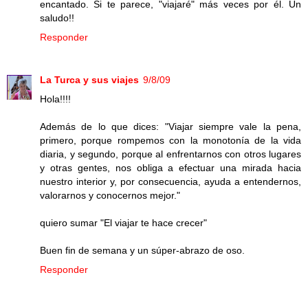
encantado. Si te parece, "viajaré" más veces por él. Un
saludo!!
Responder
La Turca y sus viajes
9/8/09
Hola!!!!
Además de lo que dices: "Viajar siempre vale la pena,
primero, porque rompemos con la monotonía de la vida
diaria, y segundo, porque al enfrentarnos con otros lugares
y otras gentes, nos obliga a efectuar una mirada hacia
nuestro interior y, por consecuencia, ayuda a entendernos,
valorarnos y conocernos mejor."
quiero sumar "El viajar te hace crecer"
Buen fin de semana y un súper-abrazo de oso.
Responder