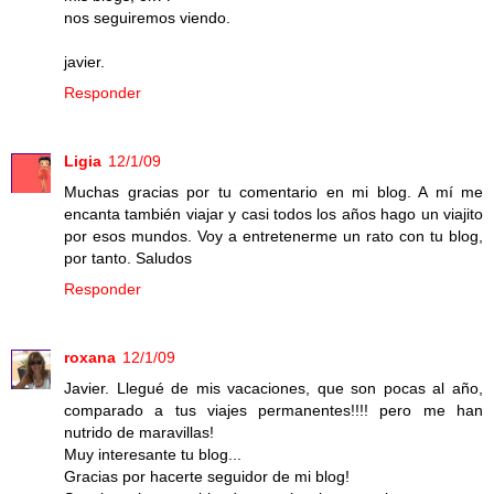
nos seguiremos viendo.
javier.
Responder
Ligia
12/1/09
Muchas gracias por tu comentario en mi blog. A mí me
encanta también viajar y casi todos los años hago un viajito
por esos mundos. Voy a entretenerme un rato con tu blog,
por tanto. Saludos
Responder
roxana
12/1/09
Javier. Llegué de mis vacaciones, que son pocas al año,
comparado a tus viajes permanentes!!!! pero me han
nutrido de maravillas!
Muy interesante tu blog...
Gracias por hacerte seguidor de mi blog!