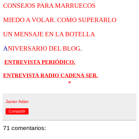
CONSEJOS PARA MARRUECOS
MIEDO A VOLAR. COMO SUPERARLO
UN MENSAJE EN LA BOTELLA
A
NIVERSARIO DEL BLOG
.
ENTREVISTA PERIÓDICO.
ENTREVISTA RADIO CADENA SER.
*
Javier Adán
Compartir
71 comentarios: