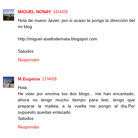
MIGUEL NONAY
16/4/09
Hola de nuevo Javier, por si acaso te pongo la dirección del
mi blog
http://miguel-asaltodemata.blogspot.com
Saludos
Responder
M.Eugenia
17/4/09
Hola
He visto por encima tus dos blogs... me han encantado,
ahora no tengo mucho tiempo para leer, tengo que
preparar la maleta, a la vuelta me pongo al día.Por
supuesto quedas enlazado.
Saludos
Responder