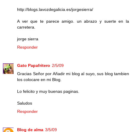
http://blogs.lavozdegalicia.es/jorgesierra/
A ver que te parece amigo. un abrazo y suerte en la
carretera.
jorge sierra
Responder
Gato Papafritero
2/5/09
Gracias Señor por Añadir mi blog al suyo, sus blog tambien
los colocare en mi Blog.
Lo felicito y muy buenas paginas.
Saludos
Responder
Blog de alma
3/5/09