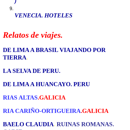
)
VENECIA. HOTELES
Relatos de viajes.
DE LIMA A BRASIL VIAJANDO POR
TIERRA
.
LA SELVA DE PERU
.
DE LIMA A HUANCAYO. PERU
RIAS ALTAS
.GALICIA
RIA CARIÑO-ORTIGUEIRA
.GALICIA
BAELO CLAUDIA
.
RUINAS ROMANAS.