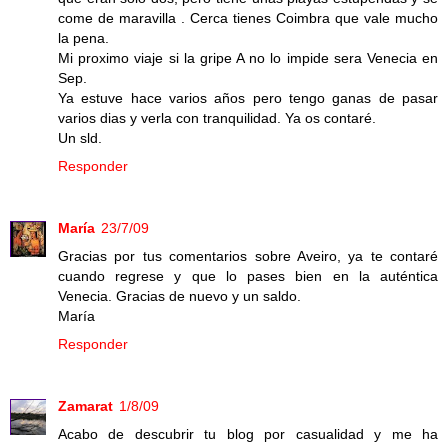
come de maravilla . Cerca tienes Coimbra que vale mucho
la pena.
Mi proximo viaje si la gripe A no lo impide sera Venecia en
Sep.
Ya estuve hace varios años pero tengo ganas de pasar
varios dias y verla con tranquilidad. Ya os contaré.
Un sld.
Responder
María
23/7/09
Gracias por tus comentarios sobre Aveiro, ya te contaré
cuando regrese y que lo pases bien en la auténtica
Venecia. Gracias de nuevo y un saldo.
María
Responder
Zamarat
1/8/09
Acabo de descubrir tu blog por casualidad y me ha