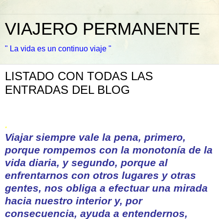
VIAJERO PERMANENTE
" La vida es un continuo viaje "
LISTADO CON TODAS LAS
ENTRADAS DEL BLOG
.
Viajar siempre vale la pena, primero,
porque rompemos con la monotonía de la
vida diaria, y segundo, porque al
enfrentarnos con otros lugares y otras
gentes, nos obliga a efectuar una mirada
hacia nuestro interior y, por
consecuencia, ayuda a entendernos,