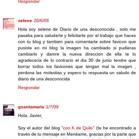
Responder
selene
20/6/09
Hola soy selene de Diario de una desconocida , solo me
pasaba para saludarte y felicitarte por el trabajo que haces
con tu blog y tambien para comentarte sobre favicon que
pusiste en mi blog la imagen ha cambiado si pudieras
cambiarlo y damre la nueva direccion de ella te lo
agradeceria de lo contrario el dia 30 de junio tendre que
borrar todos los favicones que tengan mal la imagen ,
perdona las molestias y espero tu respuesta un saludo de
diario de una desconocida
Responder
gsantamaria
1/7/09
Hola, Javier,
Soy el autor del blog
"con K de Quilo"
(te he encontrado a
través de tu mensaje en Menéame, gracias por la parte que