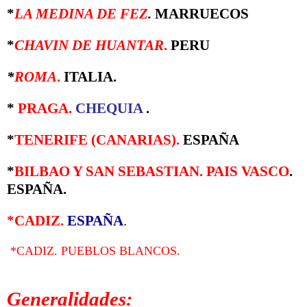
*
LA MEDINA DE FEZ
.
MARRUECOS
*
CHAVIN DE HUANTAR
.
PERU
*
ROMA
.
ITALIA.
*
PRAGA
.
CHEQUIA
.
*
TENERIFE (CANARIAS).
ESPAÑA
*
BILBAO Y SAN SEBASTIAN. PAIS VASCO
.
ESPAÑA.
*CADIZ.
ESPAÑA
.
*CADIZ. PUEBLOS BLANCOS.
Generalidades: