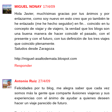
MIGUEL NONAY
17/4/09
Hola Javier, muchísimas gracias por tus ánimos y por
enlazarme, como soy nuevo en esto creo que yo también te
he enlazado (me he hecho seguidor) en fin... coincido en tu
concepto de viajar y de viajero, la verdad que los blogs son
una buena manera de hacer coincidir el pasado, con el
presente y con el futuro, con tus definición de los tres viajes
que coincido plenamente.
Saludos desde Zaragoza
http://miguel-asaltodemata.blospot.com
Responder
Antonio Ruiz
27/4/09
Felicidades por tu blog, me alegra saber que cada vez
somos más la gente que comparte ilusiones viajeras y sus
experiencias con el ánimo de ayudar a quienes deseen
hacer un viaje parecido de futuro.