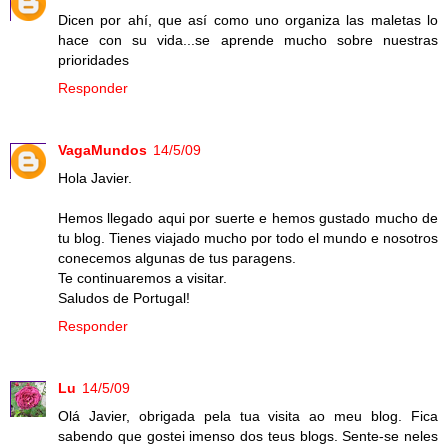
Dicen por ahí, que así como uno organiza las maletas lo
hace con su vida...se aprende mucho sobre nuestras
prioridades
Responder
VagaMundos
14/5/09
Hola Javier.
Hemos llegado aqui por suerte e hemos gustado mucho de
tu blog. Tienes viajado mucho por todo el mundo e nosotros
conecemos algunas de tus paragens.
Te continuaremos a visitar.
Saludos de Portugal!
Responder
Lu
14/5/09
Olá Javier, obrigada pela tua visita ao meu blog. Fica
sabendo que gostei imenso dos teus blogs. Sente-se neles