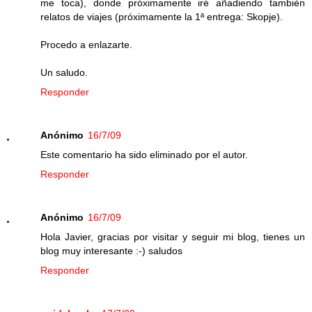
me toca), donde próximamente iré añadiendo también
relatos de viajes (próximamente la 1ª entrega: Skopje).
Procedo a enlazarte.
Un saludo.
Responder
Anónimo
16/7/09
Este comentario ha sido eliminado por el autor.
Responder
Anónimo
16/7/09
Hola Javier, gracias por visitar y seguir mi blog, tienes un
blog muy interesante :-) saludos
Responder