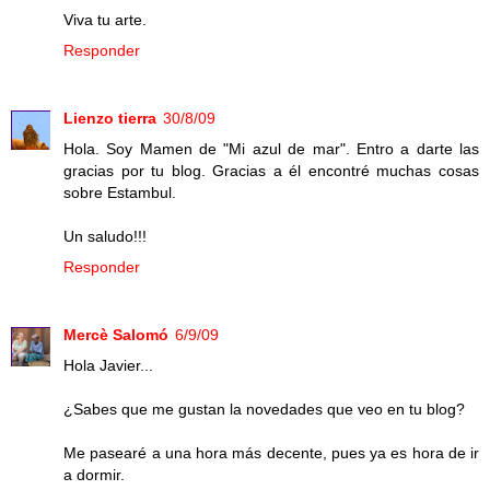
Viva tu arte.
Responder
Lienzo tierra
30/8/09
Hola. Soy Mamen de "Mi azul de mar". Entro a darte las
gracias por tu blog. Gracias a él encontré muchas cosas
sobre Estambul.
Un saludo!!!
Responder
Mercè Salomó
6/9/09
Hola Javier...
¿Sabes que me gustan la novedades que veo en tu blog?
Me pasearé a una hora más decente, pues ya es hora de ir
a dormir.