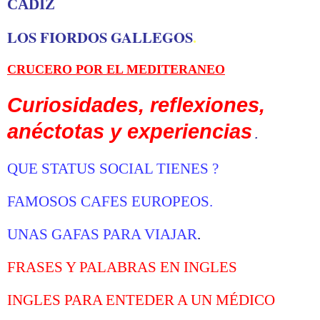
CADIZ
LOS FIORDOS GALLEGOS
.
CRUCERO POR EL MEDITERANEO
Curiosidades, reflexiones,
anéctotas y experiencias
.
Q
UE STATUS SOCIAL TIENES
?
FAMOSOS CAFES EUROPEOS
.
UNAS GAFAS PARA VIAJAR
.
FRASES Y PALABRAS EN INGLES
INGLES PARA ENTEDER A UN MÉDICO