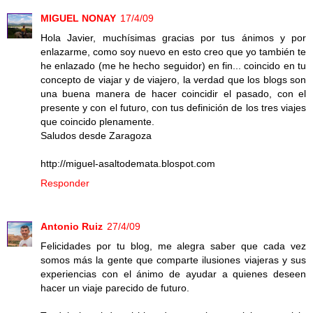
MIGUEL NONAY
17/4/09
Hola Javier, muchísimas gracias por tus ánimos y por
enlazarme, como soy nuevo en esto creo que yo también te
he enlazado (me he hecho seguidor) en fin... coincido en tu
concepto de viajar y de viajero, la verdad que los blogs son
una buena manera de hacer coincidir el pasado, con el
presente y con el futuro, con tus definición de los tres viajes
que coincido plenamente.
Saludos desde Zaragoza
http://miguel-asaltodemata.blospot.com
Responder
Antonio Ruiz
27/4/09
Felicidades por tu blog, me alegra saber que cada vez
somos más la gente que comparte ilusiones viajeras y sus
experiencias con el ánimo de ayudar a quienes deseen
hacer un viaje parecido de futuro.