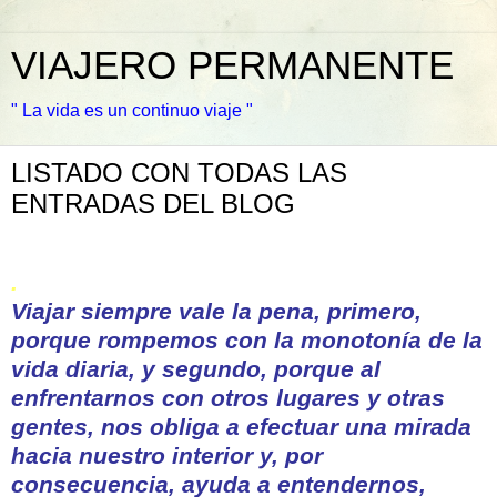
VIAJERO PERMANENTE
" La vida es un continuo viaje "
LISTADO CON TODAS LAS
ENTRADAS DEL BLOG
.
Viajar siempre vale la pena, primero,
porque rompemos con la monotonía de la
vida diaria, y segundo, porque al
enfrentarnos con otros lugares y otras
gentes, nos obliga a efectuar una mirada
hacia nuestro interior y, por
consecuencia, ayuda a entendernos,