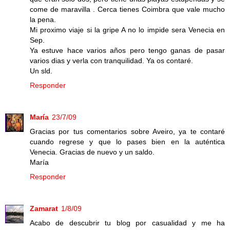
come de maravilla . Cerca tienes Coimbra que vale mucho
la pena.
Mi proximo viaje si la gripe A no lo impide sera Venecia en
Sep.
Ya estuve hace varios años pero tengo ganas de pasar
varios dias y verla con tranquilidad. Ya os contaré.
Un sld.
Responder
María
23/7/09
Gracias por tus comentarios sobre Aveiro, ya te contaré
cuando regrese y que lo pases bien en la auténtica
Venecia. Gracias de nuevo y un saldo.
María
Responder
Zamarat
1/8/09
Acabo de descubrir tu blog por casualidad y me ha