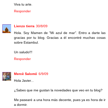
Viva tu arte.
Responder
Lienzo tierra
30/8/09
Hola. Soy Mamen de "Mi azul de mar". Entro a darte las
gracias por tu blog. Gracias a él encontré muchas cosas
sobre Estambul.
Un saludo!!!
Responder
Mercè Salomó
6/9/09
Hola Javier...
¿Sabes que me gustan la novedades que veo en tu blog?
Me pasearé a una hora más decente, pues ya es hora de ir
a dormir.