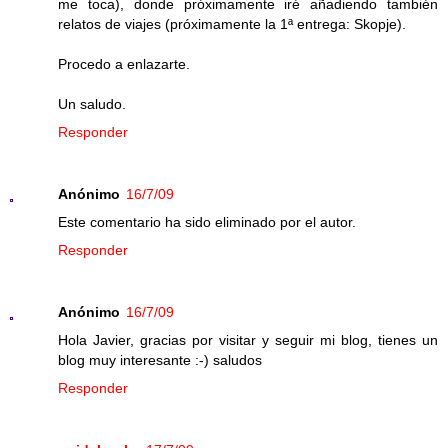
me toca), donde próximamente iré añadiendo también
relatos de viajes (próximamente la 1ª entrega: Skopje).
Procedo a enlazarte.
Un saludo.
Responder
Anónimo
16/7/09
Este comentario ha sido eliminado por el autor.
Responder
Anónimo
16/7/09
Hola Javier, gracias por visitar y seguir mi blog, tienes un
blog muy interesante :-) saludos
Responder