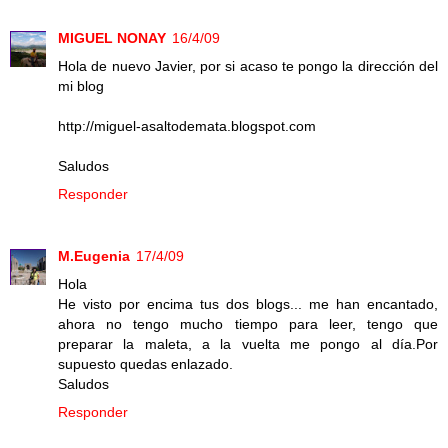
MIGUEL NONAY
16/4/09
Hola de nuevo Javier, por si acaso te pongo la dirección del
mi blog
http://miguel-asaltodemata.blogspot.com
Saludos
Responder
M.Eugenia
17/4/09
Hola
He visto por encima tus dos blogs... me han encantado,
ahora no tengo mucho tiempo para leer, tengo que
preparar la maleta, a la vuelta me pongo al día.Por
supuesto quedas enlazado.
Saludos
Responder