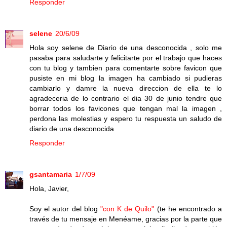
Responder
selene
20/6/09
Hola soy selene de Diario de una desconocida , solo me
pasaba para saludarte y felicitarte por el trabajo que haces
con tu blog y tambien para comentarte sobre favicon que
pusiste en mi blog la imagen ha cambiado si pudieras
cambiarlo y damre la nueva direccion de ella te lo
agradeceria de lo contrario el dia 30 de junio tendre que
borrar todos los favicones que tengan mal la imagen ,
perdona las molestias y espero tu respuesta un saludo de
diario de una desconocida
Responder
gsantamaria
1/7/09
Hola, Javier,
Soy el autor del blog
"con K de Quilo"
(te he encontrado a
través de tu mensaje en Menéame, gracias por la parte que