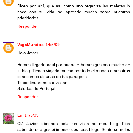
Dicen por ahí, que así como uno organiza las maletas lo
hace con su vida...se aprende mucho sobre nuestras
prioridades
Responder
VagaMundos
14/5/09
Hola Javier.
Hemos llegado aqui por suerte e hemos gustado mucho de
tu blog. Tienes viajado mucho por todo el mundo e nosotros
conecemos algunas de tus paragens.
Te continuaremos a visitar.
Saludos de Portugal!
Responder
Lu
14/5/09
Olá Javier, obrigada pela tua visita ao meu blog. Fica
sabendo que gostei imenso dos teus blogs. Sente-se neles