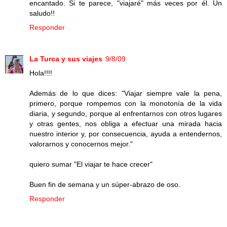
encantado. Si te parece, "viajaré" más veces por él. Un
saludo!!
Responder
La Turca y sus viajes
9/8/09
Hola!!!!
Además de lo que dices: "Viajar siempre vale la pena,
primero, porque rompemos con la monotonía de la vida
diaria, y segundo, porque al enfrentarnos con otros lugares
y otras gentes, nos obliga a efectuar una mirada hacia
nuestro interior y, por consecuencia, ayuda a entendernos,
valorarnos y conocernos mejor."
quiero sumar "El viajar te hace crecer"
Buen fin de semana y un súper-abrazo de oso.
Responder