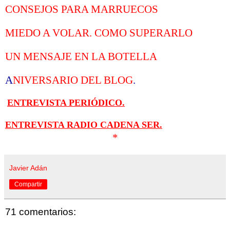
CONSEJOS PARA MARRUECOS
MIEDO A VOLAR. COMO SUPERARLO
UN MENSAJE EN LA BOTELLA
A
NIVERSARIO DEL BLOG
.
ENTREVISTA PERIÓDICO.
ENTREVISTA RADIO CADENA SER.
*
Javier Adán
Compartir
71 comentarios: