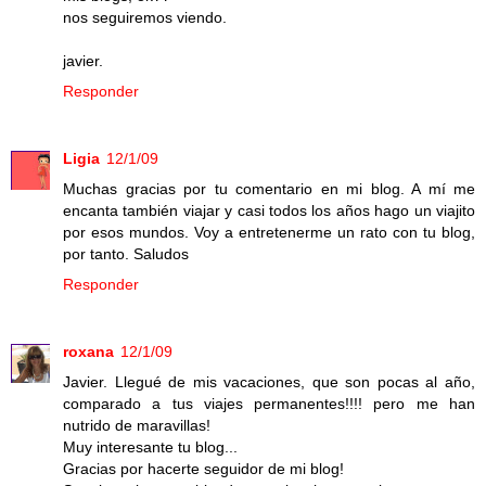
nos seguiremos viendo.
javier.
Responder
Ligia
12/1/09
Muchas gracias por tu comentario en mi blog. A mí me
encanta también viajar y casi todos los años hago un viajito
por esos mundos. Voy a entretenerme un rato con tu blog,
por tanto. Saludos
Responder
roxana
12/1/09
Javier. Llegué de mis vacaciones, que son pocas al año,
comparado a tus viajes permanentes!!!! pero me han
nutrido de maravillas!
Muy interesante tu blog...
Gracias por hacerte seguidor de mi blog!