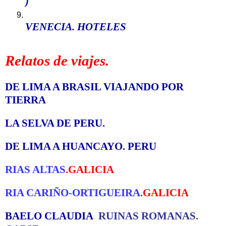
)
VENECIA. HOTELES
Relatos de viajes.
DE LIMA A BRASIL VIAJANDO POR
TIERRA
.
LA SELVA DE PERU
.
DE LIMA A HUANCAYO. PERU
RIAS ALTAS
.GALICIA
RIA CARIÑO-ORTIGUEIRA
.GALICIA
BAELO CLAUDIA
.
RUINAS ROMANAS.