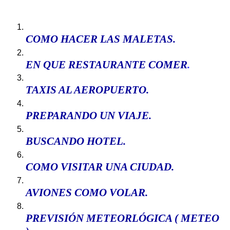
COMO HACER
LAS MALETAS
.
EN QUE RESTAURANTE COMER
.
TAXIS AL AEROPUERTO
.
PREPARANDO UN VIAJE.
BUSCANDO HOTEL
.
COMO VISITAR UNA CIUDAD
.
AVIONES COMO VOLAR
.
P
REVISIÓN METEORLÓGICA ( METEO