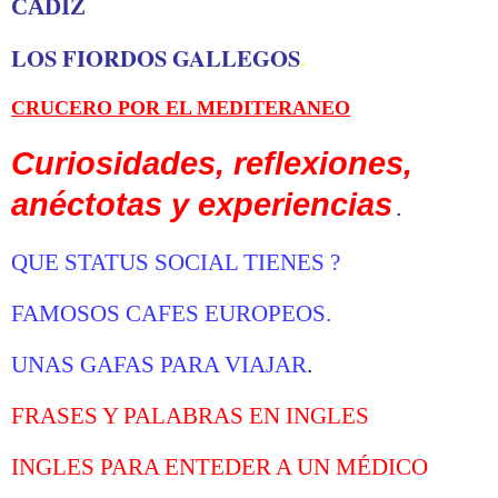
CADIZ
LOS FIORDOS GALLEGOS
.
CRUCERO POR EL MEDITERANEO
Curiosidades, reflexiones,
anéctotas y experiencias
.
Q
UE STATUS SOCIAL TIENES
?
FAMOSOS CAFES EUROPEOS
.
UNAS GAFAS PARA VIAJAR
.
FRASES Y PALABRAS EN INGLES
INGLES PARA ENTEDER A UN MÉDICO