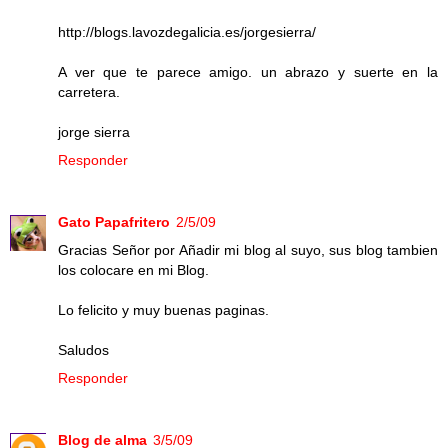
http://blogs.lavozdegalicia.es/jorgesierra/
A ver que te parece amigo. un abrazo y suerte en la
carretera.
jorge sierra
Responder
Gato Papafritero
2/5/09
Gracias Señor por Añadir mi blog al suyo, sus blog tambien
los colocare en mi Blog.
Lo felicito y muy buenas paginas.
Saludos
Responder
Blog de alma
3/5/09