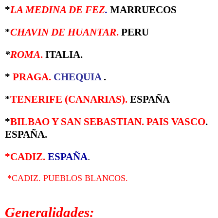
*
LA MEDINA DE FEZ
.
MARRUECOS
*
CHAVIN DE HUANTAR
.
PERU
*
ROMA
.
ITALIA.
*
PRAGA
.
CHEQUIA
.
*
TENERIFE (CANARIAS).
ESPAÑA
*
BILBAO Y SAN SEBASTIAN. PAIS VASCO
.
ESPAÑA.
*CADIZ.
ESPAÑA
.
*CADIZ. PUEBLOS BLANCOS.
Generalidades: