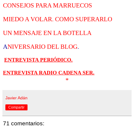
CONSEJOS PARA MARRUECOS
MIEDO A VOLAR. COMO SUPERARLO
UN MENSAJE EN LA BOTELLA
A
NIVERSARIO DEL BLOG
.
ENTREVISTA PERIÓDICO.
ENTREVISTA RADIO CADENA SER.
*
Javier Adán
Compartir
71 comentarios: