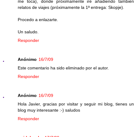
me toca), donde próximamente iré añadiendo también
relatos de viajes (próximamente la 1ª entrega: Skopje).
Procedo a enlazarte.
Un saludo.
Responder
Anónimo
16/7/09
Este comentario ha sido eliminado por el autor.
Responder
Anónimo
16/7/09
Hola Javier, gracias por visitar y seguir mi blog, tienes un
blog muy interesante :-) saludos
Responder