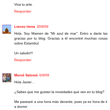
Viva tu arte.
Responder
Lienzo tierra
30/8/09
Hola. Soy Mamen de "Mi azul de mar". Entro a darte las
gracias por tu blog. Gracias a él encontré muchas cosas
sobre Estambul.
Un saludo!!!
Responder
Mercè Salomó
6/9/09
Hola Javier...
¿Sabes que me gustan la novedades que veo en tu blog?
Me pasearé a una hora más decente, pues ya es hora de ir
a dormir.