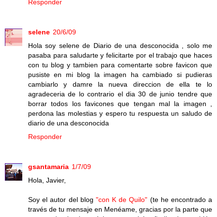
Responder
selene
20/6/09
Hola soy selene de Diario de una desconocida , solo me
pasaba para saludarte y felicitarte por el trabajo que haces
con tu blog y tambien para comentarte sobre favicon que
pusiste en mi blog la imagen ha cambiado si pudieras
cambiarlo y damre la nueva direccion de ella te lo
agradeceria de lo contrario el dia 30 de junio tendre que
borrar todos los favicones que tengan mal la imagen ,
perdona las molestias y espero tu respuesta un saludo de
diario de una desconocida
Responder
gsantamaria
1/7/09
Hola, Javier,
Soy el autor del blog
"con K de Quilo"
(te he encontrado a
través de tu mensaje en Menéame, gracias por la parte que