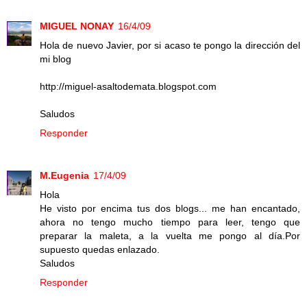
MIGUEL NONAY
16/4/09
Hola de nuevo Javier, por si acaso te pongo la dirección del
mi blog
http://miguel-asaltodemata.blogspot.com
Saludos
Responder
M.Eugenia
17/4/09
Hola
He visto por encima tus dos blogs... me han encantado,
ahora no tengo mucho tiempo para leer, tengo que
preparar la maleta, a la vuelta me pongo al día.Por
supuesto quedas enlazado.
Saludos
Responder