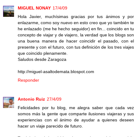
MIGUEL NONAY
17/4/09
Hola Javier, muchísimas gracias por tus ánimos y por
enlazarme, como soy nuevo en esto creo que yo también te
he enlazado (me he hecho seguidor) en fin... coincido en tu
concepto de viajar y de viajero, la verdad que los blogs son
una buena manera de hacer coincidir el pasado, con el
presente y con el futuro, con tus definición de los tres viajes
que coincido plenamente.
Saludos desde Zaragoza
http://miguel-asaltodemata.blospot.com
Responder
Antonio Ruiz
27/4/09
Felicidades por tu blog, me alegra saber que cada vez
somos más la gente que comparte ilusiones viajeras y sus
experiencias con el ánimo de ayudar a quienes deseen
hacer un viaje parecido de futuro.