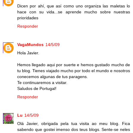
Dicen por ahí, que así como uno organiza las maletas lo
hace con su vida...se aprende mucho sobre nuestras
prioridades
Responder
VagaMundos
14/5/09
Hola Javier.
Hemos llegado aqui por suerte e hemos gustado mucho de
tu blog. Tienes viajado mucho por todo el mundo e nosotros
conecemos algunas de tus paragens.
Te continuaremos a visitar.
Saludos de Portugal!
Responder
Lu
14/5/09
Olá Javier, obrigada pela tua visita ao meu blog. Fica
sabendo que gostei imenso dos teus blogs. Sente-se neles