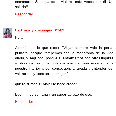
encantado. Si te parece, "viajaré" más veces por él. Un
saludo!!
Responder
La Turca y sus viajes
9/8/09
Hola!!!!
Además de lo que dices: "Viajar siempre vale la pena,
primero, porque rompemos con la monotonía de la vida
diaria, y segundo, porque al enfrentarnos con otros lugares
y otras gentes, nos obliga a efectuar una mirada hacia
nuestro interior y, por consecuencia, ayuda a entendernos,
valorarnos y conocernos mejor."
quiero sumar "El viajar te hace crecer"
Buen fin de semana y un súper-abrazo de oso.
Responder