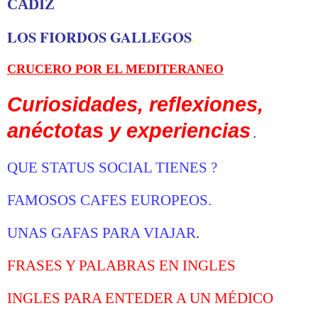
CADIZ
LOS FIORDOS GALLEGOS
.
CRUCERO POR EL MEDITERANEO
Curiosidades, reflexiones,
anéctotas y experiencias
.
Q
UE STATUS SOCIAL TIENES
?
FAMOSOS CAFES EUROPEOS
.
UNAS GAFAS PARA VIAJAR
.
FRASES Y PALABRAS EN INGLES
INGLES PARA ENTEDER A UN MÉDICO