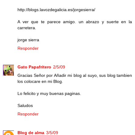
http://blogs.lavozdegalicia.es/jorgesierra/
A ver que te parece amigo. un abrazo y suerte en la
carretera.
jorge sierra
Responder
Gato Papafritero
2/5/09
Gracias Señor por Añadir mi blog al suyo, sus blog tambien
los colocare en mi Blog.
Lo felicito y muy buenas paginas.
Saludos
Responder
Blog de alma
3/5/09