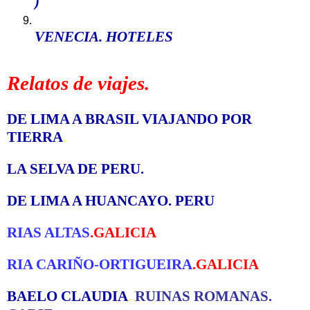
)
VENECIA. HOTELES
Relatos de viajes.
DE LIMA A BRASIL VIAJANDO POR
TIERRA
.
LA SELVA DE PERU
.
DE LIMA A HUANCAYO. PERU
RIAS ALTAS
.GALICIA
RIA CARIÑO-ORTIGUEIRA
.GALICIA
BAELO CLAUDIA
.
RUINAS ROMANAS.