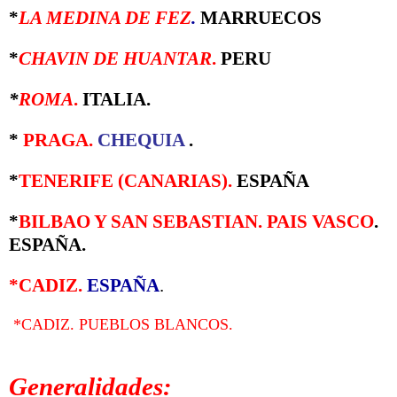
*
LA MEDINA DE FEZ
.
MARRUECOS
*
CHAVIN DE HUANTAR
.
PERU
*
ROMA
.
ITALIA.
*
PRAGA
.
CHEQUIA
.
*
TENERIFE (CANARIAS).
ESPAÑA
*
BILBAO Y SAN SEBASTIAN. PAIS VASCO
.
ESPAÑA.
*CADIZ.
ESPAÑA
.
*CADIZ. PUEBLOS BLANCOS.
Generalidades: