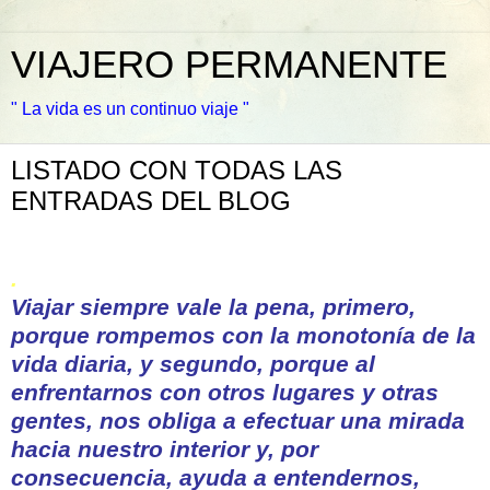
VIAJERO PERMANENTE
" La vida es un continuo viaje "
LISTADO CON TODAS LAS
ENTRADAS DEL BLOG
.
Viajar siempre vale la pena, primero,
porque rompemos con la monotonía de la
vida diaria, y segundo, porque al
enfrentarnos con otros lugares y otras
gentes, nos obliga a efectuar una mirada
hacia nuestro interior y, por
consecuencia, ayuda a entendernos,