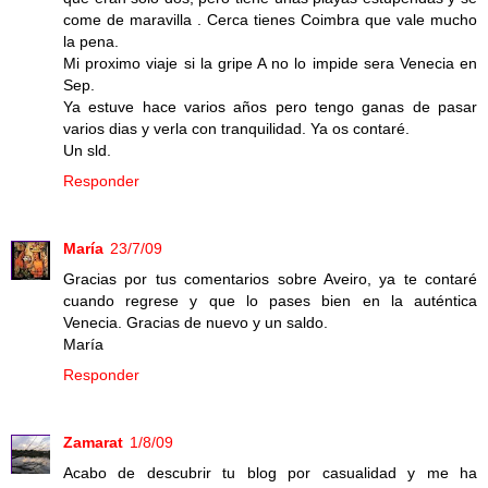
come de maravilla . Cerca tienes Coimbra que vale mucho
la pena.
Mi proximo viaje si la gripe A no lo impide sera Venecia en
Sep.
Ya estuve hace varios años pero tengo ganas de pasar
varios dias y verla con tranquilidad. Ya os contaré.
Un sld.
Responder
María
23/7/09
Gracias por tus comentarios sobre Aveiro, ya te contaré
cuando regrese y que lo pases bien en la auténtica
Venecia. Gracias de nuevo y un saldo.
María
Responder
Zamarat
1/8/09
Acabo de descubrir tu blog por casualidad y me ha