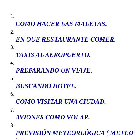
COMO HACER
LAS MALETAS
.
EN QUE RESTAURANTE COMER
.
TAXIS AL AEROPUERTO
.
PREPARANDO UN VIAJE.
BUSCANDO HOTEL
.
COMO VISITAR UNA CIUDAD
.
AVIONES COMO VOLAR
.
P
REVISIÓN METEORLÓGICA ( METEO