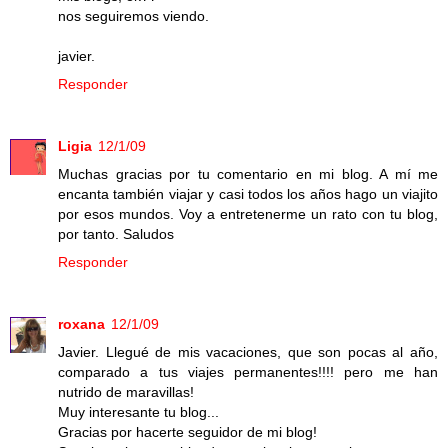
nos seguiremos viendo.
javier.
Responder
Ligia
12/1/09
Muchas gracias por tu comentario en mi blog. A mí me
encanta también viajar y casi todos los años hago un viajito
por esos mundos. Voy a entretenerme un rato con tu blog,
por tanto. Saludos
Responder
roxana
12/1/09
Javier. Llegué de mis vacaciones, que son pocas al año,
comparado a tus viajes permanentes!!!! pero me han
nutrido de maravillas!
Muy interesante tu blog...
Gracias por hacerte seguidor de mi blog!