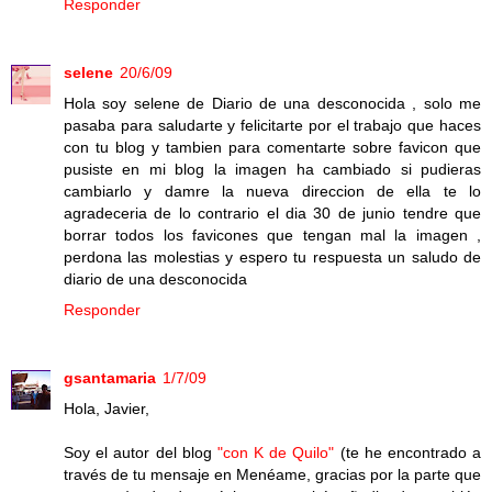
Responder
selene
20/6/09
Hola soy selene de Diario de una desconocida , solo me
pasaba para saludarte y felicitarte por el trabajo que haces
con tu blog y tambien para comentarte sobre favicon que
pusiste en mi blog la imagen ha cambiado si pudieras
cambiarlo y damre la nueva direccion de ella te lo
agradeceria de lo contrario el dia 30 de junio tendre que
borrar todos los favicones que tengan mal la imagen ,
perdona las molestias y espero tu respuesta un saludo de
diario de una desconocida
Responder
gsantamaria
1/7/09
Hola, Javier,
Soy el autor del blog
"con K de Quilo"
(te he encontrado a
través de tu mensaje en Menéame, gracias por la parte que