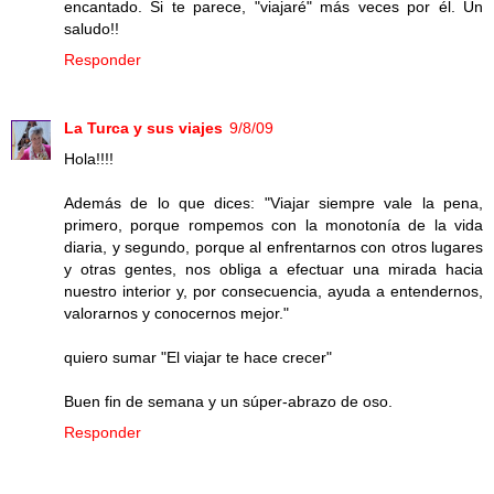
encantado. Si te parece, "viajaré" más veces por él. Un
saludo!!
Responder
La Turca y sus viajes
9/8/09
Hola!!!!
Además de lo que dices: "Viajar siempre vale la pena,
primero, porque rompemos con la monotonía de la vida
diaria, y segundo, porque al enfrentarnos con otros lugares
y otras gentes, nos obliga a efectuar una mirada hacia
nuestro interior y, por consecuencia, ayuda a entendernos,
valorarnos y conocernos mejor."
quiero sumar "El viajar te hace crecer"
Buen fin de semana y un súper-abrazo de oso.
Responder