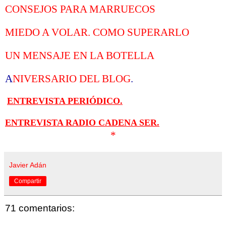
CONSEJOS PARA MARRUECOS
MIEDO A VOLAR. COMO SUPERARLO
UN MENSAJE EN LA BOTELLA
A
NIVERSARIO DEL BLOG
.
ENTREVISTA PERIÓDICO.
ENTREVISTA RADIO CADENA SER.
*
Javier Adán
Compartir
71 comentarios: