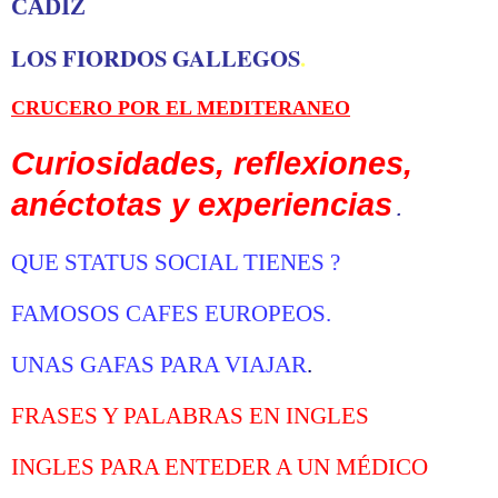
CADIZ
LOS FIORDOS GALLEGOS
.
CRUCERO POR EL MEDITERANEO
Curiosidades, reflexiones,
anéctotas y experiencias
.
Q
UE STATUS SOCIAL TIENES
?
FAMOSOS CAFES EUROPEOS
.
UNAS GAFAS PARA VIAJAR
.
FRASES Y PALABRAS EN INGLES
INGLES PARA ENTEDER A UN MÉDICO