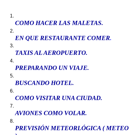
COMO HACER
LAS MALETAS
.
EN QUE RESTAURANTE COMER
.
TAXIS AL AEROPUERTO
.
PREPARANDO UN VIAJE.
BUSCANDO HOTEL
.
COMO VISITAR UNA CIUDAD
.
AVIONES COMO VOLAR
.
P
REVISIÓN METEORLÓGICA ( METEO