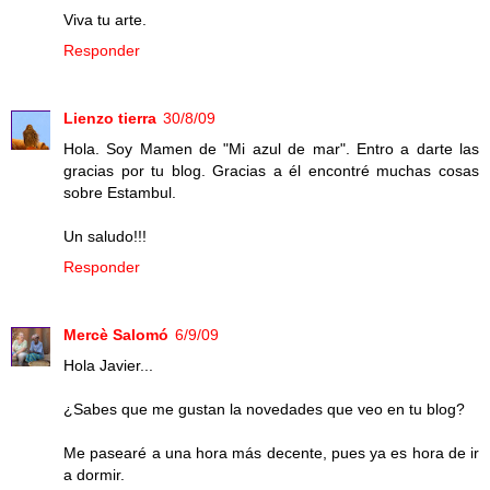
Viva tu arte.
Responder
Lienzo tierra
30/8/09
Hola. Soy Mamen de "Mi azul de mar". Entro a darte las
gracias por tu blog. Gracias a él encontré muchas cosas
sobre Estambul.
Un saludo!!!
Responder
Mercè Salomó
6/9/09
Hola Javier...
¿Sabes que me gustan la novedades que veo en tu blog?
Me pasearé a una hora más decente, pues ya es hora de ir
a dormir.