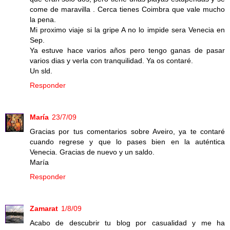
come de maravilla . Cerca tienes Coimbra que vale mucho
la pena.
Mi proximo viaje si la gripe A no lo impide sera Venecia en
Sep.
Ya estuve hace varios años pero tengo ganas de pasar
varios dias y verla con tranquilidad. Ya os contaré.
Un sld.
Responder
María
23/7/09
Gracias por tus comentarios sobre Aveiro, ya te contaré
cuando regrese y que lo pases bien en la auténtica
Venecia. Gracias de nuevo y un saldo.
María
Responder
Zamarat
1/8/09
Acabo de descubrir tu blog por casualidad y me ha