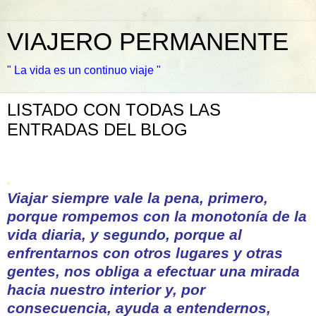
VIAJERO PERMANENTE
" La vida es un continuo viaje "
LISTADO CON TODAS LAS
ENTRADAS DEL BLOG
.
Viajar siempre vale la pena, primero,
porque rompemos con la monotonía de la
vida diaria, y segundo, porque al
enfrentarnos con otros lugares y otras
gentes, nos obliga a efectuar una mirada
hacia nuestro interior y, por
consecuencia, ayuda a entendernos,