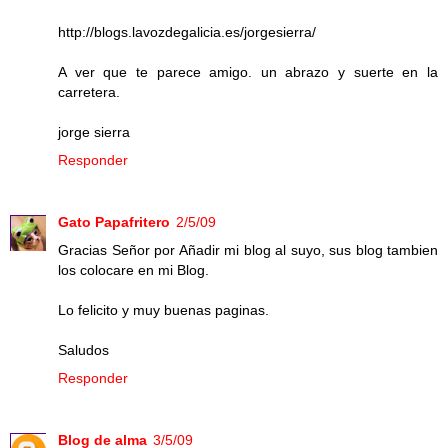
http://blogs.lavozdegalicia.es/jorgesierra/
A ver que te parece amigo. un abrazo y suerte en la
carretera.
jorge sierra
Responder
Gato Papafritero
2/5/09
Gracias Señor por Añadir mi blog al suyo, sus blog tambien
los colocare en mi Blog.
Lo felicito y muy buenas paginas.
Saludos
Responder
Blog de alma
3/5/09