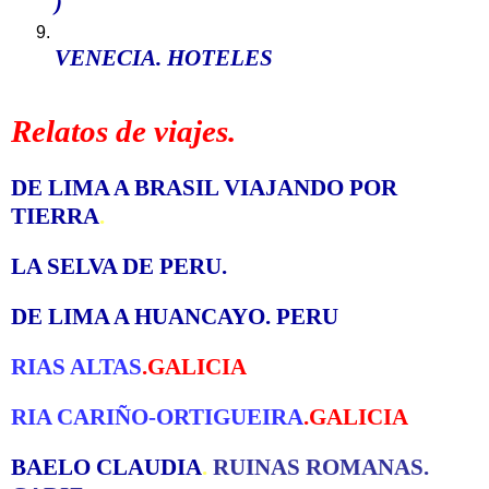
)
VENECIA. HOTELES
Relatos de viajes.
DE LIMA A BRASIL VIAJANDO POR
TIERRA
.
LA SELVA DE PERU
.
DE LIMA A HUANCAYO. PERU
RIAS ALTAS
.GALICIA
RIA CARIÑO-ORTIGUEIRA
.GALICIA
BAELO CLAUDIA
.
RUINAS ROMANAS.