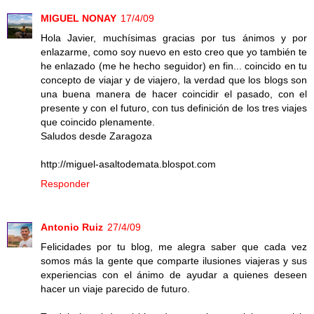
MIGUEL NONAY
17/4/09
Hola Javier, muchísimas gracias por tus ánimos y por
enlazarme, como soy nuevo en esto creo que yo también te
he enlazado (me he hecho seguidor) en fin... coincido en tu
concepto de viajar y de viajero, la verdad que los blogs son
una buena manera de hacer coincidir el pasado, con el
presente y con el futuro, con tus definición de los tres viajes
que coincido plenamente.
Saludos desde Zaragoza
http://miguel-asaltodemata.blospot.com
Responder
Antonio Ruiz
27/4/09
Felicidades por tu blog, me alegra saber que cada vez
somos más la gente que comparte ilusiones viajeras y sus
experiencias con el ánimo de ayudar a quienes deseen
hacer un viaje parecido de futuro.