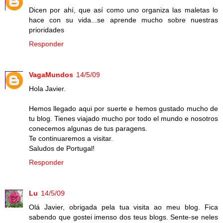
Dicen por ahí, que así como uno organiza las maletas lo
hace con su vida...se aprende mucho sobre nuestras
prioridades
Responder
VagaMundos
14/5/09
Hola Javier.
Hemos llegado aqui por suerte e hemos gustado mucho de
tu blog. Tienes viajado mucho por todo el mundo e nosotros
conecemos algunas de tus paragens.
Te continuaremos a visitar.
Saludos de Portugal!
Responder
Lu
14/5/09
Olá Javier, obrigada pela tua visita ao meu blog. Fica
sabendo que gostei imenso dos teus blogs. Sente-se neles