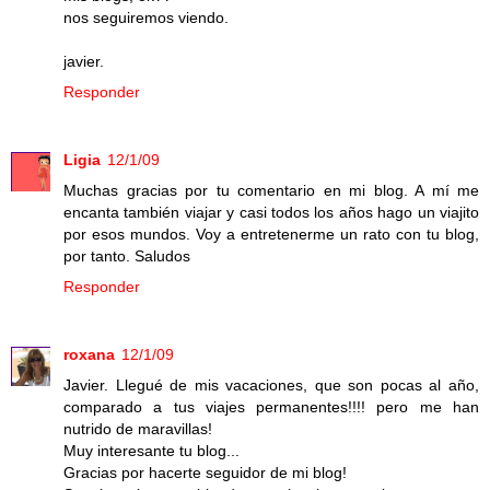
nos seguiremos viendo.
javier.
Responder
Ligia
12/1/09
Muchas gracias por tu comentario en mi blog. A mí me
encanta también viajar y casi todos los años hago un viajito
por esos mundos. Voy a entretenerme un rato con tu blog,
por tanto. Saludos
Responder
roxana
12/1/09
Javier. Llegué de mis vacaciones, que son pocas al año,
comparado a tus viajes permanentes!!!! pero me han
nutrido de maravillas!
Muy interesante tu blog...
Gracias por hacerte seguidor de mi blog!