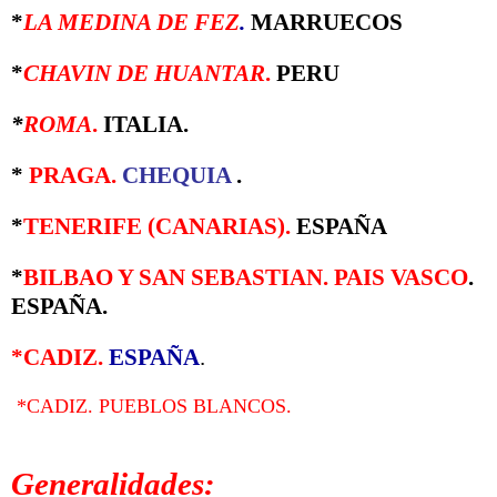
*
LA MEDINA DE FEZ
.
MARRUECOS
*
CHAVIN DE HUANTAR
.
PERU
*
ROMA
.
ITALIA.
*
PRAGA
.
CHEQUIA
.
*
TENERIFE (CANARIAS).
ESPAÑA
*
BILBAO Y SAN SEBASTIAN. PAIS VASCO
.
ESPAÑA.
*CADIZ.
ESPAÑA
.
*CADIZ. PUEBLOS BLANCOS.
Generalidades: