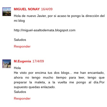
MIGUEL NONAY
16/4/09
Hola de nuevo Javier, por si acaso te pongo la dirección del
mi blog
http://miguel-asaltodemata.blogspot.com
Saludos
Responder
M.Eugenia
17/4/09
Hola
He visto por encima tus dos blogs... me han encantado,
ahora no tengo mucho tiempo para leer, tengo que
preparar la maleta, a la vuelta me pongo al día.Por
supuesto quedas enlazado.
Saludos
Responder