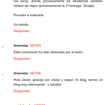
me toca), donde próximamente iré añadiendo también
relatos de viajes (próximamente la 1ª entrega: Skopje).
Procedo a enlazarte.
Un saludo.
Responder
Anónimo
16/7/09
Este comentario ha sido eliminado por el autor.
Responder
Anónimo
16/7/09
Hola Javier, gracias por visitar y seguir mi blog, tienes un
blog muy interesante :-) saludos
Responder