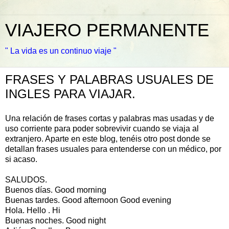
VIAJERO PERMANENTE
" La vida es un continuo viaje "
FRASES Y PALABRAS USUALES DE
INGLES PARA VIAJAR.
Una relación de frases cortas y palabras mas usadas y de
uso corriente para poder sobrevivir cuando se viaja al
extranjero. Aparte en este blog, tenéis otro post donde se
detallan frases usuales para entenderse con un médico, por
si acaso.
SALUDOS.
Buenos días. Good morning
Buenas tardes. Good afternoon Good evening
Hola. Hello . Hi
Buenas noches. Good night