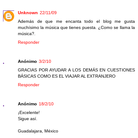
Unknown
22/11/09
Además de que me encanta todo el blog me gusta
muchísimo la música que tienes puesta. ¿Como se llama la
música?.
Responder
Anónimo
3/2/10
GRACIAS POR AYUDAR A LOS DEMÁS EN CUESTIONES
BÁSICAS COMO ES EL VIAJAR AL EXTRANJERO
Responder
Anónimo
18/2/10
¡Excelente!
Sigue así.
Guadalajara, México