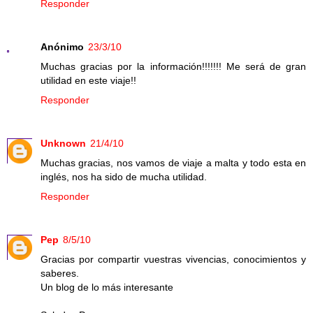
Responder
Anónimo
23/3/10
Muchas gracias por la información!!!!!!! Me será de gran
utilidad en este viaje!!
Responder
Unknown
21/4/10
Muchas gracias, nos vamos de viaje a malta y todo esta en
inglés, nos ha sido de mucha utilidad.
Responder
Pep
8/5/10
Gracias por compartir vuestras vivencias, conocimientos y
saberes.
Un blog de lo más interesante