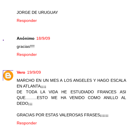
JORGE DE URUGUAY
Responder
Anónimo
18/9/09
gracias!!!!
Responder
Vero
19/9/09
MARCHO EN UN MES A LOS ANGELES Y HAGO ESCALA
EN ATLANTA¡¡¡¡
DE TODA LA VIDA HE ESTUDIADO FRANCES ASI
QUE..........ESTO ME HA VENIDO COMO ANILLO AL
DEDO¡¡¡
GRACIAS POR ESTAS VALEROSAS FRASES¡¡¡¡¡¡
Responder