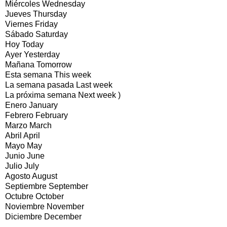
Miércoles Wednesday
Jueves Thursday
Viernes Friday
Sábado Saturday
Hoy Today
Ayer Yesterday
Mañana Tomorrow
Esta semana This week
La semana pasada Last week
La próxima semana Next week )
Enero January
Febrero February
Marzo March
Abril April
Mayo May
Junio June
Julio July
Agosto August
Septiembre September
Octubre October
Noviembre November
Diciembre December