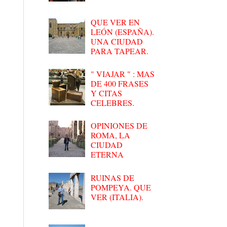
QUE VER EN
LEÓN (ESPAÑA).
UNA CIUDAD
PARA TAPEAR.
" VIAJAR " : MAS
DE 400 FRASES
Y CITAS
CELEBRES.
OPINIONES DE
ROMA, LA
CIUDAD
ETERNA
RUINAS DE
POMPEYA. QUE
VER (ITALIA).