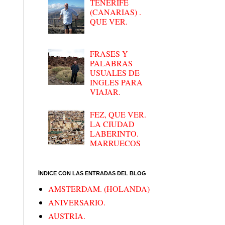
TENERIFE
(CANARIAS) .
QUE VER.
FRASES Y
PALABRAS
USUALES DE
INGLES PARA
VIAJAR.
FEZ, QUE VER.
LA CIUDAD
LABERINTO.
MARRUECOS
ÍNDICE CON LAS ENTRADAS DEL BLOG
AMSTERDAM. (HOLANDA)
ANIVERSARIO.
AUSTRIA.