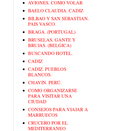
AVIONES. COMO VOLAR
BAELO CLAUDIA. CADIZ
BILBAO Y SAN SEBASTIAN.
PAIS VASCO.
BRAGA. (PORTUGAL)
BRUSELAS, GANTE Y
BRUJAS. (BELGICA)
BUSCANDO HOTEL.
CADIZ
CADIZ. PUEBLOS
BLANCOS.
CHAVIN. PERÚ.
COMO ORGANIZARSE
PARA VISITAR UNA
CIUDAD
CONSEJOS PARA VIAJAR A
MARRUECOS
CRUCERO POR EL
MEDITERRANEO