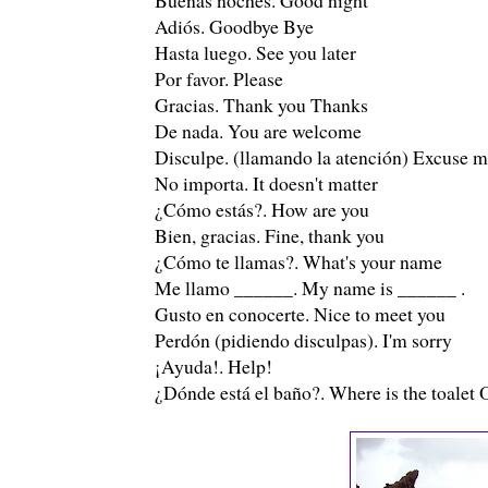
Adiós. Goodbye Bye
Hasta luego. See you later
Por favor. Please
Gracias. Thank you Thanks
De nada. You are welcome
Disculpe. (llamando la atención) Excuse 
No importa. It doesn't matter
¿Cómo estás?. How are you
Bien, gracias. Fine, thank you
¿Cómo te llamas?. What's your name
Me llamo ______. My name is ______ .
Gusto en conocerte. Nice to meet you
Perdón (pidiendo disculpas). I'm sorry
¡Ayuda!. Help!
¿Dónde está el baño?. Where is the toalet