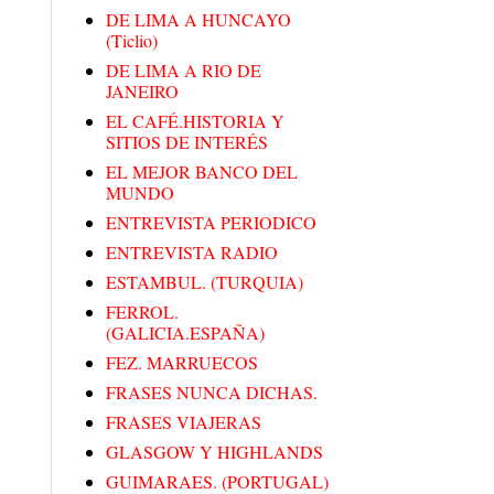
DE LIMA A HUNCAYO
(Ticlio)
DE LIMA A RIO DE
JANEIRO
EL CAFÉ.HISTORIA Y
SITIOS DE INTERÉS
EL MEJOR BANCO DEL
MUNDO
ENTREVISTA PERIODICO
ENTREVISTA RADIO
ESTAMBUL. (TURQUIA)
FERROL.
(GALICIA.ESPAÑA)
FEZ. MARRUECOS
FRASES NUNCA DICHAS.
FRASES VIAJERAS
GLASGOW Y HIGHLANDS
GUIMARAES. (PORTUGAL)