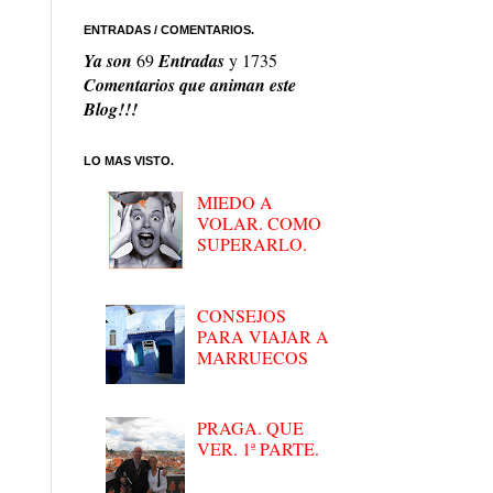
ENTRADAS / COMENTARIOS.
Ya son
69
Entradas
y
1735
Comentarios que animan este
Blog!!!
LO MAS VISTO.
MIEDO A
VOLAR. COMO
SUPERARLO.
CONSEJOS
PARA VIAJAR A
MARRUECOS
PRAGA. QUE
VER. 1ª PARTE.