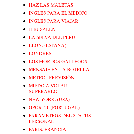
HAZ LAS MALETAS
INGLES PARA EL MEDICO
INGLES PARA VIAJAR
JERUSALEN
LA SELVA DEL PERU
LEÓN. (ESPAÑA)
LONDRES
LOS FIORDOS GALLEGOS
MENSAJE EN LA BOTELLA
METEO . PREVISIÓN
MIEDO A VOLAR.
SUPERARLO
NEW YORK. (USA)
OPORTO. (PORTUGAL)
PARAMETROS DEL STATUS
PERSONAL
PARIS. FRANCIA