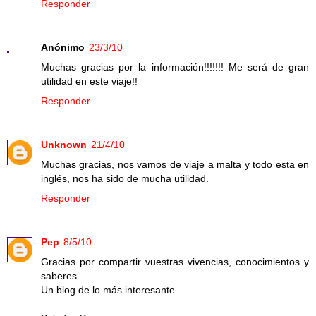
Responder
Anónimo
23/3/10
Muchas gracias por la información!!!!!!! Me será de gran
utilidad en este viaje!!
Responder
Unknown
21/4/10
Muchas gracias, nos vamos de viaje a malta y todo esta en
inglés, nos ha sido de mucha utilidad.
Responder
Pep
8/5/10
Gracias por compartir vuestras vivencias, conocimientos y
saberes.
Un blog de lo más interesante