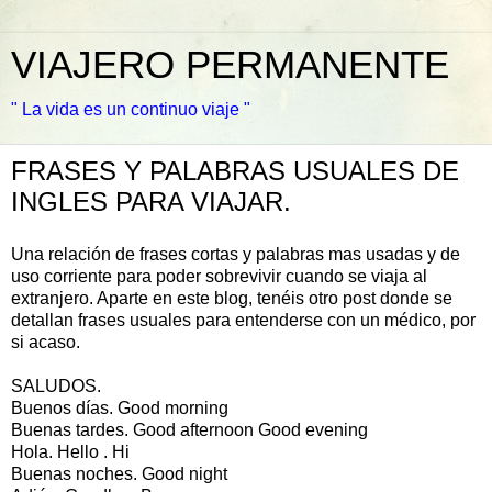
VIAJERO PERMANENTE
" La vida es un continuo viaje "
FRASES Y PALABRAS USUALES DE
INGLES PARA VIAJAR.
Una relación de frases cortas y palabras mas usadas y de
uso corriente para poder sobrevivir cuando se viaja al
extranjero. Aparte en este blog, tenéis otro post donde se
detallan frases usuales para entenderse con un médico, por
si acaso.
SALUDOS.
Buenos días. Good morning
Buenas tardes. Good afternoon Good evening
Hola. Hello . Hi
Buenas noches. Good night