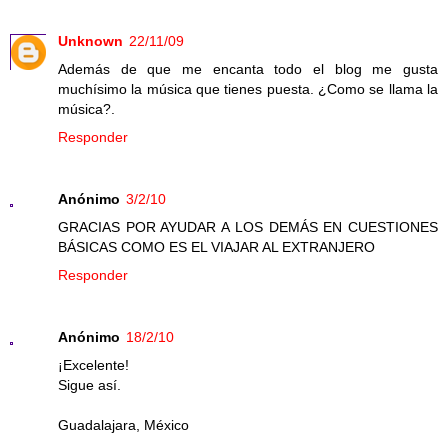
Unknown
22/11/09
Además de que me encanta todo el blog me gusta
muchísimo la música que tienes puesta. ¿Como se llama la
música?.
Responder
Anónimo
3/2/10
GRACIAS POR AYUDAR A LOS DEMÁS EN CUESTIONES
BÁSICAS COMO ES EL VIAJAR AL EXTRANJERO
Responder
Anónimo
18/2/10
¡Excelente!
Sigue así.
Guadalajara, México