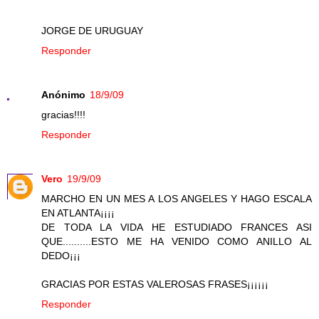
JORGE DE URUGUAY
Responder
Anónimo
18/9/09
gracias!!!!
Responder
Vero
19/9/09
MARCHO EN UN MES A LOS ANGELES Y HAGO ESCALA
EN ATLANTA¡¡¡¡
DE TODA LA VIDA HE ESTUDIADO FRANCES ASI
QUE..........ESTO ME HA VENIDO COMO ANILLO AL
DEDO¡¡¡
GRACIAS POR ESTAS VALEROSAS FRASES¡¡¡¡¡¡
Responder