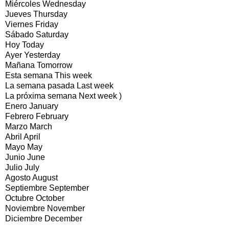
Miércoles Wednesday
Jueves Thursday
Viernes Friday
Sábado Saturday
Hoy Today
Ayer Yesterday
Mañana Tomorrow
Esta semana This week
La semana pasada Last week
La próxima semana Next week )
Enero January
Febrero February
Marzo March
Abril April
Mayo May
Junio June
Julio July
Agosto August
Septiembre September
Octubre October
Noviembre November
Diciembre December