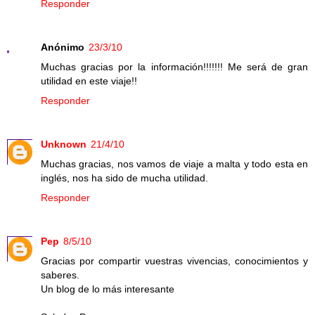
Responder
Anónimo
23/3/10
Muchas gracias por la información!!!!!!! Me será de gran
utilidad en este viaje!!
Responder
Unknown
21/4/10
Muchas gracias, nos vamos de viaje a malta y todo esta en
inglés, nos ha sido de mucha utilidad.
Responder
Pep
8/5/10
Gracias por compartir vuestras vivencias, conocimientos y
saberes.
Un blog de lo más interesante