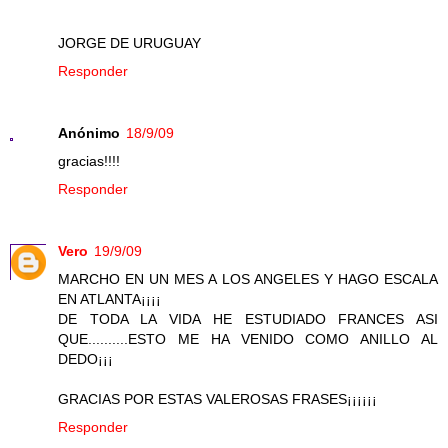
JORGE DE URUGUAY
Responder
Anónimo
18/9/09
gracias!!!!
Responder
Vero
19/9/09
MARCHO EN UN MES A LOS ANGELES Y HAGO ESCALA
EN ATLANTA¡¡¡¡
DE TODA LA VIDA HE ESTUDIADO FRANCES ASI
QUE..........ESTO ME HA VENIDO COMO ANILLO AL
DEDO¡¡¡
GRACIAS POR ESTAS VALEROSAS FRASES¡¡¡¡¡¡
Responder