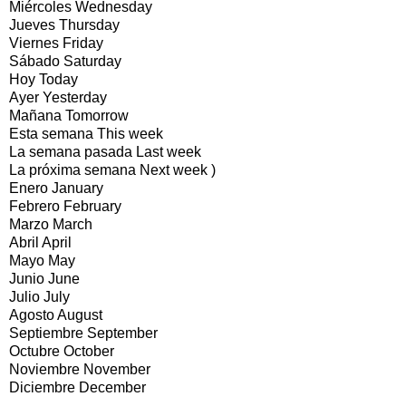
Miércoles Wednesday
Jueves Thursday
Viernes Friday
Sábado Saturday
Hoy Today
Ayer Yesterday
Mañana Tomorrow
Esta semana This week
La semana pasada Last week
La próxima semana Next week )
Enero January
Febrero February
Marzo March
Abril April
Mayo May
Junio June
Julio July
Agosto August
Septiembre September
Octubre October
Noviembre November
Diciembre December