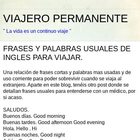
VIAJERO PERMANENTE
" La vida es un continuo viaje "
FRASES Y PALABRAS USUALES DE
INGLES PARA VIAJAR.
Una relación de frases cortas y palabras mas usadas y de
uso corriente para poder sobrevivir cuando se viaja al
extranjero. Aparte en este blog, tenéis otro post donde se
detallan frases usuales para entenderse con un médico, por
si acaso.
SALUDOS.
Buenos días. Good morning
Buenas tardes. Good afternoon Good evening
Hola. Hello . Hi
Buenas noches. Good night