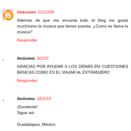
Unknown
22/11/09
Además de que me encanta todo el blog me gusta
muchísimo la música que tienes puesta. ¿Como se llama la
música?.
Responder
Anónimo
3/2/10
GRACIAS POR AYUDAR A LOS DEMÁS EN CUESTIONES
BÁSICAS COMO ES EL VIAJAR AL EXTRANJERO
Responder
Anónimo
18/2/10
¡Excelente!
Sigue así.
Guadalajara, México